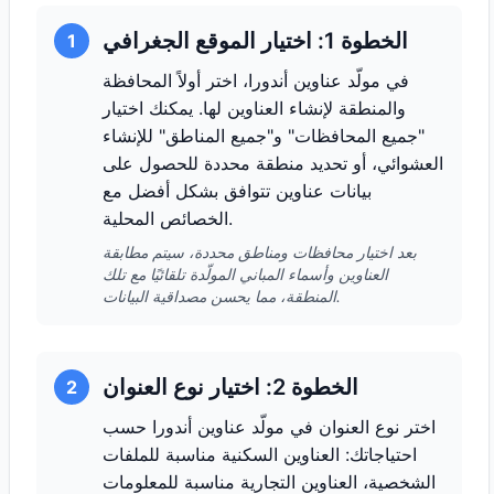
الخطوة 1: اختيار الموقع الجغرافي
1
في مولّد عناوين أندورا، اختر أولاً المحافظة
والمنطقة لإنشاء العناوين لها. يمكنك اختيار
"جميع المحافظات" و"جميع المناطق" للإنشاء
العشوائي، أو تحديد منطقة محددة للحصول على
بيانات عناوين تتوافق بشكل أفضل مع
الخصائص المحلية.
بعد اختيار محافظات ومناطق محددة، سيتم مطابقة
العناوين وأسماء المباني المولّدة تلقائيًا مع تلك
المنطقة، مما يحسن مصداقية البيانات.
الخطوة 2: اختيار نوع العنوان
2
اختر نوع العنوان في مولّد عناوين أندورا حسب
احتياجاتك: العناوين السكنية مناسبة للملفات
الشخصية، العناوين التجارية مناسبة للمعلومات