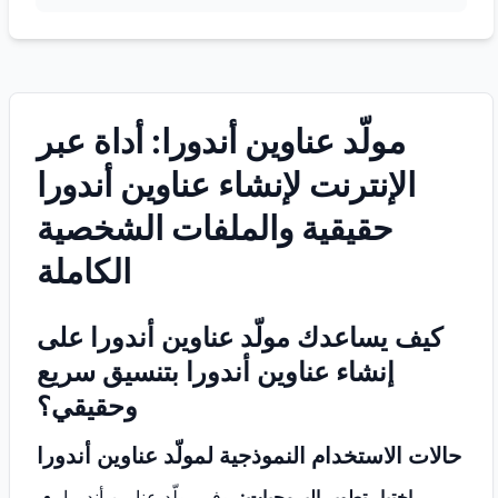
مولّد عناوين أندورا: أداة عبر
الإنترنت لإنشاء عناوين أندورا
حقيقية والملفات الشخصية
الكاملة
كيف يساعدك مولّد عناوين أندورا على
إنشاء عناوين أندورا بتنسيق سريع
وحقيقي؟
حالات الاستخدام النموذجية لمولّد عناوين أندورا
اختبار تطوير البرمجيات:
يوفر مولّد عناوين أندورا