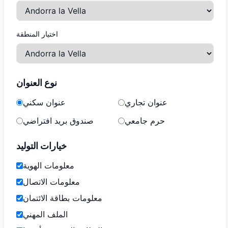
اختيار المنطقة
نوع العنوان
عنوان تجاري
عنوان سكني
حرم جامعي
صندوق بريد افتراضي
خيارات التوليد
معلومات الهوية
معلومات الاتصال
معلومات بطاقة الائتمان
الملف المهني