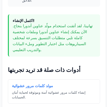
اللاحق.
اكتمل الإنشاء!
تهانينا، لقد أتقنت استخدام مولّد عناوين أندورا بنجاح.
الآن يمكنك إنشاء عناوين أندورا وملفات شخصية
كاملة تلبي متطلبات التنسيق بسرعة لمختلف
السيناريوهات مثل اختبار التطوير وملء البيانات
والتدريب التعليمي.
أدوات ذات صلة قد تريد تجربتها
مولد كلمات مرور عشوائية
إنشاء كلمات مرور عشوائية آمنة وموثوقة لحماية أمان
الحسابات.