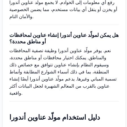
رفع أي معلومات إلى الخوادم. لا يجمع مولّد عناوين أندورا
أو يخزن أو ينقل أي بيانات مستخدم، مما يضمن الخصوصية
والأمان التام.
هل يمكن لمولّد عناوين أندورا إنشاء عناوين لمحافظات
أو مناطق محددة؟
نعم. يوفر مولّد عناوين أندورا وظيفة تصفية المحافظات
والمناطق. يمكنك اختيار محافظات أو مناطق محددة،
وسيقوم النظام بإنشاء عناوين تتوافق مع خصائص ذلك
المنطقة، بما في ذلك أسماء الشوارع المطابقة وأنماط
تسمية المباني وغيرها. يدعم مولّد عناوين أندورا أيضًا إنشاء
عناوين بالقرب من المعالم الشهيرة لجعل البيانات أكثر
واقعية.
دليل استخدام مولّد عناوين أندورا