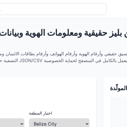
ين بليز حقيقية ومعلومات الهوية وبيانات
نسيق حقيقي وأرقام الهوية وأرقام الهواتف وأرقام بطاقات الائتمان وم
المولّدة
ا
اختيار المنطقة