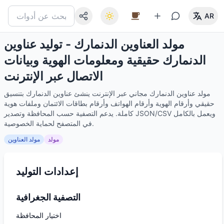
AR
مولد العناوين الدنمارك - توليد عناوين
الدنمارك حقيقية ومعلومات الهوية وبيانات
الاتصال عبر الإنترنت
مولد عناوين الدنمارك مجاني عبر الإنترنت ينشئ عناوين الدنمارك بتنسيق
حقيقي وأرقام الهوية وأرقام الهواتف وأرقام بطاقات الائتمان وملفات هوية
كاملة. يدعم التصفية حسب المحافظة وتصدير JSON/CSV ويعمل بالكامل
في المتصفح لحماية الخصوصية.
مولد
مولد العناوين
إعدادات التوليد
التصفية الجغرافية
اختيار المحافظة