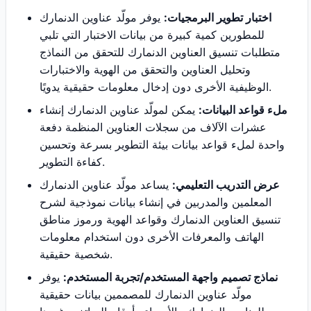
اختبار تطوير البرمجيات:
يوفر مولّد عناوين الدنمارك
للمطورين كمية كبيرة من بيانات الاختبار التي تلبي
متطلبات تنسيق العناوين الدنمارك للتحقق من النماذج
وتحليل العناوين والتحقق من الهوية والاختبارات
الوظيفية الأخرى دون إدخال معلومات حقيقية يدويًا.
ملء قواعد البيانات:
يمكن لمولّد عناوين الدنمارك إنشاء
عشرات الآلاف من سجلات العناوين المنظمة دفعة
واحدة لملء قواعد بيانات بيئة التطوير بسرعة وتحسين
كفاءة التطوير.
عرض التدريب التعليمي:
يساعد مولّد عناوين الدنمارك
المعلمين والمدربين في إنشاء بيانات نموذجية لشرح
تنسيق العناوين الدنمارك وقواعد الهوية ورموز مناطق
الهاتف والمعرفات الأخرى دون استخدام معلومات
شخصية حقيقية.
نماذج تصميم واجهة المستخدم/تجربة المستخدم:
يوفر
مولّد عناوين الدنمارك للمصممين بيانات حقيقية