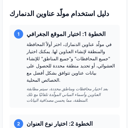
دليل استخدام مولّد عناوين الدنمارك
الخطوة 1: اختيار الموقع الجغرافي
1
في مولّد عناوين الدنمارك، اختر أولاً المحافظة
والمنطقة لإنشاء العناوين لها. يمكنك اختيار
"جميع المحافظات" و"جميع المناطق" للإنشاء
العشوائي، أو تحديد منطقة محددة للحصول على
بيانات عناوين تتوافق بشكل أفضل مع
الخصائص المحلية.
بعد اختيار محافظات ومناطق محددة، سيتم مطابقة
العناوين وأسماء المباني المولّدة تلقائيًا مع تلك
المنطقة، مما يحسن مصداقية البيانات.
الخطوة 2: اختيار نوع العنوان
2