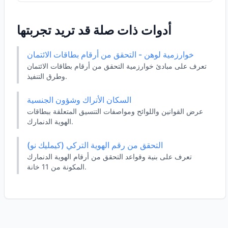
أدوات ذات صلة قد تريد تجربتها
خوارزمية لوهن - التحقق من أرقام بطاقات الائتمان
تعرف على مبادئ خوارزمية التحقق من أرقام بطاقات الائتمان
وطرق التنفيذ.
السكان الأتراك وشؤون الجنسية
عرض القوانين واللوائح ومواصفات التنسيق المتعلقة ببطاقات
الهوية الدنمارك.
التحقق من رقم الهوية التركي (كيمليك نو)
تعرف على بنية وقواعد التحقق من أرقام الهوية الدنمارك
المكونة من 11 خانة.