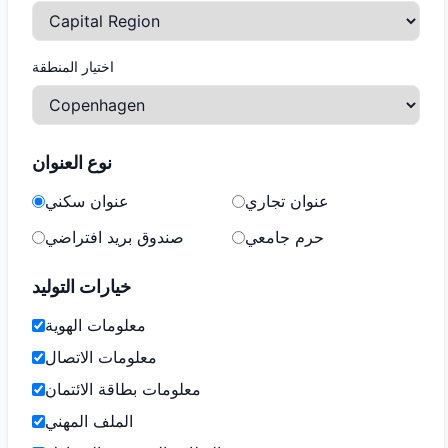
اختيار المنطقة
نوع العنوان
عنوان تجاري
عنوان سكني
حرم جامعي
صندوق بريد افتراضي
خيارات التوليد
معلومات الهوية
معلومات الاتصال
معلومات بطاقة الائتمان
الملف المهني