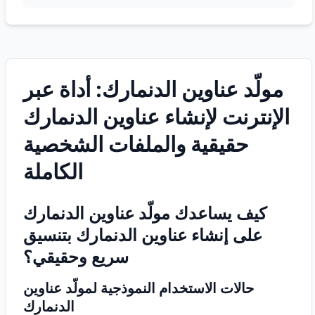
مولّد عناوين الدنمارك: أداة عبر
الإنترنت لإنشاء عناوين الدنمارك
حقيقية والملفات الشخصية
الكاملة
كيف يساعدك مولّد عناوين الدنمارك
على إنشاء عناوين الدنمارك بتنسيق
سريع وحقيقي؟
حالات الاستخدام النموذجية لمولّد عناوين
الدنمارك