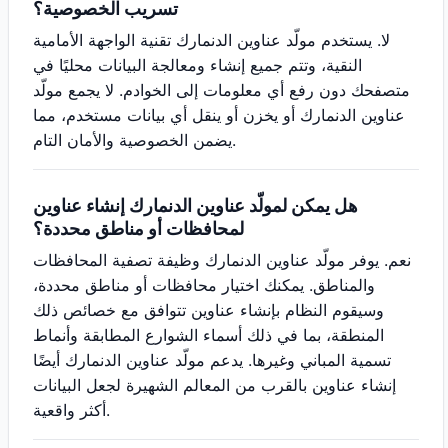
تسريب الخصوصية؟
لا. يستخدم مولّد عناوين الدنمارك تقنية الواجهة الأمامية
النقية، وتتم جميع إنشاء ومعالجة البيانات محليًا في
متصفحك دون رفع أي معلومات إلى الخوادم. لا يجمع مولّد
عناوين الدنمارك أو يخزن أو ينقل أي بيانات مستخدم، مما
يضمن الخصوصية والأمان التام.
هل يمكن لمولّد عناوين الدنمارك إنشاء عناوين
لمحافظات أو مناطق محددة؟
نعم. يوفر مولّد عناوين الدنمارك وظيفة تصفية المحافظات
والمناطق. يمكنك اختيار محافظات أو مناطق محددة،
وسيقوم النظام بإنشاء عناوين تتوافق مع خصائص ذلك
المنطقة، بما في ذلك أسماء الشوارع المطابقة وأنماط
تسمية المباني وغيرها. يدعم مولّد عناوين الدنمارك أيضًا
إنشاء عناوين بالقرب من المعالم الشهيرة لجعل البيانات
أكثر واقعية.