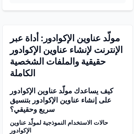
مولّد عناوين الإكوادور: أداة عبر
الإنترنت لإنشاء عناوين الإكوادور
حقيقية والملفات الشخصية
الكاملة
كيف يساعدك مولّد عناوين الإكوادور
على إنشاء عناوين الإكوادور بتنسيق
سريع وحقيقي؟
حالات الاستخدام النموذجية لمولّد عناوين
الإكوادور