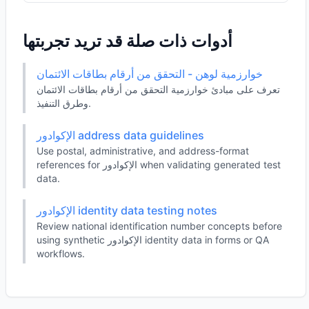
أدوات ذات صلة قد تريد تجربتها
خوارزمية لوهن - التحقق من أرقام بطاقات الائتمان
تعرف على مبادئ خوارزمية التحقق من أرقام بطاقات الائتمان
وطرق التنفيذ.
الإكوادور address data guidelines
Use postal, administrative, and address-format
references for الإكوادور when validating generated test
data.
الإكوادور identity data testing notes
Review national identification number concepts before
using synthetic الإكوادور identity data in forms or QA
workflows.