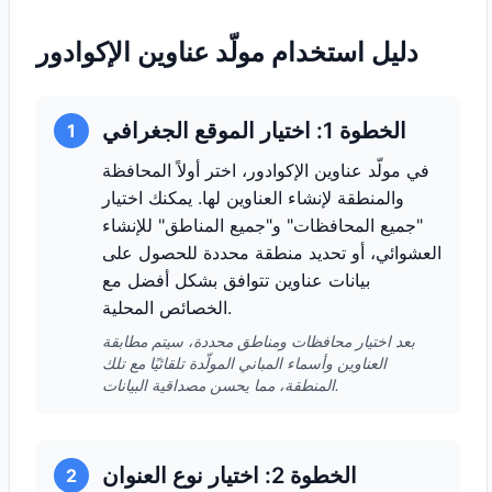
دليل استخدام مولّد عناوين الإكوادور
الخطوة 1: اختيار الموقع الجغرافي
1
في مولّد عناوين الإكوادور، اختر أولاً المحافظة
والمنطقة لإنشاء العناوين لها. يمكنك اختيار
"جميع المحافظات" و"جميع المناطق" للإنشاء
العشوائي، أو تحديد منطقة محددة للحصول على
بيانات عناوين تتوافق بشكل أفضل مع
الخصائص المحلية.
بعد اختيار محافظات ومناطق محددة، سيتم مطابقة
العناوين وأسماء المباني المولّدة تلقائيًا مع تلك
المنطقة، مما يحسن مصداقية البيانات.
الخطوة 2: اختيار نوع العنوان
2