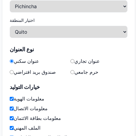
اختيار المنطقة
نوع العنوان
عنوان تجاري
عنوان سكني
حرم جامعي
صندوق بريد افتراضي
خيارات التوليد
معلومات الهوية
معلومات الاتصال
معلومات بطاقة الائتمان
الملف المهني