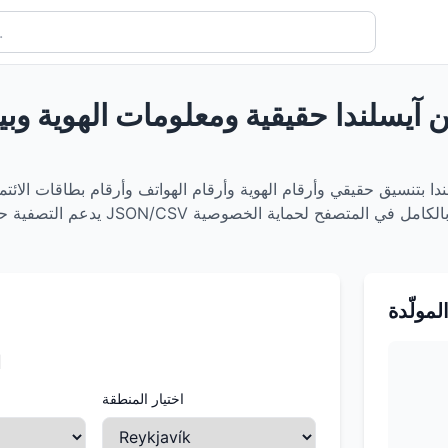
ين آيسلندا حقيقية ومعلومات الهوية وبي
دا بتنسيق حقيقي وأرقام الهوية وأرقام الهواتف وأرقام بطاقات الائت
المولّدة
ا
اختيار المنطقة