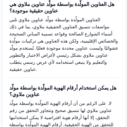
هل العناوين المولّدة بواسطة مولّد عناوين ملاوي هي
عناوين حقيقية موجودة؟
العناوين المولّدة بواسطة مولّد عناوين ملاوي تلبي
مواصفات تنسيق العناوين الحقيقية ملاوي، بما في ذلك
أسماء الشوارع الصالحة وقواعد تسمية المباني الصحيحة
والخصائص الإقليمية، ولكن هذه العناوين هي تركيبات مولّدة
عشوائيًا وليست عناوين محددة موجودة فعليًا. يُستخدم مولّد
عناوين ملاوي بشكل رئيسي لأغراض الاختبار والتطوير
والتعليم ولا ينبغي استخدامه لأي غرض رسمي يتطلب
عناوين حقيقية.
هل يمكن استخدام أرقام الهوية المولّدة بواسطة مولّد
عناوين ملاوي؟
لا. على الرغم من أن أرقام الهوية المولّدة بواسطة مولّد
عناوين ملاوي لها تنسيق صحيح وتتجاوز التحقق من رقم
التحقق، إلا أنها أرقام هوية افتراضية لا يمكن استخدامها
للتحقق من الهوية الحقيقية. أرقام الهوية المولّدة بواسطة