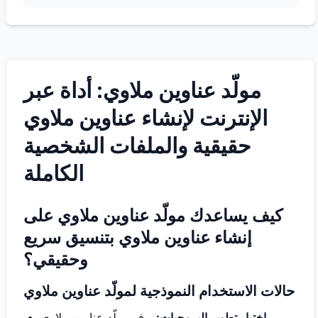
مولّد عناوين ملاوي: أداة عبر
الإنترنت لإنشاء عناوين ملاوي
حقيقية والملفات الشخصية
الكاملة
كيف يساعدك مولّد عناوين ملاوي على
إنشاء عناوين ملاوي بتنسيق سريع
وحقيقي؟
حالات الاستخدام النموذجية لمولّد عناوين ملاوي
اختبار تطوير البرمجيات:
يوفر مولّد عناوين ملاوي