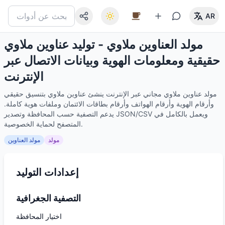
AR
مولد العناوين ملاوي - توليد عناوين ملاوي
حقيقية ومعلومات الهوية وبيانات الاتصال عبر
الإنترنت
مولد عناوين ملاوي مجاني عبر الإنترنت ينشئ عناوين ملاوي بتنسيق حقيقي
وأرقام الهوية وأرقام الهواتف وأرقام بطاقات الائتمان وملفات هوية كاملة.
يدعم التصفية حسب المحافظة وتصدير JSON/CSV ويعمل بالكامل في
المتصفح لحماية الخصوصية.
مولد
مولد العناوين
إعدادات التوليد
التصفية الجغرافية
اختيار المحافظة