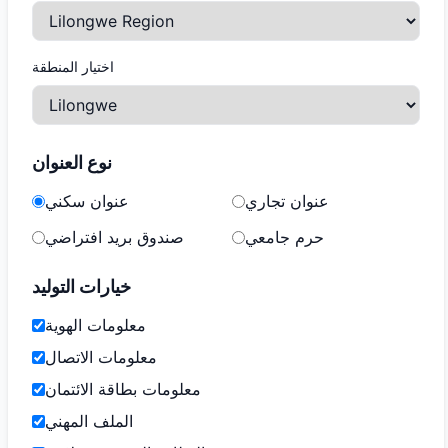
اختيار المنطقة
نوع العنوان
عنوان تجاري
عنوان سكني
حرم جامعي
صندوق بريد افتراضي
خيارات التوليد
معلومات الهوية
معلومات الاتصال
معلومات بطاقة الائتمان
الملف المهني