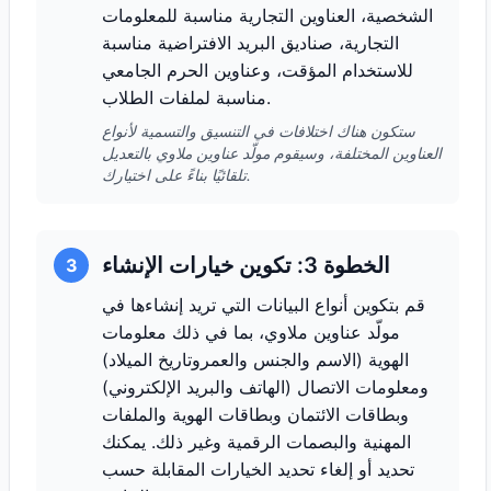
الشخصية، العناوين التجارية مناسبة للمعلومات
التجارية، صناديق البريد الافتراضية مناسبة
للاستخدام المؤقت، وعناوين الحرم الجامعي
مناسبة لملفات الطلاب.
ستكون هناك اختلافات في التنسيق والتسمية لأنواع
العناوين المختلفة، وسيقوم مولّد عناوين ملاوي بالتعديل
تلقائيًا بناءً على اختيارك.
الخطوة 3: تكوين خيارات الإنشاء
3
قم بتكوين أنواع البيانات التي تريد إنشاءها في
مولّد عناوين ملاوي، بما في ذلك معلومات
الهوية (الاسم والجنس والعمروتاريخ الميلاد)
ومعلومات الاتصال (الهاتف والبريد الإلكتروني)
وبطاقات الائتمان وبطاقات الهوية والملفات
المهنية والبصمات الرقمية وغير ذلك. يمكنك
تحديد أو إلغاء تحديد الخيارات المقابلة حسب