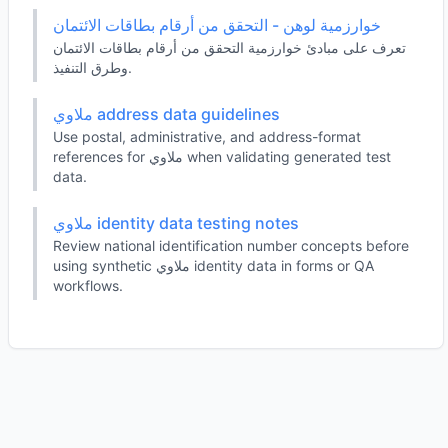
خوارزمية لوهن - التحقق من أرقام بطاقات الائتمان
تعرف على مبادئ خوارزمية التحقق من أرقام بطاقات الائتمان
وطرق التنفيذ.
ملاوي address data guidelines
Use postal, administrative, and address-format
references for ملاوي when validating generated test
data.
ملاوي identity data testing notes
Review national identification number concepts before
using synthetic ملاوي identity data in forms or QA
workflows.