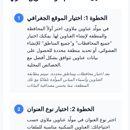
الخطوة 1: اختيار الموقع الجغرافي
1
في مولّد عناوين ملاوي، اختر أولاً المحافظة
والمنطقة لإنشاء العناوين لها. يمكنك اختيار
"جميع المحافظات" و"جميع المناطق" للإنشاء
العشوائي، أو تحديد منطقة محددة للحصول على
بيانات عناوين تتوافق بشكل أفضل مع
الخصائص المحلية.
بعد اختيار محافظات ومناطق محددة، سيتم مطابقة
العناوين وأسماء المباني المولّدة تلقائيًا مع تلك
المنطقة، مما يحسن مصداقية البيانات.
الخطوة 2: اختيار نوع العنوان
2
اختر نوع العنوان في مولّد عناوين ملاوي حسب
احتياجاتك: العناوين السكنية مناسبة للملفات