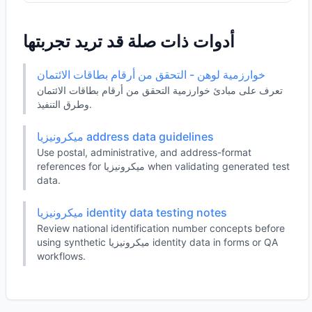
أدوات ذات صلة قد تريد تجربتها
خوارزمية لوهن - التحقق من أرقام بطاقات الائتمان
تعرف على مبادئ خوارزمية التحقق من أرقام بطاقات الائتمان
وطرق التنفيذ.
ميكرونيزيا address data guidelines
Use postal, administrative, and address-format
references for ميكرونيزيا when validating generated test
data.
ميكرونيزيا identity data testing notes
Review national identification number concepts before
using synthetic ميكرونيزيا identity data in forms or QA
workflows.