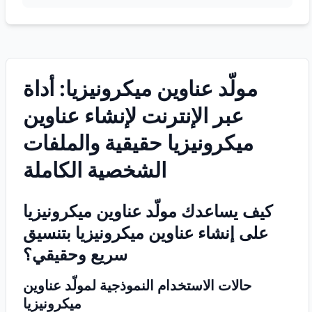
مولّد عناوين ميكرونيزيا: أداة
عبر الإنترنت لإنشاء عناوين
ميكرونيزيا حقيقية والملفات
الشخصية الكاملة
كيف يساعدك مولّد عناوين ميكرونيزيا
على إنشاء عناوين ميكرونيزيا بتنسيق
سريع وحقيقي؟
حالات الاستخدام النموذجية لمولّد عناوين
ميكرونيزيا