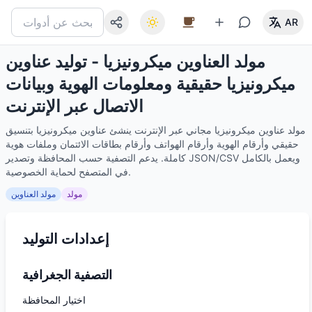
AR
مولد العناوين ميكرونيزيا - توليد عناوين
ميكرونيزيا حقيقية ومعلومات الهوية وبيانات
الاتصال عبر الإنترنت
مولد عناوين ميكرونيزيا مجاني عبر الإنترنت ينشئ عناوين ميكرونيزيا بتنسيق
حقيقي وأرقام الهوية وأرقام الهواتف وأرقام بطاقات الائتمان وملفات هوية
كاملة. يدعم التصفية حسب المحافظة وتصدير JSON/CSV ويعمل بالكامل
في المتصفح لحماية الخصوصية.
مولد
مولد العناوين
إعدادات التوليد
التصفية الجغرافية
اختيار المحافظة