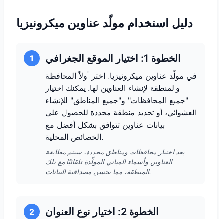
دليل استخدام مولّد عناوين ميكرونيزيا
الخطوة 1: اختيار الموقع الجغرافي
1
في مولّد عناوين ميكرونيزيا، اختر أولاً المحافظة
والمنطقة لإنشاء العناوين لها. يمكنك اختيار
"جميع المحافظات" و"جميع المناطق" للإنشاء
العشوائي، أو تحديد منطقة محددة للحصول على
بيانات عناوين تتوافق بشكل أفضل مع
الخصائص المحلية.
بعد اختيار محافظات ومناطق محددة، سيتم مطابقة
العناوين وأسماء المباني المولّدة تلقائيًا مع تلك
المنطقة، مما يحسن مصداقية البيانات.
الخطوة 2: اختيار نوع العنوان
2