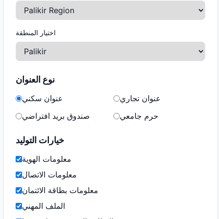
اختيار المنطقة
نوع العنوان
عنوان تجاري
عنوان سكني
حرم جامعي
صندوق بريد افتراضي
خيارات التوليد
معلومات الهوية
معلومات الاتصال
معلومات بطاقة الائتمان
الملف المهني