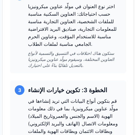
اختر نوع العنوان في مولّد عناوين ميكرونيزيا
حسب احتياجاتك: العناوين السكنية مناسبة
للملفات الشخصية، العناوين التجارية مناسبة
للمعلومات التجارية، صناديق البريد الافتراضية
مناسبة للاستخدام المؤقت، وعناوين الحرم
الجامعي مناسبة لملفات الطلاب.
ستكون هناك اختلافات في التنسيق والتسمية لأنواع
العناوين المختلفة، وسيقوم مولّد عناوين ميكرونيزيا
بالتعديل تلقائيًا بناءً على اختيارك.
الخطوة 3: تكوين خيارات الإنشاء
3
قم بتكوين أنواع البيانات التي تريد إنشاءها في
مولّد عناوين ميكرونيزيا، بما في ذلك معلومات
الهوية (الاسم والجنس والعمروتاريخ الميلاد)
ومعلومات الاتصال (الهاتف والبريد الإلكتروني)
وبطاقات الائتمان وبطاقات الهوية والملفات