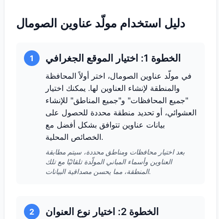
دليل استخدام مولّد عناوين الصومال
الخطوة 1: اختيار الموقع الجغرافي
1
في مولّد عناوين الصومال، اختر أولاً المحافظة
والمنطقة لإنشاء العناوين لها. يمكنك اختيار
"جميع المحافظات" و"جميع المناطق" للإنشاء
العشوائي، أو تحديد منطقة محددة للحصول على
بيانات عناوين تتوافق بشكل أفضل مع
الخصائص المحلية.
بعد اختيار محافظات ومناطق محددة، سيتم مطابقة
العناوين وأسماء المباني المولّدة تلقائيًا مع تلك
المنطقة، مما يحسن مصداقية البيانات.
الخطوة 2: اختيار نوع العنوان
2