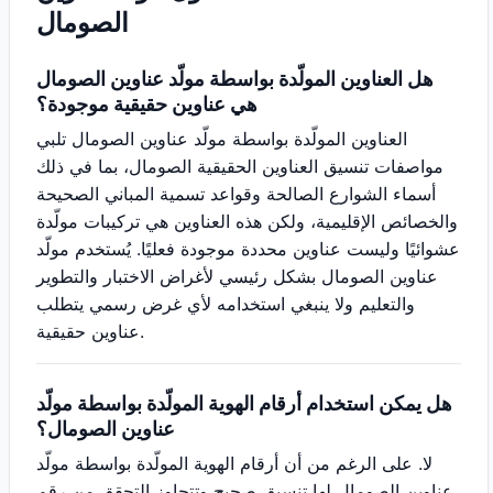
الصومال
هل العناوين المولّدة بواسطة مولّد عناوين الصومال
هي عناوين حقيقية موجودة؟
العناوين المولّدة بواسطة مولّد عناوين الصومال تلبي
مواصفات تنسيق العناوين الحقيقية الصومال، بما في ذلك
أسماء الشوارع الصالحة وقواعد تسمية المباني الصحيحة
والخصائص الإقليمية، ولكن هذه العناوين هي تركيبات مولّدة
عشوائيًا وليست عناوين محددة موجودة فعليًا. يُستخدم مولّد
عناوين الصومال بشكل رئيسي لأغراض الاختبار والتطوير
والتعليم ولا ينبغي استخدامه لأي غرض رسمي يتطلب
عناوين حقيقية.
هل يمكن استخدام أرقام الهوية المولّدة بواسطة مولّد
عناوين الصومال؟
لا. على الرغم من أن أرقام الهوية المولّدة بواسطة مولّد
عناوين الصومال لها تنسيق صحيح وتتجاوز التحقق من رقم