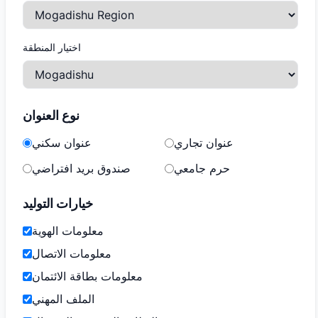
اختيار المنطقة
نوع العنوان
عنوان تجاري
عنوان سكني
حرم جامعي
صندوق بريد افتراضي
خيارات التوليد
معلومات الهوية
معلومات الاتصال
معلومات بطاقة الائتمان
الملف المهني