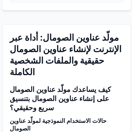
مولّد عناوين الصومال: أداة عبر
الإنترنت لإنشاء عناوين الصومال
حقيقية والملفات الشخصية
الكاملة
كيف يساعدك مولّد عناوين الصومال
على إنشاء عناوين الصومال بتنسيق
سريع وحقيقي؟
حالات الاستخدام النموذجية لمولّد عناوين
الصومال