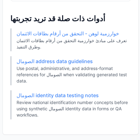
أدوات ذات صلة قد تريد تجربتها
خوارزمية لوهن - التحقق من أرقام بطاقات الائتمان
تعرف على مبادئ خوارزمية التحقق من أرقام بطاقات الائتمان
وطرق التنفيذ.
الصومال address data guidelines
Use postal, administrative, and address-format
references for الصومال when validating generated test
data.
الصومال identity data testing notes
Review national identification number concepts before
using synthetic الصومال identity data in forms or QA
workflows.