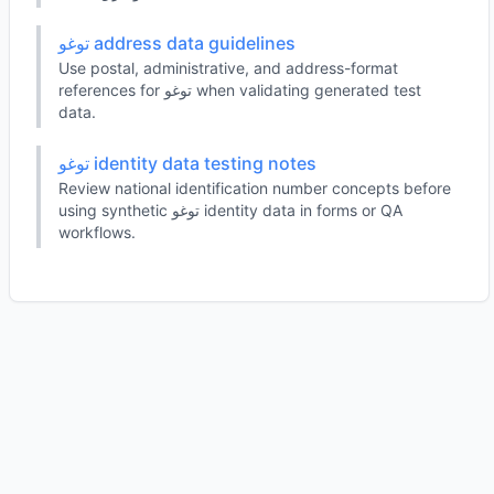
توغو address data guidelines
Use postal, administrative, and address-format
references for توغو when validating generated test
data.
توغو identity data testing notes
Review national identification number concepts before
using synthetic توغو identity data in forms or QA
workflows.