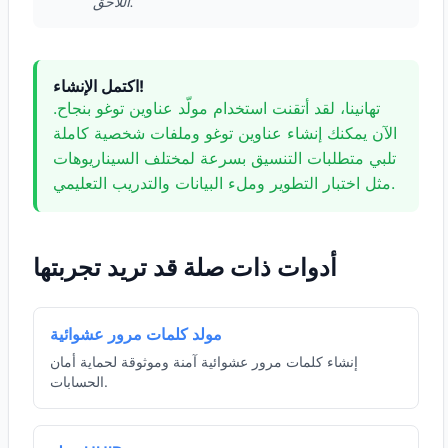
اللاحق.
اكتمل الإنشاء!
تهانينا، لقد أتقنت استخدام مولّد عناوين توغو بنجاح.
الآن يمكنك إنشاء عناوين توغو وملفات شخصية كاملة
تلبي متطلبات التنسيق بسرعة لمختلف السيناريوهات
مثل اختبار التطوير وملء البيانات والتدريب التعليمي.
أدوات ذات صلة قد تريد تجربتها
مولد كلمات مرور عشوائية
إنشاء كلمات مرور عشوائية آمنة وموثوقة لحماية أمان
الحسابات.