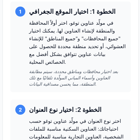
الخطوة 1: اختيار الموقع الجغرافي
1
في مولّد عناوين توغو، اختر أولاً المحافظة
والمنطقة لإنشاء العناوين لها. يمكنك اختيار
"جميع المحافظات" و"جميع المناطق" للإنشاء
العشوائي، أو تحديد منطقة محددة للحصول على
بيانات عناوين تتوافق بشكل أفضل مع
الخصائص المحلية.
بعد اختيار محافظات ومناطق محددة، سيتم مطابقة
العناوين وأسماء المباني المولّدة تلقائيًا مع تلك
المنطقة، مما يحسن مصداقية البيانات.
الخطوة 2: اختيار نوع العنوان
2
اختر نوع العنوان في مولّد عناوين توغو حسب
احتياجاتك: العناوين السكنية مناسبة للملفات
الشخصية، العناوين التجارية مناسبة للمعلومات