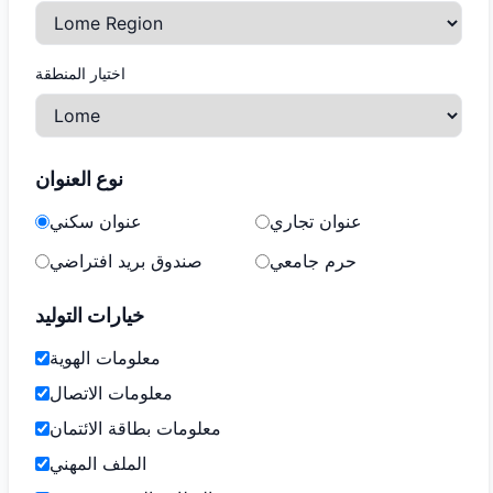
اختيار المنطقة
نوع العنوان
عنوان تجاري
عنوان سكني
حرم جامعي
صندوق بريد افتراضي
خيارات التوليد
معلومات الهوية
معلومات الاتصال
معلومات بطاقة الائتمان
الملف المهني