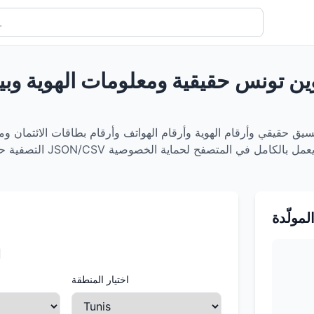
وين تونس حقيقية ومعلومات الهوية وبي
يق حقيقي وأرقام الهوية وأرقام الهواتف وأرقام بطاقات الائتمان وم
المولّدة
ا
اختيار المنطقة