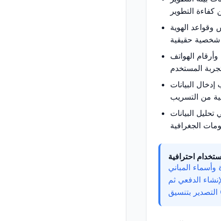
 وقواعد الهوية
وأرقام الهواتف
 إدخال البيانات
تحليل البيانات
ستخدام احترافية
 وأسماء المباني
إنشاء الدفعي ثم