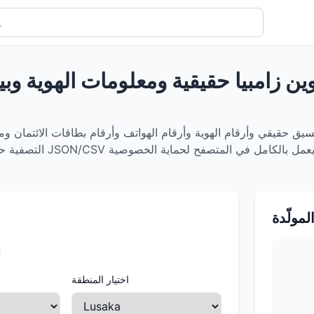
اوين زامبيا حقيقية ومعلومات الهوية وبي
نسيق حقيقي وأرقام الهوية وأرقام الهواتف وأرقام بطاقات الائتمان وم
المولّدة
ا
اختيار المنطقة