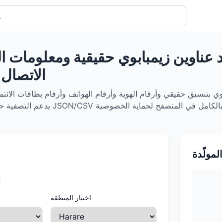
د عناوين زيمبابوي حقيقية ومعلومات ال
الاتصال 
وي بتنسيق حقيقي وأرقام الهوية وأرقام الهواتف وأرقام بطاقات الائتم
المولّدة
ا
اختيار المنطقة