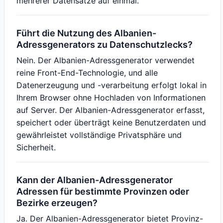
mehrerer Datensätze auf einmal.
Führt die Nutzung des Albanien-
Adressgenerators zu Datenschutzlecks?
Nein. Der Albanien-Adressgenerator verwendet
reine Front-End-Technologie, und alle
Datenerzeugung und -verarbeitung erfolgt lokal in
Ihrem Browser ohne Hochladen von Informationen
auf Server. Der Albanien-Adressgenerator erfasst,
speichert oder überträgt keine Benutzerdaten und
gewährleistet vollständige Privatsphäre und
Sicherheit.
Kann der Albanien-Adressgenerator
Adressen für bestimmte Provinzen oder
Bezirke erzeugen?
Ja. Der Albanien-Adressgenerator bietet Provinz-