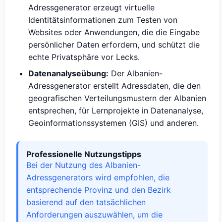
Adressgenerator erzeugt virtuelle
Identitätsinformationen zum Testen von
Websites oder Anwendungen, die die Eingabe
persönlicher Daten erfordern, und schützt die
echte Privatsphäre vor Lecks.
Datenanalyseübung:
Der Albanien-
Adressgenerator erstellt Adressdaten, die den
geografischen Verteilungsmustern der Albanien
entsprechen, für Lernprojekte in Datenanalyse,
Geoinformationssystemen (GIS) und anderen.
Professionelle Nutzungstipps
Bei der Nutzung des Albanien-
Adressgenerators wird empfohlen, die
entsprechende Provinz und den Bezirk
basierend auf den tatsächlichen
Anforderungen auszuwählen, um die