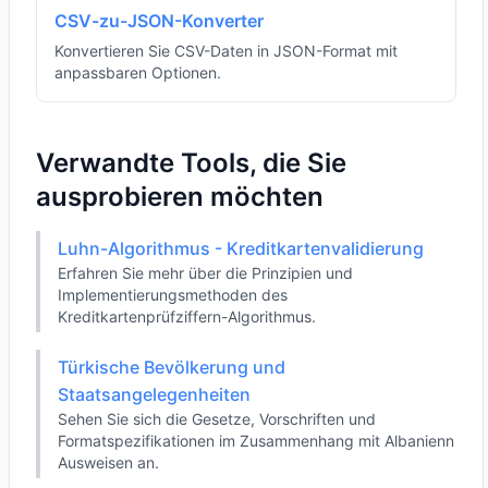
CSV-zu-JSON-Konverter
Konvertieren Sie CSV-Daten in JSON-Format mit
anpassbaren Optionen.
Verwandte Tools, die Sie
ausprobieren möchten
Luhn-Algorithmus - Kreditkartenvalidierung
Erfahren Sie mehr über die Prinzipien und
Implementierungsmethoden des
Kreditkartenprüfziffern-Algorithmus.
Türkische Bevölkerung und
Staatsangelegenheiten
Sehen Sie sich die Gesetze, Vorschriften und
Formatspezifikationen im Zusammenhang mit Albanienn
Ausweisen an.