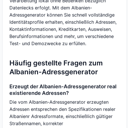
Verarbeitung lokal ohne Bedenken bezüglich
Datenlecks erfolgt. Mit dem Albanien-
Adressgenerator können Sie schnell vollständige
Identitätsprofile erhalten, einschließlich Adressen,
Kontaktinformationen, Kreditkarten, Ausweisen,
Berufsinformationen und mehr, um verschiedene
Test- und Demozwecke zu erfüllen.
Häufig gestellte Fragen zum
Albanien-Adressgenerator
Erzeugt der Albanien-Adressgenerator real
existierende Adressen?
Die vom Albanien-Adressgenerator erzeugten
Adressen entsprechen den Spezifikationen realer
Albanienr Adressformate, einschließlich gültiger
Straßennamen, korrekter