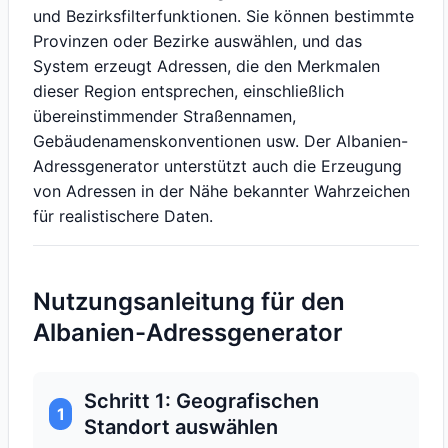
und Bezirksfilterfunktionen. Sie können bestimmte
Provinzen oder Bezirke auswählen, und das
System erzeugt Adressen, die den Merkmalen
dieser Region entsprechen, einschließlich
übereinstimmender Straßennamen,
Gebäudenamenskonventionen usw. Der Albanien-
Adressgenerator unterstützt auch die Erzeugung
von Adressen in der Nähe bekannter Wahrzeichen
für realistischere Daten.
Nutzungsanleitung für den
Albanien-Adressgenerator
Schritt 1: Geografischen
1
Standort auswählen