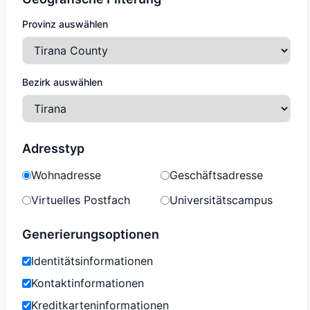
Provinz auswählen
Bezirk auswählen
Adresstyp
Wohnadresse
Geschäftsadresse
Virtuelles Postfach
Universitätscampus
Generierungsoptionen
Identitätsinformationen
Kontaktinformationen
Kreditkarteninformationen