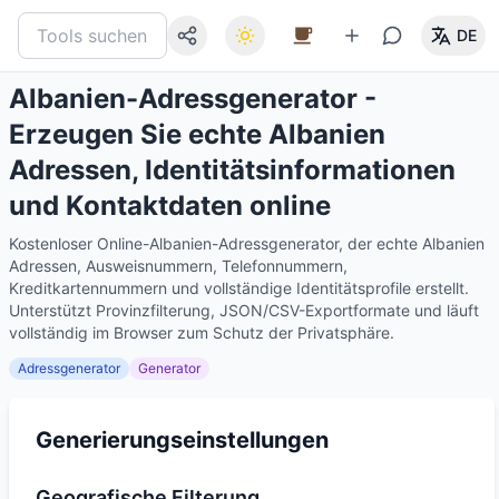
DE
Albanien-Adressgenerator -
Erzeugen Sie echte Albanien
Adressen, Identitätsinformationen
und Kontaktdaten online
Kostenloser Online-Albanien-Adressgenerator, der echte Albanien
Adressen, Ausweisnummern, Telefonnummern,
Kreditkartennummern und vollständige Identitätsprofile erstellt.
Unterstützt Provinzfilterung, JSON/CSV-Exportformate und läuft
vollständig im Browser zum Schutz der Privatsphäre.
Adressgenerator
Generator
Generierungseinstellungen
Geografische Filterung