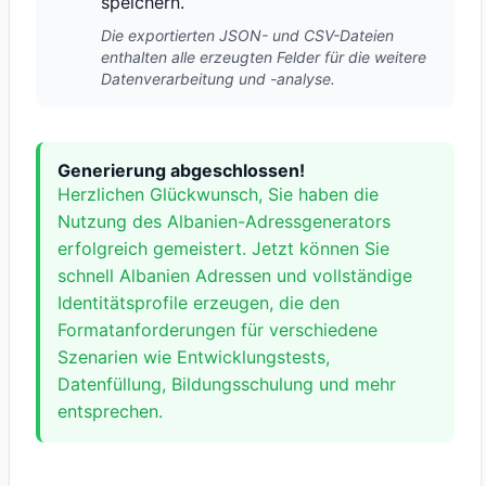
speichern.
Die exportierten JSON- und CSV-Dateien
enthalten alle erzeugten Felder für die weitere
Datenverarbeitung und -analyse.
Generierung abgeschlossen!
Herzlichen Glückwunsch, Sie haben die
Nutzung des Albanien-Adressgenerators
erfolgreich gemeistert. Jetzt können Sie
schnell Albanien Adressen und vollständige
Identitätsprofile erzeugen, die den
Formatanforderungen für verschiedene
Szenarien wie Entwicklungstests,
Datenfüllung, Bildungsschulung und mehr
entsprechen.