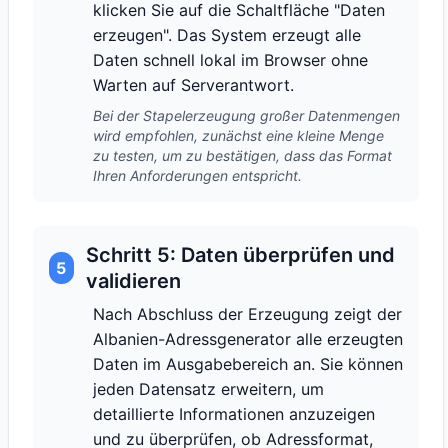
klicken Sie auf die Schaltfläche "Daten
erzeugen". Das System erzeugt alle
Daten schnell lokal im Browser ohne
Warten auf Serverantwort.
Bei der Stapelerzeugung großer Datenmengen
wird empfohlen, zunächst eine kleine Menge
zu testen, um zu bestätigen, dass das Format
Ihren Anforderungen entspricht.
Schritt 5: Daten überprüfen und
5
validieren
Nach Abschluss der Erzeugung zeigt der
Albanien-Adressgenerator alle erzeugten
Daten im Ausgabebereich an. Sie können
jeden Datensatz erweitern, um
detaillierte Informationen anzuzeigen
und zu überprüfen, ob Adressformat,