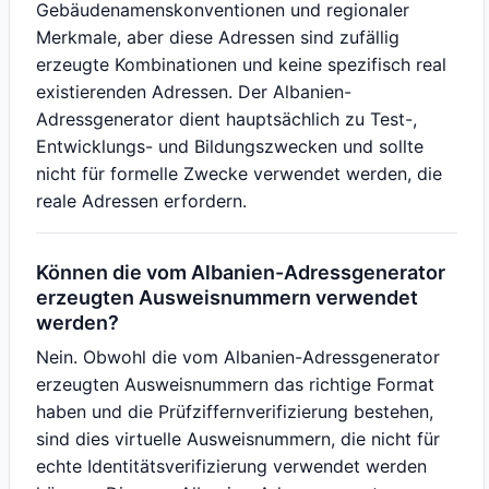
Gebäudenamenskonventionen und regionaler
Merkmale, aber diese Adressen sind zufällig
erzeugte Kombinationen und keine spezifisch real
existierenden Adressen. Der Albanien-
Adressgenerator dient hauptsächlich zu Test-,
Entwicklungs- und Bildungszwecken und sollte
nicht für formelle Zwecke verwendet werden, die
reale Adressen erfordern.
Können die vom Albanien-Adressgenerator
erzeugten Ausweisnummern verwendet
werden?
Nein. Obwohl die vom Albanien-Adressgenerator
erzeugten Ausweisnummern das richtige Format
haben und die Prüfziffernverifizierung bestehen,
sind dies virtuelle Ausweisnummern, die nicht für
echte Identitätsverifizierung verwendet werden