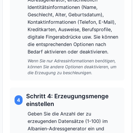
Identitätsinformationen (Name,
Geschlecht, Alter, Geburtsdatum),
Kontaktinformationen (Telefon, E-Mail),
Kreditkarten, Ausweise, Berufsprofile,
digitale Fingerabdrücke usw. Sie können
die entsprechenden Optionen nach
Bedarf aktivieren oder deaktivieren.
Wenn Sie nur Adressinformationen benötigen,
können Sie andere Optionen deaktivieren, um
die Erzeugung zu beschleunigen.
Schritt 4: Erzeugungsmenge
4
einstellen
Geben Sie die Anzahl der zu
erzeugenden Datensätze (1-100) im
Albanien-Adressgenerator ein und