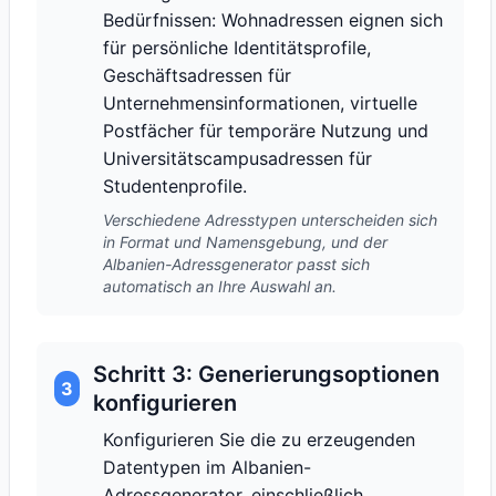
Bedürfnissen: Wohnadressen eignen sich
für persönliche Identitätsprofile,
Geschäftsadressen für
Unternehmensinformationen, virtuelle
Postfächer für temporäre Nutzung und
Universitätscampusadressen für
Studentenprofile.
Verschiedene Adresstypen unterscheiden sich
in Format und Namensgebung, und der
Albanien-Adressgenerator passt sich
automatisch an Ihre Auswahl an.
Schritt 3: Generierungsoptionen
3
konfigurieren
Konfigurieren Sie die zu erzeugenden
Datentypen im Albanien-
Adressgenerator, einschließlich