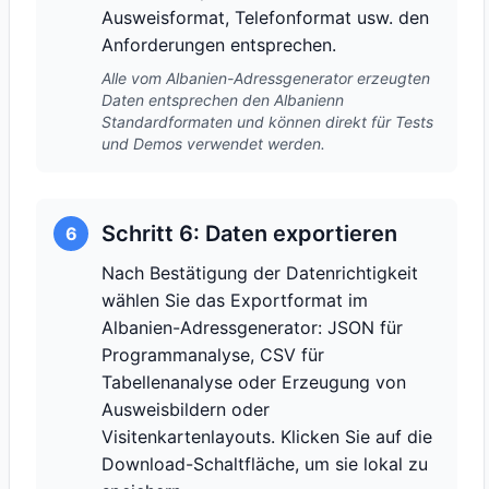
Ausweisformat, Telefonformat usw. den
Anforderungen entsprechen.
Alle vom Albanien-Adressgenerator erzeugten
Daten entsprechen den Albanienn
Standardformaten und können direkt für Tests
und Demos verwendet werden.
Schritt 6: Daten exportieren
6
Nach Bestätigung der Datenrichtigkeit
wählen Sie das Exportformat im
Albanien-Adressgenerator: JSON für
Programmanalyse, CSV für
Tabellenanalyse oder Erzeugung von
Ausweisbildern oder
Visitenkartenlayouts. Klicken Sie auf die
Download-Schaltfläche, um sie lokal zu