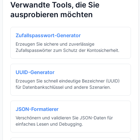
Verwandte Tools, die Sie
ausprobieren möchten
Zufallspasswort-Generator
Erzeugen Sie sichere und zuverlässige
Zufallspasswörter zum Schutz der Kontosicherheit.
UUID-Generator
Erzeugen Sie schnell eindeutige Bezeichner (UUID)
für Datenbankschlüssel und andere Szenarien.
JSON-Formatierer
Verschönern und validieren Sie JSON-Daten für
einfaches Lesen und Debugging.