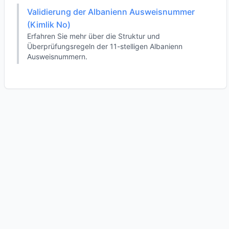
Validierung der Albanienn Ausweisnummer
(Kimlik No)
Erfahren Sie mehr über die Struktur und
Überprüfungsregeln der 11-stelligen Albanienn
Ausweisnummern.