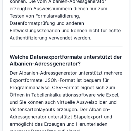
können. Die vom Albanien-Adressgenerator
erzeugten Ausweisnummern dienen nur zum
Testen von Formularvalidierung,
Datenformatprüfung und anderen
Entwicklungsszenarien und können nicht für echte
Authentifizierung verwendet werden.
Welche Datenexportformate unterstützt der
Albanien-Adressgenerator?
Der Albanien-Adressgenerator unterstützt mehrere
Exportformate: JSON-Format ist bequem für
Programmanalyse, CSV-Format eignet sich zum
Öffnen in Tabellenkalkulationssoftware wie Excel,
und Sie können auch virtuelle Ausweisbilder und
Visitenkartenlayouts erzeugen. Der Albanien-
Adressgenerator unterstützt Stapelexport und
ermöglicht das Erzeugen und Herunterladen