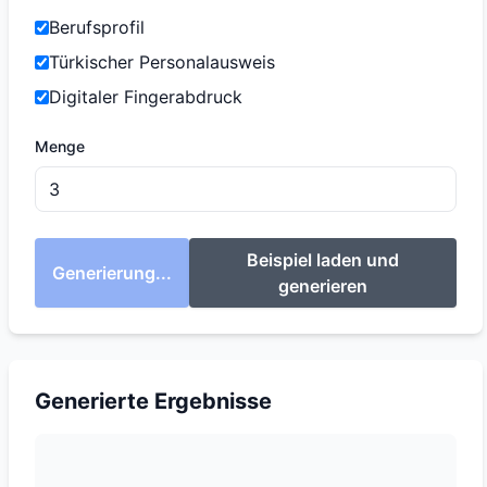
Berufsprofil
Türkischer Personalausweis
Digitaler Fingerabdruck
Menge
Beispiel laden und
Generierung...
generieren
Generierte Ergebnisse