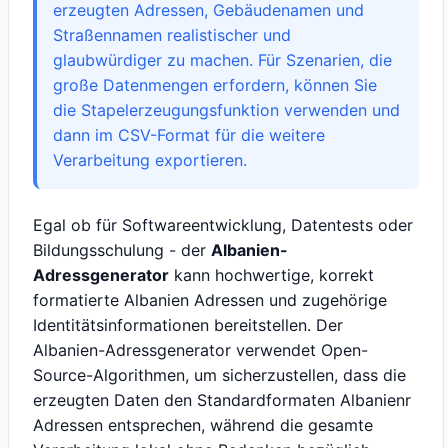
erzeugten Adressen, Gebäudenamen und
Straßennamen realistischer und
glaubwürdiger zu machen. Für Szenarien, die
große Datenmengen erfordern, können Sie
die Stapelerzeugungsfunktion verwenden und
dann im CSV-Format für die weitere
Verarbeitung exportieren.
Egal ob für Softwareentwicklung, Datentests oder
Bildungsschulung - der
Albanien-
Adressgenerator
kann hochwertige, korrekt
formatierte Albanien Adressen und zugehörige
Identitätsinformationen bereitstellen. Der
Albanien-Adressgenerator verwendet Open-
Source-Algorithmen, um sicherzustellen, dass die
erzeugten Daten den Standardformaten Albanienr
Adressen entsprechen, während die gesamte