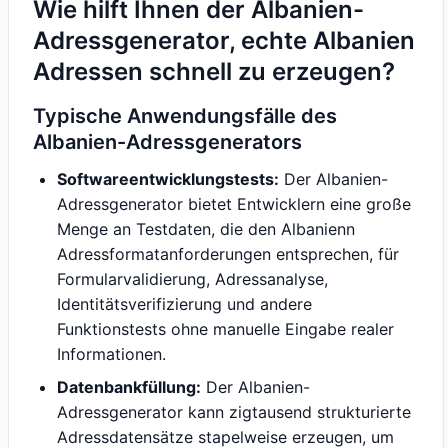
Wie hilft Ihnen der Albanien-
Adressgenerator, echte Albanien
Adressen schnell zu erzeugen?
Typische Anwendungsfälle des
Albanien-Adressgenerators
Softwareentwicklungstests:
Der Albanien-
Adressgenerator bietet Entwicklern eine große
Menge an Testdaten, die den Albanienn
Adressformatanforderungen entsprechen, für
Formularvalidierung, Adressanalyse,
Identitätsverifizierung und andere
Funktionstests ohne manuelle Eingabe realer
Informationen.
Datenbankfüllung:
Der Albanien-
Adressgenerator kann zigtausend strukturierte
Adressdatensätze stapelweise erzeugen, um