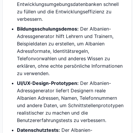
Entwicklungsumgebungsdatenbanken schnell
zu füllen und die Entwicklungseffizienz zu
verbessern.
Bildungsschulungsdemos:
Der Albanien-
Adressgenerator hilft Lehrern und Trainern,
Beispieldaten zu erstellen, um Albanien
Adressformate, Identitätsregeln,
Telefonvorwahlen und anderes Wissen zu
erklären, ohne echte persönliche Informationen
zu verwenden.
UI/UX-Design-Prototypen:
Der Albanien-
Adressgenerator liefert Designern reale
Albanien Adressen, Namen, Telefonnummern
und andere Daten, um Schnittstellenprototypen
realistischer zu machen und die
Benutzererfahrungstests zu verbessern.
Datenschutztests:
Der Albanien-