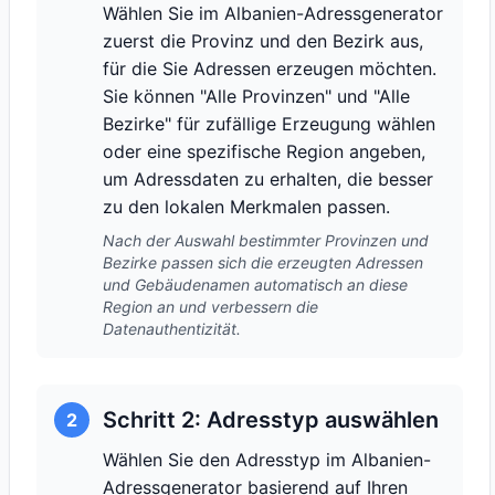
Wählen Sie im Albanien-Adressgenerator
zuerst die Provinz und den Bezirk aus,
für die Sie Adressen erzeugen möchten.
Sie können "Alle Provinzen" und "Alle
Bezirke" für zufällige Erzeugung wählen
oder eine spezifische Region angeben,
um Adressdaten zu erhalten, die besser
zu den lokalen Merkmalen passen.
Nach der Auswahl bestimmter Provinzen und
Bezirke passen sich die erzeugten Adressen
und Gebäudenamen automatisch an diese
Region an und verbessern die
Datenauthentizität.
Schritt 2: Adresstyp auswählen
2
Wählen Sie den Adresstyp im Albanien-
Adressgenerator basierend auf Ihren