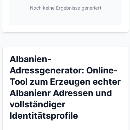
Noch keine Ergebnisse generiert
Albanien-
Adressgenerator: Online-
Tool zum Erzeugen echter
Albanienr Adressen und
vollständiger
Identitätsprofile