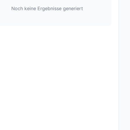
Noch keine Ergebnisse generiert