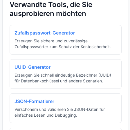
Verwandte Tools, die Sie
ausprobieren möchten
Zufallspasswort-Generator
Erzeugen Sie sichere und zuverlässige
Zufallspasswörter zum Schutz der Kontosicherheit.
UUID-Generator
Erzeugen Sie schnell eindeutige Bezeichner (UUID)
für Datenbankschlüssel und andere Szenarien.
JSON-Formatierer
Verschönern und validieren Sie JSON-Daten für
einfaches Lesen und Debugging.