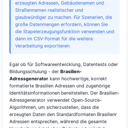
erzeugten Adressen, Gebäudenamen und
Straßennamen realistischer und
glaubwürdiger zu machen. Für Szenarien, die
große Datenmengen erfordern, können Sie
die Stapelerzeugungsfunktion verwenden und
dann im CSV-Format für die weitere
Verarbeitung exportieren.
Egal ob für Softwareentwicklung, Datentests oder
Bildungsschulung - der
Brasilien-
Adressgenerator
kann hochwertige, korrekt
formatierte Brasilien Adressen und zugehörige
Identitätsinformationen bereitstellen. Der Brasilien-
Adressgenerator verwendet Open-Source-
Algorithmen, um sicherzustellen, dass die
erzeugten Daten den Standardformaten Brasilienr
Adressen entsprechen, während die gesamte