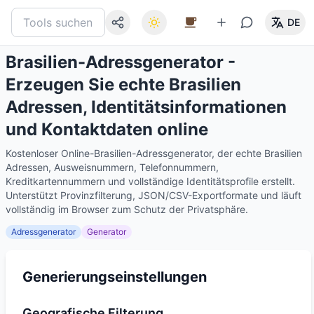
DE
Brasilien-Adressgenerator -
Erzeugen Sie echte Brasilien
Adressen, Identitätsinformationen
und Kontaktdaten online
Kostenloser Online-Brasilien-Adressgenerator, der echte Brasilien
Adressen, Ausweisnummern, Telefonnummern,
Kreditkartennummern und vollständige Identitätsprofile erstellt.
Unterstützt Provinzfilterung, JSON/CSV-Exportformate und läuft
vollständig im Browser zum Schutz der Privatsphäre.
Adressgenerator
Generator
Generierungseinstellungen
Geografische Filterung