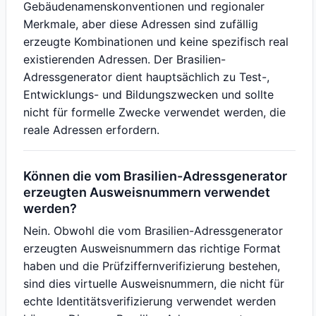
Gebäudenamenskonventionen und regionaler
Merkmale, aber diese Adressen sind zufällig
erzeugte Kombinationen und keine spezifisch real
existierenden Adressen. Der Brasilien-
Adressgenerator dient hauptsächlich zu Test-,
Entwicklungs- und Bildungszwecken und sollte
nicht für formelle Zwecke verwendet werden, die
reale Adressen erfordern.
Können die vom Brasilien-Adressgenerator
erzeugten Ausweisnummern verwendet
werden?
Nein. Obwohl die vom Brasilien-Adressgenerator
erzeugten Ausweisnummern das richtige Format
haben und die Prüfziffernverifizierung bestehen,
sind dies virtuelle Ausweisnummern, die nicht für
echte Identitätsverifizierung verwendet werden