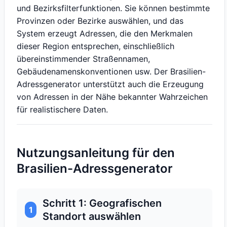
und Bezirksfilterfunktionen. Sie können bestimmte
Provinzen oder Bezirke auswählen, und das
System erzeugt Adressen, die den Merkmalen
dieser Region entsprechen, einschließlich
übereinstimmender Straßennamen,
Gebäudenamenskonventionen usw. Der Brasilien-
Adressgenerator unterstützt auch die Erzeugung
von Adressen in der Nähe bekannter Wahrzeichen
für realistischere Daten.
Nutzungsanleitung für den
Brasilien-Adressgenerator
Schritt 1: Geografischen
1
Standort auswählen