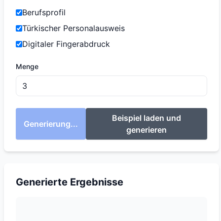
Berufsprofil
Türkischer Personalausweis
Digitaler Fingerabdruck
Menge
Beispiel laden und
Generierung...
generieren
Generierte Ergebnisse