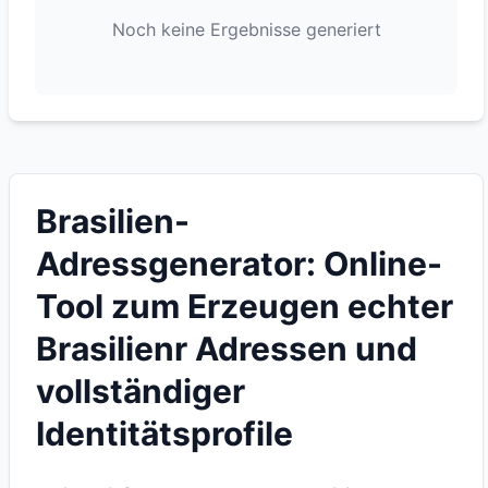
Noch keine Ergebnisse generiert
Brasilien-
Adressgenerator: Online-
Tool zum Erzeugen echter
Brasilienr Adressen und
vollständiger
Identitätsprofile