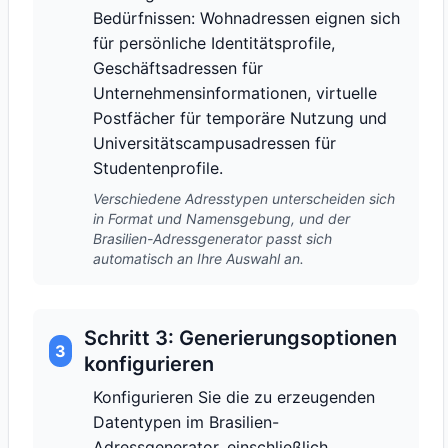
Bedürfnissen: Wohnadressen eignen sich
für persönliche Identitätsprofile,
Geschäftsadressen für
Unternehmensinformationen, virtuelle
Postfächer für temporäre Nutzung und
Universitätscampusadressen für
Studentenprofile.
Verschiedene Adresstypen unterscheiden sich
in Format und Namensgebung, und der
Brasilien-Adressgenerator passt sich
automatisch an Ihre Auswahl an.
Schritt 3: Generierungsoptionen
3
konfigurieren
Konfigurieren Sie die zu erzeugenden
Datentypen im Brasilien-
Adressgenerator, einschließlich