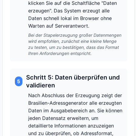
klicken Sie auf die Schaltfläche "Daten
erzeugen". Das System erzeugt alle
Daten schnell lokal im Browser ohne
Warten auf Serverantwort.
Bei der Stapelerzeugung großer Datenmengen
wird empfohlen, zunächst eine kleine Menge
zu testen, um zu bestätigen, dass das Format
Ihren Anforderungen entspricht.
Schritt 5: Daten überprüfen und
5
validieren
Nach Abschluss der Erzeugung zeigt der
Brasilien-Adressgenerator alle erzeugten
Daten im Ausgabebereich an. Sie können
jeden Datensatz erweitern, um
detaillierte Informationen anzuzeigen
und zu überprüfen, ob Adressformat,