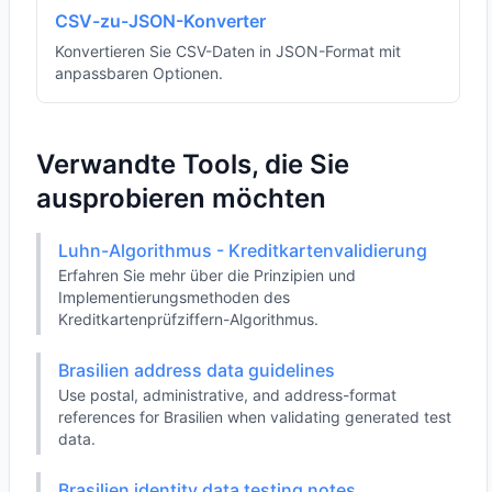
CSV-zu-JSON-Konverter
Konvertieren Sie CSV-Daten in JSON-Format mit
anpassbaren Optionen.
Verwandte Tools, die Sie
ausprobieren möchten
Luhn-Algorithmus - Kreditkartenvalidierung
Erfahren Sie mehr über die Prinzipien und
Implementierungsmethoden des
Kreditkartenprüfziffern-Algorithmus.
Brasilien address data guidelines
Use postal, administrative, and address-format
references for Brasilien when validating generated test
data.
Brasilien identity data testing notes