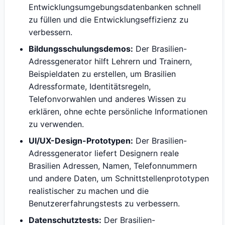
Entwicklungsumgebungsdatenbanken schnell
zu füllen und die Entwicklungseffizienz zu
verbessern.
Bildungsschulungsdemos:
Der Brasilien-
Adressgenerator hilft Lehrern und Trainern,
Beispieldaten zu erstellen, um Brasilien
Adressformate, Identitätsregeln,
Telefonvorwahlen und anderes Wissen zu
erklären, ohne echte persönliche Informationen
zu verwenden.
UI/UX-Design-Prototypen:
Der Brasilien-
Adressgenerator liefert Designern reale
Brasilien Adressen, Namen, Telefonnummern
und andere Daten, um Schnittstellenprototypen
realistischer zu machen und die
Benutzererfahrungstests zu verbessern.
Datenschutztests:
Der Brasilien-