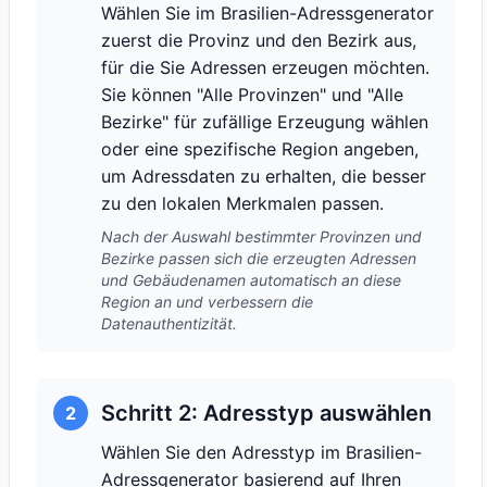
Wählen Sie im Brasilien-Adressgenerator
zuerst die Provinz und den Bezirk aus,
für die Sie Adressen erzeugen möchten.
Sie können "Alle Provinzen" und "Alle
Bezirke" für zufällige Erzeugung wählen
oder eine spezifische Region angeben,
um Adressdaten zu erhalten, die besser
zu den lokalen Merkmalen passen.
Nach der Auswahl bestimmter Provinzen und
Bezirke passen sich die erzeugten Adressen
und Gebäudenamen automatisch an diese
Region an und verbessern die
Datenauthentizität.
Schritt 2: Adresstyp auswählen
2
Wählen Sie den Adresstyp im Brasilien-
Adressgenerator basierend auf Ihren