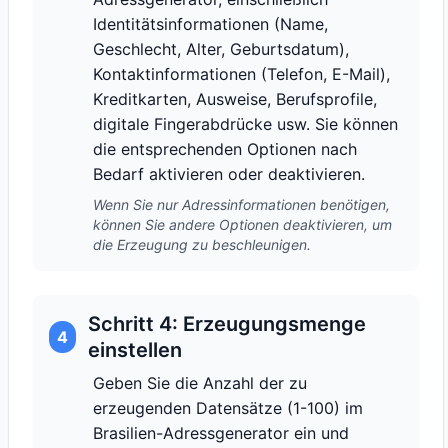
Identitätsinformationen (Name,
Geschlecht, Alter, Geburtsdatum),
Kontaktinformationen (Telefon, E-Mail),
Kreditkarten, Ausweise, Berufsprofile,
digitale Fingerabdrücke usw. Sie können
die entsprechenden Optionen nach
Bedarf aktivieren oder deaktivieren.
Wenn Sie nur Adressinformationen benötigen,
können Sie andere Optionen deaktivieren, um
die Erzeugung zu beschleunigen.
Schritt 4: Erzeugungsmenge
4
einstellen
Geben Sie die Anzahl der zu
erzeugenden Datensätze (1-100) im
Brasilien-Adressgenerator ein und