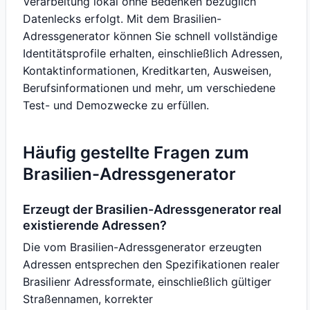
Verarbeitung lokal ohne Bedenken bezüglich
Datenlecks erfolgt. Mit dem Brasilien-
Adressgenerator können Sie schnell vollständige
Identitätsprofile erhalten, einschließlich Adressen,
Kontaktinformationen, Kreditkarten, Ausweisen,
Berufsinformationen und mehr, um verschiedene
Test- und Demozwecke zu erfüllen.
Häufig gestellte Fragen zum
Brasilien-Adressgenerator
Erzeugt der Brasilien-Adressgenerator real
existierende Adressen?
Die vom Brasilien-Adressgenerator erzeugten
Adressen entsprechen den Spezifikationen realer
Brasilienr Adressformate, einschließlich gültiger
Straßennamen, korrekter