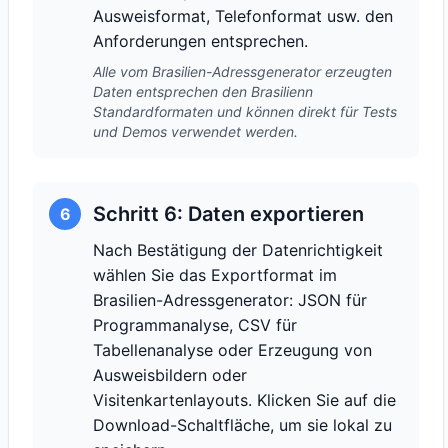
Ausweisformat, Telefonformat usw. den
Anforderungen entsprechen.
Alle vom Brasilien-Adressgenerator erzeugten
Daten entsprechen den Brasilienn
Standardformaten und können direkt für Tests
und Demos verwendet werden.
Schritt 6: Daten exportieren
6
Nach Bestätigung der Datenrichtigkeit
wählen Sie das Exportformat im
Brasilien-Adressgenerator: JSON für
Programmanalyse, CSV für
Tabellenanalyse oder Erzeugung von
Ausweisbildern oder
Visitenkartenlayouts. Klicken Sie auf die
Download-Schaltfläche, um sie lokal zu