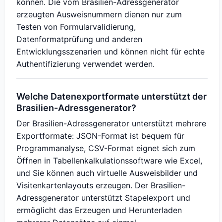
können. Die vom Brasilien-Adressgenerator
erzeugten Ausweisnummern dienen nur zum
Testen von Formularvalidierung,
Datenformatprüfung und anderen
Entwicklungsszenarien und können nicht für echte
Authentifizierung verwendet werden.
Welche Datenexportformate unterstützt der
Brasilien-Adressgenerator?
Der Brasilien-Adressgenerator unterstützt mehrere
Exportformate: JSON-Format ist bequem für
Programmanalyse, CSV-Format eignet sich zum
Öffnen in Tabellenkalkulationssoftware wie Excel,
und Sie können auch virtuelle Ausweisbilder und
Visitenkartenlayouts erzeugen. Der Brasilien-
Adressgenerator unterstützt Stapelexport und
ermöglicht das Erzeugen und Herunterladen