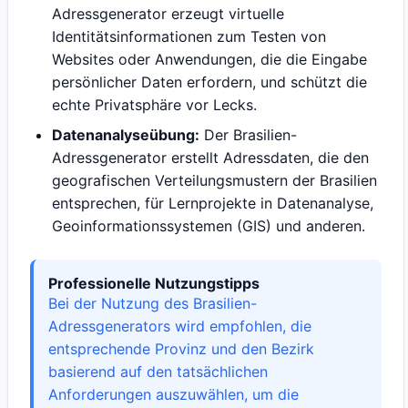
Adressgenerator erzeugt virtuelle
Identitätsinformationen zum Testen von
Websites oder Anwendungen, die die Eingabe
persönlicher Daten erfordern, und schützt die
echte Privatsphäre vor Lecks.
Datenanalyseübung:
Der Brasilien-
Adressgenerator erstellt Adressdaten, die den
geografischen Verteilungsmustern der Brasilien
entsprechen, für Lernprojekte in Datenanalyse,
Geoinformationssystemen (GIS) und anderen.
Professionelle Nutzungstipps
Bei der Nutzung des Brasilien-
Adressgenerators wird empfohlen, die
entsprechende Provinz und den Bezirk
basierend auf den tatsächlichen
Anforderungen auszuwählen, um die