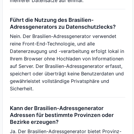
mehrerer Datensätze auf einmal.
Führt die Nutzung des Brasilien-
Adressgenerators zu Datenschutzlecks?
Nein. Der Brasilien-Adressgenerator verwendet
reine Front-End-Technologie, und alle
Datenerzeugung und -verarbeitung erfolgt lokal in
Ihrem Browser ohne Hochladen von Informationen
auf Server. Der Brasilien-Adressgenerator erfasst,
speichert oder überträgt keine Benutzerdaten und
gewährleistet vollständige Privatsphäre und
Sicherheit.
Kann der Brasilien-Adressgenerator
Adressen für bestimmte Provinzen oder
Bezirke erzeugen?
Ja. Der Brasilien-Adressgenerator bietet Provinz-