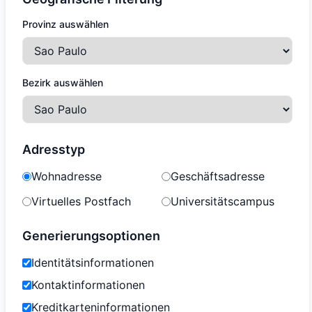
Provinz auswählen
Bezirk auswählen
Adresstyp
Wohnadresse
Geschäftsadresse
Virtuelles Postfach
Universitätscampus
Generierungsoptionen
Identitätsinformationen
Kontaktinformationen
Kreditkarteninformationen