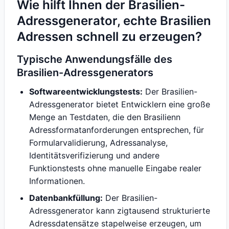
Wie hilft Ihnen der Brasilien-
Adressgenerator, echte Brasilien
Adressen schnell zu erzeugen?
Typische Anwendungsfälle des
Brasilien-Adressgenerators
Softwareentwicklungstests:
Der Brasilien-
Adressgenerator bietet Entwicklern eine große
Menge an Testdaten, die den Brasilienn
Adressformatanforderungen entsprechen, für
Formularvalidierung, Adressanalyse,
Identitätsverifizierung und andere
Funktionstests ohne manuelle Eingabe realer
Informationen.
Datenbankfüllung:
Der Brasilien-
Adressgenerator kann zigtausend strukturierte
Adressdatensätze stapelweise erzeugen, um