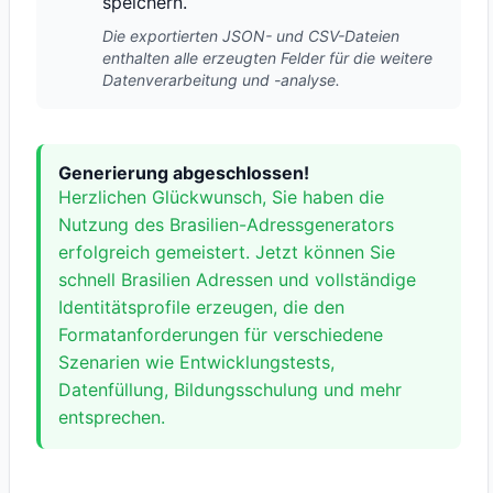
speichern.
Die exportierten JSON- und CSV-Dateien
enthalten alle erzeugten Felder für die weitere
Datenverarbeitung und -analyse.
Generierung abgeschlossen!
Herzlichen Glückwunsch, Sie haben die
Nutzung des Brasilien-Adressgenerators
erfolgreich gemeistert. Jetzt können Sie
schnell Brasilien Adressen und vollständige
Identitätsprofile erzeugen, die den
Formatanforderungen für verschiedene
Szenarien wie Entwicklungstests,
Datenfüllung, Bildungsschulung und mehr
entsprechen.