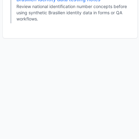
Review national identification number concepts before
using synthetic Brasilien identity data in forms or QA
workflows.