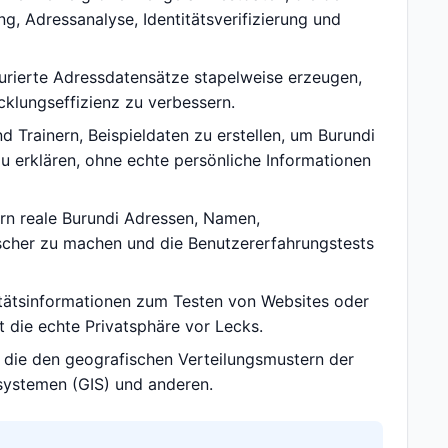
, Adressanalyse, Identitätsverifizierung und
urierte Adressdatensätze stapelweise erzeugen,
klungseffizienz zu verbessern.
d Trainern, Beispieldaten zu erstellen, um Burundi
u erklären, ohne echte persönliche Informationen
rn reale Burundi Adressen, Namen,
scher zu machen und die Benutzererfahrungstests
itätsinformationen zum Testen von Websites oder
 die echte Privatsphäre vor Lecks.
 die den geografischen Verteilungsmustern der
ssystemen (GIS) und anderen.