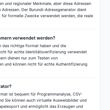
en und regionaler Merkmale, aber diese Adressen
en Adressen. Der Burundi-Adressgenerator dient
t für formelle Zwecke verwendet werden, die reale
mmern verwendet werden?
das richtige Format haben und die
icht für echte Identitätsverifizierung verwendet
ern dienen nur zum Testen von
n und können nicht für echte Authentifizierung
ator?
rmat ist bequem für Programmanalyse, CSV-
nd Sie können auch virtuelle Ausweisbilder und
tapelexport und ermöglicht das Erzeugen und