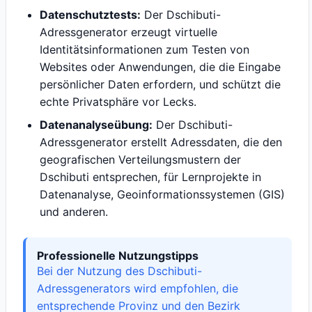
Datenschutztests:
Der Dschibuti-
Adressgenerator erzeugt virtuelle
Identitätsinformationen zum Testen von
Websites oder Anwendungen, die die Eingabe
persönlicher Daten erfordern, und schützt die
echte Privatsphäre vor Lecks.
Datenanalyseübung:
Der Dschibuti-
Adressgenerator erstellt Adressdaten, die den
geografischen Verteilungsmustern der
Dschibuti entsprechen, für Lernprojekte in
Datenanalyse, Geoinformationssystemen (GIS)
und anderen.
Professionelle Nutzungstipps
Bei der Nutzung des Dschibuti-
Adressgenerators wird empfohlen, die
entsprechende Provinz und den Bezirk