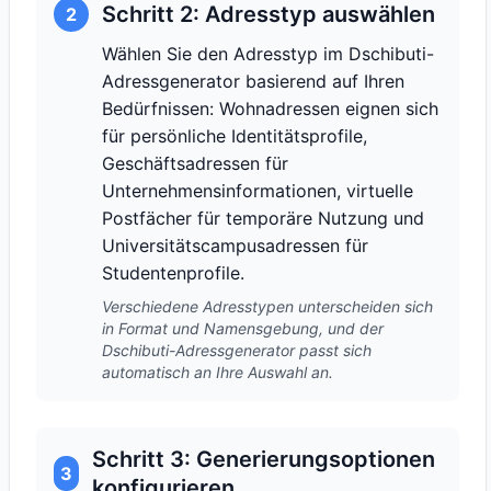
Schritt 2: Adresstyp auswählen
2
Wählen Sie den Adresstyp im Dschibuti-
Adressgenerator basierend auf Ihren
Bedürfnissen: Wohnadressen eignen sich
für persönliche Identitätsprofile,
Geschäftsadressen für
Unternehmensinformationen, virtuelle
Postfächer für temporäre Nutzung und
Universitätscampusadressen für
Studentenprofile.
Verschiedene Adresstypen unterscheiden sich
in Format und Namensgebung, und der
Dschibuti-Adressgenerator passt sich
automatisch an Ihre Auswahl an.
Schritt 3: Generierungsoptionen
3
konfigurieren