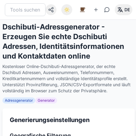
DE
Dschibuti-Adressgenerator -
Erzeugen Sie echte Dschibuti
Adressen, Identitätsinformationen
und Kontaktdaten online
Kostenloser Online-Dschibuti-Adressgenerator, der echte
Dschibuti Adressen, Ausweisnummern, Telefonnummern,
Kreditkartennummern und vollständige Identitätsprofile erstellt.
Unterstützt Provinzfilterung, JSON/CSV-Exportformate und läuft
vollständig im Browser zum Schutz der Privatsphäre.
Adressgenerator
Generator
Generierungseinstellungen
Geografische Filterung