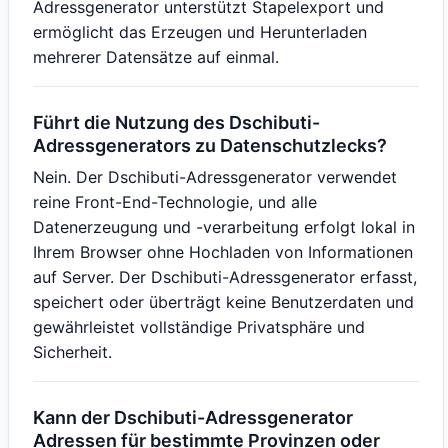
Adressgenerator unterstützt Stapelexport und
ermöglicht das Erzeugen und Herunterladen
mehrerer Datensätze auf einmal.
Führt die Nutzung des Dschibuti-
Adressgenerators zu Datenschutzlecks?
Nein. Der Dschibuti-Adressgenerator verwendet
reine Front-End-Technologie, und alle
Datenerzeugung und -verarbeitung erfolgt lokal in
Ihrem Browser ohne Hochladen von Informationen
auf Server. Der Dschibuti-Adressgenerator erfasst,
speichert oder überträgt keine Benutzerdaten und
gewährleistet vollständige Privatsphäre und
Sicherheit.
Kann der Dschibuti-Adressgenerator
Adressen für bestimmte Provinzen oder