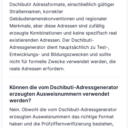
Dschibutir Adressformate, einschließlich gültiger
Straßennamen, korrekter
Gebäudenamenskonventionen und regionaler
Merkmale, aber diese Adressen sind zufällig
erzeugte Kombinationen und keine spezifisch real
existierenden Adressen. Der Dschibuti-
Adressgenerator dient hauptsächlich zu Test-,
Entwicklungs- und Bildungszwecken und sollte
nicht für formelle Zwecke verwendet werden, die
reale Adressen erfordern.
Können die vom Dschibuti-Adressgenerator
erzeugten Ausweisnummern verwendet
werden?
Nein. Obwohl die vom Dschibuti-Adressgenerator
erzeugten Ausweisnummern das richtige Format
haben und die Prüfziffernverifizierung bestehen,