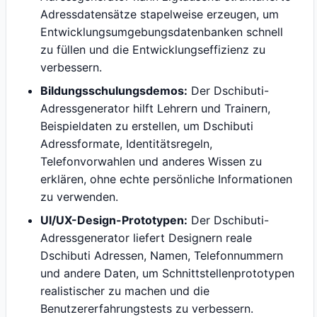
Adressdatensätze stapelweise erzeugen, um
Entwicklungsumgebungsdatenbanken schnell
zu füllen und die Entwicklungseffizienz zu
verbessern.
Bildungsschulungsdemos:
Der Dschibuti-
Adressgenerator hilft Lehrern und Trainern,
Beispieldaten zu erstellen, um Dschibuti
Adressformate, Identitätsregeln,
Telefonvorwahlen und anderes Wissen zu
erklären, ohne echte persönliche Informationen
zu verwenden.
UI/UX-Design-Prototypen:
Der Dschibuti-
Adressgenerator liefert Designern reale
Dschibuti Adressen, Namen, Telefonnummern
und andere Daten, um Schnittstellenprototypen
realistischer zu machen und die
Benutzererfahrungstests zu verbessern.