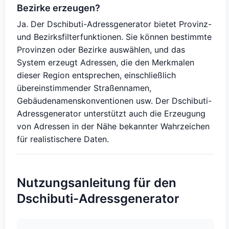
Bezirke erzeugen?
Ja. Der Dschibuti-Adressgenerator bietet Provinz-
und Bezirksfilterfunktionen. Sie können bestimmte
Provinzen oder Bezirke auswählen, und das
System erzeugt Adressen, die den Merkmalen
dieser Region entsprechen, einschließlich
übereinstimmender Straßennamen,
Gebäudenamenskonventionen usw. Der Dschibuti-
Adressgenerator unterstützt auch die Erzeugung
von Adressen in der Nähe bekannter Wahrzeichen
für realistischere Daten.
Nutzungsanleitung für den
Dschibuti-Adressgenerator