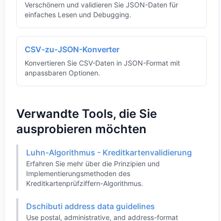
Verschönern und validieren Sie JSON-Daten für
einfaches Lesen und Debugging.
CSV-zu-JSON-Konverter
Konvertieren Sie CSV-Daten in JSON-Format mit
anpassbaren Optionen.
Verwandte Tools, die Sie
ausprobieren möchten
Luhn-Algorithmus - Kreditkartenvalidierung
Erfahren Sie mehr über die Prinzipien und
Implementierungsmethoden des
Kreditkartenprüfziffern-Algorithmus.
Dschibuti address data guidelines
Use postal, administrative, and address-format