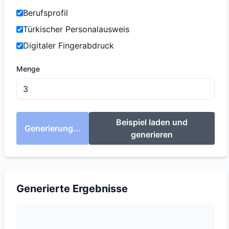
Berufsprofil
Türkischer Personalausweis
Digitaler Fingerabdruck
Menge
Beispiel laden und
Generierung...
generieren
Generierte Ergebnisse