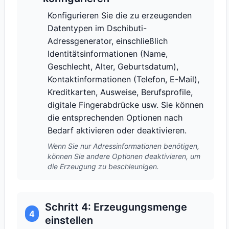
Konfigurieren Sie die zu erzeugenden
Datentypen im Dschibuti-
Adressgenerator, einschließlich
Identitätsinformationen (Name,
Geschlecht, Alter, Geburtsdatum),
Kontaktinformationen (Telefon, E-Mail),
Kreditkarten, Ausweise, Berufsprofile,
digitale Fingerabdrücke usw. Sie können
die entsprechenden Optionen nach
Bedarf aktivieren oder deaktivieren.
Wenn Sie nur Adressinformationen benötigen,
können Sie andere Optionen deaktivieren, um
die Erzeugung zu beschleunigen.
Schritt 4: Erzeugungsmenge
4
einstellen