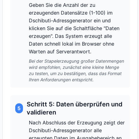
Geben Sie die Anzahl der zu
erzeugenden Datensätze (1-100) im
Dschibuti-Adressgenerator ein und
klicken Sie auf die Schaltfläche "Daten
erzeugen". Das System erzeugt alle
Daten schnell lokal im Browser ohne
Warten auf Serverantwort.
Bei der Stapelerzeugung großer Datenmengen
wird empfohlen, zunächst eine kleine Menge
zu testen, um zu bestätigen, dass das Format
Ihren Anforderungen entspricht.
Schritt 5: Daten überprüfen und
5
validieren
Nach Abschluss der Erzeugung zeigt der
Dschibuti-Adressgenerator alle
erzeugten Daten im Ausgabebereich an.