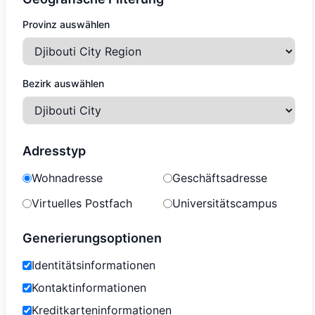
Provinz auswählen
Bezirk auswählen
Adresstyp
Wohnadresse
Geschäftsadresse
Virtuelles Postfach
Universitätscampus
Generierungsoptionen
Identitätsinformationen
Kontaktinformationen
Kreditkarteninformationen