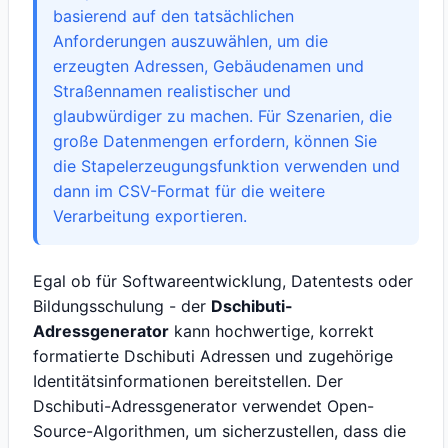
basierend auf den tatsächlichen
Anforderungen auszuwählen, um die
erzeugten Adressen, Gebäudenamen und
Straßennamen realistischer und
glaubwürdiger zu machen. Für Szenarien, die
große Datenmengen erfordern, können Sie
die Stapelerzeugungsfunktion verwenden und
dann im CSV-Format für die weitere
Verarbeitung exportieren.
Egal ob für Softwareentwicklung, Datentests oder
Bildungsschulung - der
Dschibuti-
Adressgenerator
kann hochwertige, korrekt
formatierte Dschibuti Adressen und zugehörige
Identitätsinformationen bereitstellen. Der
Dschibuti-Adressgenerator verwendet Open-
Source-Algorithmen, um sicherzustellen, dass die