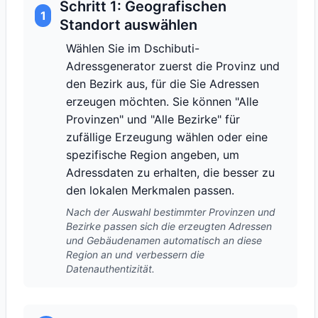
Schritt 1: Geografischen
1
Standort auswählen
Wählen Sie im Dschibuti-
Adressgenerator zuerst die Provinz und
den Bezirk aus, für die Sie Adressen
erzeugen möchten. Sie können "Alle
Provinzen" und "Alle Bezirke" für
zufällige Erzeugung wählen oder eine
spezifische Region angeben, um
Adressdaten zu erhalten, die besser zu
den lokalen Merkmalen passen.
Nach der Auswahl bestimmter Provinzen und
Bezirke passen sich die erzeugten Adressen
und Gebäudenamen automatisch an diese
Region an und verbessern die
Datenauthentizität.