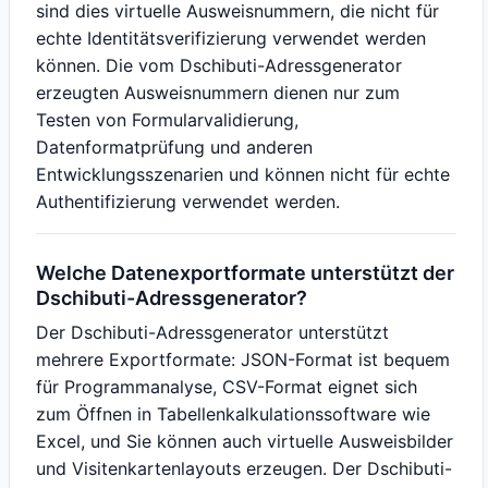
sind dies virtuelle Ausweisnummern, die nicht für
echte Identitätsverifizierung verwendet werden
können. Die vom Dschibuti-Adressgenerator
erzeugten Ausweisnummern dienen nur zum
Testen von Formularvalidierung,
Datenformatprüfung und anderen
Entwicklungsszenarien und können nicht für echte
Authentifizierung verwendet werden.
Welche Datenexportformate unterstützt der
Dschibuti-Adressgenerator?
Der Dschibuti-Adressgenerator unterstützt
mehrere Exportformate: JSON-Format ist bequem
für Programmanalyse, CSV-Format eignet sich
zum Öffnen in Tabellenkalkulationssoftware wie
Excel, und Sie können auch virtuelle Ausweisbilder
und Visitenkartenlayouts erzeugen. Der Dschibuti-