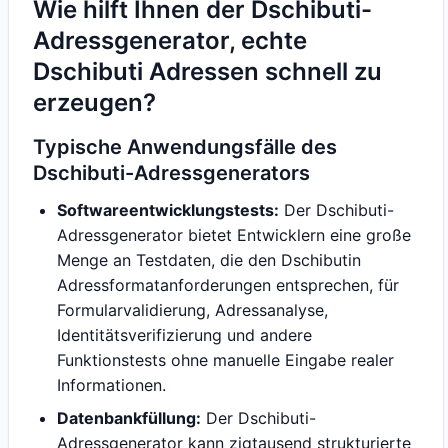
Wie hilft Ihnen der Dschibuti-
Adressgenerator, echte
Dschibuti Adressen schnell zu
erzeugen?
Typische Anwendungsfälle des
Dschibuti-Adressgenerators
Softwareentwicklungstests:
Der Dschibuti-
Adressgenerator bietet Entwicklern eine große
Menge an Testdaten, die den Dschibutin
Adressformatanforderungen entsprechen, für
Formularvalidierung, Adressanalyse,
Identitätsverifizierung und andere
Funktionstests ohne manuelle Eingabe realer
Informationen.
Datenbankfüllung:
Der Dschibuti-
Adressgenerator kann zigtausend strukturierte