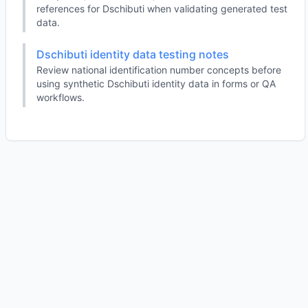
references for Dschibuti when validating generated test
data.
Dschibuti identity data testing notes
Review national identification number concepts before
using synthetic Dschibuti identity data in forms or QA
workflows.