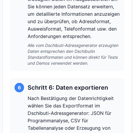
Sie können jeden Datensatz erweitern,
um detaillierte Informationen anzuzeigen
und zu überprüfen, ob Adressformat,
Ausweisformat, Telefonformat usw. den
Anforderungen entsprechen.
Alle vom Dschibuti-Adressgenerator erzeugten
Daten entsprechen den Dschibutin
Standardformaten und können direkt für Tests
und Demos verwendet werden.
Schritt 6: Daten exportieren
6
Nach Bestätigung der Datenrichtigkeit
wählen Sie das Exportformat im
Dschibuti-Adressgenerator: JSON für
Programmanalyse, CSV für
Tabellenanalyse oder Erzeugung von