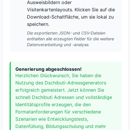
Ausweisbildern oder
Visitenkartenlayouts. Klicken Sie auf die
Download-Schaltfläche, um sie lokal zu
speichern.
Die exportierten JSON- und CSV-Dateien
enthalten alle erzeugten Felder für die weitere
Datenverarbeitung und -analyse.
Generierung abgeschlossen!
Herzlichen Glückwunsch, Sie haben die
Nutzung des Dschibuti-Adressgenerators
erfolgreich gemeistert. Jetzt können Sie
schnell Dschibuti Adressen und vollständige
Identitätsprofile erzeugen, die den
Formatanforderungen für verschiedene
Szenarien wie Entwicklungstests,
Datenfüllung, Bildungsschulung und mehr