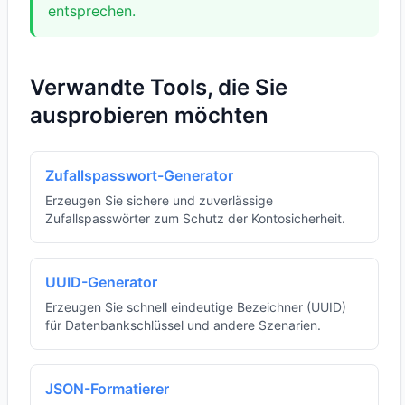
entsprechen.
Verwandte Tools, die Sie
ausprobieren möchten
Zufallspasswort-Generator
Erzeugen Sie sichere und zuverlässige
Zufallspasswörter zum Schutz der Kontosicherheit.
UUID-Generator
Erzeugen Sie schnell eindeutige Bezeichner (UUID)
für Datenbankschlüssel und andere Szenarien.
JSON-Formatierer