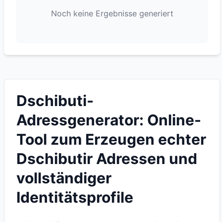
Noch keine Ergebnisse generiert
Dschibuti-
Adressgenerator: Online-
Tool zum Erzeugen echter
Dschibutir Adressen und
vollständiger
Identitätsprofile