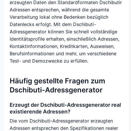
erzeugten Daten den Standardformaten Dschibutir
Adressen entsprechen, während die gesamte
Verarbeitung lokal ohne Bedenken bezüglich
Datenlecks erfolgt. Mit dem Dschibuti-
Adressgenerator können Sie schnell vollständige
Identitätsprofile erhalten, einschließlich Adressen,
Kontaktinformationen, Kreditkarten, Ausweisen,
Berufsinformationen und mehr, um verschiedene
Test- und Demozwecke zu erfüllen.
Häufig gestellte Fragen zum
Dschibuti-Adressgenerator
Erzeugt der Dschibuti-Adressgenerator real
existierende Adressen?
Die vom Dschibuti-Adressgenerator erzeugten
Adressen entsprechen den Spezifikationen realer