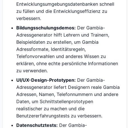
Entwicklungsumgebungsdatenbanken schnell
zu füllen und die Entwicklungseffizienz zu
verbessern.
Bildungsschulungsdemos:
Der Gambia-
Adressgenerator hilft Lehrern und Trainern,
Beispieldaten zu erstellen, um Gambia
Adressformate, Identitätsregeln,
Telefonvorwahlen und anderes Wissen zu
erklären, ohne echte persönliche Informationen
zu verwenden.
UI/UX-Design-Prototypen:
Der Gambia-
Adressgenerator liefert Designern reale Gambia
Adressen, Namen, Telefonnummern und andere
Daten, um Schnittstellenprototypen
realistischer zu machen und die
Benutzererfahrungstests zu verbessern.
Datenschutztests:
Der Gambia-