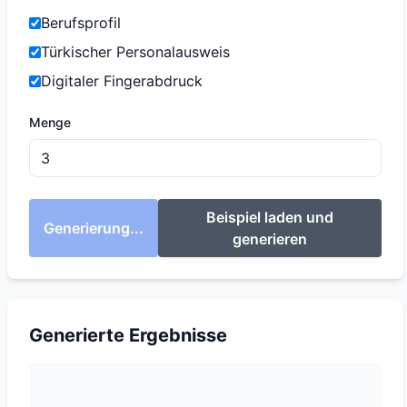
Berufsprofil
Türkischer Personalausweis
Digitaler Fingerabdruck
Menge
Beispiel laden und
Generierung...
generieren
Generierte Ergebnisse