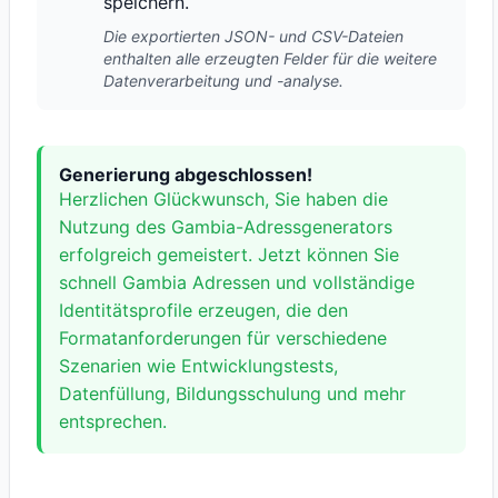
speichern.
Die exportierten JSON- und CSV-Dateien
enthalten alle erzeugten Felder für die weitere
Datenverarbeitung und -analyse.
Generierung abgeschlossen!
Herzlichen Glückwunsch, Sie haben die
Nutzung des Gambia-Adressgenerators
erfolgreich gemeistert. Jetzt können Sie
schnell Gambia Adressen und vollständige
Identitätsprofile erzeugen, die den
Formatanforderungen für verschiedene
Szenarien wie Entwicklungstests,
Datenfüllung, Bildungsschulung und mehr
entsprechen.