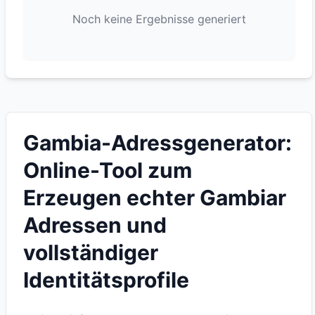
Noch keine Ergebnisse generiert
Gambia-Adressgenerator:
Online-Tool zum
Erzeugen echter Gambiar
Adressen und
vollständiger
Identitätsprofile