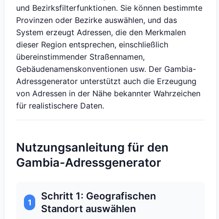
und Bezirksfilterfunktionen. Sie können bestimmte
Provinzen oder Bezirke auswählen, und das
System erzeugt Adressen, die den Merkmalen
dieser Region entsprechen, einschließlich
übereinstimmender Straßennamen,
Gebäudenamenskonventionen usw. Der Gambia-
Adressgenerator unterstützt auch die Erzeugung
von Adressen in der Nähe bekannter Wahrzeichen
für realistischere Daten.
Nutzungsanleitung für den
Gambia-Adressgenerator
Schritt 1: Geografischen
1
Standort auswählen