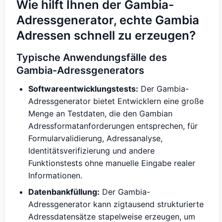
Wie hilft Ihnen der Gambia-
Adressgenerator, echte Gambia
Adressen schnell zu erzeugen?
Typische Anwendungsfälle des
Gambia-Adressgenerators
Softwareentwicklungstests:
Der Gambia-
Adressgenerator bietet Entwicklern eine große
Menge an Testdaten, die den Gambian
Adressformatanforderungen entsprechen, für
Formularvalidierung, Adressanalyse,
Identitätsverifizierung und andere
Funktionstests ohne manuelle Eingabe realer
Informationen.
Datenbankfüllung:
Der Gambia-
Adressgenerator kann zigtausend strukturierte
Adressdatensätze stapelweise erzeugen, um