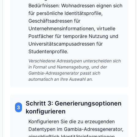
Bedürfnissen: Wohnadressen eignen sich
für persönliche Identitätsprofile,
Geschäftsadressen für
Unternehmensinformationen, virtuelle
Postfächer für temporäre Nutzung und
Universitätscampusadressen für
Studentenprofile.
Verschiedene Adresstypen unterscheiden sich
in Format und Namensgebung, und der
Gambia-Adressgenerator passt sich
automatisch an Ihre Auswahl an.
Schritt 3: Generierungsoptionen
3
konfigurieren
Konfigurieren Sie die zu erzeugenden
Datentypen im Gambia-Adressgenerator,
einschließlich Identitätsinformationen