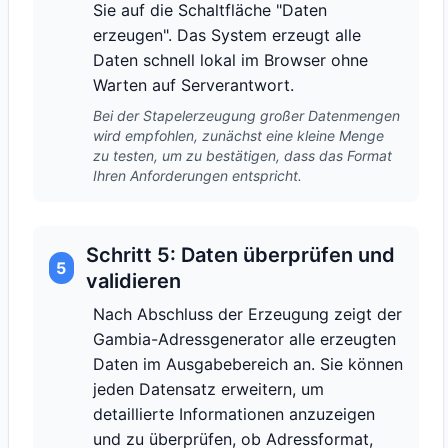
Sie auf die Schaltfläche "Daten
erzeugen". Das System erzeugt alle
Daten schnell lokal im Browser ohne
Warten auf Serverantwort.
Bei der Stapelerzeugung großer Datenmengen
wird empfohlen, zunächst eine kleine Menge
zu testen, um zu bestätigen, dass das Format
Ihren Anforderungen entspricht.
Schritt 5: Daten überprüfen und
5
validieren
Nach Abschluss der Erzeugung zeigt der
Gambia-Adressgenerator alle erzeugten
Daten im Ausgabebereich an. Sie können
jeden Datensatz erweitern, um
detaillierte Informationen anzuzeigen
und zu überprüfen, ob Adressformat,