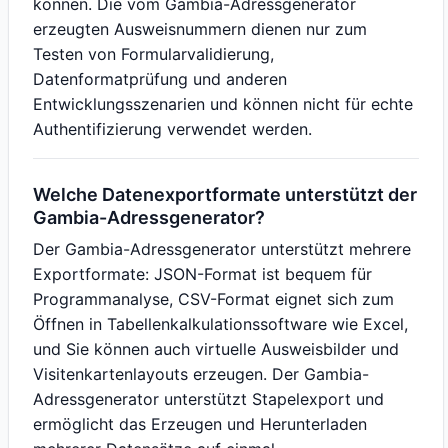
können. Die vom Gambia-Adressgenerator
erzeugten Ausweisnummern dienen nur zum
Testen von Formularvalidierung,
Datenformatprüfung und anderen
Entwicklungsszenarien und können nicht für echte
Authentifizierung verwendet werden.
Welche Datenexportformate unterstützt der
Gambia-Adressgenerator?
Der Gambia-Adressgenerator unterstützt mehrere
Exportformate: JSON-Format ist bequem für
Programmanalyse, CSV-Format eignet sich zum
Öffnen in Tabellenkalkulationssoftware wie Excel,
und Sie können auch virtuelle Ausweisbilder und
Visitenkartenlayouts erzeugen. Der Gambia-
Adressgenerator unterstützt Stapelexport und
ermöglicht das Erzeugen und Herunterladen