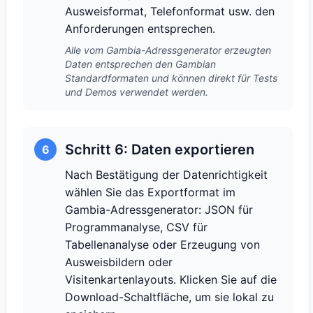
Ausweisformat, Telefonformat usw. den
Anforderungen entsprechen.
Alle vom Gambia-Adressgenerator erzeugten
Daten entsprechen den Gambian
Standardformaten und können direkt für Tests
und Demos verwendet werden.
Schritt 6: Daten exportieren
6
Nach Bestätigung der Datenrichtigkeit
wählen Sie das Exportformat im
Gambia-Adressgenerator: JSON für
Programmanalyse, CSV für
Tabellenanalyse oder Erzeugung von
Ausweisbildern oder
Visitenkartenlayouts. Klicken Sie auf die
Download-Schaltfläche, um sie lokal zu