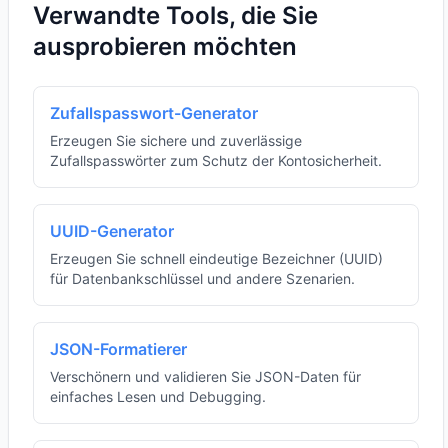
Verwandte Tools, die Sie
ausprobieren möchten
Zufallspasswort-Generator
Erzeugen Sie sichere und zuverlässige
Zufallspasswörter zum Schutz der Kontosicherheit.
UUID-Generator
Erzeugen Sie schnell eindeutige Bezeichner (UUID)
für Datenbankschlüssel und andere Szenarien.
JSON-Formatierer
Verschönern und validieren Sie JSON-Daten für
einfaches Lesen und Debugging.