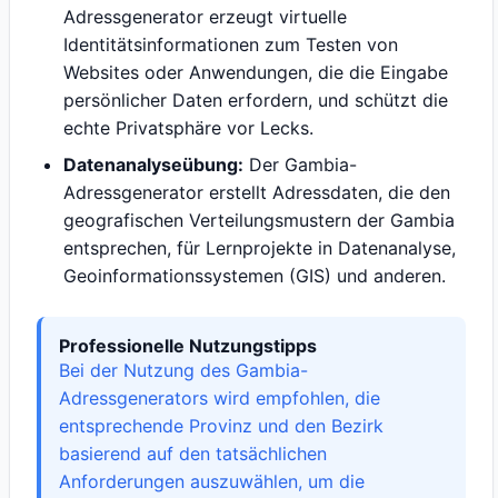
Adressgenerator erzeugt virtuelle
Identitätsinformationen zum Testen von
Websites oder Anwendungen, die die Eingabe
persönlicher Daten erfordern, und schützt die
echte Privatsphäre vor Lecks.
Datenanalyseübung:
Der Gambia-
Adressgenerator erstellt Adressdaten, die den
geografischen Verteilungsmustern der Gambia
entsprechen, für Lernprojekte in Datenanalyse,
Geoinformationssystemen (GIS) und anderen.
Professionelle Nutzungstipps
Bei der Nutzung des Gambia-
Adressgenerators wird empfohlen, die
entsprechende Provinz und den Bezirk
basierend auf den tatsächlichen
Anforderungen auszuwählen, um die