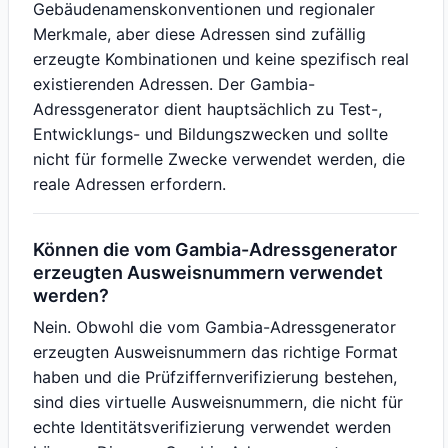
Gebäudenamenskonventionen und regionaler
Merkmale, aber diese Adressen sind zufällig
erzeugte Kombinationen und keine spezifisch real
existierenden Adressen. Der Gambia-
Adressgenerator dient hauptsächlich zu Test-,
Entwicklungs- und Bildungszwecken und sollte
nicht für formelle Zwecke verwendet werden, die
reale Adressen erfordern.
Können die vom Gambia-Adressgenerator
erzeugten Ausweisnummern verwendet
werden?
Nein. Obwohl die vom Gambia-Adressgenerator
erzeugten Ausweisnummern das richtige Format
haben und die Prüfziffernverifizierung bestehen,
sind dies virtuelle Ausweisnummern, die nicht für
echte Identitätsverifizierung verwendet werden