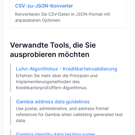
CSV-zu-JSON-Konverter
Konvertieren Sie CSV-Daten in JSON-Format mit
anpassbaren Optionen.
Verwandte Tools, die Sie
ausprobieren möchten
Luhn-Algorithmus - Kreditkartenvalidierung
Erfahren Sie mehr über die Prinzipien und
Implementierungsmethoden des
Kreditkartenprüfziffern-Algorithmus.
Gambia address data guidelines
Use postal, administrative, and address-format
references for Gambia when validating generated test
data.
Gambia identity data testing notes