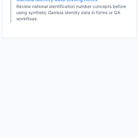
Review national identification number concepts before
using synthetic Gambia identity data in forms or QA
workflows.