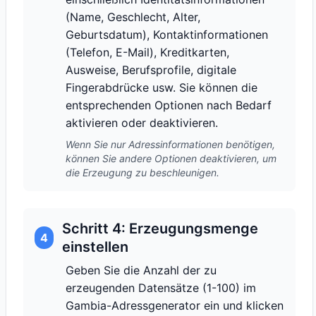
(Name, Geschlecht, Alter,
Geburtsdatum), Kontaktinformationen
(Telefon, E-Mail), Kreditkarten,
Ausweise, Berufsprofile, digitale
Fingerabdrücke usw. Sie können die
entsprechenden Optionen nach Bedarf
aktivieren oder deaktivieren.
Wenn Sie nur Adressinformationen benötigen,
können Sie andere Optionen deaktivieren, um
die Erzeugung zu beschleunigen.
Schritt 4: Erzeugungsmenge
4
einstellen
Geben Sie die Anzahl der zu
erzeugenden Datensätze (1-100) im
Gambia-Adressgenerator ein und klicken