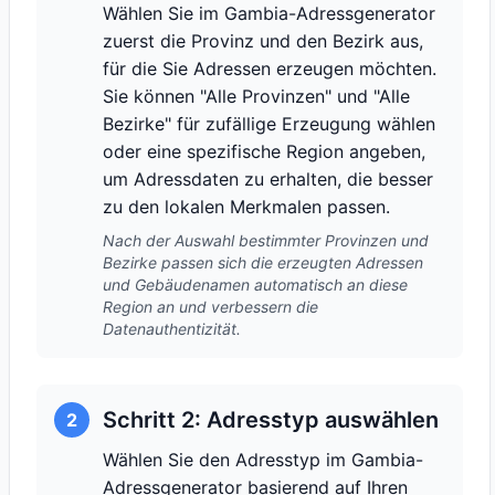
Wählen Sie im Gambia-Adressgenerator
zuerst die Provinz und den Bezirk aus,
für die Sie Adressen erzeugen möchten.
Sie können "Alle Provinzen" und "Alle
Bezirke" für zufällige Erzeugung wählen
oder eine spezifische Region angeben,
um Adressdaten zu erhalten, die besser
zu den lokalen Merkmalen passen.
Nach der Auswahl bestimmter Provinzen und
Bezirke passen sich die erzeugten Adressen
und Gebäudenamen automatisch an diese
Region an und verbessern die
Datenauthentizität.
Schritt 2: Adresstyp auswählen
2
Wählen Sie den Adresstyp im Gambia-
Adressgenerator basierend auf Ihren