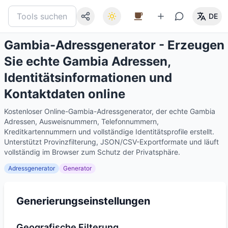
DE
Gambia-Adressgenerator - Erzeugen
Sie echte Gambia Adressen,
Identitätsinformationen und
Kontaktdaten online
Kostenloser Online-Gambia-Adressgenerator, der echte Gambia
Adressen, Ausweisnummern, Telefonnummern,
Kreditkartennummern und vollständige Identitätsprofile erstellt.
Unterstützt Provinzfilterung, JSON/CSV-Exportformate und läuft
vollständig im Browser zum Schutz der Privatsphäre.
Adressgenerator
Generator
Generierungseinstellungen
Geografische Filterung