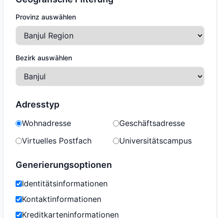
Provinz auswählen
Bezirk auswählen
Adresstyp
Wohnadresse
Geschäftsadresse
Virtuelles Postfach
Universitätscampus
Generierungsoptionen
Identitätsinformationen
Kontaktinformationen
Kreditkarteninformationen