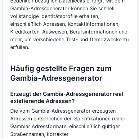
Bedenken bezüglich Datenlecks erfolgt. Mit dem
Gambia-Adressgenerator können Sie schnell
vollständige Identitätsprofile erhalten,
einschließlich Adressen, Kontaktinformationen,
Kreditkarten, Ausweisen, Berufsinformationen und
mehr, um verschiedene Test- und Demozwecke zu
erfüllen.
Häufig gestellte Fragen zum
Gambia-Adressgenerator
Erzeugt der Gambia-Adressgenerator real
existierende Adressen?
Die vom Gambia-Adressgenerator erzeugten
Adressen entsprechen den Spezifikationen realer
Gambiar Adressformate, einschließlich gültiger
Straßennamen, korrekter