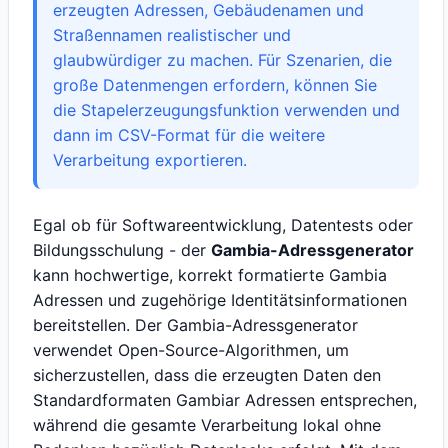
erzeugten Adressen, Gebäudenamen und
Straßennamen realistischer und
glaubwürdiger zu machen. Für Szenarien, die
große Datenmengen erfordern, können Sie
die Stapelerzeugungsfunktion verwenden und
dann im CSV-Format für die weitere
Verarbeitung exportieren.
Egal ob für Softwareentwicklung, Datentests oder
Bildungsschulung - der
Gambia-Adressgenerator
kann hochwertige, korrekt formatierte Gambia
Adressen und zugehörige Identitätsinformationen
bereitstellen. Der Gambia-Adressgenerator
verwendet Open-Source-Algorithmen, um
sicherzustellen, dass die erzeugten Daten den
Standardformaten Gambiar Adressen entsprechen,
während die gesamte Verarbeitung lokal ohne