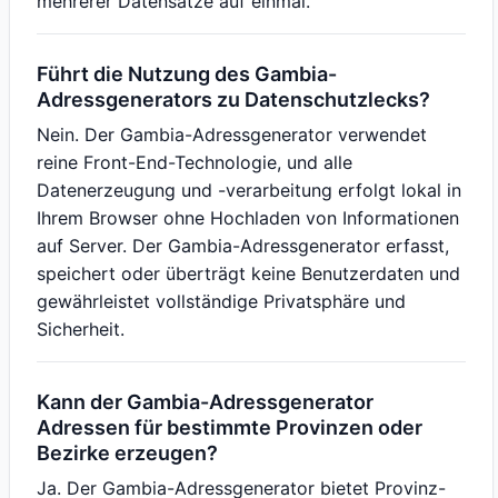
mehrerer Datensätze auf einmal.
Führt die Nutzung des Gambia-
Adressgenerators zu Datenschutzlecks?
Nein. Der Gambia-Adressgenerator verwendet
reine Front-End-Technologie, und alle
Datenerzeugung und -verarbeitung erfolgt lokal in
Ihrem Browser ohne Hochladen von Informationen
auf Server. Der Gambia-Adressgenerator erfasst,
speichert oder überträgt keine Benutzerdaten und
gewährleistet vollständige Privatsphäre und
Sicherheit.
Kann der Gambia-Adressgenerator
Adressen für bestimmte Provinzen oder
Bezirke erzeugen?
Ja. Der Gambia-Adressgenerator bietet Provinz-