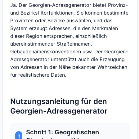
Ja. Der Georgien-Adressgenerator bietet Provinz-
und Bezirksfilterfunktionen. Sie können bestimmte
Provinzen oder Bezirke auswählen, und das
System erzeugt Adressen, die den Merkmalen
dieser Region entsprechen, einschließlich
übereinstimmender Straßennamen,
Gebäudenamenskonventionen usw. Der Georgien-
Adressgenerator unterstützt auch die Erzeugung
von Adressen in der Nähe bekannter Wahrzeichen
für realistischere Daten.
Nutzungsanleitung für den
Georgien-Adressgenerator
Schritt 1: Geografischen
1