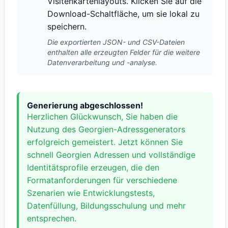
Visitenkartenlayouts. Klicken Sie auf die
Download-Schaltfläche, um sie lokal zu
speichern.
Die exportierten JSON- und CSV-Dateien
enthalten alle erzeugten Felder für die weitere
Datenverarbeitung und -analyse.
Generierung abgeschlossen!
Herzlichen Glückwunsch, Sie haben die
Nutzung des Georgien-Adressgenerators
erfolgreich gemeistert. Jetzt können Sie
schnell Georgien Adressen und vollständige
Identitätsprofile erzeugen, die den
Formatanforderungen für verschiedene
Szenarien wie Entwicklungstests,
Datenfüllung, Bildungsschulung und mehr
entsprechen.