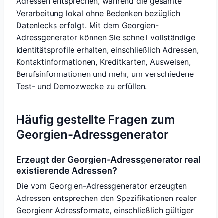
Adressen entsprechen, während die gesamte
Verarbeitung lokal ohne Bedenken bezüglich
Datenlecks erfolgt. Mit dem Georgien-
Adressgenerator können Sie schnell vollständige
Identitätsprofile erhalten, einschließlich Adressen,
Kontaktinformationen, Kreditkarten, Ausweisen,
Berufsinformationen und mehr, um verschiedene
Test- und Demozwecke zu erfüllen.
Häufig gestellte Fragen zum
Georgien-Adressgenerator
Erzeugt der Georgien-Adressgenerator real
existierende Adressen?
Die vom Georgien-Adressgenerator erzeugten
Adressen entsprechen den Spezifikationen realer
Georgienr Adressformate, einschließlich gültiger