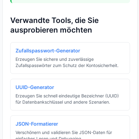
Verwandte Tools, die Sie
ausprobieren möchten
Zufallspasswort-Generator
Erzeugen Sie sichere und zuverlässige
Zufallspasswörter zum Schutz der Kontosicherheit.
UUID-Generator
Erzeugen Sie schnell eindeutige Bezeichner (UUID)
für Datenbankschlüssel und andere Szenarien.
JSON-Formatierer
Verschönern und validieren Sie JSON-Daten für
einfaches Lesen und Debugging.