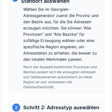
Standort auswählen
Wählen Sie im Georgien-
Adressgenerator zuerst die Provinz und
den Bezirk aus, für die Sie Adressen
erzeugen möchten. Sie können "Alle
Provinzen" und "Alle Bezirke" für
zufällige Erzeugung wählen oder eine
spezifische Region angeben, um
Adressdaten zu erhalten, die besser zu
den lokalen Merkmalen passen.
Nach der Auswahl bestimmter Provinzen und
Bezirke passen sich die erzeugten Adressen
und Gebäudenamen automatisch an diese
Region an und verbessern die
Datenauthentizität.
Schritt 2: Adresstyp auswählen
2