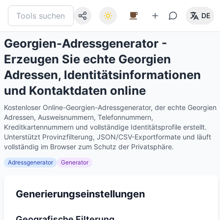
DE
Georgien-Adressgenerator -
Erzeugen Sie echte Georgien
Adressen, Identitätsinformationen
und Kontaktdaten online
Kostenloser Online-Georgien-Adressgenerator, der echte Georgien
Adressen, Ausweisnummern, Telefonnummern,
Kreditkartennummern und vollständige Identitätsprofile erstellt.
Unterstützt Provinzfilterung, JSON/CSV-Exportformate und läuft
vollständig im Browser zum Schutz der Privatsphäre.
Adressgenerator
Generator
Generierungseinstellungen
Geografische Filterung