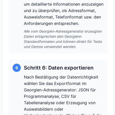
um detaillierte Informationen anzuzeigen
und zu überprüfen, ob Adressformat,
Ausweisformat, Telefonformat usw. den
Anforderungen entsprechen.
Alle vom Georgien-Adressgenerator erzeugten
Daten entsprechen den Georgienn
Standardformaten und können direkt für Tests
und Demos verwendet werden.
Schritt 6: Daten exportieren
6
Nach Bestätigung der Datenrichtigkeit
wählen Sie das Exportformat im
Georgien-Adressgenerator: JSON für
Programmanalyse, CSV für
Tabellenanalyse oder Erzeugung von
Ausweisbildern oder