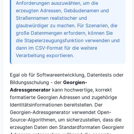
Anforderungen auszuwählen, um die
erzeugten Adressen, Gebäudenamen und
Straßennamen realistischer und
glaubwürdiger zu machen. Für Szenarien, die
große Datenmengen erfordern, können Sie
die Stapelerzeugungsfunktion verwenden und
dann im CSV-Format für die weitere
Verarbeitung exportieren.
Egal ob für Softwareentwicklung, Datentests oder
Bildungsschulung - der
Georgien-
Adressgenerator
kann hochwertige, korrekt
formatierte Georgien Adressen und zugehörige
Identitätsinformationen bereitstellen. Der
Georgien-Adressgenerator verwendet Open-
Source-Algorithmen, um sicherzustellen, dass die
erzeugten Daten den Standardformaten Georgienr