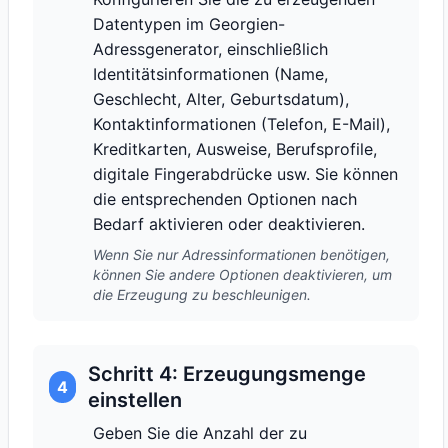
Datentypen im Georgien-
Adressgenerator, einschließlich
Identitätsinformationen (Name,
Geschlecht, Alter, Geburtsdatum),
Kontaktinformationen (Telefon, E-Mail),
Kreditkarten, Ausweise, Berufsprofile,
digitale Fingerabdrücke usw. Sie können
die entsprechenden Optionen nach
Bedarf aktivieren oder deaktivieren.
Wenn Sie nur Adressinformationen benötigen,
können Sie andere Optionen deaktivieren, um
die Erzeugung zu beschleunigen.
Schritt 4: Erzeugungsmenge
4
einstellen
Geben Sie die Anzahl der zu