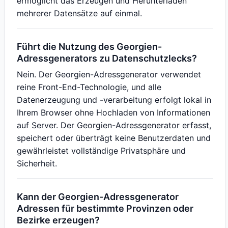
ermöglicht das Erzeugen und Herunterladen
mehrerer Datensätze auf einmal.
Führt die Nutzung des Georgien-
Adressgenerators zu Datenschutzlecks?
Nein. Der Georgien-Adressgenerator verwendet
reine Front-End-Technologie, und alle
Datenerzeugung und -verarbeitung erfolgt lokal in
Ihrem Browser ohne Hochladen von Informationen
auf Server. Der Georgien-Adressgenerator erfasst,
speichert oder überträgt keine Benutzerdaten und
gewährleistet vollständige Privatsphäre und
Sicherheit.
Kann der Georgien-Adressgenerator
Adressen für bestimmte Provinzen oder
Bezirke erzeugen?