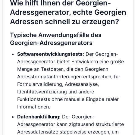
Wie hilft Ihnen der Georgien-
Adressgenerator, echte Georgien
Adressen schnell zu erzeugen?
Typische Anwendungsfälle des
Georgien-Adressgenerators
Softwareentwicklungstests:
Der Georgien-
Adressgenerator bietet Entwicklern eine große
Menge an Testdaten, die den Georgienn
Adressformatanforderungen entsprechen, für
Formularvalidierung, Adressanalyse,
Identitätsverifizierung und andere
Funktionstests ohne manuelle Eingabe realer
Informationen.
Datenbankfüllung:
Der Georgien-
Adressgenerator kann zigtausend strukturierte
Adressdatensätze stapelweise erzeugen, um