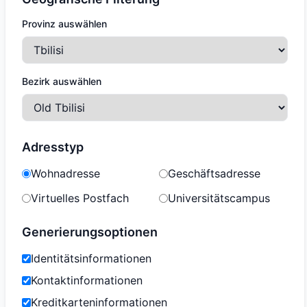
Provinz auswählen
Bezirk auswählen
Adresstyp
Wohnadresse
Geschäftsadresse
Virtuelles Postfach
Universitätscampus
Generierungsoptionen
Identitätsinformationen
Kontaktinformationen
Kreditkarteninformationen