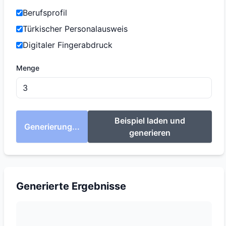
Berufsprofil
Türkischer Personalausweis
Digitaler Fingerabdruck
Menge
Beispiel laden und
Generierung...
generieren
Generierte Ergebnisse