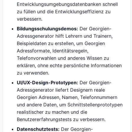
Entwicklungsumgebungsdatenbanken schnell
zu füllen und die Entwicklungseffizienz zu
verbessern.
Bildungsschulungsdemos:
Der Georgien-
Adressgenerator hilft Lehrern und Trainern,
Beispieldaten zu erstellen, um Georgien
Adressformate, Identitätsregeln,
Telefonvorwahlen und anderes Wissen zu
erklären, ohne echte persönliche Informationen
zu verwenden.
UI/UX-Design-Prototypen:
Der Georgien-
Adressgenerator liefert Designern reale
Georgien Adressen, Namen, Telefonnummern
und andere Daten, um Schnittstellenprototypen
realistischer zu machen und die
Benutzererfahrungstests zu verbessern.
Datenschutztests:
Der Georgien-