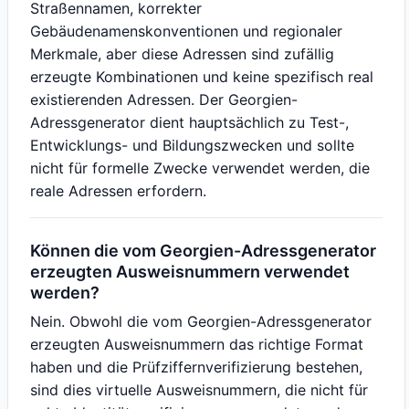
Straßennamen, korrekter
Gebäudenamenskonventionen und regionaler
Merkmale, aber diese Adressen sind zufällig
erzeugte Kombinationen und keine spezifisch real
existierenden Adressen. Der Georgien-
Adressgenerator dient hauptsächlich zu Test-,
Entwicklungs- und Bildungszwecken und sollte
nicht für formelle Zwecke verwendet werden, die
reale Adressen erfordern.
Können die vom Georgien-Adressgenerator
erzeugten Ausweisnummern verwendet
werden?
Nein. Obwohl die vom Georgien-Adressgenerator
erzeugten Ausweisnummern das richtige Format
haben und die Prüfziffernverifizierung bestehen,
sind dies virtuelle Ausweisnummern, die nicht für