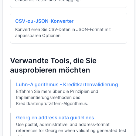
CSV-zu-JSON-Konverter
Konvertieren Sie CSV-Daten in JSON-Format mit
anpassbaren Optionen.
Verwandte Tools, die Sie
ausprobieren möchten
Luhn-Algorithmus - Kreditkartenvalidierung
Erfahren Sie mehr über die Prinzipien und
Implementierungsmethoden des
Kreditkartenprüfziffern-Algorithmus.
Georgien address data guidelines
Use postal, administrative, and address-format
references for Georgien when validating generated test