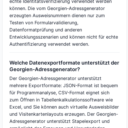
echte Identitätsverifizierung verwendet werden
können. Die vom Georgien-Adressgenerator
erzeugten Ausweisnummern dienen nur zum
Testen von Formularvalidierung,
Datenformatprüfung und anderen
Entwicklungsszenarien und können nicht für echte
Authentifizierung verwendet werden.
Welche Datenexportformate unterstützt der
Georgien-Adressgenerator?
Der Georgien-Adressgenerator unterstützt
mehrere Exportformate: JSON-Format ist bequem
für Programmanalyse, CSV-Format eignet sich
zum Öffnen in Tabellenkalkulationssoftware wie
Excel, und Sie können auch virtuelle Ausweisbilder
und Visitenkartenlayouts erzeugen. Der Georgien-
Adressgenerator unterstützt Stapelexport und