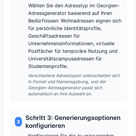
Wählen Sie den Adresstyp im Georgien-
Adressgenerator basierend auf Ihren
Bedürfnissen: Wohnadressen eignen sich
für persönliche Identitätsprofile,
Geschäftsadressen für
Unternehmensinformationen, virtuelle
Postfächer für temporäre Nutzung und
Universitätscampusadressen für
Studentenprofile.
Verschiedene Adresstypen unterscheiden sich
in Format und Namensgebung, und der
Georgien-Adressgenerator passt sich
automatisch an Ihre Auswahl an.
Schritt 3: Generierungsoptionen
3
konfigurieren
Konfigurieren Sie die zu erzeugenden