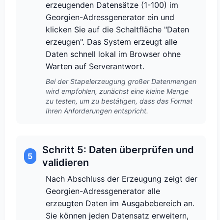
erzeugenden Datensätze (1-100) im
Georgien-Adressgenerator ein und
klicken Sie auf die Schaltfläche "Daten
erzeugen". Das System erzeugt alle
Daten schnell lokal im Browser ohne
Warten auf Serverantwort.
Bei der Stapelerzeugung großer Datenmengen
wird empfohlen, zunächst eine kleine Menge
zu testen, um zu bestätigen, dass das Format
Ihren Anforderungen entspricht.
Schritt 5: Daten überprüfen und
5
validieren
Nach Abschluss der Erzeugung zeigt der
Georgien-Adressgenerator alle
erzeugten Daten im Ausgabebereich an.
Sie können jeden Datensatz erweitern,