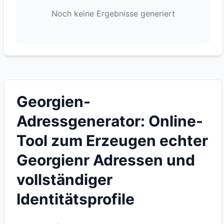
Noch keine Ergebnisse generiert
Georgien-
Adressgenerator: Online-
Tool zum Erzeugen echter
Georgienr Adressen und
vollständiger
Identitätsprofile