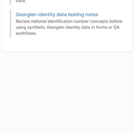
data.
Georgien identity data testing notes
Review national identification number concepts before
using synthetic Georgien identity data in forms or QA
workflows.