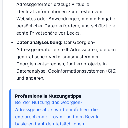
Adressgenerator erzeugt virtuelle
Identitätsinformationen zum Testen von
Websites oder Anwendungen, die die Eingabe
persönlicher Daten erfordern, und schützt die
echte Privatsphäre vor Lecks.
Datenanalyseübung:
Der Georgien-
Adressgenerator erstellt Adressdaten, die den
geografischen Verteilungsmustern der
Georgien entsprechen, für Lernprojekte in
Datenanalyse, Geoinformationssystemen (GIS)
und anderen.
Professionelle Nutzungstipps
Bei der Nutzung des Georgien-
Adressgenerators wird empfohlen, die
entsprechende Provinz und den Bezirk
basierend auf den tatsächlichen