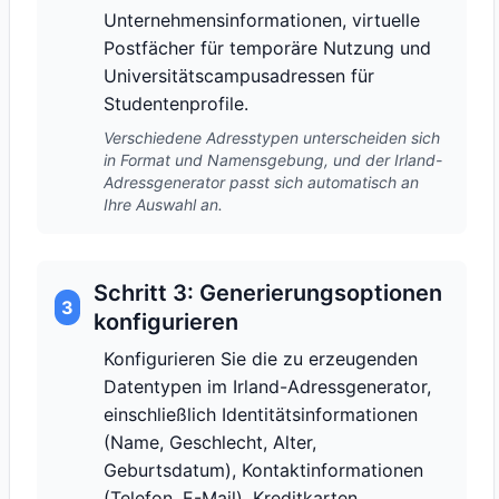
Unternehmensinformationen, virtuelle
Postfächer für temporäre Nutzung und
Universitätscampusadressen für
Studentenprofile.
Verschiedene Adresstypen unterscheiden sich
in Format und Namensgebung, und der Irland-
Adressgenerator passt sich automatisch an
Ihre Auswahl an.
Schritt 3: Generierungsoptionen
3
konfigurieren
Konfigurieren Sie die zu erzeugenden
Datentypen im Irland-Adressgenerator,
einschließlich Identitätsinformationen
(Name, Geschlecht, Alter,
Geburtsdatum), Kontaktinformationen
(Telefon, E-Mail), Kreditkarten,