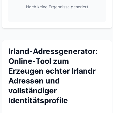
Noch keine Ergebnisse generiert
Irland-Adressgenerator:
Online-Tool zum
Erzeugen echter Irlandr
Adressen und
vollständiger
Identitätsprofile