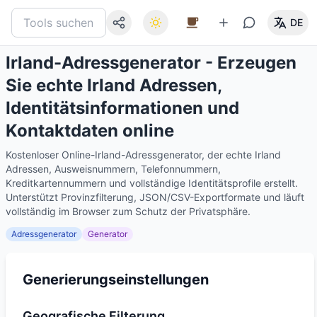
DE
Irland-Adressgenerator - Erzeugen
Sie echte Irland Adressen,
Identitätsinformationen und
Kontaktdaten online
Kostenloser Online-Irland-Adressgenerator, der echte Irland
Adressen, Ausweisnummern, Telefonnummern,
Kreditkartennummern und vollständige Identitätsprofile erstellt.
Unterstützt Provinzfilterung, JSON/CSV-Exportformate und läuft
vollständig im Browser zum Schutz der Privatsphäre.
Adressgenerator
Generator
Generierungseinstellungen
Geografische Filterung