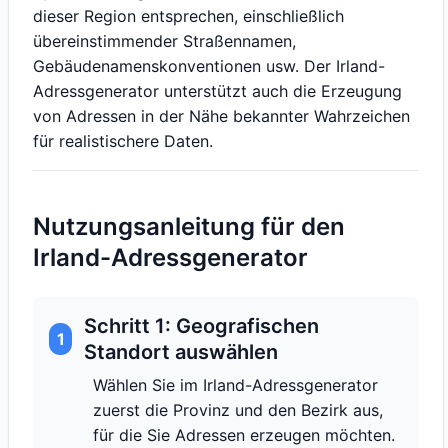
dieser Region entsprechen, einschließlich
übereinstimmender Straßennamen,
Gebäudenamenskonventionen usw. Der Irland-
Adressgenerator unterstützt auch die Erzeugung
von Adressen in der Nähe bekannter Wahrzeichen
für realistischere Daten.
Nutzungsanleitung für den
Irland-Adressgenerator
Schritt 1: Geografischen
1
Standort auswählen
Wählen Sie im Irland-Adressgenerator
zuerst die Provinz und den Bezirk aus,
für die Sie Adressen erzeugen möchten.