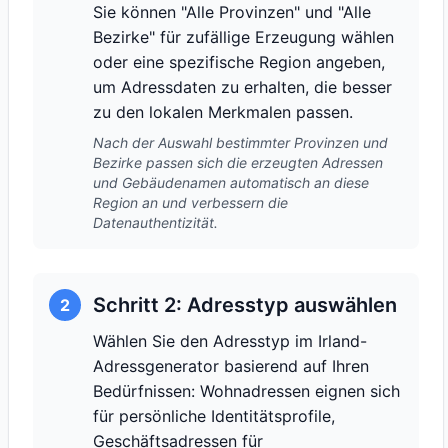
Sie können "Alle Provinzen" und "Alle
Bezirke" für zufällige Erzeugung wählen
oder eine spezifische Region angeben,
um Adressdaten zu erhalten, die besser
zu den lokalen Merkmalen passen.
Nach der Auswahl bestimmter Provinzen und
Bezirke passen sich die erzeugten Adressen
und Gebäudenamen automatisch an diese
Region an und verbessern die
Datenauthentizität.
Schritt 2: Adresstyp auswählen
2
Wählen Sie den Adresstyp im Irland-
Adressgenerator basierend auf Ihren
Bedürfnissen: Wohnadressen eignen sich
für persönliche Identitätsprofile,
Geschäftsadressen für