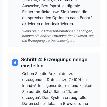
Ausweise, Berufsprofile, digitale
Fingerabdrücke usw. Sie können die
entsprechenden Optionen nach Bedarf
aktivieren oder deaktivieren.
Wenn Sie nur Adressinformationen benötigen,
können Sie andere Optionen deaktivieren, um
die Erzeugung zu beschleunigen.
Schritt 4: Erzeugungsmenge
4
einstellen
Geben Sie die Anzahl der zu
erzeugenden Datensätze (1-100) im
Irland-Adressgenerator ein und klicken
Sie auf die Schaltfläche "Daten
erzeugen". Das System erzeugt alle
Daten schnell lokal im Browser ohne