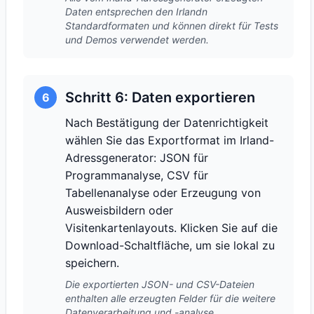
Daten entsprechen den Irlandn
Standardformaten und können direkt für Tests
und Demos verwendet werden.
Schritt 6: Daten exportieren
6
Nach Bestätigung der Datenrichtigkeit
wählen Sie das Exportformat im Irland-
Adressgenerator: JSON für
Programmanalyse, CSV für
Tabellenanalyse oder Erzeugung von
Ausweisbildern oder
Visitenkartenlayouts. Klicken Sie auf die
Download-Schaltfläche, um sie lokal zu
speichern.
Die exportierten JSON- und CSV-Dateien
enthalten alle erzeugten Felder für die weitere
Datenverarbeitung und -analyse.