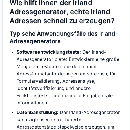
Wie hilft Ihnen der Irland-
Adressgenerator, echte Irland
Adressen schnell zu erzeugen?
Typische Anwendungsfälle des Irland-
Adressgenerators
Softwareentwicklungstests:
Der Irland-
Adressgenerator bietet Entwicklern eine große
Menge an Testdaten, die den Irlandn
Adressformatanforderungen entsprechen, für
Formularvalidierung, Adressanalyse,
Identitätsverifizierung und andere
Funktionstests ohne manuelle Eingabe realer
Informationen.
Datenbankfüllung:
Der Irland-Adressgenerator
kann zigtausend strukturierte
Adressdatensätze stapelweise erzeugen, um