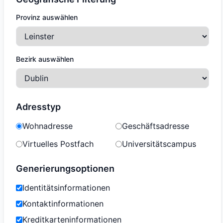
Provinz auswählen
Bezirk auswählen
Adresstyp
Wohnadresse
Geschäftsadresse
Virtuelles Postfach
Universitätscampus
Generierungsoptionen
Identitätsinformationen
Kontaktinformationen
Kreditkarteninformationen