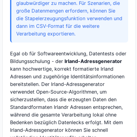
glaubwürdiger zu machen. Für Szenarien, die
große Datenmengen erfordern, können Sie
die Stapelerzeugungsfunktion verwenden und
dann im CSV-Format für die weitere
Verarbeitung exportieren.
Egal ob für Softwareentwicklung, Datentests oder
Bildungsschulung - der
Irland-Adressgenerator
kann hochwertige, korrekt formatierte Irland
Adressen und zugehörige Identitätsinformationen
bereitstellen. Der Irland-Adressgenerator
verwendet Open-Source-Algorithmen, um
sicherzustellen, dass die erzeugten Daten den
Standardformaten Irlandr Adressen entsprechen,
während die gesamte Verarbeitung lokal ohne
Bedenken bezüglich Datenlecks erfolgt. Mit dem
Irland-Adressgenerator können Sie schnell