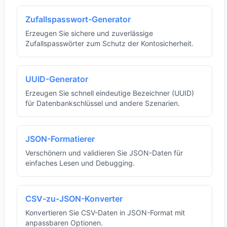
Zufallspasswort-Generator
Erzeugen Sie sichere und zuverlässige
Zufallspasswörter zum Schutz der Kontosicherheit.
UUID-Generator
Erzeugen Sie schnell eindeutige Bezeichner (UUID)
für Datenbankschlüssel und andere Szenarien.
JSON-Formatierer
Verschönern und validieren Sie JSON-Daten für
einfaches Lesen und Debugging.
CSV-zu-JSON-Konverter
Konvertieren Sie CSV-Daten in JSON-Format mit
anpassbaren Optionen.