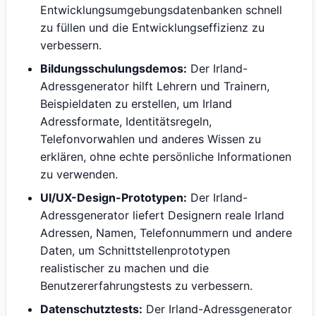
Entwicklungsumgebungsdatenbanken schnell
zu füllen und die Entwicklungseffizienz zu
verbessern.
Bildungsschulungsdemos:
Der Irland-
Adressgenerator hilft Lehrern und Trainern,
Beispieldaten zu erstellen, um Irland
Adressformate, Identitätsregeln,
Telefonvorwahlen und anderes Wissen zu
erklären, ohne echte persönliche Informationen
zu verwenden.
UI/UX-Design-Prototypen:
Der Irland-
Adressgenerator liefert Designern reale Irland
Adressen, Namen, Telefonnummern und andere
Daten, um Schnittstellenprototypen
realistischer zu machen und die
Benutzererfahrungstests zu verbessern.
Datenschutztests:
Der Irland-Adressgenerator