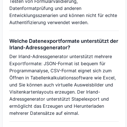
Testen von Formularvalidierung,
Datenformatprüfung und anderen
Entwicklungsszenarien und können nicht für echte
Authentifizierung verwendet werden.
Welche Datenexportformate unterstützt der
Irland-Adressgenerator?
Der Irland-Adressgenerator unterstützt mehrere
Exportformate: JSON-Format ist bequem für
Programmanalyse, CSV-Format eignet sich zum
Öffnen in Tabellenkalkulationssoftware wie Excel,
und Sie können auch virtuelle Ausweisbilder und
Visitenkartenlayouts erzeugen. Der Irland-
Adressgenerator unterstützt Stapelexport und
ermöglicht das Erzeugen und Herunterladen
mehrerer Datensätze auf einmal.