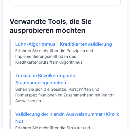
Verwandte Tools, die Sie
ausprobieren möchten
Luhn-Algorithmus - Kreditkartenvalidierung
Erfahren Sie mehr über die Prinzipien und
Implementierungsmethoden des
Kreditkartenprüfziffern-Algorithmus.
Türkische Bevölkerung und
Staatsangelegenheiten
Sehen Sie sich die Gesetze, Vorschriften und
Formatspezifikationen im Zusammenhang mit Irlandn
Ausweisen an.
Validierung der Irlandn Ausweisnummer (Kimlik
No)
Erfahren Sie mehr über die Struktur und