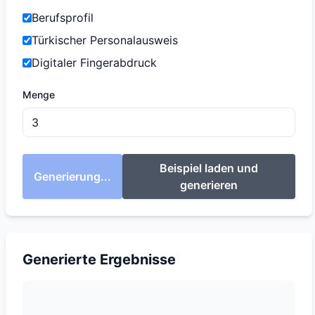
Berufsprofil
Türkischer Personalausweis
Digitaler Fingerabdruck
Menge
Beispiel laden und
Generierung...
generieren
Generierte Ergebnisse