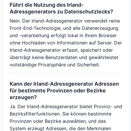
Führt die Nutzung des Irland-
Adressgenerators zu Datenschutzlecks?
Nein. Der Irland-Adressgenerator verwendet reine
Front-End-Technologie, und alle Datenerzeugung
und -verarbeitung erfolgt lokal in Ihrem Browser
ohne Hochladen von Informationen auf Server. Der
Irland-Adressgenerator erfasst, speichert oder
überträgt keine Benutzerdaten und gewährleistet
vollständige Privatsphäre und Sicherheit.
Kann der Irland-Adressgenerator Adressen
für bestimmte Provinzen oder Bezirke
erzeugen?
Ja. Der Irland-Adressgenerator bietet Provinz- und
Bezirksfilterfunktionen. Sie können bestimmte
Provinzen oder Bezirke auswählen, und das
System erzeugt Adressen, die den Merkmalen