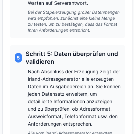
Warten auf Serverantwort.
Bei der Stapelerzeugung großer Datenmengen
wird empfohlen, zunächst eine kleine Menge
zu testen, um zu bestätigen, dass das Format
Ihren Anforderungen entspricht.
Schritt 5: Daten überprüfen und
5
validieren
Nach Abschluss der Erzeugung zeigt der
Irland-Adressgenerator alle erzeugten
Daten im Ausgabebereich an. Sie können
jeden Datensatz erweitern, um
detaillierte Informationen anzuzeigen
und zu überprüfen, ob Adressformat,
Ausweisformat, Telefonformat usw. den
Anforderungen entsprechen.
Alle vom Irland-Adressgenerator erzeugten