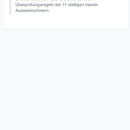
Überprüfungsregeln der 11-stelligen Irlandn
Ausweisnummern.