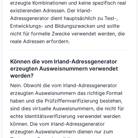
erzeugte Kombinationen und keine spezifisch real
existierenden Adressen. Der Irland-
Adressgenerator dient hauptsächlich zu Test-,
Entwicklungs- und Bildungszwecken und sollte
nicht für formelle Zwecke verwendet werden, die
reale Adressen erfordern.
Können die vom Irland-Adressgenerator
erzeugten Ausweisnummern verwendet
werden?
Nein. Obwohl die vom Irland-Adressgenerator
erzeugten Ausweisnummern das richtige Format
haben und die Prüfziffernverifizierung bestehen,
sind dies virtuelle Ausweisnummern, die nicht für
echte Identitätsverifizierung verwendet werden
können. Die vom Irland-Adressgenerator
erzeugten Ausweisnummern dienen nur zum