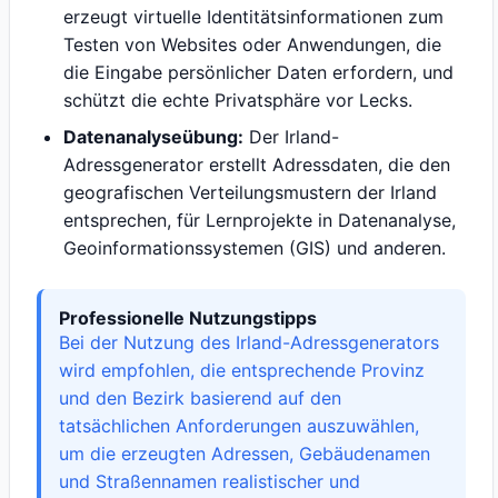
erzeugt virtuelle Identitätsinformationen zum
Testen von Websites oder Anwendungen, die
die Eingabe persönlicher Daten erfordern, und
schützt die echte Privatsphäre vor Lecks.
Datenanalyseübung:
Der Irland-
Adressgenerator erstellt Adressdaten, die den
geografischen Verteilungsmustern der Irland
entsprechen, für Lernprojekte in Datenanalyse,
Geoinformationssystemen (GIS) und anderen.
Professionelle Nutzungstipps
Bei der Nutzung des Irland-Adressgenerators
wird empfohlen, die entsprechende Provinz
und den Bezirk basierend auf den
tatsächlichen Anforderungen auszuwählen,
um die erzeugten Adressen, Gebäudenamen
und Straßennamen realistischer und