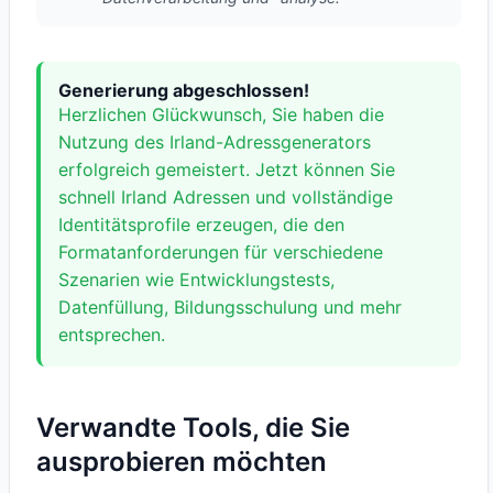
Generierung abgeschlossen!
Herzlichen Glückwunsch, Sie haben die
Nutzung des Irland-Adressgenerators
erfolgreich gemeistert. Jetzt können Sie
schnell Irland Adressen und vollständige
Identitätsprofile erzeugen, die den
Formatanforderungen für verschiedene
Szenarien wie Entwicklungstests,
Datenfüllung, Bildungsschulung und mehr
entsprechen.
Verwandte Tools, die Sie
ausprobieren möchten