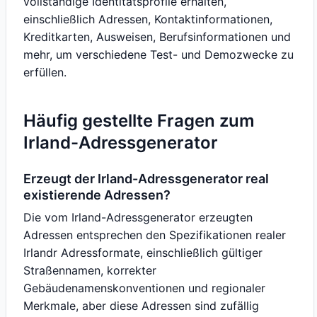
vollständige Identitätsprofile erhalten,
einschließlich Adressen, Kontaktinformationen,
Kreditkarten, Ausweisen, Berufsinformationen und
mehr, um verschiedene Test- und Demozwecke zu
erfüllen.
Häufig gestellte Fragen zum
Irland-Adressgenerator
Erzeugt der Irland-Adressgenerator real
existierende Adressen?
Die vom Irland-Adressgenerator erzeugten
Adressen entsprechen den Spezifikationen realer
Irlandr Adressformate, einschließlich gültiger
Straßennamen, korrekter
Gebäudenamenskonventionen und regionaler
Merkmale, aber diese Adressen sind zufällig