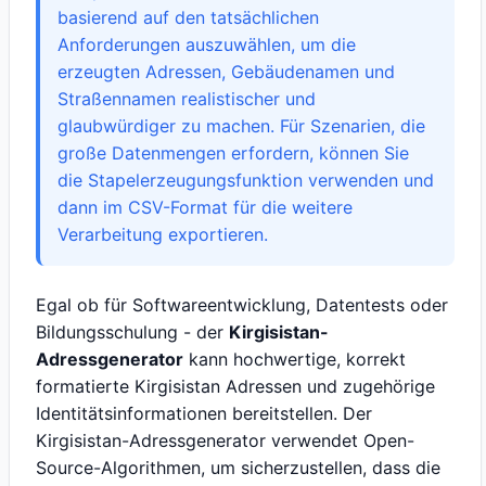
basierend auf den tatsächlichen
Anforderungen auszuwählen, um die
erzeugten Adressen, Gebäudenamen und
Straßennamen realistischer und
glaubwürdiger zu machen. Für Szenarien, die
große Datenmengen erfordern, können Sie
die Stapelerzeugungsfunktion verwenden und
dann im CSV-Format für die weitere
Verarbeitung exportieren.
Egal ob für Softwareentwicklung, Datentests oder
Bildungsschulung - der
Kirgisistan-
Adressgenerator
kann hochwertige, korrekt
formatierte Kirgisistan Adressen und zugehörige
Identitätsinformationen bereitstellen. Der
Kirgisistan-Adressgenerator verwendet Open-
Source-Algorithmen, um sicherzustellen, dass die