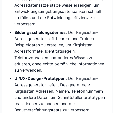
Adressdatensätze stapelweise erzeugen, um
Entwicklungsumgebungsdatenbanken schnell
zu füllen und die Entwicklungseffizienz zu
verbessern.
Bildungsschulungsdemos:
Der Kirgisistan-
Adressgenerator hilft Lehrern und Trainern,
Beispieldaten zu erstellen, um Kirgisistan
Adressformate, Identitätsregeln,
Telefonvorwahlen und anderes Wissen zu
erklären, ohne echte persönliche Informationen
zu verwenden.
UI/UX-Design-Prototypen:
Der Kirgisistan-
Adressgenerator liefert Designern reale
Kirgisistan Adressen, Namen, Telefonnummern
und andere Daten, um Schnittstellenprototypen
realistischer zu machen und die
Benutzererfahrungstests zu verbessern.