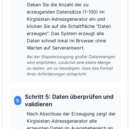
Geben Sie die Anzahl der zu
erzeugenden Datensätze (1-100) im
Kirgisistan-Adressgenerator ein und
klicken Sie auf die Schaltfläche "Daten
erzeugen". Das System erzeugt alle
Daten schnell lokal im Browser ohne
Warten auf Serverantwort.
Bei der Stapelerzeugung großer Datenmengen
wird empfohlen, zunächst eine kleine Menge
zu testen, um zu bestätigen, dass das Format
Ihren Anforderungen entspricht.
Schritt 5: Daten überprüfen und
5
validieren
Nach Abschluss der Erzeugung zeigt der
Kirgisistan-Adressgenerator alle
erzeugten Daten im Ausgabebereich an.