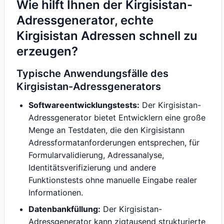
Wie hilft Ihnen der Kirgisistan-
Adressgenerator, echte
Kirgisistan Adressen schnell zu
erzeugen?
Typische Anwendungsfälle des
Kirgisistan-Adressgenerators
Softwareentwicklungstests:
Der Kirgisistan-
Adressgenerator bietet Entwicklern eine große
Menge an Testdaten, die den Kirgisistann
Adressformatanforderungen entsprechen, für
Formularvalidierung, Adressanalyse,
Identitätsverifizierung und andere
Funktionstests ohne manuelle Eingabe realer
Informationen.
Datenbankfüllung:
Der Kirgisistan-
Adressgenerator kann zigtausend strukturierte