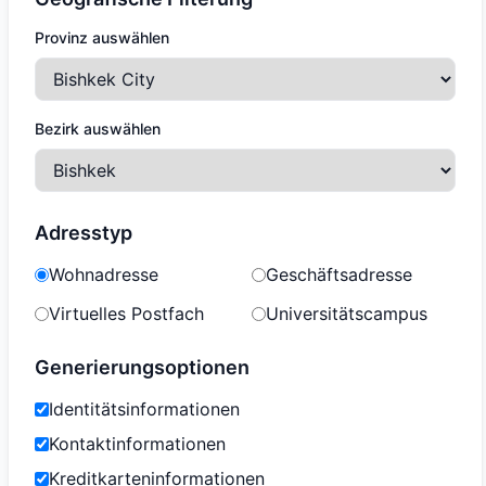
Provinz auswählen
Bezirk auswählen
Adresstyp
Wohnadresse
Geschäftsadresse
Virtuelles Postfach
Universitätscampus
Generierungsoptionen
Identitätsinformationen
Kontaktinformationen
Kreditkarteninformationen