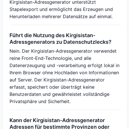
Kirgisistan-Adressgenerator unterstützt
Stapelexport und ermöglicht das Erzeugen und
Herunterladen mehrerer Datensätze auf einmal.
Führt die Nutzung des Kirgisistan-
Adressgenerators zu Datenschutzlecks?
Nein. Der Kirgisistan-Adressgenerator verwendet
reine Front-End-Technologie, und alle
Datenerzeugung und -verarbeitung erfolgt lokal in
Ihrem Browser ohne Hochladen von Informationen
auf Server. Der Kirgisistan-Adressgenerator
erfasst, speichert oder überträgt keine
Benutzerdaten und gewährleistet vollständige
Privatsphäre und Sicherheit.
Kann der Kirgisistan-Adressgenerator
Adressen für bestimmte Provinzen oder