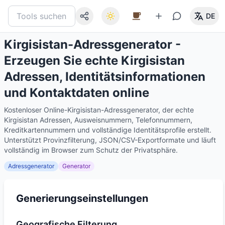
DE
Kirgisistan-Adressgenerator -
Erzeugen Sie echte Kirgisistan
Adressen, Identitätsinformationen
und Kontaktdaten online
Kostenloser Online-Kirgisistan-Adressgenerator, der echte
Kirgisistan Adressen, Ausweisnummern, Telefonnummern,
Kreditkartennummern und vollständige Identitätsprofile erstellt.
Unterstützt Provinzfilterung, JSON/CSV-Exportformate und läuft
vollständig im Browser zum Schutz der Privatsphäre.
Adressgenerator
Generator
Generierungseinstellungen
Geografische Filterung