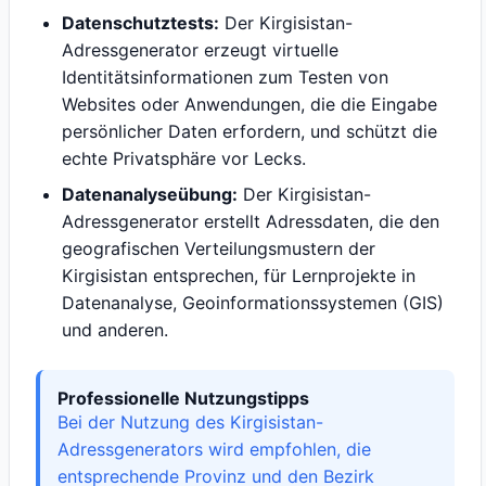
Datenschutztests:
Der Kirgisistan-
Adressgenerator erzeugt virtuelle
Identitätsinformationen zum Testen von
Websites oder Anwendungen, die die Eingabe
persönlicher Daten erfordern, und schützt die
echte Privatsphäre vor Lecks.
Datenanalyseübung:
Der Kirgisistan-
Adressgenerator erstellt Adressdaten, die den
geografischen Verteilungsmustern der
Kirgisistan entsprechen, für Lernprojekte in
Datenanalyse, Geoinformationssystemen (GIS)
und anderen.
Professionelle Nutzungstipps
Bei der Nutzung des Kirgisistan-
Adressgenerators wird empfohlen, die
entsprechende Provinz und den Bezirk