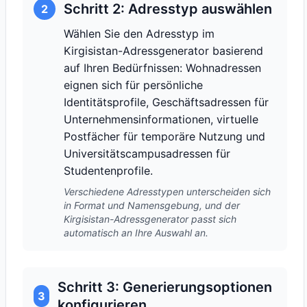
Schritt 2: Adresstyp auswählen
2
Wählen Sie den Adresstyp im
Kirgisistan-Adressgenerator basierend
auf Ihren Bedürfnissen: Wohnadressen
eignen sich für persönliche
Identitätsprofile, Geschäftsadressen für
Unternehmensinformationen, virtuelle
Postfächer für temporäre Nutzung und
Universitätscampusadressen für
Studentenprofile.
Verschiedene Adresstypen unterscheiden sich
in Format und Namensgebung, und der
Kirgisistan-Adressgenerator passt sich
automatisch an Ihre Auswahl an.
Schritt 3: Generierungsoptionen
3
konfigurieren