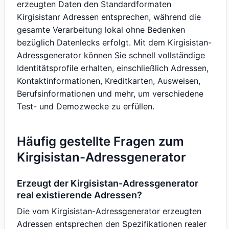
erzeugten Daten den Standardformaten
Kirgisistanr Adressen entsprechen, während die
gesamte Verarbeitung lokal ohne Bedenken
bezüglich Datenlecks erfolgt. Mit dem Kirgisistan-
Adressgenerator können Sie schnell vollständige
Identitätsprofile erhalten, einschließlich Adressen,
Kontaktinformationen, Kreditkarten, Ausweisen,
Berufsinformationen und mehr, um verschiedene
Test- und Demozwecke zu erfüllen.
Häufig gestellte Fragen zum
Kirgisistan-Adressgenerator
Erzeugt der Kirgisistan-Adressgenerator
real existierende Adressen?
Die vom Kirgisistan-Adressgenerator erzeugten
Adressen entsprechen den Spezifikationen realer