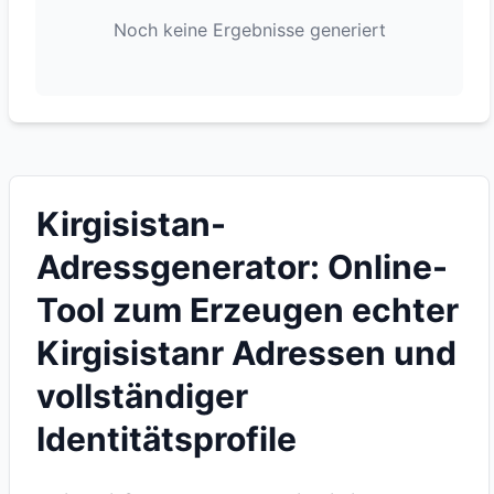
Noch keine Ergebnisse generiert
Kirgisistan-
Adressgenerator: Online-
Tool zum Erzeugen echter
Kirgisistanr Adressen und
vollständiger
Identitätsprofile