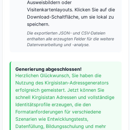
Ausweisbildern oder
Visitenkartenlayouts. Klicken Sie auf die
Download-Schaltfläche, um sie lokal zu
speichern.
Die exportierten JSON- und CSV-Dateien
enthalten alle erzeugten Felder für die weitere
Datenverarbeitung und -analyse.
Generierung abgeschlossen!
Herzlichen Glückwunsch, Sie haben die
Nutzung des Kirgisistan-Adressgenerators
erfolgreich gemeistert. Jetzt können Sie
schnell Kirgisistan Adressen und vollständige
Identitätsprofile erzeugen, die den
Formatanforderungen für verschiedene
Szenarien wie Entwicklungstests,
Datenfüllung, Bildungsschulung und mehr