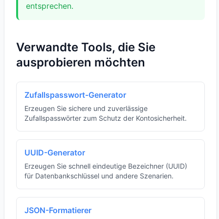
entsprechen.
Verwandte Tools, die Sie
ausprobieren möchten
Zufallspasswort-Generator
Erzeugen Sie sichere und zuverlässige
Zufallspasswörter zum Schutz der Kontosicherheit.
UUID-Generator
Erzeugen Sie schnell eindeutige Bezeichner (UUID)
für Datenbankschlüssel und andere Szenarien.
JSON-Formatierer