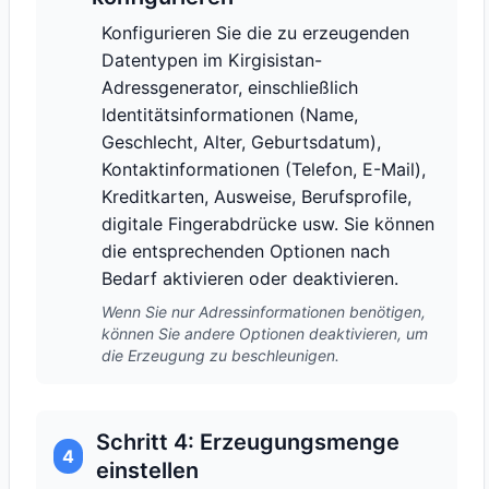
Konfigurieren Sie die zu erzeugenden
Datentypen im Kirgisistan-
Adressgenerator, einschließlich
Identitätsinformationen (Name,
Geschlecht, Alter, Geburtsdatum),
Kontaktinformationen (Telefon, E-Mail),
Kreditkarten, Ausweise, Berufsprofile,
digitale Fingerabdrücke usw. Sie können
die entsprechenden Optionen nach
Bedarf aktivieren oder deaktivieren.
Wenn Sie nur Adressinformationen benötigen,
können Sie andere Optionen deaktivieren, um
die Erzeugung zu beschleunigen.
Schritt 4: Erzeugungsmenge
4
einstellen