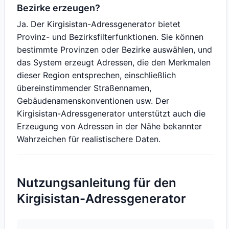
Bezirke erzeugen?
Ja. Der Kirgisistan-Adressgenerator bietet
Provinz- und Bezirksfilterfunktionen. Sie können
bestimmte Provinzen oder Bezirke auswählen, und
das System erzeugt Adressen, die den Merkmalen
dieser Region entsprechen, einschließlich
übereinstimmender Straßennamen,
Gebäudenamenskonventionen usw. Der
Kirgisistan-Adressgenerator unterstützt auch die
Erzeugung von Adressen in der Nähe bekannter
Wahrzeichen für realistischere Daten.
Nutzungsanleitung für den
Kirgisistan-Adressgenerator