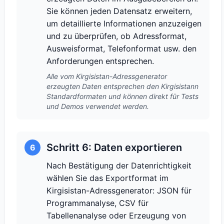
Sie können jeden Datensatz erweitern,
um detaillierte Informationen anzuzeigen
und zu überprüfen, ob Adressformat,
Ausweisformat, Telefonformat usw. den
Anforderungen entsprechen.
Alle vom Kirgisistan-Adressgenerator
erzeugten Daten entsprechen den Kirgisistann
Standardformaten und können direkt für Tests
und Demos verwendet werden.
Schritt 6: Daten exportieren
6
Nach Bestätigung der Datenrichtigkeit
wählen Sie das Exportformat im
Kirgisistan-Adressgenerator: JSON für
Programmanalyse, CSV für
Tabellenanalyse oder Erzeugung von