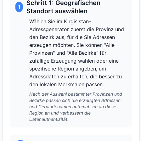
Schritt 1: Geografischen
1
Standort auswählen
Wählen Sie im Kirgisistan-
Adressgenerator zuerst die Provinz und
den Bezirk aus, für die Sie Adressen
erzeugen möchten. Sie können "Alle
Provinzen" und "Alle Bezirke" für
zufällige Erzeugung wählen oder eine
spezifische Region angeben, um
Adressdaten zu erhalten, die besser zu
den lokalen Merkmalen passen.
Nach der Auswahl bestimmter Provinzen und
Bezirke passen sich die erzeugten Adressen
und Gebäudenamen automatisch an diese
Region an und verbessern die
Datenauthentizität.