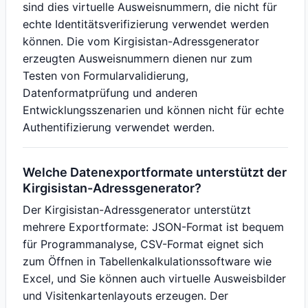
sind dies virtuelle Ausweisnummern, die nicht für
echte Identitätsverifizierung verwendet werden
können. Die vom Kirgisistan-Adressgenerator
erzeugten Ausweisnummern dienen nur zum
Testen von Formularvalidierung,
Datenformatprüfung und anderen
Entwicklungsszenarien und können nicht für echte
Authentifizierung verwendet werden.
Welche Datenexportformate unterstützt der
Kirgisistan-Adressgenerator?
Der Kirgisistan-Adressgenerator unterstützt
mehrere Exportformate: JSON-Format ist bequem
für Programmanalyse, CSV-Format eignet sich
zum Öffnen in Tabellenkalkulationssoftware wie
Excel, und Sie können auch virtuelle Ausweisbilder
und Visitenkartenlayouts erzeugen. Der