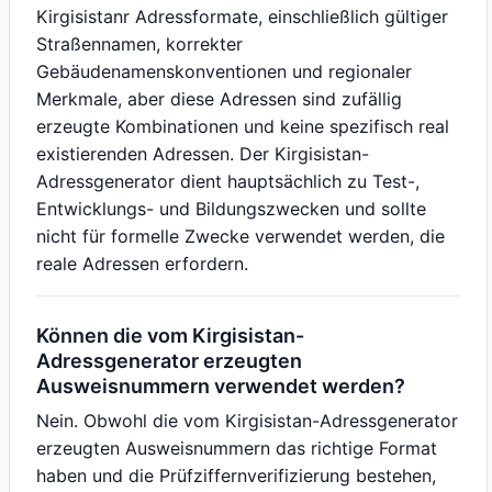
Kirgisistanr Adressformate, einschließlich gültiger
Straßennamen, korrekter
Gebäudenamenskonventionen und regionaler
Merkmale, aber diese Adressen sind zufällig
erzeugte Kombinationen und keine spezifisch real
existierenden Adressen. Der Kirgisistan-
Adressgenerator dient hauptsächlich zu Test-,
Entwicklungs- und Bildungszwecken und sollte
nicht für formelle Zwecke verwendet werden, die
reale Adressen erfordern.
Können die vom Kirgisistan-
Adressgenerator erzeugten
Ausweisnummern verwendet werden?
Nein. Obwohl die vom Kirgisistan-Adressgenerator
erzeugten Ausweisnummern das richtige Format
haben und die Prüfziffernverifizierung bestehen,