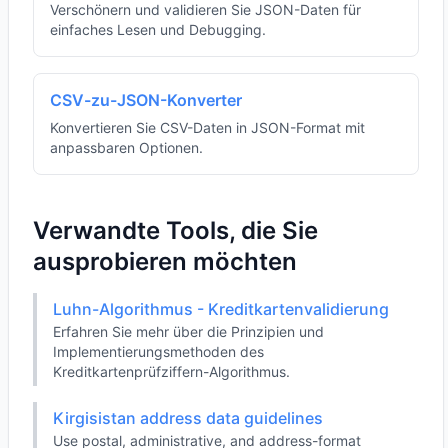
Verschönern und validieren Sie JSON-Daten für
einfaches Lesen und Debugging.
CSV-zu-JSON-Konverter
Konvertieren Sie CSV-Daten in JSON-Format mit
anpassbaren Optionen.
Verwandte Tools, die Sie
ausprobieren möchten
Luhn-Algorithmus - Kreditkartenvalidierung
Erfahren Sie mehr über die Prinzipien und
Implementierungsmethoden des
Kreditkartenprüfziffern-Algorithmus.
Kirgisistan address data guidelines
Use postal, administrative, and address-format