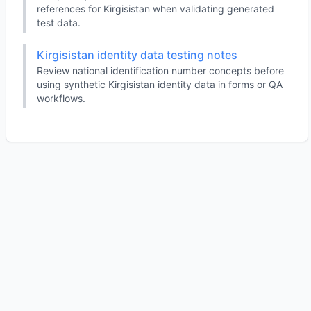
references for Kirgisistan when validating generated
test data.
Kirgisistan identity data testing notes
Review national identification number concepts before
using synthetic Kirgisistan identity data in forms or QA
workflows.