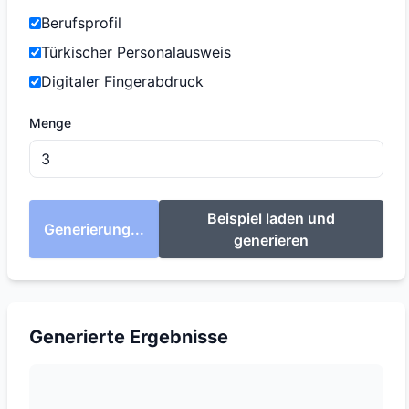
Berufsprofil
Türkischer Personalausweis
Digitaler Fingerabdruck
Menge
Beispiel laden und
Generierung...
generieren
Generierte Ergebnisse