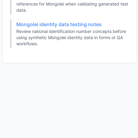
references for Mongolei when validating generated test
data.
Mongolei identity data testing notes
Review national identification number concepts before
using synthetic Mongolei identity data in forms or QA
workflows.