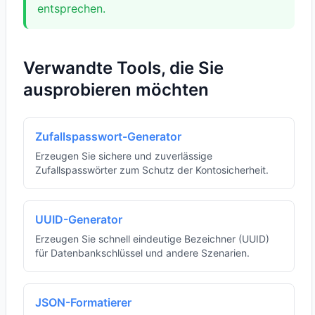
entsprechen.
Verwandte Tools, die Sie
ausprobieren möchten
Zufallspasswort-Generator
Erzeugen Sie sichere und zuverlässige
Zufallspasswörter zum Schutz der Kontosicherheit.
UUID-Generator
Erzeugen Sie schnell eindeutige Bezeichner (UUID)
für Datenbankschlüssel und andere Szenarien.
JSON-Formatierer