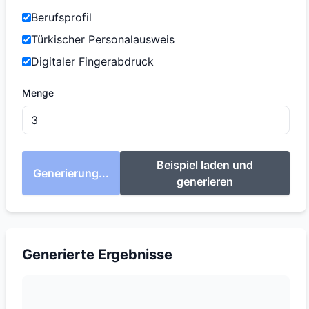
Berufsprofil
Türkischer Personalausweis
Digitaler Fingerabdruck
Menge
Beispiel laden und
Generierung...
generieren
Generierte Ergebnisse