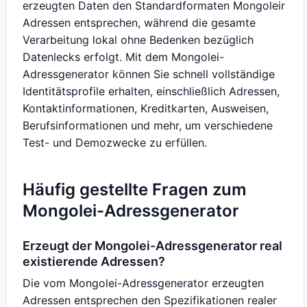
erzeugten Daten den Standardformaten Mongoleir
Adressen entsprechen, während die gesamte
Verarbeitung lokal ohne Bedenken bezüglich
Datenlecks erfolgt. Mit dem Mongolei-
Adressgenerator können Sie schnell vollständige
Identitätsprofile erhalten, einschließlich Adressen,
Kontaktinformationen, Kreditkarten, Ausweisen,
Berufsinformationen und mehr, um verschiedene
Test- und Demozwecke zu erfüllen.
Häufig gestellte Fragen zum
Mongolei-Adressgenerator
Erzeugt der Mongolei-Adressgenerator real
existierende Adressen?
Die vom Mongolei-Adressgenerator erzeugten
Adressen entsprechen den Spezifikationen realer