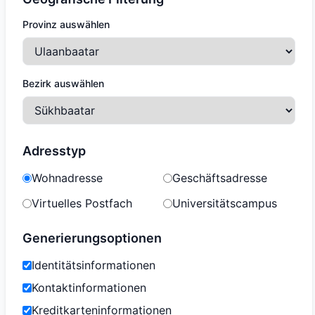
Provinz auswählen
Bezirk auswählen
Adresstyp
Wohnadresse
Geschäftsadresse
Virtuelles Postfach
Universitätscampus
Generierungsoptionen
Identitätsinformationen
Kontaktinformationen
Kreditkarteninformationen