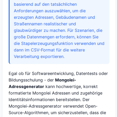
basierend auf den tatsächlichen
Anforderungen auszuwählen, um die
erzeugten Adressen, Gebäudenamen und
Straßennamen realistischer und
glaubwürdiger zu machen. Für Szenarien, die
große Datenmengen erfordern, können Sie
die Stapelerzeugungsfunktion verwenden und
dann im CSV-Format für die weitere
Verarbeitung exportieren.
Egal ob für Softwareentwicklung, Datentests oder
Bildungsschulung - der
Mongolei-
Adressgenerator
kann hochwertige, korrekt
formatierte Mongolei Adressen und zugehörige
Identitätsinformationen bereitstellen. Der
Mongolei-Adressgenerator verwendet Open-
Source-Algorithmen, um sicherzustellen, dass die