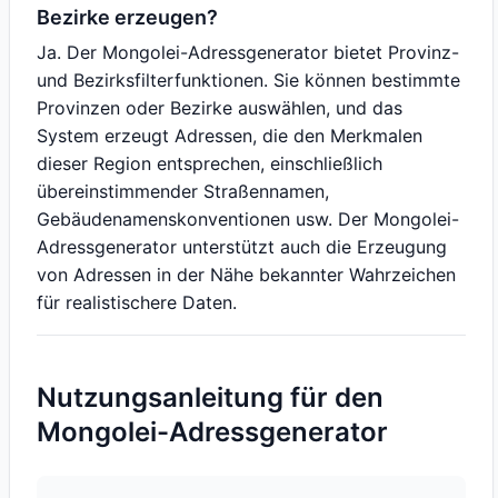
Bezirke erzeugen?
Ja. Der Mongolei-Adressgenerator bietet Provinz-
und Bezirksfilterfunktionen. Sie können bestimmte
Provinzen oder Bezirke auswählen, und das
System erzeugt Adressen, die den Merkmalen
dieser Region entsprechen, einschließlich
übereinstimmender Straßennamen,
Gebäudenamenskonventionen usw. Der Mongolei-
Adressgenerator unterstützt auch die Erzeugung
von Adressen in der Nähe bekannter Wahrzeichen
für realistischere Daten.
Nutzungsanleitung für den
Mongolei-Adressgenerator