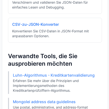
Verschönern und validieren Sie JSON-Daten für
einfaches Lesen und Debugging.
CSV-zu-JSON-Konverter
Konvertieren Sie CSV-Daten in JSON-Format mit
anpassbaren Optionen.
Verwandte Tools, die Sie
ausprobieren möchten
Luhn-Algorithmus - Kreditkartenvalidierung
Erfahren Sie mehr über die Prinzipien und
Implementierungsmethoden des
Kreditkartenprüfziffern-Algorithmus.
Mongolei address data guidelines
Use postal, administrative, and address-format