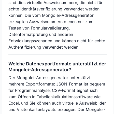
sind dies virtuelle Ausweisnummern, die nicht für
echte Identitätsverifizierung verwendet werden
können. Die vom Mongolei-Adressgenerator
erzeugten Ausweisnummern dienen nur zum
Testen von Formularvalidierung,
Datenformatprüfung und anderen
Entwicklungsszenarien und können nicht für echte
Authentifizierung verwendet werden.
Welche Datenexportformate unterstützt der
Mongolei-Adressgenerator?
Der Mongolei-Adressgenerator unterstützt
mehrere Exportformate: JSON-Format ist bequem
für Programmanalyse, CSV-Format eignet sich
zum Öffnen in Tabellenkalkulationssoftware wie
Excel, und Sie können auch virtuelle Ausweisbilder
und Visitenkartenlayouts erzeugen. Der Mongolei-