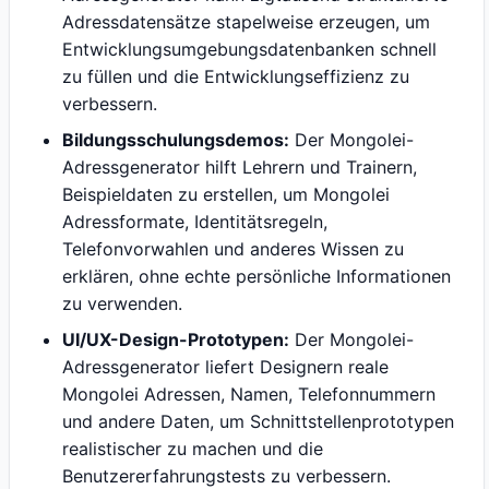
Adressdatensätze stapelweise erzeugen, um
Entwicklungsumgebungsdatenbanken schnell
zu füllen und die Entwicklungseffizienz zu
verbessern.
Bildungsschulungsdemos:
Der Mongolei-
Adressgenerator hilft Lehrern und Trainern,
Beispieldaten zu erstellen, um Mongolei
Adressformate, Identitätsregeln,
Telefonvorwahlen und anderes Wissen zu
erklären, ohne echte persönliche Informationen
zu verwenden.
UI/UX-Design-Prototypen:
Der Mongolei-
Adressgenerator liefert Designern reale
Mongolei Adressen, Namen, Telefonnummern
und andere Daten, um Schnittstellenprototypen
realistischer zu machen und die
Benutzererfahrungstests zu verbessern.