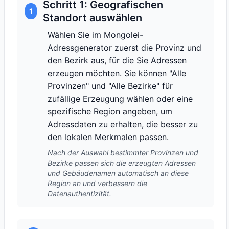
Schritt 1: Geografischen
1
Standort auswählen
Wählen Sie im Mongolei-
Adressgenerator zuerst die Provinz und
den Bezirk aus, für die Sie Adressen
erzeugen möchten. Sie können "Alle
Provinzen" und "Alle Bezirke" für
zufällige Erzeugung wählen oder eine
spezifische Region angeben, um
Adressdaten zu erhalten, die besser zu
den lokalen Merkmalen passen.
Nach der Auswahl bestimmter Provinzen und
Bezirke passen sich die erzeugten Adressen
und Gebäudenamen automatisch an diese
Region an und verbessern die
Datenauthentizität.