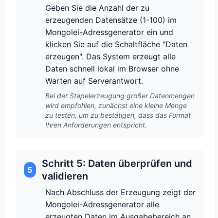
Geben Sie die Anzahl der zu
erzeugenden Datensätze (1-100) im
Mongolei-Adressgenerator ein und
klicken Sie auf die Schaltfläche "Daten
erzeugen". Das System erzeugt alle
Daten schnell lokal im Browser ohne
Warten auf Serverantwort.
Bei der Stapelerzeugung großer Datenmengen
wird empfohlen, zunächst eine kleine Menge
zu testen, um zu bestätigen, dass das Format
Ihren Anforderungen entspricht.
Schritt 5: Daten überprüfen und
5
validieren
Nach Abschluss der Erzeugung zeigt der
Mongolei-Adressgenerator alle
erzeugten Daten im Ausgabebereich an.