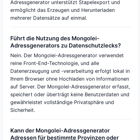
Adressgenerator unterstützt Stapelexport und
ermöglicht das Erzeugen und Herunterladen
mehrerer Datensätze auf einmal.
Führt die Nutzung des Mongolei-
Adressgenerators zu Datenschutzlecks?
Nein. Der Mongolei-Adressgenerator verwendet
reine Front-End-Technologie, und alle
Datenerzeugung und -verarbeitung erfolgt lokal in
Ihrem Browser ohne Hochladen von Informationen
auf Server. Der Mongolei-Adressgenerator erfasst,
speichert oder überträgt keine Benutzerdaten und
gewährleistet vollständige Privatsphäre und
Sicherheit.
Kann der Mongolei-Adressgenerator
Adressen für bestimmte Provinzen oder