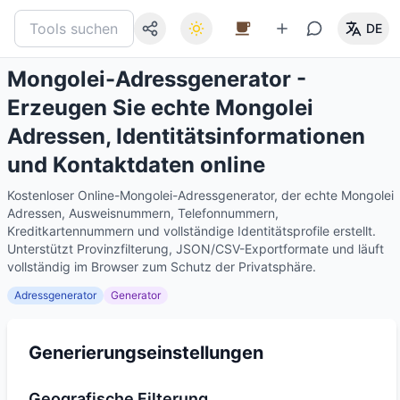
DE
Mongolei-Adressgenerator -
Erzeugen Sie echte Mongolei
Adressen, Identitätsinformationen
und Kontaktdaten online
Kostenloser Online-Mongolei-Adressgenerator, der echte Mongolei
Adressen, Ausweisnummern, Telefonnummern,
Kreditkartennummern und vollständige Identitätsprofile erstellt.
Unterstützt Provinzfilterung, JSON/CSV-Exportformate und läuft
vollständig im Browser zum Schutz der Privatsphäre.
Adressgenerator
Generator
Generierungseinstellungen
Geografische Filterung