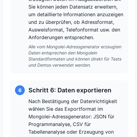
Sie können jeden Datensatz erweitern,
um detaillierte Informationen anzuzeigen
und zu überprüfen, ob Adressformat,
Ausweisformat, Telefonformat usw. den
Anforderungen entsprechen.
Alle vom Mongolei-Adressgenerator erzeugten
Daten entsprechen den Mongolein
Standardformaten und können direkt für Tests
und Demos verwendet werden.
Schritt 6: Daten exportieren
6
Nach Bestätigung der Datenrichtigkeit
wählen Sie das Exportformat im
Mongolei-Adressgenerator: JSON für
Programmanalyse, CSV für
Tabellenanalyse oder Erzeugung von