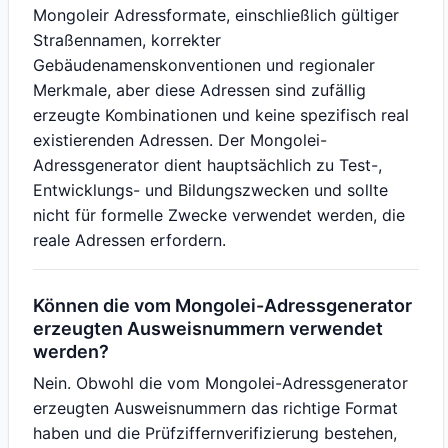
Mongoleir Adressformate, einschließlich gültiger
Straßennamen, korrekter
Gebäudenamenskonventionen und regionaler
Merkmale, aber diese Adressen sind zufällig
erzeugte Kombinationen und keine spezifisch real
existierenden Adressen. Der Mongolei-
Adressgenerator dient hauptsächlich zu Test-,
Entwicklungs- und Bildungszwecken und sollte
nicht für formelle Zwecke verwendet werden, die
reale Adressen erfordern.
Können die vom Mongolei-Adressgenerator
erzeugten Ausweisnummern verwendet
werden?
Nein. Obwohl die vom Mongolei-Adressgenerator
erzeugten Ausweisnummern das richtige Format
haben und die Prüfziffernverifizierung bestehen,