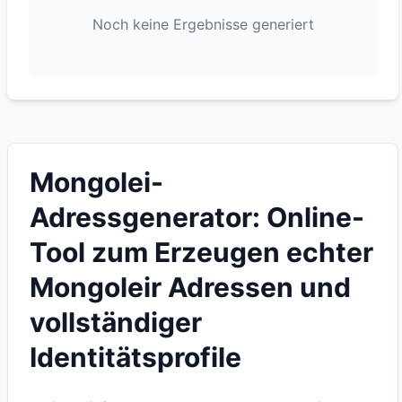
Noch keine Ergebnisse generiert
Mongolei-
Adressgenerator: Online-
Tool zum Erzeugen echter
Mongoleir Adressen und
vollständiger
Identitätsprofile