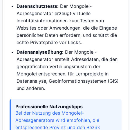
Datenschutztests:
Der Mongolei-
Adressgenerator erzeugt virtuelle
Identitätsinformationen zum Testen von
Websites oder Anwendungen, die die Eingabe
persönlicher Daten erfordern, und schützt die
echte Privatsphäre vor Lecks.
Datenanalyseübung:
Der Mongolei-
Adressgenerator erstellt Adressdaten, die den
geografischen Verteilungsmustern der
Mongolei entsprechen, für Lernprojekte in
Datenanalyse, Geoinformationssystemen (GIS)
und anderen.
Professionelle Nutzungstipps
Bei der Nutzung des Mongolei-
Adressgenerators wird empfohlen, die
entsprechende Provinz und den Bezirk