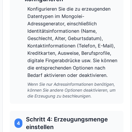
Konfigurieren Sie die zu erzeugenden
Datentypen im Mongolei-
Adressgenerator, einschließlich
Identitätsinformationen (Name,
Geschlecht, Alter, Geburtsdatum),
Kontaktinformationen (Telefon, E-Mail),
Kreditkarten, Ausweise, Berufsprofile,
digitale Fingerabdrücke usw. Sie können
die entsprechenden Optionen nach
Bedarf aktivieren oder deaktivieren.
Wenn Sie nur Adressinformationen benötigen,
können Sie andere Optionen deaktivieren, um
die Erzeugung zu beschleunigen.
Schritt 4: Erzeugungsmenge
4
einstellen