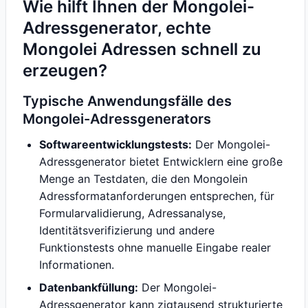
Wie hilft Ihnen der Mongolei-
Adressgenerator, echte
Mongolei Adressen schnell zu
erzeugen?
Typische Anwendungsfälle des
Mongolei-Adressgenerators
Softwareentwicklungstests:
Der Mongolei-
Adressgenerator bietet Entwicklern eine große
Menge an Testdaten, die den Mongolein
Adressformatanforderungen entsprechen, für
Formularvalidierung, Adressanalyse,
Identitätsverifizierung und andere
Funktionstests ohne manuelle Eingabe realer
Informationen.
Datenbankfüllung:
Der Mongolei-
Adressgenerator kann zigtausend strukturierte