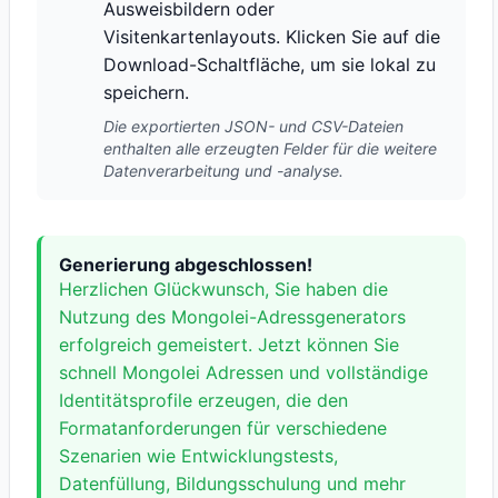
Ausweisbildern oder
Visitenkartenlayouts. Klicken Sie auf die
Download-Schaltfläche, um sie lokal zu
speichern.
Die exportierten JSON- und CSV-Dateien
enthalten alle erzeugten Felder für die weitere
Datenverarbeitung und -analyse.
Generierung abgeschlossen!
Herzlichen Glückwunsch, Sie haben die
Nutzung des Mongolei-Adressgenerators
erfolgreich gemeistert. Jetzt können Sie
schnell Mongolei Adressen und vollständige
Identitätsprofile erzeugen, die den
Formatanforderungen für verschiedene
Szenarien wie Entwicklungstests,
Datenfüllung, Bildungsschulung und mehr