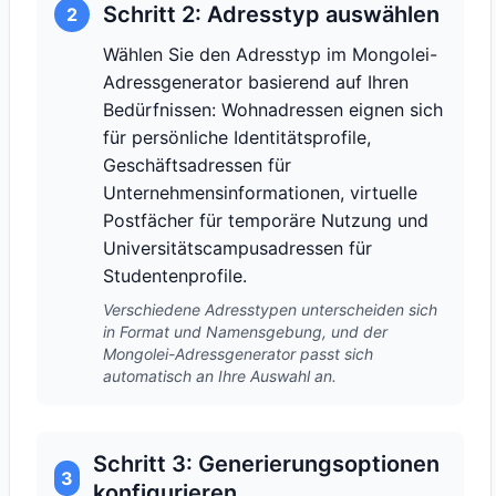
Schritt 2: Adresstyp auswählen
2
Wählen Sie den Adresstyp im Mongolei-
Adressgenerator basierend auf Ihren
Bedürfnissen: Wohnadressen eignen sich
für persönliche Identitätsprofile,
Geschäftsadressen für
Unternehmensinformationen, virtuelle
Postfächer für temporäre Nutzung und
Universitätscampusadressen für
Studentenprofile.
Verschiedene Adresstypen unterscheiden sich
in Format und Namensgebung, und der
Mongolei-Adressgenerator passt sich
automatisch an Ihre Auswahl an.
Schritt 3: Generierungsoptionen
3
konfigurieren