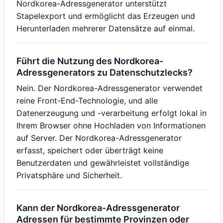
Nordkorea-Adressgenerator unterstützt
Stapelexport und ermöglicht das Erzeugen und
Herunterladen mehrerer Datensätze auf einmal.
Führt die Nutzung des Nordkorea-
Adressgenerators zu Datenschutzlecks?
Nein. Der Nordkorea-Adressgenerator verwendet
reine Front-End-Technologie, und alle
Datenerzeugung und -verarbeitung erfolgt lokal in
Ihrem Browser ohne Hochladen von Informationen
auf Server. Der Nordkorea-Adressgenerator
erfasst, speichert oder überträgt keine
Benutzerdaten und gewährleistet vollständige
Privatsphäre und Sicherheit.
Kann der Nordkorea-Adressgenerator
Adressen für bestimmte Provinzen oder