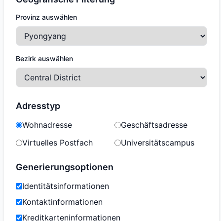
Provinz auswählen
Bezirk auswählen
Adresstyp
Wohnadresse
Geschäftsadresse
Virtuelles Postfach
Universitätscampus
Generierungsoptionen
Identitätsinformationen
Kontaktinformationen
Kreditkarteninformationen