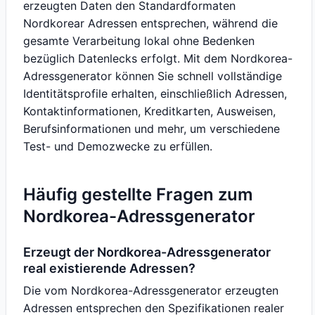
erzeugten Daten den Standardformaten
Nordkorear Adressen entsprechen, während die
gesamte Verarbeitung lokal ohne Bedenken
bezüglich Datenlecks erfolgt. Mit dem Nordkorea-
Adressgenerator können Sie schnell vollständige
Identitätsprofile erhalten, einschließlich Adressen,
Kontaktinformationen, Kreditkarten, Ausweisen,
Berufsinformationen und mehr, um verschiedene
Test- und Demozwecke zu erfüllen.
Häufig gestellte Fragen zum
Nordkorea-Adressgenerator
Erzeugt der Nordkorea-Adressgenerator
real existierende Adressen?
Die vom Nordkorea-Adressgenerator erzeugten
Adressen entsprechen den Spezifikationen realer