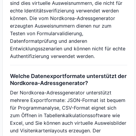
sind dies virtuelle Ausweisnummern, die nicht für
echte Identitätsverifizierung verwendet werden
können. Die vom Nordkorea-Adressgenerator
erzeugten Ausweisnummern dienen nur zum
Testen von Formularvalidierung,
Datenformatprüfung und anderen
Entwicklungsszenarien und können nicht für echte
Authentifizierung verwendet werden.
Welche Datenexportformate unterstützt der
Nordkorea-Adressgenerator?
Der Nordkorea-Adressgenerator unterstützt
mehrere Exportformate: JSON-Format ist bequem
für Programmanalyse, CSV-Format eignet sich
zum Öffnen in Tabellenkalkulationssoftware wie
Excel, und Sie können auch virtuelle Ausweisbilder
und Visitenkartenlayouts erzeugen. Der