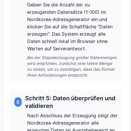
Geben Sie die Anzahl der zu
erzeugenden Datensätze (1-100) im
Nordkorea-Adressgenerator ein und
klicken Sie auf die Schaltfläche "Daten
erzeugen". Das System erzeugt alle
Daten schnell lokal im Browser ohne
Warten auf Serverantwort.
Bei der Stapelerzeugung großer Datenmengen
wird empfohlen, zunächst eine kleine Menge
zu testen, um zu bestätigen, dass das Format
Ihren Anforderungen entspricht.
Schritt 5: Daten überprüfen und
5
validieren
Nach Abschluss der Erzeugung zeigt der
Nordkorea-Adressgenerator alle
erzeugten Daten im Ausgabebereich an.