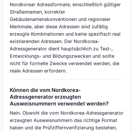
Nordkorear Adressformate, einschließlich gültiger
Straßennamen, korrekter
Gebäudenamenskonventionen und regionaler
Merkmale, aber diese Adressen sind zufällig
erzeugte Kombinationen und keine spezifisch real
existierenden Adressen. Der Nordkorea-
Adressgenerator dient hauptsächlich zu Test-,
Entwicklungs- und Bildungszwecken und sollte
nicht für formelle Zwecke verwendet werden, die
reale Adressen erfordern.
Können die vom Nordkorea-
Adressgenerator erzeugten
Ausweisnummern verwendet werden?
Nein. Obwohl die vom Nordkorea-Adressgenerator
erzeugten Ausweisnummern das richtige Format
haben und die Prüfziffernverifizierung bestehen,