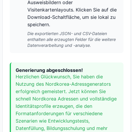
Ausweisbildern oder
Visitenkartenlayouts. Klicken Sie auf die
Download-Schaltfläche, um sie lokal zu
speichern.
Die exportierten JSON- und CSV-Dateien
enthalten alle erzeugten Felder für die weitere
Datenverarbeitung und -analyse.
Generierung abgeschlossen!
Herzlichen Glückwunsch, Sie haben die
Nutzung des Nordkorea-Adressgenerators
erfolgreich gemeistert. Jetzt können Sie
schnell Nordkorea Adressen und vollständige
Identitätsprofile erzeugen, die den
Formatanforderungen für verschiedene
Szenarien wie Entwicklungstests,
Datenfüllung, Bildungsschulung und mehr