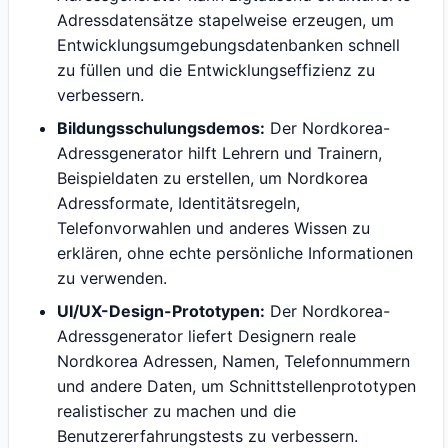
Adressdatensätze stapelweise erzeugen, um
Entwicklungsumgebungsdatenbanken schnell
zu füllen und die Entwicklungseffizienz zu
verbessern.
Bildungsschulungsdemos:
Der Nordkorea-
Adressgenerator hilft Lehrern und Trainern,
Beispieldaten zu erstellen, um Nordkorea
Adressformate, Identitätsregeln,
Telefonvorwahlen und anderes Wissen zu
erklären, ohne echte persönliche Informationen
zu verwenden.
UI/UX-Design-Prototypen:
Der Nordkorea-
Adressgenerator liefert Designern reale
Nordkorea Adressen, Namen, Telefonnummern
und andere Daten, um Schnittstellenprototypen
realistischer zu machen und die
Benutzererfahrungstests zu verbessern.