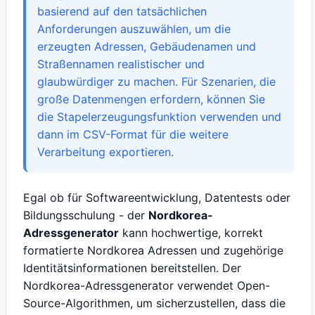
basierend auf den tatsächlichen
Anforderungen auszuwählen, um die
erzeugten Adressen, Gebäudenamen und
Straßennamen realistischer und
glaubwürdiger zu machen. Für Szenarien, die
große Datenmengen erfordern, können Sie
die Stapelerzeugungsfunktion verwenden und
dann im CSV-Format für die weitere
Verarbeitung exportieren.
Egal ob für Softwareentwicklung, Datentests oder
Bildungsschulung - der
Nordkorea-
Adressgenerator
kann hochwertige, korrekt
formatierte Nordkorea Adressen und zugehörige
Identitätsinformationen bereitstellen. Der
Nordkorea-Adressgenerator verwendet Open-
Source-Algorithmen, um sicherzustellen, dass die