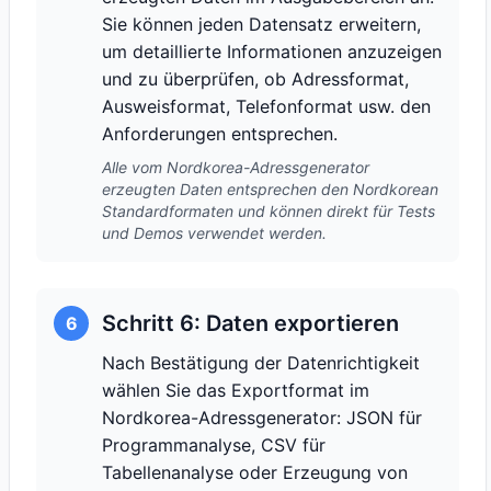
Sie können jeden Datensatz erweitern,
um detaillierte Informationen anzuzeigen
und zu überprüfen, ob Adressformat,
Ausweisformat, Telefonformat usw. den
Anforderungen entsprechen.
Alle vom Nordkorea-Adressgenerator
erzeugten Daten entsprechen den Nordkorean
Standardformaten und können direkt für Tests
und Demos verwendet werden.
Schritt 6: Daten exportieren
6
Nach Bestätigung der Datenrichtigkeit
wählen Sie das Exportformat im
Nordkorea-Adressgenerator: JSON für
Programmanalyse, CSV für
Tabellenanalyse oder Erzeugung von