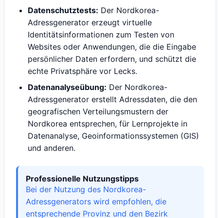
Datenschutztests:
Der Nordkorea-
Adressgenerator erzeugt virtuelle
Identitätsinformationen zum Testen von
Websites oder Anwendungen, die die Eingabe
persönlicher Daten erfordern, und schützt die
echte Privatsphäre vor Lecks.
Datenanalyseübung:
Der Nordkorea-
Adressgenerator erstellt Adressdaten, die den
geografischen Verteilungsmustern der
Nordkorea entsprechen, für Lernprojekte in
Datenanalyse, Geoinformationssystemen (GIS)
und anderen.
Professionelle Nutzungstipps
Bei der Nutzung des Nordkorea-
Adressgenerators wird empfohlen, die
entsprechende Provinz und den Bezirk