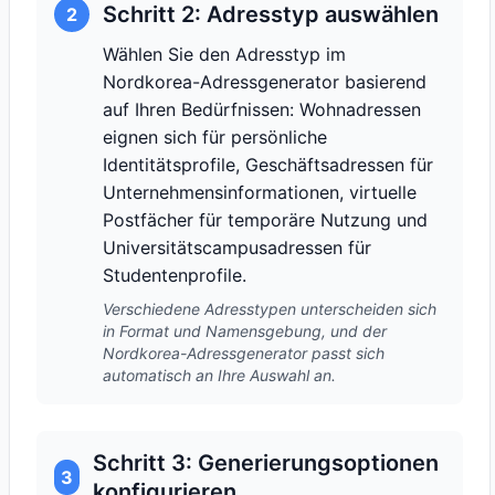
Schritt 2: Adresstyp auswählen
2
Wählen Sie den Adresstyp im
Nordkorea-Adressgenerator basierend
auf Ihren Bedürfnissen: Wohnadressen
eignen sich für persönliche
Identitätsprofile, Geschäftsadressen für
Unternehmensinformationen, virtuelle
Postfächer für temporäre Nutzung und
Universitätscampusadressen für
Studentenprofile.
Verschiedene Adresstypen unterscheiden sich
in Format und Namensgebung, und der
Nordkorea-Adressgenerator passt sich
automatisch an Ihre Auswahl an.
Schritt 3: Generierungsoptionen
3
konfigurieren