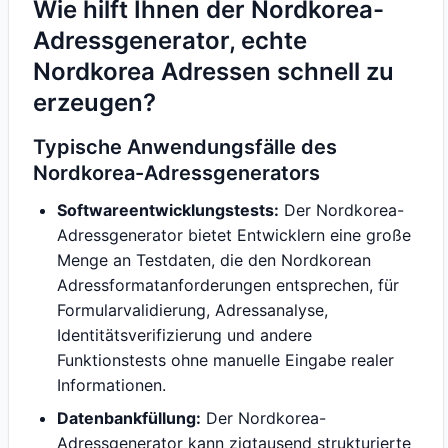
Wie hilft Ihnen der Nordkorea-
Adressgenerator, echte
Nordkorea Adressen schnell zu
erzeugen?
Typische Anwendungsfälle des
Nordkorea-Adressgenerators
Softwareentwicklungstests:
Der Nordkorea-
Adressgenerator bietet Entwicklern eine große
Menge an Testdaten, die den Nordkorean
Adressformatanforderungen entsprechen, für
Formularvalidierung, Adressanalyse,
Identitätsverifizierung und andere
Funktionstests ohne manuelle Eingabe realer
Informationen.
Datenbankfüllung:
Der Nordkorea-
Adressgenerator kann zigtausend strukturierte