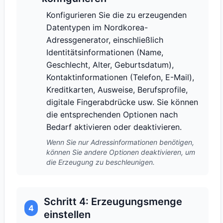
Konfigurieren Sie die zu erzeugenden
Datentypen im Nordkorea-
Adressgenerator, einschließlich
Identitätsinformationen (Name,
Geschlecht, Alter, Geburtsdatum),
Kontaktinformationen (Telefon, E-Mail),
Kreditkarten, Ausweise, Berufsprofile,
digitale Fingerabdrücke usw. Sie können
die entsprechenden Optionen nach
Bedarf aktivieren oder deaktivieren.
Wenn Sie nur Adressinformationen benötigen,
können Sie andere Optionen deaktivieren, um
die Erzeugung zu beschleunigen.
Schritt 4: Erzeugungsmenge
4
einstellen