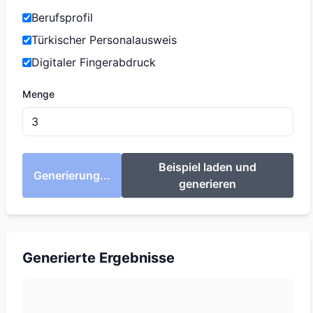
Berufsprofil
Türkischer Personalausweis
Digitaler Fingerabdruck
Menge
Beispiel laden und
Generierung...
generieren
Generierte Ergebnisse