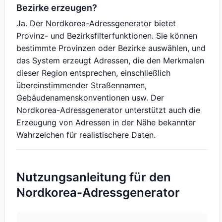
Bezirke erzeugen?
Ja. Der Nordkorea-Adressgenerator bietet
Provinz- und Bezirksfilterfunktionen. Sie können
bestimmte Provinzen oder Bezirke auswählen, und
das System erzeugt Adressen, die den Merkmalen
dieser Region entsprechen, einschließlich
übereinstimmender Straßennamen,
Gebäudenamenskonventionen usw. Der
Nordkorea-Adressgenerator unterstützt auch die
Erzeugung von Adressen in der Nähe bekannter
Wahrzeichen für realistischere Daten.
Nutzungsanleitung für den
Nordkorea-Adressgenerator