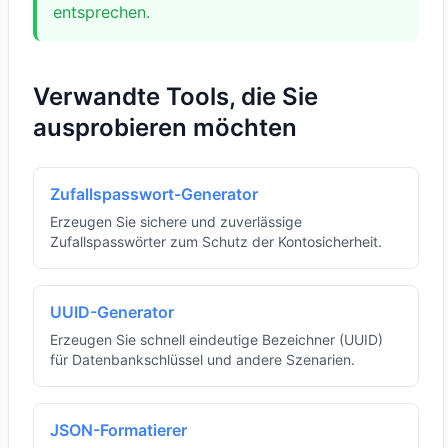
entsprechen.
Verwandte Tools, die Sie
ausprobieren möchten
Zufallspasswort-Generator
Erzeugen Sie sichere und zuverlässige
Zufallspasswörter zum Schutz der Kontosicherheit.
UUID-Generator
Erzeugen Sie schnell eindeutige Bezeichner (UUID)
für Datenbankschlüssel und andere Szenarien.
JSON-Formatierer