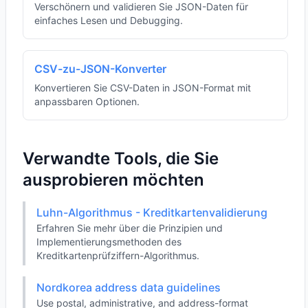
Verschönern und validieren Sie JSON-Daten für
einfaches Lesen und Debugging.
CSV-zu-JSON-Konverter
Konvertieren Sie CSV-Daten in JSON-Format mit
anpassbaren Optionen.
Verwandte Tools, die Sie
ausprobieren möchten
Luhn-Algorithmus - Kreditkartenvalidierung
Erfahren Sie mehr über die Prinzipien und
Implementierungsmethoden des
Kreditkartenprüfziffern-Algorithmus.
Nordkorea address data guidelines
Use postal, administrative, and address-format