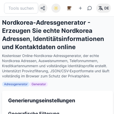
DE
Nordkorea-Adressgenerator -
Erzeugen Sie echte Nordkorea
Adressen, Identitätsinformationen
und Kontaktdaten online
Kostenloser Online-Nordkorea-Adressgenerator, der echte
Nordkorea Adressen, Ausweisnummern, Telefonnummern,
Kreditkartennummern und vollständige Identitätsprofile erstellt.
Unterstützt Provinzfilterung, JSON/CSV-Exportformate und läuft
vollständig im Browser zum Schutz der Privatsphäre.
Adressgenerator
Generator
Generierungseinstellungen
Geografische Filterung