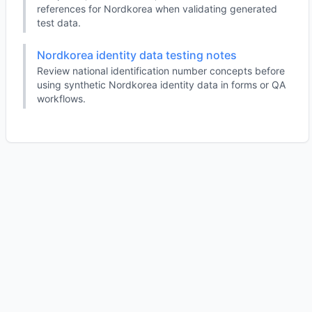
references for Nordkorea when validating generated
test data.
Nordkorea identity data testing notes
Review national identification number concepts before
using synthetic Nordkorea identity data in forms or QA
workflows.