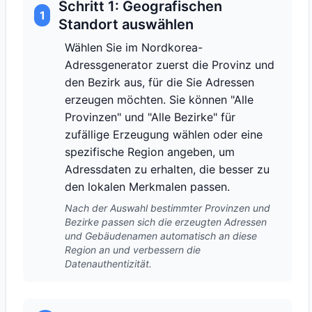
Schritt 1: Geografischen
1
Standort auswählen
Wählen Sie im Nordkorea-
Adressgenerator zuerst die Provinz und
den Bezirk aus, für die Sie Adressen
erzeugen möchten. Sie können "Alle
Provinzen" und "Alle Bezirke" für
zufällige Erzeugung wählen oder eine
spezifische Region angeben, um
Adressdaten zu erhalten, die besser zu
den lokalen Merkmalen passen.
Nach der Auswahl bestimmter Provinzen und
Bezirke passen sich die erzeugten Adressen
und Gebäudenamen automatisch an diese
Region an und verbessern die
Datenauthentizität.