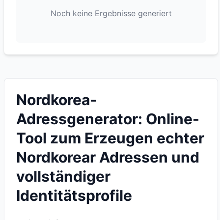
Noch keine Ergebnisse generiert
Nordkorea-
Adressgenerator: Online-
Tool zum Erzeugen echter
Nordkorear Adressen und
vollständiger
Identitätsprofile