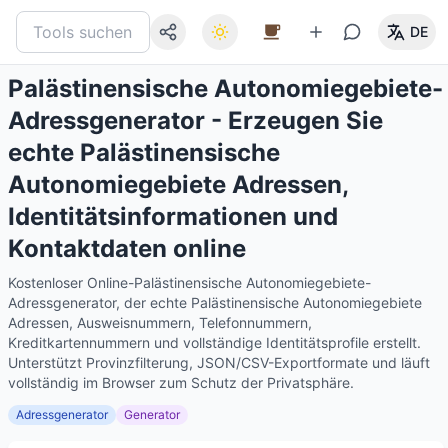
DE
Palästinensische Autonomiegebiete-
Adressgenerator - Erzeugen Sie
echte Palästinensische
Autonomiegebiete Adressen,
Identitätsinformationen und
Kontaktdaten online
Kostenloser Online-Palästinensische Autonomiegebiete-
Adressgenerator, der echte Palästinensische Autonomiegebiete
Adressen, Ausweisnummern, Telefonnummern,
Kreditkartennummern und vollständige Identitätsprofile erstellt.
Unterstützt Provinzfilterung, JSON/CSV-Exportformate und läuft
vollständig im Browser zum Schutz der Privatsphäre.
Adressgenerator
Generator