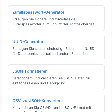
Zufallspasswort-Generator
Erzeugen Sie sichere und zuverlässige
Zufallspasswörter zum Schutz der Kontosicherheit.
UUID-Generator
Erzeugen Sie schnell eindeutige Bezeichner (UUID)
für Datenbankschlüssel und andere Szenarien.
JSON-Formatierer
Verschönern und validieren Sie JSON-Daten für
einfaches Lesen und Debugging.
CSV-zu-JSON-Konverter
Konvertieren Sie CSV-Daten in JSON-Format mit