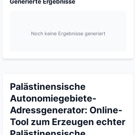
Generierte Ergebnisse
Noch keine Ergebnisse generiert
Palästinensische
Autonomiegebiete-
Adressgenerator: Online-
Tool zum Erzeugen echter
Palästinensische