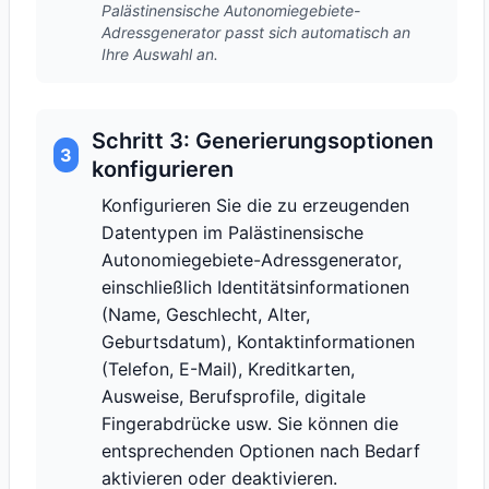
Palästinensische Autonomiegebiete-
Adressgenerator passt sich automatisch an
Ihre Auswahl an.
Schritt 3: Generierungsoptionen
3
konfigurieren
Konfigurieren Sie die zu erzeugenden
Datentypen im Palästinensische
Autonomiegebiete-Adressgenerator,
einschließlich Identitätsinformationen
(Name, Geschlecht, Alter,
Geburtsdatum), Kontaktinformationen
(Telefon, E-Mail), Kreditkarten,
Ausweise, Berufsprofile, digitale
Fingerabdrücke usw. Sie können die
entsprechenden Optionen nach Bedarf
aktivieren oder deaktivieren.