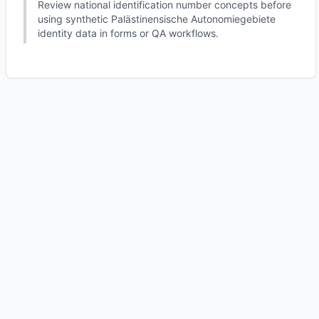
Review national identification number concepts before
using synthetic Palästinensische Autonomiegebiete
identity data in forms or QA workflows.