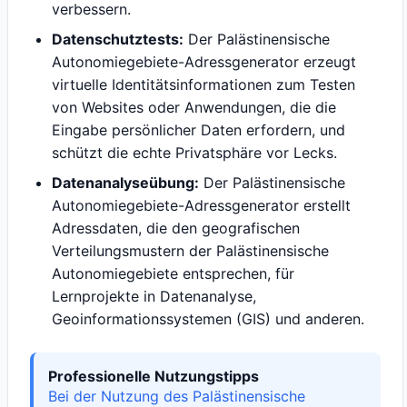
verbessern.
Datenschutztests:
Der Palästinensische
Autonomiegebiete-Adressgenerator erzeugt
virtuelle Identitätsinformationen zum Testen
von Websites oder Anwendungen, die die
Eingabe persönlicher Daten erfordern, und
schützt die echte Privatsphäre vor Lecks.
Datenanalyseübung:
Der Palästinensische
Autonomiegebiete-Adressgenerator erstellt
Adressdaten, die den geografischen
Verteilungsmustern der Palästinensische
Autonomiegebiete entsprechen, für
Lernprojekte in Datenanalyse,
Geoinformationssystemen (GIS) und anderen.
Professionelle Nutzungstipps
Bei der Nutzung des Palästinensische