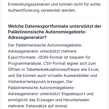
Entwicklungsszenarien und können nicht für echte
Authentifizierung verwendet werden.
Welche Datenexportformate unterstützt der
Palästinensische Autonomiegebiete-
Adressgenerator?
Der Palästinensische Autonomiegebiete-
Adressgenerator unterstützt mehrere
Exportformate: JSON-Format ist bequem für
Programmanalyse, CSV-Format eignet sich zum
Öffnen in Tabellenkalkulationssoftware wie Excel,
und Sie können auch virtuelle Ausweisbilder und
Visitenkartenlayouts erzeugen. Der
Palästinensische Autonomiegebiete-
Adressgenerator unterstützt Stapelexport und
ermöglicht das Erzeugen und Herunterladen
mehrerer Datensätze auf einmal.