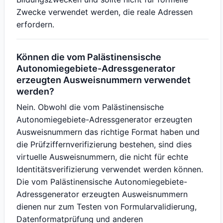
Zwecke verwendet werden, die reale Adressen
erfordern.
Können die vom Palästinensische
Autonomiegebiete-Adressgenerator
erzeugten Ausweisnummern verwendet
werden?
Nein. Obwohl die vom Palästinensische
Autonomiegebiete-Adressgenerator erzeugten
Ausweisnummern das richtige Format haben und
die Prüfziffernverifizierung bestehen, sind dies
virtuelle Ausweisnummern, die nicht für echte
Identitätsverifizierung verwendet werden können.
Die vom Palästinensische Autonomiegebiete-
Adressgenerator erzeugten Ausweisnummern
dienen nur zum Testen von Formularvalidierung,
Datenformatprüfung und anderen