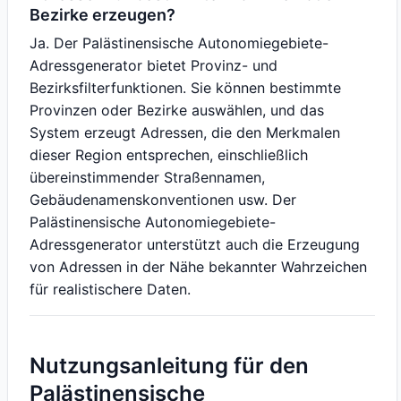
Bezirke erzeugen?
Ja. Der Palästinensische Autonomiegebiete-
Adressgenerator bietet Provinz- und
Bezirksfilterfunktionen. Sie können bestimmte
Provinzen oder Bezirke auswählen, und das
System erzeugt Adressen, die den Merkmalen
dieser Region entsprechen, einschließlich
übereinstimmender Straßennamen,
Gebäudenamenskonventionen usw. Der
Palästinensische Autonomiegebiete-
Adressgenerator unterstützt auch die Erzeugung
von Adressen in der Nähe bekannter Wahrzeichen
für realistischere Daten.
Nutzungsanleitung für den
Palästinensische