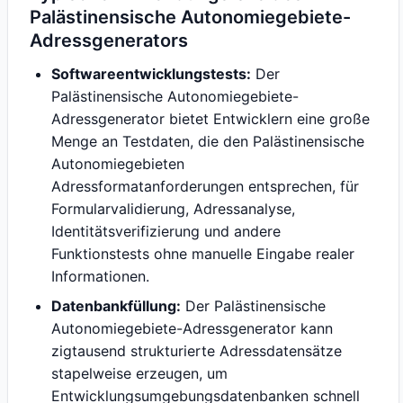
Palästinensische Autonomiegebiete-
Adressgenerators
Softwareentwicklungstests:
Der
Palästinensische Autonomiegebiete-
Adressgenerator bietet Entwicklern eine große
Menge an Testdaten, die den Palästinensische
Autonomiegebieten
Adressformatanforderungen entsprechen, für
Formularvalidierung, Adressanalyse,
Identitätsverifizierung und andere
Funktionstests ohne manuelle Eingabe realer
Informationen.
Datenbankfüllung:
Der Palästinensische
Autonomiegebiete-Adressgenerator kann
zigtausend strukturierte Adressdatensätze
stapelweise erzeugen, um
Entwicklungsumgebungsdatenbanken schnell