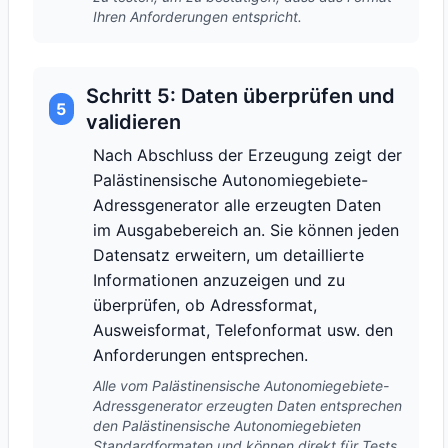
Ihren Anforderungen entspricht.
Schritt 5: Daten überprüfen und
5
validieren
Nach Abschluss der Erzeugung zeigt der
Palästinensische Autonomiegebiete-
Adressgenerator alle erzeugten Daten
im Ausgabebereich an. Sie können jeden
Datensatz erweitern, um detaillierte
Informationen anzuzeigen und zu
überprüfen, ob Adressformat,
Ausweisformat, Telefonformat usw. den
Anforderungen entsprechen.
Alle vom Palästinensische Autonomiegebiete-
Adressgenerator erzeugten Daten entsprechen
den Palästinensische Autonomiegebieten
Standardformaten und können direkt für Tests