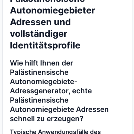
Autonomiegebieter
Adressen und
vollständiger
Identitätsprofile
Wie hilft Ihnen der
Palästinensische
Autonomiegebiete-
Adressgenerator, echte
Palästinensische
Autonomiegebiete Adressen
schnell zu erzeugen?
Typische Anwendungsfälle des