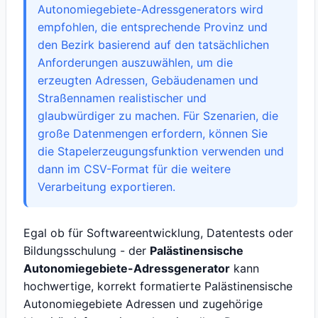
Autonomiegebiete-Adressgenerators wird
empfohlen, die entsprechende Provinz und
den Bezirk basierend auf den tatsächlichen
Anforderungen auszuwählen, um die
erzeugten Adressen, Gebäudenamen und
Straßennamen realistischer und
glaubwürdiger zu machen. Für Szenarien, die
große Datenmengen erfordern, können Sie
die Stapelerzeugungsfunktion verwenden und
dann im CSV-Format für die weitere
Verarbeitung exportieren.
Egal ob für Softwareentwicklung, Datentests oder
Bildungsschulung - der
Palästinensische
Autonomiegebiete-Adressgenerator
kann
hochwertige, korrekt formatierte Palästinensische
Autonomiegebiete Adressen und zugehörige