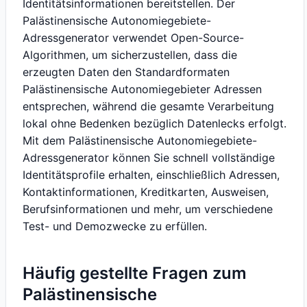
Identitätsinformationen bereitstellen. Der
Palästinensische Autonomiegebiete-
Adressgenerator verwendet Open-Source-
Algorithmen, um sicherzustellen, dass die
erzeugten Daten den Standardformaten
Palästinensische Autonomiegebieter Adressen
entsprechen, während die gesamte Verarbeitung
lokal ohne Bedenken bezüglich Datenlecks erfolgt.
Mit dem Palästinensische Autonomiegebiete-
Adressgenerator können Sie schnell vollständige
Identitätsprofile erhalten, einschließlich Adressen,
Kontaktinformationen, Kreditkarten, Ausweisen,
Berufsinformationen und mehr, um verschiedene
Test- und Demozwecke zu erfüllen.
Häufig gestellte Fragen zum
Palästinensische