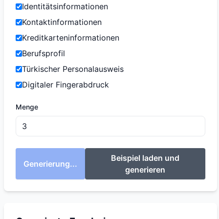
Identitätsinformationen
Kontaktinformationen
Kreditkarteninformationen
Berufsprofil
Türkischer Personalausweis
Digitaler Fingerabdruck
Menge
Beispiel laden und
Generierung...
generieren