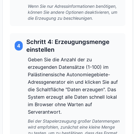
Wenn Sie nur Adressinformationen benötigen,
können Sie andere Optionen deaktivieren, um
die Erzeugung zu beschleunigen.
Schritt 4: Erzeugungsmenge
4
einstellen
Geben Sie die Anzahl der zu
erzeugenden Datensätze (1-100) im
Palästinensische Autonomiegebiete-
Adressgenerator ein und klicken Sie auf
die Schaltfläche "Daten erzeugen". Das
System erzeugt alle Daten schnell lokal
im Browser ohne Warten auf
Serverantwort.
Bei der Stapelerzeugung großer Datenmengen
wird empfohlen, zunächst eine kleine Menge
zu testen, um zu bestätigen, dass das Format