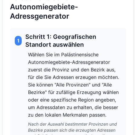
Autonomiegebiete-
Adressgenerator
Schritt 1: Geografischen
1
Standort auswählen
Wählen Sie im Palästinensische
Autonomiegebiete-Adressgenerator
zuerst die Provinz und den Bezirk aus,
für die Sie Adressen erzeugen möchten.
Sie können "Alle Provinzen" und "Alle
Bezirke" für zufällige Erzeugung wählen
oder eine spezifische Region angeben,
um Adressdaten zu erhalten, die besser
zu den lokalen Merkmalen passen.
Nach der Auswahl bestimmter Provinzen und
Bezirke passen sich die erzeugten Adressen