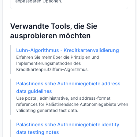
anpassbaren Optionen.
Verwandte Tools, die Sie
ausprobieren möchten
Luhn-Algorithmus - Kreditkartenvalidierung
Erfahren Sie mehr über die Prinzipien und
Implementierungsmethoden des
Kreditkartenprüfziffern-Algorithmus.
Palästinensische Autonomiegebiete address
data guidelines
Use postal, administrative, and address-format
references for Palästinensische Autonomiegebiete when
validating generated test data.
Palästinensische Autonomiegebiete identity
data testing notes