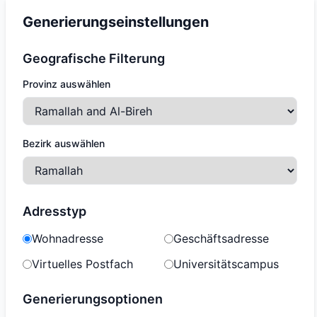
Generierungseinstellungen
Geografische Filterung
Provinz auswählen
Bezirk auswählen
Adresstyp
Wohnadresse
Geschäftsadresse
Virtuelles Postfach
Universitätscampus
Generierungsoptionen