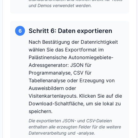
und Demos verwendet werden.
Schritt 6: Daten exportieren
6
Nach Bestätigung der Datenrichtigkeit
wählen Sie das Exportformat im
Palästinensische Autonomiegebiete-
Adressgenerator: JSON für
Programmanalyse, CSV für
Tabellenanalyse oder Erzeugung von
Ausweisbildern oder
Visitenkartenlayouts. Klicken Sie auf die
Download-Schaltfläche, um sie lokal zu
speichern.
Die exportierten JSON- und CSV-Dateien
enthalten alle erzeugten Felder für die weitere
Datenverarbeitung und -analyse.