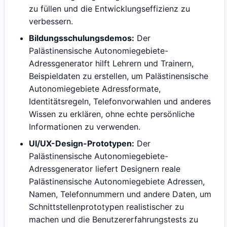
zu füllen und die Entwicklungseffizienz zu
verbessern.
Bildungsschulungsdemos:
Der
Palästinensische Autonomiegebiete-
Adressgenerator hilft Lehrern und Trainern,
Beispieldaten zu erstellen, um Palästinensische
Autonomiegebiete Adressformate,
Identitätsregeln, Telefonvorwahlen und anderes
Wissen zu erklären, ohne echte persönliche
Informationen zu verwenden.
UI/UX-Design-Prototypen:
Der
Palästinensische Autonomiegebiete-
Adressgenerator liefert Designern reale
Palästinensische Autonomiegebiete Adressen,
Namen, Telefonnummern und andere Daten, um
Schnittstellenprototypen realistischer zu
machen und die Benutzererfahrungstests zu