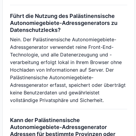
Führt die Nutzung des Palästinensische
Autonomiegebiete-Adressgenerators zu
Datenschutzlecks?
Nein. Der Palästinensische Autonomiegebiete-
Adressgenerator verwendet reine Front-End-
Technologie, und alle Datenerzeugung und -
verarbeitung erfolgt lokal in Ihrem Browser ohne
Hochladen von Informationen auf Server. Der
Palästinensische Autonomiegebiete-
Adressgenerator erfasst, speichert oder überträgt
keine Benutzerdaten und gewährleistet
vollständige Privatsphäre und Sicherheit.
Kann der Palästinensische
Autonomiegebiete-Adressgenerator
Adressen für bestimmte Provinzen oder