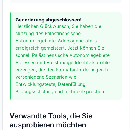
Generierung abgeschlossen!
Herzlichen Glückwunsch, Sie haben die
Nutzung des Palästinensische
Autonomiegebiete-Adressgenerators
erfolgreich gemeistert. Jetzt können Sie
schnell Palästinensische Autonomiegebiete
Adressen und vollständige Identitätsprofile
erzeugen, die den Formatanforderungen für
verschiedene Szenarien wie
Entwicklungstests, Datenfüllung,
Bildungsschulung und mehr entsprechen.
Verwandte Tools, die Sie
ausprobieren möchten