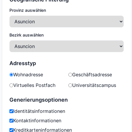
Provinz auswählen
Bezirk auswählen
Adresstyp
Wohnadresse
Geschäftsadresse
Virtuelles Postfach
Universitätscampus
Generierungsoptionen
Identitätsinformationen
Kontaktinformationen
Kreditkarteninformationen