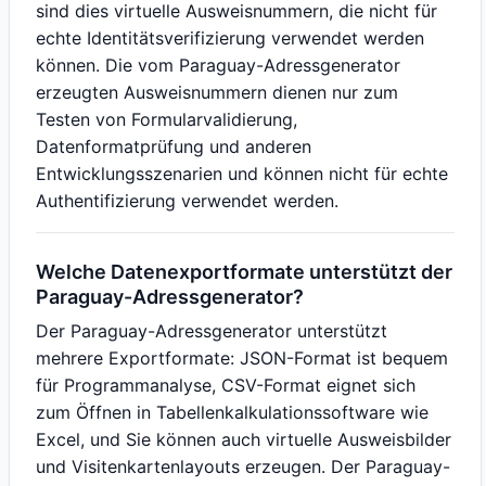
sind dies virtuelle Ausweisnummern, die nicht für
echte Identitätsverifizierung verwendet werden
können. Die vom Paraguay-Adressgenerator
erzeugten Ausweisnummern dienen nur zum
Testen von Formularvalidierung,
Datenformatprüfung und anderen
Entwicklungsszenarien und können nicht für echte
Authentifizierung verwendet werden.
Welche Datenexportformate unterstützt der
Paraguay-Adressgenerator?
Der Paraguay-Adressgenerator unterstützt
mehrere Exportformate: JSON-Format ist bequem
für Programmanalyse, CSV-Format eignet sich
zum Öffnen in Tabellenkalkulationssoftware wie
Excel, und Sie können auch virtuelle Ausweisbilder
und Visitenkartenlayouts erzeugen. Der Paraguay-