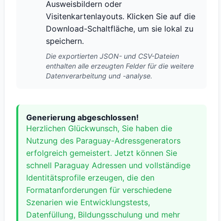
Ausweisbildern oder
Visitenkartenlayouts. Klicken Sie auf die
Download-Schaltfläche, um sie lokal zu
speichern.
Die exportierten JSON- und CSV-Dateien
enthalten alle erzeugten Felder für die weitere
Datenverarbeitung und -analyse.
Generierung abgeschlossen!
Herzlichen Glückwunsch, Sie haben die
Nutzung des Paraguay-Adressgenerators
erfolgreich gemeistert. Jetzt können Sie
schnell Paraguay Adressen und vollständige
Identitätsprofile erzeugen, die den
Formatanforderungen für verschiedene
Szenarien wie Entwicklungstests,
Datenfüllung, Bildungsschulung und mehr