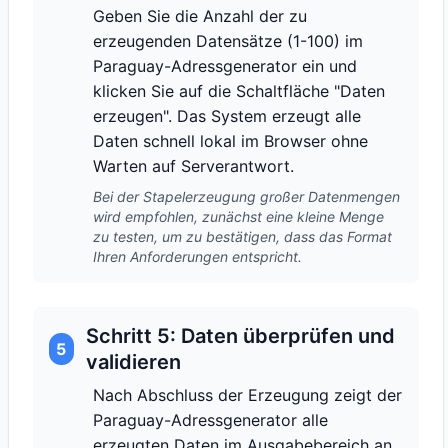
Geben Sie die Anzahl der zu
erzeugenden Datensätze (1-100) im
Paraguay-Adressgenerator ein und
klicken Sie auf die Schaltfläche "Daten
erzeugen". Das System erzeugt alle
Daten schnell lokal im Browser ohne
Warten auf Serverantwort.
Bei der Stapelerzeugung großer Datenmengen
wird empfohlen, zunächst eine kleine Menge
zu testen, um zu bestätigen, dass das Format
Ihren Anforderungen entspricht.
Schritt 5: Daten überprüfen und
5
validieren
Nach Abschluss der Erzeugung zeigt der
Paraguay-Adressgenerator alle
erzeugten Daten im Ausgabebereich an.