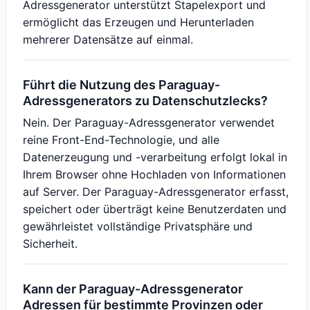
Adressgenerator unterstützt Stapelexport und
ermöglicht das Erzeugen und Herunterladen
mehrerer Datensätze auf einmal.
Führt die Nutzung des Paraguay-
Adressgenerators zu Datenschutzlecks?
Nein. Der Paraguay-Adressgenerator verwendet
reine Front-End-Technologie, und alle
Datenerzeugung und -verarbeitung erfolgt lokal in
Ihrem Browser ohne Hochladen von Informationen
auf Server. Der Paraguay-Adressgenerator erfasst,
speichert oder überträgt keine Benutzerdaten und
gewährleistet vollständige Privatsphäre und
Sicherheit.
Kann der Paraguay-Adressgenerator
Adressen für bestimmte Provinzen oder