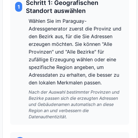
Schritt 1: Geografischen
1
Standort auswählen
Wählen Sie im Paraguay-
Adressgenerator zuerst die Provinz und
den Bezirk aus, für die Sie Adressen
erzeugen möchten. Sie können "Alle
Provinzen" und "Alle Bezirke" für
zufällige Erzeugung wählen oder eine
spezifische Region angeben, um
Adressdaten zu erhalten, die besser zu
den lokalen Merkmalen passen.
Nach der Auswahl bestimmter Provinzen und
Bezirke passen sich die erzeugten Adressen
und Gebäudenamen automatisch an diese
Region an und verbessern die
Datenauthentizität.