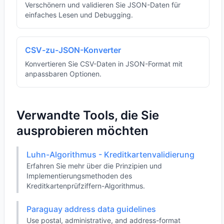
Verschönern und validieren Sie JSON-Daten für
einfaches Lesen und Debugging.
CSV-zu-JSON-Konverter
Konvertieren Sie CSV-Daten in JSON-Format mit
anpassbaren Optionen.
Verwandte Tools, die Sie
ausprobieren möchten
Luhn-Algorithmus - Kreditkartenvalidierung
Erfahren Sie mehr über die Prinzipien und
Implementierungsmethoden des
Kreditkartenprüfziffern-Algorithmus.
Paraguay address data guidelines
Use postal, administrative, and address-format