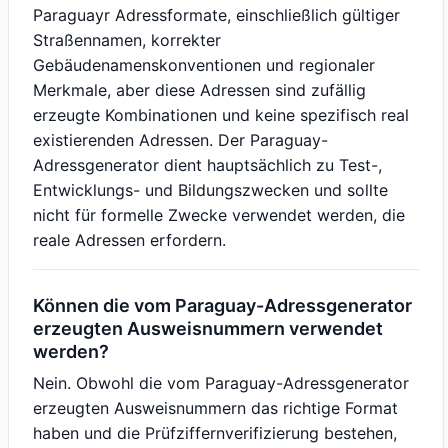
Paraguayr Adressformate, einschließlich gültiger
Straßennamen, korrekter
Gebäudenamenskonventionen und regionaler
Merkmale, aber diese Adressen sind zufällig
erzeugte Kombinationen und keine spezifisch real
existierenden Adressen. Der Paraguay-
Adressgenerator dient hauptsächlich zu Test-,
Entwicklungs- und Bildungszwecken und sollte
nicht für formelle Zwecke verwendet werden, die
reale Adressen erfordern.
Können die vom Paraguay-Adressgenerator
erzeugten Ausweisnummern verwendet
werden?
Nein. Obwohl die vom Paraguay-Adressgenerator
erzeugten Ausweisnummern das richtige Format
haben und die Prüfziffernverifizierung bestehen,