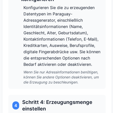
Konfigurieren Sie die zu erzeugenden
Datentypen im Paraguay-
Adressgenerator, einschließlich
Identitätsinformationen (Name,
Geschlecht, Alter, Geburtsdatum),
Kontaktinformationen (Telefon, E-Mail),
Kreditkarten, Ausweise, Berufsprofile,
digitale Fingerabdrücke usw. Sie können
die entsprechenden Optionen nach
Bedarf aktivieren oder deaktivieren.
Wenn Sie nur Adressinformationen benötigen,
können Sie andere Optionen deaktivieren, um
die Erzeugung zu beschleunigen.
Schritt 4: Erzeugungsmenge
4
einstellen