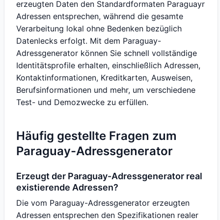
erzeugten Daten den Standardformaten Paraguayr
Adressen entsprechen, während die gesamte
Verarbeitung lokal ohne Bedenken bezüglich
Datenlecks erfolgt. Mit dem Paraguay-
Adressgenerator können Sie schnell vollständige
Identitätsprofile erhalten, einschließlich Adressen,
Kontaktinformationen, Kreditkarten, Ausweisen,
Berufsinformationen und mehr, um verschiedene
Test- und Demozwecke zu erfüllen.
Häufig gestellte Fragen zum
Paraguay-Adressgenerator
Erzeugt der Paraguay-Adressgenerator real
existierende Adressen?
Die vom Paraguay-Adressgenerator erzeugten
Adressen entsprechen den Spezifikationen realer