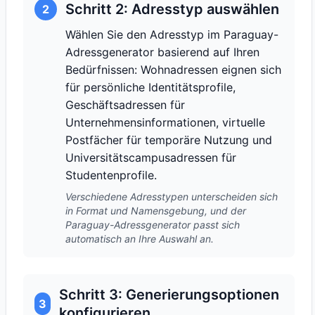
Schritt 2: Adresstyp auswählen
2
Wählen Sie den Adresstyp im Paraguay-
Adressgenerator basierend auf Ihren
Bedürfnissen: Wohnadressen eignen sich
für persönliche Identitätsprofile,
Geschäftsadressen für
Unternehmensinformationen, virtuelle
Postfächer für temporäre Nutzung und
Universitätscampusadressen für
Studentenprofile.
Verschiedene Adresstypen unterscheiden sich
in Format und Namensgebung, und der
Paraguay-Adressgenerator passt sich
automatisch an Ihre Auswahl an.
Schritt 3: Generierungsoptionen
3
konfigurieren