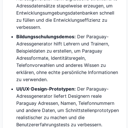
Adressdatensätze stapelweise erzeugen, um
Entwicklungsumgebungsdatenbanken schnell
zu füllen und die Entwicklungseffizienz zu
verbessern.
Bildungsschulungsdemos:
Der Paraguay-
Adressgenerator hilft Lehrern und Trainern,
Beispieldaten zu erstellen, um Paraguay
Adressformate, Identitätsregeln,
Telefonvorwahlen und anderes Wissen zu
erklären, ohne echte persönliche Informationen
zu verwenden.
UI/UX-Design-Prototypen:
Der Paraguay-
Adressgenerator liefert Designern reale
Paraguay Adressen, Namen, Telefonnummern
und andere Daten, um Schnittstellenprototypen
realistischer zu machen und die
Benutzererfahrungstests zu verbessern.