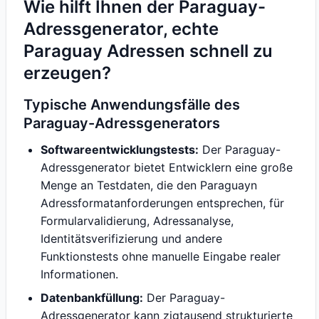
Wie hilft Ihnen der Paraguay-
Adressgenerator, echte
Paraguay Adressen schnell zu
erzeugen?
Typische Anwendungsfälle des
Paraguay-Adressgenerators
Softwareentwicklungstests:
Der Paraguay-
Adressgenerator bietet Entwicklern eine große
Menge an Testdaten, die den Paraguayn
Adressformatanforderungen entsprechen, für
Formularvalidierung, Adressanalyse,
Identitätsverifizierung und andere
Funktionstests ohne manuelle Eingabe realer
Informationen.
Datenbankfüllung:
Der Paraguay-
Adressgenerator kann zigtausend strukturierte