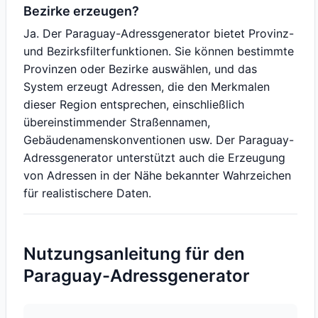
Bezirke erzeugen?
Ja. Der Paraguay-Adressgenerator bietet Provinz-
und Bezirksfilterfunktionen. Sie können bestimmte
Provinzen oder Bezirke auswählen, und das
System erzeugt Adressen, die den Merkmalen
dieser Region entsprechen, einschließlich
übereinstimmender Straßennamen,
Gebäudenamenskonventionen usw. Der Paraguay-
Adressgenerator unterstützt auch die Erzeugung
von Adressen in der Nähe bekannter Wahrzeichen
für realistischere Daten.
Nutzungsanleitung für den
Paraguay-Adressgenerator