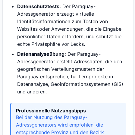
Datenschutztests:
Der Paraguay-
Adressgenerator erzeugt virtuelle
Identitätsinformationen zum Testen von
Websites oder Anwendungen, die die Eingabe
persönlicher Daten erfordern, und schützt die
echte Privatsphäre vor Lecks.
Datenanalyseübung:
Der Paraguay-
Adressgenerator erstellt Adressdaten, die den
geografischen Verteilungsmustern der
Paraguay entsprechen, für Lernprojekte in
Datenanalyse, Geoinformationssystemen (GIS)
und anderen.
Professionelle Nutzungstipps
Bei der Nutzung des Paraguay-
Adressgenerators wird empfohlen, die
entsprechende Provinz und den Bezirk