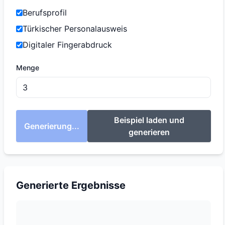
Berufsprofil
Türkischer Personalausweis
Digitaler Fingerabdruck
Menge
Beispiel laden und
Generierung...
generieren
Generierte Ergebnisse