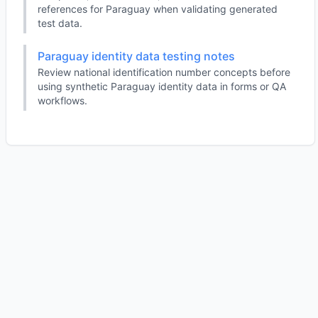
references for Paraguay when validating generated
test data.
Paraguay identity data testing notes
Review national identification number concepts before
using synthetic Paraguay identity data in forms or QA
workflows.