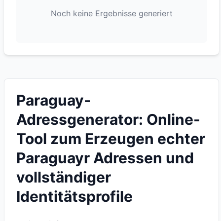
Noch keine Ergebnisse generiert
Paraguay-
Adressgenerator: Online-
Tool zum Erzeugen echter
Paraguayr Adressen und
vollständiger
Identitätsprofile