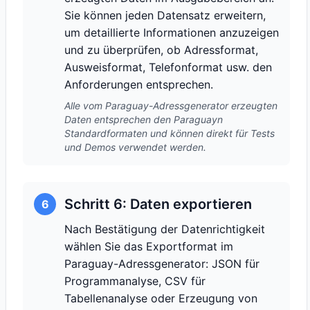
Sie können jeden Datensatz erweitern,
um detaillierte Informationen anzuzeigen
und zu überprüfen, ob Adressformat,
Ausweisformat, Telefonformat usw. den
Anforderungen entsprechen.
Alle vom Paraguay-Adressgenerator erzeugten
Daten entsprechen den Paraguayn
Standardformaten und können direkt für Tests
und Demos verwendet werden.
Schritt 6: Daten exportieren
6
Nach Bestätigung der Datenrichtigkeit
wählen Sie das Exportformat im
Paraguay-Adressgenerator: JSON für
Programmanalyse, CSV für
Tabellenanalyse oder Erzeugung von