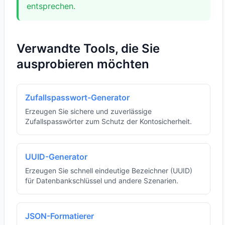
entsprechen.
Verwandte Tools, die Sie
ausprobieren möchten
Zufallspasswort-Generator
Erzeugen Sie sichere und zuverlässige
Zufallspasswörter zum Schutz der Kontosicherheit.
UUID-Generator
Erzeugen Sie schnell eindeutige Bezeichner (UUID)
für Datenbankschlüssel und andere Szenarien.
JSON-Formatierer