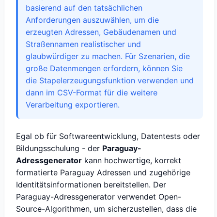
basierend auf den tatsächlichen
Anforderungen auszuwählen, um die
erzeugten Adressen, Gebäudenamen und
Straßennamen realistischer und
glaubwürdiger zu machen. Für Szenarien, die
große Datenmengen erfordern, können Sie
die Stapelerzeugungsfunktion verwenden und
dann im CSV-Format für die weitere
Verarbeitung exportieren.
Egal ob für Softwareentwicklung, Datentests oder
Bildungsschulung - der
Paraguay-
Adressgenerator
kann hochwertige, korrekt
formatierte Paraguay Adressen und zugehörige
Identitätsinformationen bereitstellen. Der
Paraguay-Adressgenerator verwendet Open-
Source-Algorithmen, um sicherzustellen, dass die