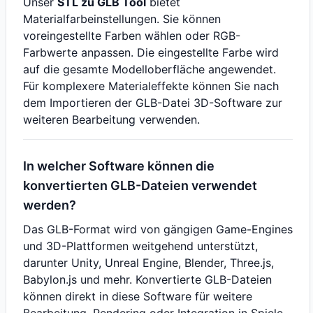
Unser
STL zu GLB Tool
bietet
Materialfarbeinstellungen. Sie können
voreingestellte Farben wählen oder RGB-
Farbwerte anpassen. Die eingestellte Farbe wird
auf die gesamte Modelloberfläche angewendet.
Für komplexere Materialeffekte können Sie nach
dem Importieren der GLB-Datei 3D-Software zur
weiteren Bearbeitung verwenden.
In welcher Software können die
konvertierten GLB-Dateien verwendet
werden?
Das GLB-Format wird von gängigen Game-Engines
und 3D-Plattformen weitgehend unterstützt,
darunter Unity, Unreal Engine, Blender, Three.js,
Babylon.js und mehr. Konvertierte GLB-Dateien
können direkt in diese Software für weitere