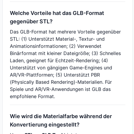
Welche Vorteile hat das GLB-Format
gegenüber STL?
Das GLB-Format hat mehrere Vorteile gegenüber
STL: (1) Unterstützt Material-, Textur- und
Animationsinformationen; (2) Verwendet
Binärformat mit kleiner Dateigröße; (3) Schnelles
Laden, geeignet für Echtzeit-Rendering; (4)
Unterstützt von gängigen Game-Engines und
AR/VR-Plattformen; (5) Unterstützt PBR
(Physically Based Rendering)-Materialien. Für
Spiele und AR/VR-Anwendungen ist GLB das
empfohlene Format.
Wie wird die Materialfarbe während der
Konvertierung eingestellt?