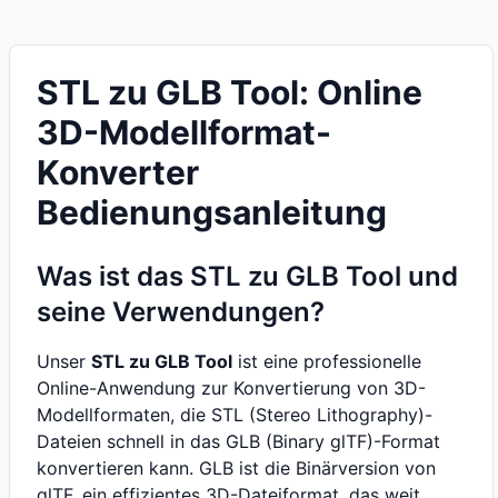
STL zu GLB Tool: Online
3D-Modellformat-
Konverter
Bedienungsanleitung
Was ist das STL zu GLB Tool und
seine Verwendungen?
Unser
STL zu GLB Tool
ist eine professionelle
Online-Anwendung zur Konvertierung von 3D-
Modellformaten, die STL (Stereo Lithography)-
Dateien schnell in das GLB (Binary glTF)-Format
konvertieren kann. GLB ist die Binärversion von
glTF, ein effizientes 3D-Dateiformat, das weit