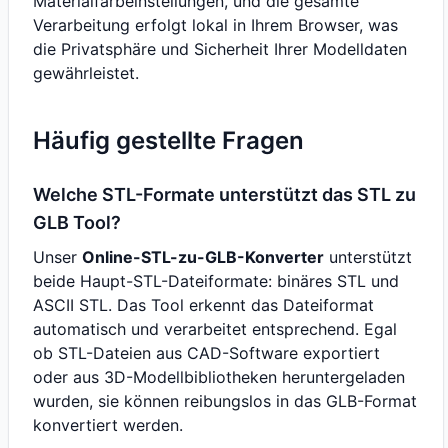
Materialfarbeinstellungen, und die gesamte
Verarbeitung erfolgt lokal in Ihrem Browser, was
die Privatsphäre und Sicherheit Ihrer Modelldaten
gewährleistet.
Häufig gestellte Fragen
Welche STL-Formate unterstützt das STL zu
GLB Tool?
Unser
Online-STL-zu-GLB-Konverter
unterstützt
beide Haupt-STL-Dateiformate: binäres STL und
ASCII STL. Das Tool erkennt das Dateiformat
automatisch und verarbeitet entsprechend. Egal
ob STL-Dateien aus CAD-Software exportiert
oder aus 3D-Modellbibliotheken heruntergeladen
wurden, sie können reibungslos in das GLB-Format
konvertiert werden.