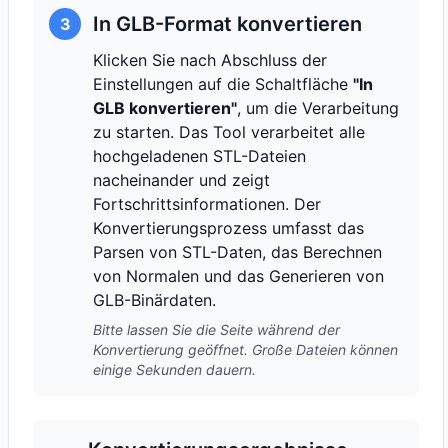
In GLB-Format konvertieren
3
Klicken Sie nach Abschluss der
Einstellungen auf die Schaltfläche
"In
GLB konvertieren"
, um die Verarbeitung
zu starten. Das Tool verarbeitet alle
hochgeladenen STL-Dateien
nacheinander und zeigt
Fortschrittsinformationen. Der
Konvertierungsprozess umfasst das
Parsen von STL-Daten, das Berechnen
von Normalen und das Generieren von
GLB-Binärdaten.
Bitte lassen Sie die Seite während der
Konvertierung geöffnet. Große Dateien können
einige Sekunden dauern.