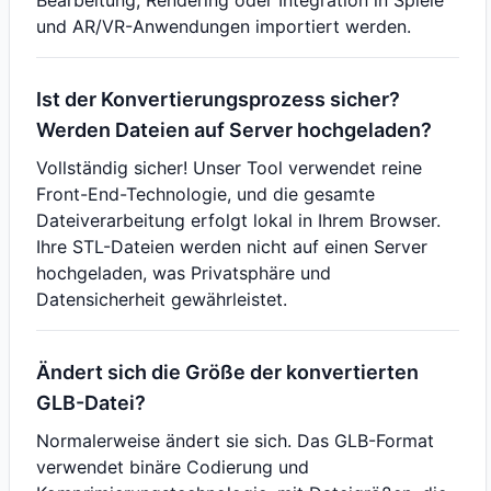
Bearbeitung, Rendering oder Integration in Spiele
und AR/VR-Anwendungen importiert werden.
Ist der Konvertierungsprozess sicher?
Werden Dateien auf Server hochgeladen?
Vollständig sicher! Unser Tool verwendet reine
Front-End-Technologie, und die gesamte
Dateiverarbeitung erfolgt lokal in Ihrem Browser.
Ihre STL-Dateien werden nicht auf einen Server
hochgeladen, was Privatsphäre und
Datensicherheit gewährleistet.
Ändert sich die Größe der konvertierten
GLB-Datei?
Normalerweise ändert sie sich. Das GLB-Format
verwendet binäre Codierung und