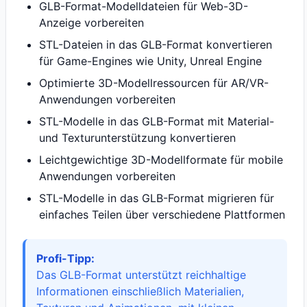
GLB-Format-Modelldateien für Web-3D-
Anzeige vorbereiten
STL-Dateien in das GLB-Format konvertieren
für Game-Engines wie Unity, Unreal Engine
Optimierte 3D-Modellressourcen für AR/VR-
Anwendungen vorbereiten
STL-Modelle in das GLB-Format mit Material-
und Texturunterstützung konvertieren
Leichtgewichtige 3D-Modellformate für mobile
Anwendungen vorbereiten
STL-Modelle in das GLB-Format migrieren für
einfaches Teilen über verschiedene Plattformen
Profi-Tipp:
Das GLB-Format unterstützt reichhaltige
Informationen einschließlich Materialien,