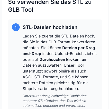
So verwenden Sie das STL zu
GLB Tool
STL-Dateien hochladen
1
Laden Sie zuerst die STL-Dateien hoch,
die Sie in das GLB-Format konvertieren
möchten. Sie können
Dateien per Drag-
and-Drop
in den Upload-Bereich ziehen
oder auf
Durchsuchen klicken
, um
Dateien auszuwählen. Unser Tool
unterstützt sowohl binäre als auch
ASCII-STL-Formate, und Sie können
mehrere Dateien gleichzeitig für die
Stapelverarbeitung hochladen.
Unterstützt das gleichzeitige Hochladen
mehrerer STL-Dateien, das Tool wird sie
automatisch erkennen und verarbeiten.