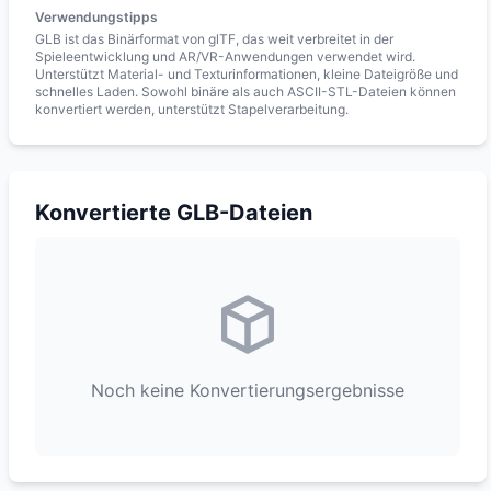
Verwendungstipps
GLB ist das Binärformat von glTF, das weit verbreitet in der
Spieleentwicklung und AR/VR-Anwendungen verwendet wird.
Unterstützt Material- und Texturinformationen, kleine Dateigröße und
schnelles Laden. Sowohl binäre als auch ASCII-STL-Dateien können
konvertiert werden, unterstützt Stapelverarbeitung.
Konvertierte GLB-Dateien
Noch keine Konvertierungsergebnisse