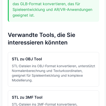
das GLB-Format konvertieren, das für
Spieleentwicklung und AR/VR-Anwendungen
geeignet ist.
Verwandte Tools, die Sie
interessieren könnten
STL zu OBJ Tool
STL-Dateien ins OBJ-Format konvertieren, unterstützt
Normalenberechnung und Texturkoordinaten,
geeignet für Spieleentwicklung und komplexe
Modellierung.
STL zu 3MF Tool
STL-Dateien ins 3MF-Format konvertieren,