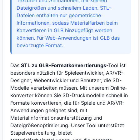
Texturen und Animationen, mit kleinen
Dateigrößen und schnellem Laden. STL-
Dateien enthalten nur geometrische
Informationen, sodass Materialfarben beim
Konvertieren in GLB hinzugefügt werden
können. Für Web-Anwendungen ist GLB das
bevorzugte Format.
Das
STL zu GLB-Formatkonvertierungs
-Tool ist
besonders nützlich für Spieleentwickler, AR/VR-
Designer, Webentwickler und Benutzer, die 3D-
Modelle verarbeiten müssen. Mit unserem Online-
Konverter können Sie 3D-Druckmodelle schnell in
Formate konvertieren, die für Spiele und AR/VR-
Anwendungen geeignet sind, mit
Materialinformationsunterstützung und
Dateigrößenoptimierung. Unser Tool unterstützt
Stapelverarbeitung, bietet