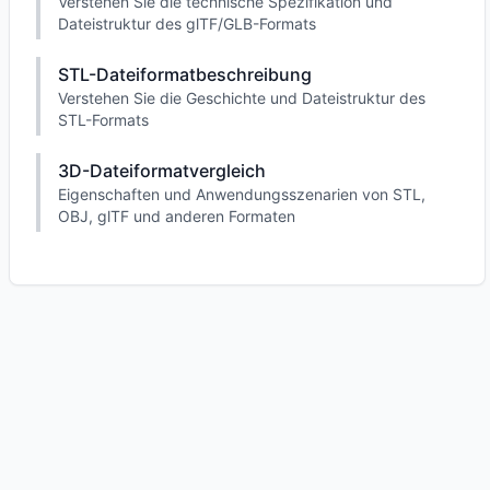
Verstehen Sie die technische Spezifikation und
Dateistruktur des glTF/GLB-Formats
STL-Dateiformatbeschreibung
Verstehen Sie die Geschichte und Dateistruktur des
STL-Formats
3D-Dateiformatvergleich
Eigenschaften und Anwendungsszenarien von STL,
OBJ, glTF und anderen Formaten