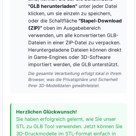
"GLB herunterladen"
unter jeder Datei
klicken, um sie einzeln zu speichern,
oder die Schaltfläche
"Stapel-Download
(ZIP)"
oben im Ausgabebereich
verwenden, um alle konvertierten GLB-
Dateien in einer ZIP-Datei zu verpacken.
Heruntergeladene Dateien können direkt
in Game-Engines oder 3D-Software
importiert werden, die GLB unterstützt.
Die gesamte Verarbeitung erfolgt lokal in Ihrem
Browser, was die Privatsphäre und Sicherheit
Ihrer 3D-Modelldaten gewährleistet.
Herzlichen Glückwunsch!
Sie haben erfolgreich gelernt, wie Sie unser
STL zu GLB Tool verwenden. Jetzt können Sie
3D-Druckmodelle im STL-Format einfach in