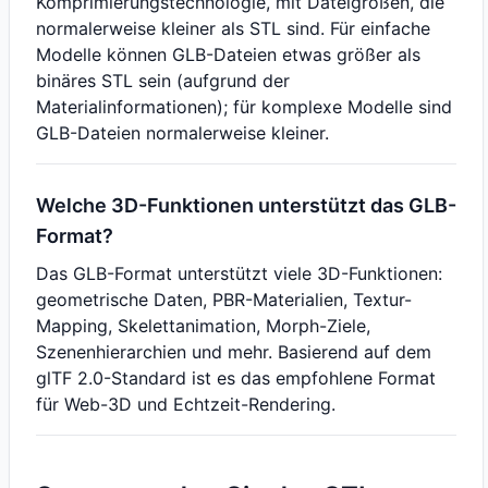
Komprimierungstechnologie, mit Dateigrößen, die
normalerweise kleiner als STL sind. Für einfache
Modelle können GLB-Dateien etwas größer als
binäres STL sein (aufgrund der
Materialinformationen); für komplexe Modelle sind
GLB-Dateien normalerweise kleiner.
Welche 3D-Funktionen unterstützt das GLB-
Format?
Das GLB-Format unterstützt viele 3D-Funktionen:
geometrische Daten, PBR-Materialien, Textur-
Mapping, Skelettanimation, Morph-Ziele,
Szenenhierarchien und mehr. Basierend auf dem
glTF 2.0-Standard ist es das empfohlene Format
für Web-3D und Echtzeit-Rendering.