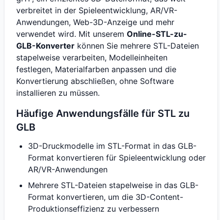
verbreitet in der Spieleentwicklung, AR/VR-
Anwendungen, Web-3D-Anzeige und mehr
verwendet wird. Mit unserem
Online-STL-zu-
GLB-Konverter
können Sie mehrere STL-Dateien
stapelweise verarbeiten, Modelleinheiten
festlegen, Materialfarben anpassen und die
Konvertierung abschließen, ohne Software
installieren zu müssen.
Häufige Anwendungsfälle für STL zu
GLB
3D-Druckmodelle im STL-Format in das GLB-
Format konvertieren für Spieleentwicklung oder
AR/VR-Anwendungen
Mehrere STL-Dateien stapelweise in das GLB-
Format konvertieren, um die 3D-Content-
Produktionseffizienz zu verbessern