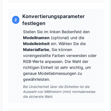
Konvertierungsparameter
2
festlegen
Stellen Sie im linken Bedienfeld den
Modellnamen
(optional) und die
Modelleinheit
ein. Wählen Sie die
Materialfarbe
, Sie können
voreingestellte Farben verwenden oder
RGB-Werte anpassen. Die Wahl der
richtigen Einheit ist sehr wichtig, um
genaue Modellabmessungen zu
gewährleisten.
Bei Unsicherheit über die Einheiten ist die
Auswahl von Millimetern (mm) normalerweise
die sicherste Wahl.