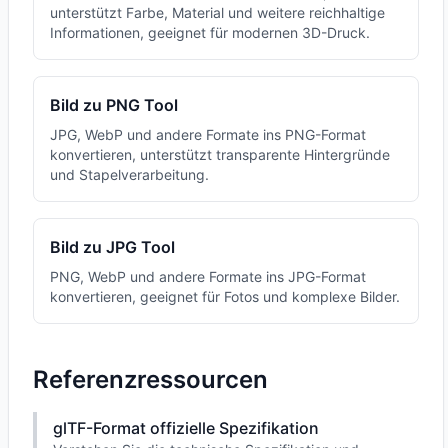
unterstützt Farbe, Material und weitere reichhaltige
Informationen, geeignet für modernen 3D-Druck.
Bild zu PNG Tool
JPG, WebP und andere Formate ins PNG-Format
konvertieren, unterstützt transparente Hintergründe
und Stapelverarbeitung.
Bild zu JPG Tool
PNG, WebP und andere Formate ins JPG-Format
konvertieren, geeignet für Fotos und komplexe Bilder.
Referenzressourcen
glTF-Format offizielle Spezifikation