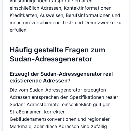
vollständige Identitätsprofile erhalten,
einschließlich Adressen, Kontaktinformationen,
Kreditkarten, Ausweisen, Berufsinformationen und
mehr, um verschiedene Test- und Demozwecke zu
erfüllen.
Häufig gestellte Fragen zum
Sudan-Adressgenerator
Erzeugt der Sudan-Adressgenerator real
existierende Adressen?
Die vom Sudan-Adressgenerator erzeugten
Adressen entsprechen den Spezifikationen realer
Sudanr Adressformate, einschließlich gültiger
Straßennamen, korrekter
Gebäudenamenskonventionen und regionaler
Merkmale, aber diese Adressen sind zufällig