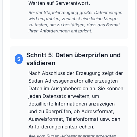
Warten auf Serverantwort.
Bei der Stapelerzeugung großer Datenmengen
wird empfohlen, zunächst eine kleine Menge
zu testen, um zu bestätigen, dass das Format
Ihren Anforderungen entspricht.
Schritt 5: Daten überprüfen und
5
validieren
Nach Abschluss der Erzeugung zeigt der
Sudan-Adressgenerator alle erzeugten
Daten im Ausgabebereich an. Sie können
jeden Datensatz erweitern, um
detaillierte Informationen anzuzeigen
und zu überprüfen, ob Adressformat,
Ausweisformat, Telefonformat usw. den
Anforderungen entsprechen.
Alle vom Sudan-Adressgenerator erzeugten