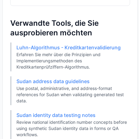
Verwandte Tools, die Sie
ausprobieren möchten
Luhn-Algorithmus - Kreditkartenvalidierung
Erfahren Sie mehr über die Prinzipien und
Implementierungsmethoden des
Kreditkartenprüfziffern-Algorithmus.
Sudan address data guidelines
Use postal, administrative, and address-format
references for Sudan when validating generated test
data.
Sudan identity data testing notes
Review national identification number concepts before
using synthetic Sudan identity data in forms or QA
workflows.