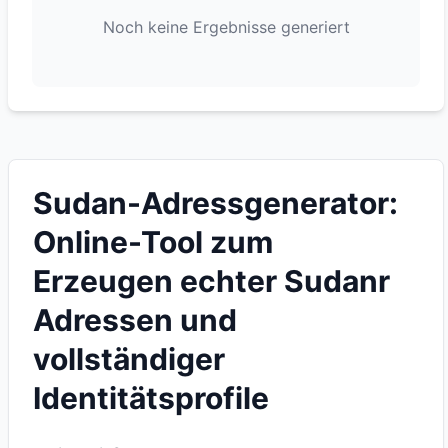
Noch keine Ergebnisse generiert
Sudan-Adressgenerator:
Online-Tool zum
Erzeugen echter Sudanr
Adressen und
vollständiger
Identitätsprofile