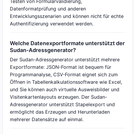
Testen von Formularvalidierung,
Datenformatprüfung und anderen
Entwicklungsszenarien und können nicht für echte
Authentifizierung verwendet werden.
Welche Datenexportformate unterstützt der
Sudan-Adressgenerator?
Der Sudan-Adressgenerator unterstützt mehrere
Exportformate: JSON-Format ist bequem für
Programmanalyse, CSV-Format eignet sich zum
Öffnen in Tabellenkalkulationssoftware wie Excel,
und Sie können auch virtuelle Ausweisbilder und
Visitenkartenlayouts erzeugen. Der Sudan-
Adressgenerator unterstützt Stapelexport und
ermöglicht das Erzeugen und Herunterladen
mehrerer Datensätze auf einmal.