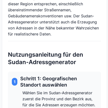
dieser Region entsprechen, einschließlich
übereinstimmender Straßennamen,
Gebäudenamenskonventionen usw. Der Sudan-
Adressgenerator unterstützt auch die Erzeugung
von Adressen in der Nähe bekannter Wahrzeichen
für realistischere Daten.
Nutzungsanleitung für den
Sudan-Adressgenerator
Schritt 1: Geografischen
1
Standort auswählen
Wählen Sie im Sudan-Adressgenerator
zuerst die Provinz und den Bezirk aus,
für die Sie Adressen erzeugen möchten.