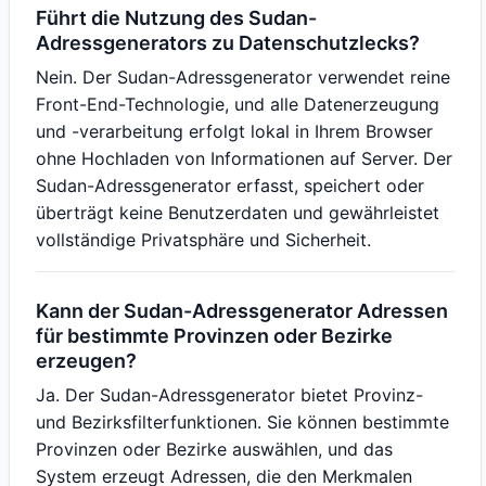
Führt die Nutzung des Sudan-
Adressgenerators zu Datenschutzlecks?
Nein. Der Sudan-Adressgenerator verwendet reine
Front-End-Technologie, und alle Datenerzeugung
und -verarbeitung erfolgt lokal in Ihrem Browser
ohne Hochladen von Informationen auf Server. Der
Sudan-Adressgenerator erfasst, speichert oder
überträgt keine Benutzerdaten und gewährleistet
vollständige Privatsphäre und Sicherheit.
Kann der Sudan-Adressgenerator Adressen
für bestimmte Provinzen oder Bezirke
erzeugen?
Ja. Der Sudan-Adressgenerator bietet Provinz-
und Bezirksfilterfunktionen. Sie können bestimmte
Provinzen oder Bezirke auswählen, und das
System erzeugt Adressen, die den Merkmalen