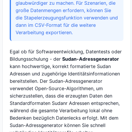
glaubwürdiger zu machen. Für Szenarien, die
große Datenmengen erfordern, können Sie
die Stapelerzeugungsfunktion verwenden und
dann im CSV-Format für die weitere
Verarbeitung exportieren.
Egal ob für Softwareentwicklung, Datentests oder
Bildungsschulung - der
Sudan-Adressgenerator
kann hochwertige, korrekt formatierte Sudan
Adressen und zugehörige Identitätsinformationen
bereitstellen. Der Sudan-Adressgenerator
verwendet Open-Source-Algorithmen, um
sicherzustellen, dass die erzeugten Daten den
Standardformaten Sudanr Adressen entsprechen,
während die gesamte Verarbeitung lokal ohne
Bedenken bezüglich Datenlecks erfolgt. Mit dem
Sudan-Adressgenerator können Sie schnell