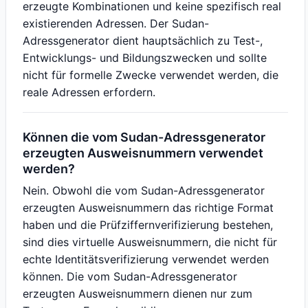
erzeugte Kombinationen und keine spezifisch real
existierenden Adressen. Der Sudan-
Adressgenerator dient hauptsächlich zu Test-,
Entwicklungs- und Bildungszwecken und sollte
nicht für formelle Zwecke verwendet werden, die
reale Adressen erfordern.
Können die vom Sudan-Adressgenerator
erzeugten Ausweisnummern verwendet
werden?
Nein. Obwohl die vom Sudan-Adressgenerator
erzeugten Ausweisnummern das richtige Format
haben und die Prüfziffernverifizierung bestehen,
sind dies virtuelle Ausweisnummern, die nicht für
echte Identitätsverifizierung verwendet werden
können. Die vom Sudan-Adressgenerator
erzeugten Ausweisnummern dienen nur zum