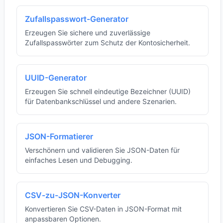
Zufallspasswort-Generator
Erzeugen Sie sichere und zuverlässige
Zufallspasswörter zum Schutz der Kontosicherheit.
UUID-Generator
Erzeugen Sie schnell eindeutige Bezeichner (UUID)
für Datenbankschlüssel und andere Szenarien.
JSON-Formatierer
Verschönern und validieren Sie JSON-Daten für
einfaches Lesen und Debugging.
CSV-zu-JSON-Konverter
Konvertieren Sie CSV-Daten in JSON-Format mit
anpassbaren Optionen.