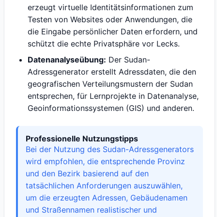
erzeugt virtuelle Identitätsinformationen zum
Testen von Websites oder Anwendungen, die
die Eingabe persönlicher Daten erfordern, und
schützt die echte Privatsphäre vor Lecks.
Datenanalyseübung:
Der Sudan-
Adressgenerator erstellt Adressdaten, die den
geografischen Verteilungsmustern der Sudan
entsprechen, für Lernprojekte in Datenanalyse,
Geoinformationssystemen (GIS) und anderen.
Professionelle Nutzungstipps
Bei der Nutzung des Sudan-Adressgenerators
wird empfohlen, die entsprechende Provinz
und den Bezirk basierend auf den
tatsächlichen Anforderungen auszuwählen,
um die erzeugten Adressen, Gebäudenamen
und Straßennamen realistischer und