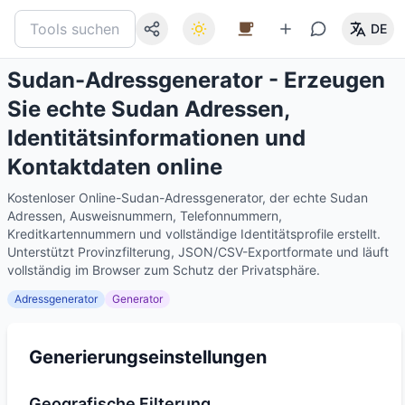
DE
Sudan-Adressgenerator - Erzeugen
Sie echte Sudan Adressen,
Identitätsinformationen und
Kontaktdaten online
Kostenloser Online-Sudan-Adressgenerator, der echte Sudan
Adressen, Ausweisnummern, Telefonnummern,
Kreditkartennummern und vollständige Identitätsprofile erstellt.
Unterstützt Provinzfilterung, JSON/CSV-Exportformate und läuft
vollständig im Browser zum Schutz der Privatsphäre.
Adressgenerator
Generator
Generierungseinstellungen
Geografische Filterung