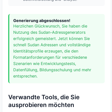
Generierung abgeschlossen!
Herzlichen Glückwunsch, Sie haben die
Nutzung des Sudan-Adressgenerators
erfolgreich gemeistert. Jetzt können Sie
schnell Sudan Adressen und vollständige
Identitätsprofile erzeugen, die den
Formatanforderungen für verschiedene
Szenarien wie Entwicklungstests,
Datenfüllung, Bildungsschulung und mehr
entsprechen.
Verwandte Tools, die Sie
ausprobieren möchten