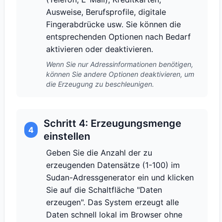
Ausweise, Berufsprofile, digitale
Fingerabdrücke usw. Sie können die
entsprechenden Optionen nach Bedarf
aktivieren oder deaktivieren.
Wenn Sie nur Adressinformationen benötigen,
können Sie andere Optionen deaktivieren, um
die Erzeugung zu beschleunigen.
Schritt 4: Erzeugungsmenge
4
einstellen
Geben Sie die Anzahl der zu
erzeugenden Datensätze (1-100) im
Sudan-Adressgenerator ein und klicken
Sie auf die Schaltfläche "Daten
erzeugen". Das System erzeugt alle
Daten schnell lokal im Browser ohne