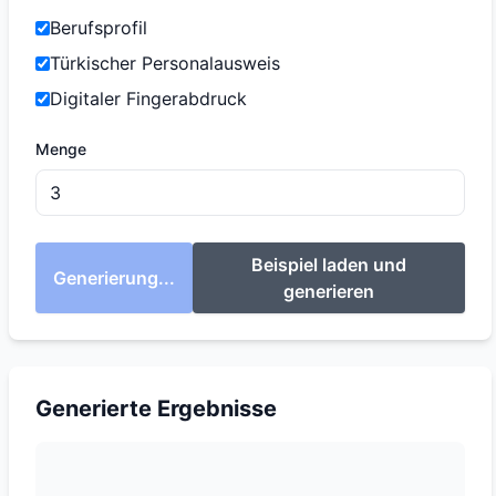
Berufsprofil
Türkischer Personalausweis
Digitaler Fingerabdruck
Menge
Beispiel laden und
Generierung...
generieren
Generierte Ergebnisse