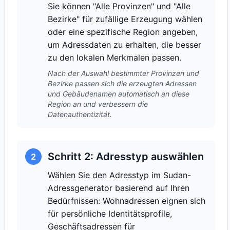
Sie können "Alle Provinzen" und "Alle
Bezirke" für zufällige Erzeugung wählen
oder eine spezifische Region angeben,
um Adressdaten zu erhalten, die besser
zu den lokalen Merkmalen passen.
Nach der Auswahl bestimmter Provinzen und
Bezirke passen sich die erzeugten Adressen
und Gebäudenamen automatisch an diese
Region an und verbessern die
Datenauthentizität.
Schritt 2: Adresstyp auswählen
2
Wählen Sie den Adresstyp im Sudan-
Adressgenerator basierend auf Ihren
Bedürfnissen: Wohnadressen eignen sich
für persönliche Identitätsprofile,
Geschäftsadressen für