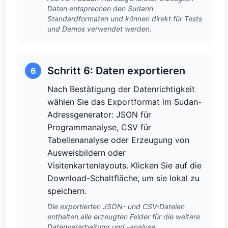
Daten entsprechen den Sudann
Standardformaten und können direkt für Tests
und Demos verwendet werden.
Schritt 6: Daten exportieren
6
Nach Bestätigung der Datenrichtigkeit
wählen Sie das Exportformat im Sudan-
Adressgenerator: JSON für
Programmanalyse, CSV für
Tabellenanalyse oder Erzeugung von
Ausweisbildern oder
Visitenkartenlayouts. Klicken Sie auf die
Download-Schaltfläche, um sie lokal zu
speichern.
Die exportierten JSON- und CSV-Dateien
enthalten alle erzeugten Felder für die weitere
Datenverarbeitung und -analyse.