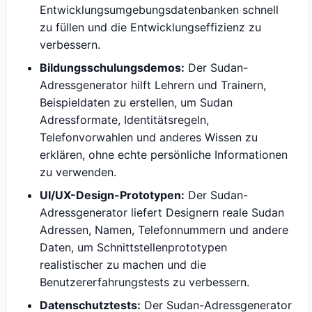
Entwicklungsumgebungsdatenbanken schnell
zu füllen und die Entwicklungseffizienz zu
verbessern.
Bildungsschulungsdemos:
Der Sudan-
Adressgenerator hilft Lehrern und Trainern,
Beispieldaten zu erstellen, um Sudan
Adressformate, Identitätsregeln,
Telefonvorwahlen und anderes Wissen zu
erklären, ohne echte persönliche Informationen
zu verwenden.
UI/UX-Design-Prototypen:
Der Sudan-
Adressgenerator liefert Designern reale Sudan
Adressen, Namen, Telefonnummern und andere
Daten, um Schnittstellenprototypen
realistischer zu machen und die
Benutzererfahrungstests zu verbessern.
Datenschutztests:
Der Sudan-Adressgenerator