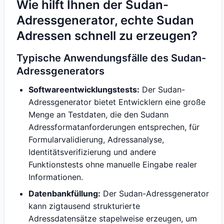
Wie hilft Ihnen der Sudan-
Adressgenerator, echte Sudan
Adressen schnell zu erzeugen?
Typische Anwendungsfälle des Sudan-
Adressgenerators
Softwareentwicklungstests:
Der Sudan-
Adressgenerator bietet Entwicklern eine große
Menge an Testdaten, die den Sudann
Adressformatanforderungen entsprechen, für
Formularvalidierung, Adressanalyse,
Identitätsverifizierung und andere
Funktionstests ohne manuelle Eingabe realer
Informationen.
Datenbankfüllung:
Der Sudan-Adressgenerator
kann zigtausend strukturierte
Adressdatensätze stapelweise erzeugen, um