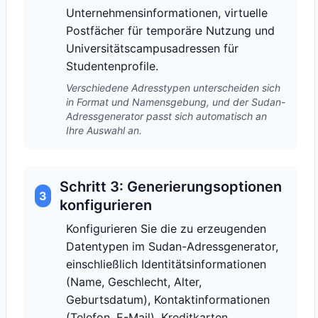
Unternehmensinformationen, virtuelle
Postfächer für temporäre Nutzung und
Universitätscampusadressen für
Studentenprofile.
Verschiedene Adresstypen unterscheiden sich
in Format und Namensgebung, und der Sudan-
Adressgenerator passt sich automatisch an
Ihre Auswahl an.
Schritt 3: Generierungsoptionen
3
konfigurieren
Konfigurieren Sie die zu erzeugenden
Datentypen im Sudan-Adressgenerator,
einschließlich Identitätsinformationen
(Name, Geschlecht, Alter,
Geburtsdatum), Kontaktinformationen
(Telefon, E-Mail), Kreditkarten,