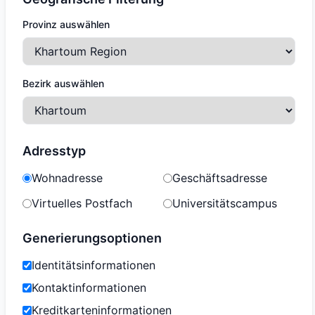
Provinz auswählen
Bezirk auswählen
Adresstyp
Wohnadresse
Geschäftsadresse
Virtuelles Postfach
Universitätscampus
Generierungsoptionen
Identitätsinformationen
Kontaktinformationen
Kreditkarteninformationen