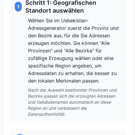
Schritt 1: Geografischen
1
Standort auswählen
Wählen Sie im Usbekistan-
Adressgenerator zuerst die Provinz und
den Bezirk aus, für die Sie Adressen
erzeugen möchten. Sie können "Alle
Provinzen" und "Alle Bezirke" für
zufällige Erzeugung wählen oder eine
spezifische Region angeben, um
Adressdaten zu erhalten, die besser zu
den lokalen Merkmalen passen.
Nach der Auswahl bestimmter Provinzen und
Bezirke passen sich die erzeugten Adressen
und Gebäudenamen automatisch an diese
Region an und verbessern die
Datenauthentizität.