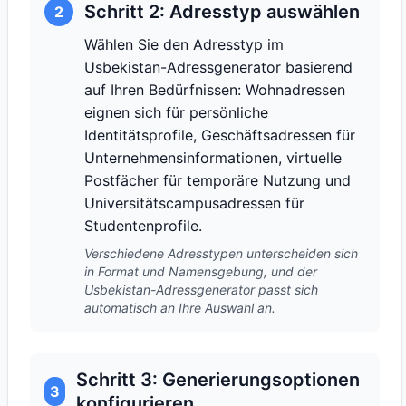
Schritt 2: Adresstyp auswählen
2
Wählen Sie den Adresstyp im
Usbekistan-Adressgenerator basierend
auf Ihren Bedürfnissen: Wohnadressen
eignen sich für persönliche
Identitätsprofile, Geschäftsadressen für
Unternehmensinformationen, virtuelle
Postfächer für temporäre Nutzung und
Universitätscampusadressen für
Studentenprofile.
Verschiedene Adresstypen unterscheiden sich
in Format und Namensgebung, und der
Usbekistan-Adressgenerator passt sich
automatisch an Ihre Auswahl an.
Schritt 3: Generierungsoptionen
3
konfigurieren