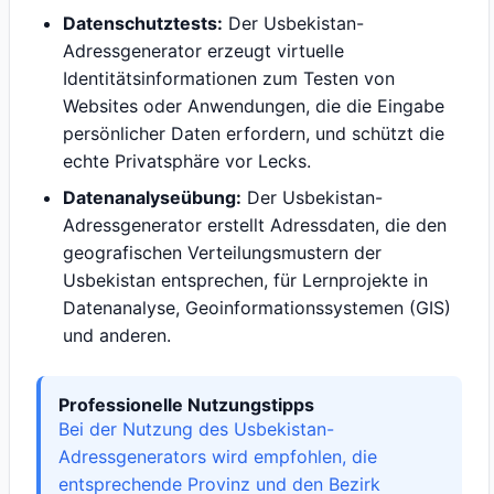
Datenschutztests:
Der Usbekistan-
Adressgenerator erzeugt virtuelle
Identitätsinformationen zum Testen von
Websites oder Anwendungen, die die Eingabe
persönlicher Daten erfordern, und schützt die
echte Privatsphäre vor Lecks.
Datenanalyseübung:
Der Usbekistan-
Adressgenerator erstellt Adressdaten, die den
geografischen Verteilungsmustern der
Usbekistan entsprechen, für Lernprojekte in
Datenanalyse, Geoinformationssystemen (GIS)
und anderen.
Professionelle Nutzungstipps
Bei der Nutzung des Usbekistan-
Adressgenerators wird empfohlen, die
entsprechende Provinz und den Bezirk