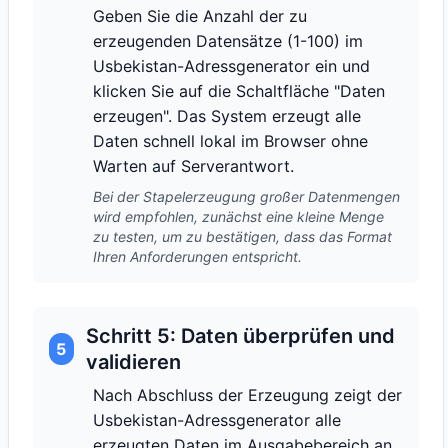
Geben Sie die Anzahl der zu
erzeugenden Datensätze (1-100) im
Usbekistan-Adressgenerator ein und
klicken Sie auf die Schaltfläche "Daten
erzeugen". Das System erzeugt alle
Daten schnell lokal im Browser ohne
Warten auf Serverantwort.
Bei der Stapelerzeugung großer Datenmengen
wird empfohlen, zunächst eine kleine Menge
zu testen, um zu bestätigen, dass das Format
Ihren Anforderungen entspricht.
Schritt 5: Daten überprüfen und
5
validieren
Nach Abschluss der Erzeugung zeigt der
Usbekistan-Adressgenerator alle
erzeugten Daten im Ausgabebereich an.