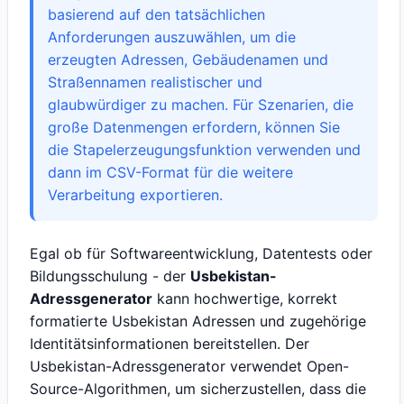
basierend auf den tatsächlichen
Anforderungen auszuwählen, um die
erzeugten Adressen, Gebäudenamen und
Straßennamen realistischer und
glaubwürdiger zu machen. Für Szenarien, die
große Datenmengen erfordern, können Sie
die Stapelerzeugungsfunktion verwenden und
dann im CSV-Format für die weitere
Verarbeitung exportieren.
Egal ob für Softwareentwicklung, Datentests oder
Bildungsschulung - der
Usbekistan-
Adressgenerator
kann hochwertige, korrekt
formatierte Usbekistan Adressen und zugehörige
Identitätsinformationen bereitstellen. Der
Usbekistan-Adressgenerator verwendet Open-
Source-Algorithmen, um sicherzustellen, dass die