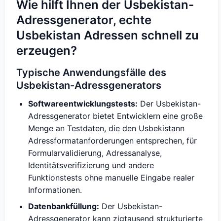
Wie hilft Ihnen der Usbekistan-
Adressgenerator, echte
Usbekistan Adressen schnell zu
erzeugen?
Typische Anwendungsfälle des
Usbekistan-Adressgenerators
Softwareentwicklungstests:
Der Usbekistan-
Adressgenerator bietet Entwicklern eine große
Menge an Testdaten, die den Usbekistann
Adressformatanforderungen entsprechen, für
Formularvalidierung, Adressanalyse,
Identitätsverifizierung und andere
Funktionstests ohne manuelle Eingabe realer
Informationen.
Datenbankfüllung:
Der Usbekistan-
Adressgenerator kann zigtausend strukturierte