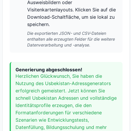
Ausweisbildern oder
Visitenkartenlayouts. Klicken Sie auf die
Download-Schaltfläche, um sie lokal zu
speichern.
Die exportierten JSON- und CSV-Dateien
enthalten alle erzeugten Felder für die weitere
Datenverarbeitung und -analyse.
Generierung abgeschlossen!
Herzlichen Glückwunsch, Sie haben die
Nutzung des Usbekistan-Adressgenerators
erfolgreich gemeistert. Jetzt können Sie
schnell Usbekistan Adressen und vollständige
Identitätsprofile erzeugen, die den
Formatanforderungen für verschiedene
Szenarien wie Entwicklungstests,
Datenfüllung, Bildungsschulung und mehr