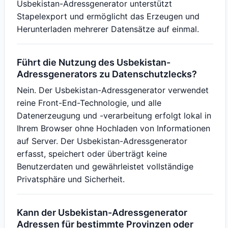
Usbekistan-Adressgenerator unterstützt
Stapelexport und ermöglicht das Erzeugen und
Herunterladen mehrerer Datensätze auf einmal.
Führt die Nutzung des Usbekistan-
Adressgenerators zu Datenschutzlecks?
Nein. Der Usbekistan-Adressgenerator verwendet
reine Front-End-Technologie, und alle
Datenerzeugung und -verarbeitung erfolgt lokal in
Ihrem Browser ohne Hochladen von Informationen
auf Server. Der Usbekistan-Adressgenerator
erfasst, speichert oder überträgt keine
Benutzerdaten und gewährleistet vollständige
Privatsphäre und Sicherheit.
Kann der Usbekistan-Adressgenerator
Adressen für bestimmte Provinzen oder