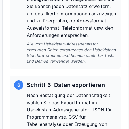
Sie können jeden Datensatz erweitern,
um detaillierte Informationen anzuzeigen
und zu überprüfen, ob Adressformat,
Ausweisformat, Telefonformat usw. den
Anforderungen entsprechen.
Alle vom Usbekistan-Adressgenerator
erzeugten Daten entsprechen den Usbekistann
Standardformaten und können direkt für Tests
und Demos verwendet werden.
Schritt 6: Daten exportieren
6
Nach Bestätigung der Datenrichtigkeit
wählen Sie das Exportformat im
Usbekistan-Adressgenerator: JSON für
Programmanalyse, CSV für
Tabellenanalyse oder Erzeugung von