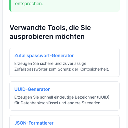
entsprechen.
Verwandte Tools, die Sie
ausprobieren möchten
Zufallspasswort-Generator
Erzeugen Sie sichere und zuverlässige
Zufallspasswörter zum Schutz der Kontosicherheit.
UUID-Generator
Erzeugen Sie schnell eindeutige Bezeichner (UUID)
für Datenbankschlüssel und andere Szenarien.
JSON-Formatierer