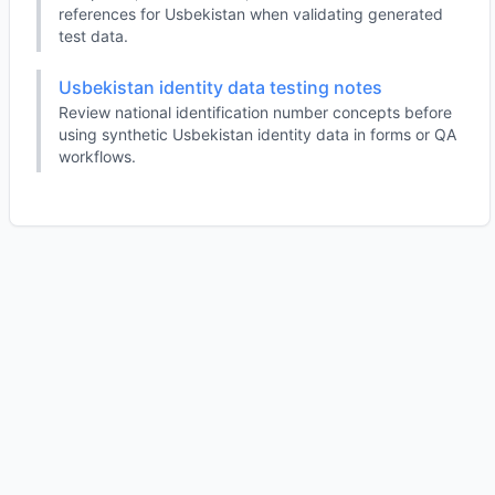
references for Usbekistan when validating generated
test data.
Usbekistan identity data testing notes
Review national identification number concepts before
using synthetic Usbekistan identity data in forms or QA
workflows.