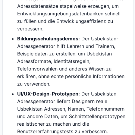
Adressdatensätze stapelweise erzeugen, um
Entwicklungsumgebungsdatenbanken schnell
zu füllen und die Entwicklungseffizienz zu
verbessern.
Bildungsschulungsdemos:
Der Usbekistan-
Adressgenerator hilft Lehrern und Trainern,
Beispieldaten zu erstellen, um Usbekistan
Adressformate, Identitätsregeln,
Telefonvorwahlen und anderes Wissen zu
erklären, ohne echte persönliche Informationen
zu verwenden.
UI/UX-Design-Prototypen:
Der Usbekistan-
Adressgenerator liefert Designern reale
Usbekistan Adressen, Namen, Telefonnummern
und andere Daten, um Schnittstellenprototypen
realistischer zu machen und die
Benutzererfahrungstests zu verbessern.