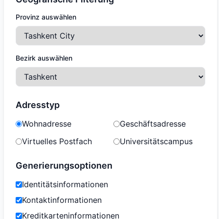
Provinz auswählen
Bezirk auswählen
Adresstyp
Wohnadresse
Geschäftsadresse
Virtuelles Postfach
Universitätscampus
Generierungsoptionen
Identitätsinformationen
Kontaktinformationen
Kreditkarteninformationen