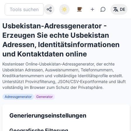
DE
Usbekistan-Adressgenerator -
Erzeugen Sie echte Usbekistan
Adressen, Identitätsinformationen
und Kontaktdaten online
Kostenloser Online-Usbekistan-Adressgenerator, der echte
Usbekistan Adressen, Ausweisnummern, Telefonnummern,
Kreditkartennummern und vollständige Identitätsprofile erstellt.
Unterstützt Provinzfilterung, JSON/CSV-Exportformate und läuft
vollständig im Browser zum Schutz der Privatsphäre.
Adressgenerator
Generator
Generierungseinstellungen
Geografische Filterung