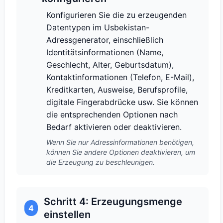
Konfigurieren Sie die zu erzeugenden
Datentypen im Usbekistan-
Adressgenerator, einschließlich
Identitätsinformationen (Name,
Geschlecht, Alter, Geburtsdatum),
Kontaktinformationen (Telefon, E-Mail),
Kreditkarten, Ausweise, Berufsprofile,
digitale Fingerabdrücke usw. Sie können
die entsprechenden Optionen nach
Bedarf aktivieren oder deaktivieren.
Wenn Sie nur Adressinformationen benötigen,
können Sie andere Optionen deaktivieren, um
die Erzeugung zu beschleunigen.
Schritt 4: Erzeugungsmenge
4
einstellen