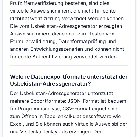
Prüfziffernverifizierung bestehen, sind dies
virtuelle Ausweisnummern, die nicht für echte
Identitätsverifizierung verwendet werden können.
Die vom Usbekistan-Adressgenerator erzeugten
Ausweisnummern dienen nur zum Testen von
Formularvalidierung, Datenformatprüfung und
anderen Entwicklungsszenarien und können nicht
für echte Authentifizierung verwendet werden.
Welche Datenexportformate unterstützt der
Usbekistan-Adressgenerator?
Der Usbekistan-Adressgenerator unterstützt
mehrere Exportformate: JSON-Format ist bequem
für Programmanalyse, CSV-Format eignet sich
zum Öffnen in Tabellenkalkulationssoftware wie
Excel, und Sie können auch virtuelle Ausweisbilder
und Visitenkartenlayouts erzeugen. Der