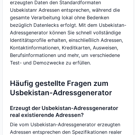
erzeugten Daten den Standardformaten
Usbekistanr Adressen entsprechen, während die
gesamte Verarbeitung lokal ohne Bedenken
bezüglich Datenlecks erfolgt. Mit dem Usbekistan-
Adressgenerator können Sie schnell vollständige
Identitätsprofile erhalten, einschließlich Adressen,
Kontaktinformationen, Kreditkarten, Ausweisen,
Berufsinformationen und mehr, um verschiedene
Test- und Demozwecke zu erfüllen.
Häufig gestellte Fragen zum
Usbekistan-Adressgenerator
Erzeugt der Usbekistan-Adressgenerator
real existierende Adressen?
Die vom Usbekistan-Adressgenerator erzeugten
Adressen entsprechen den Spezifikationen realer