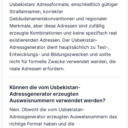
Usbekistanr Adressformate, einschließlich gültiger
Straßennamen, korrekter
Gebäudenamenskonventionen und regionaler
Merkmale, aber diese Adressen sind zufällig
erzeugte Kombinationen und keine spezifisch real
existierenden Adressen. Der Usbekistan-
Adressgenerator dient hauptsächlich zu Test-,
Entwicklungs- und Bildungszwecken und sollte
nicht für formelle Zwecke verwendet werden, die
reale Adressen erfordern.
Können die vom Usbekistan-
Adressgenerator erzeugten
Ausweisnummern verwendet werden?
Nein. Obwohl die vom Usbekistan-
Adressgenerator erzeugten Ausweisnummern das
richtige Format haben und die