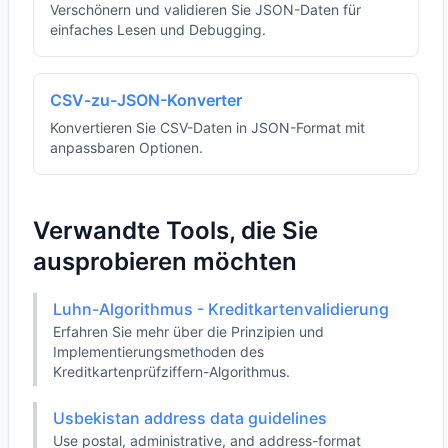
Verschönern und validieren Sie JSON-Daten für
einfaches Lesen und Debugging.
CSV-zu-JSON-Konverter
Konvertieren Sie CSV-Daten in JSON-Format mit
anpassbaren Optionen.
Verwandte Tools, die Sie
ausprobieren möchten
Luhn-Algorithmus - Kreditkartenvalidierung
Erfahren Sie mehr über die Prinzipien und
Implementierungsmethoden des
Kreditkartenprüfziffern-Algorithmus.
Usbekistan address data guidelines
Use postal, administrative, and address-format