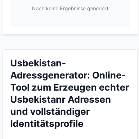
Noch keine Ergebnisse generiert
Usbekistan-
Adressgenerator: Online-
Tool zum Erzeugen echter
Usbekistanr Adressen
und vollständiger
Identitätsprofile