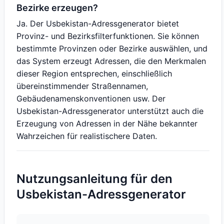
Bezirke erzeugen?
Ja. Der Usbekistan-Adressgenerator bietet
Provinz- und Bezirksfilterfunktionen. Sie können
bestimmte Provinzen oder Bezirke auswählen, und
das System erzeugt Adressen, die den Merkmalen
dieser Region entsprechen, einschließlich
übereinstimmender Straßennamen,
Gebäudenamenskonventionen usw. Der
Usbekistan-Adressgenerator unterstützt auch die
Erzeugung von Adressen in der Nähe bekannter
Wahrzeichen für realistischere Daten.
Nutzungsanleitung für den
Usbekistan-Adressgenerator