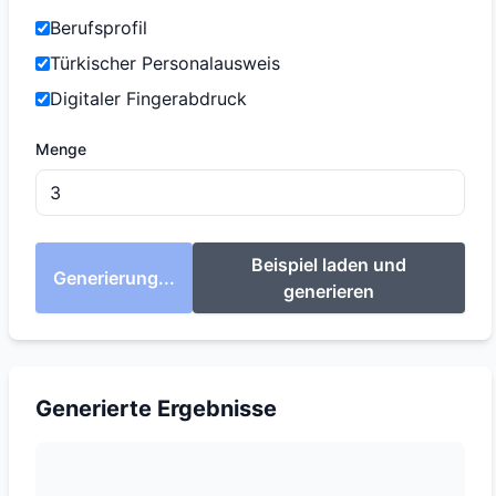
Berufsprofil
Türkischer Personalausweis
Digitaler Fingerabdruck
Menge
Beispiel laden und
Generierung...
generieren
Generierte Ergebnisse