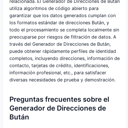
relacionada. El Generador de Direcciones de Bután
utiliza algoritmos de código abierto para
garantizar que los datos generados cumplan con
los formatos estándar de direcciones Bután, y
todo el procesamiento se completa localmente sin
preocuparse por riesgos de filtración de datos. A
través del Generador de Direcciones de Bután,
puede obtener rápidamente perfiles de identidad
completos, incluyendo direcciones, información de
contacto, tarjetas de crédito, identificaciones,
información profesional, etc., para satisfacer
diversas necesidades de prueba y demostración.
Preguntas frecuentes sobre el
Generador de Direcciones de
Bután