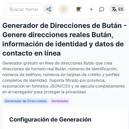
ES
Generador de Direcciones de Bután -
Genere direcciones reales Bután,
información de identidad y datos de
contacto en línea
Generador gratuito en línea de direcciones Bután que crea
direcciones de formato real Bután, números de identificación,
números de teléfono, números de tarjetas de crédito y perfiles
completos de identidad. Soporta filtrado por provincia,
exportación en formatos JSON/CSV y se ejecuta completamente
en el navegador para proteger la privacidad.
Generador de Direcciones
Generador
Configuración de Generación