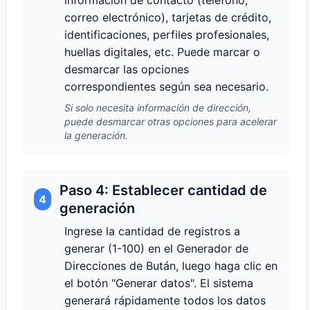
información de contacto (teléfono,
correo electrónico), tarjetas de crédito,
identificaciones, perfiles profesionales,
huellas digitales, etc. Puede marcar o
desmarcar las opciones
correspondientes según sea necesario.
Si solo necesita información de dirección,
puede desmarcar otras opciones para acelerar
la generación.
Paso 4: Establecer cantidad de
4
generación
Ingrese la cantidad de registros a
generar (1-100) en el Generador de
Direcciones de Bután, luego haga clic en
el botón "Generar datos". El sistema
generará rápidamente todos los datos