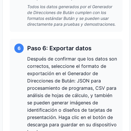
Todos los datos generados por el Generador
de Direcciones de Bután cumplen con los
formatos estándar Bután y se pueden usar
directamente para pruebas y demostraciones.
Paso 6: Exportar datos
6
Después de confirmar que los datos son
correctos, seleccione el formato de
exportación en el Generador de
Direcciones de Bután: JSON para
procesamiento de programas, CSV para
análisis de hojas de cálculo, y también
se pueden generar imágenes de
identificación o diseños de tarjetas de
presentación. Haga clic en el botón de
descarga para guardar en su dispositivo