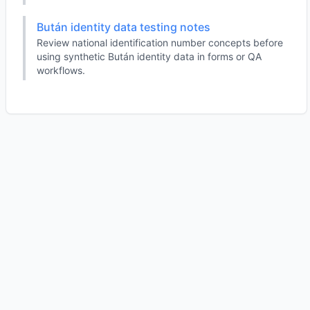
Bután identity data testing notes
Review national identification number concepts before
using synthetic Bután identity data in forms or QA
workflows.