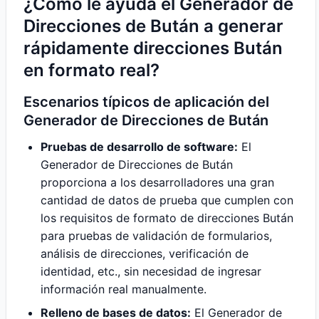
¿Cómo le ayuda el Generador de
Direcciones de Bután a generar
rápidamente direcciones Bután
en formato real?
Escenarios típicos de aplicación del
Generador de Direcciones de Bután
Pruebas de desarrollo de software:
El
Generador de Direcciones de Bután
proporciona a los desarrolladores una gran
cantidad de datos de prueba que cumplen con
los requisitos de formato de direcciones Bután
para pruebas de validación de formularios,
análisis de direcciones, verificación de
identidad, etc., sin necesidad de ingresar
información real manualmente.
Relleno de bases de datos:
El Generador de