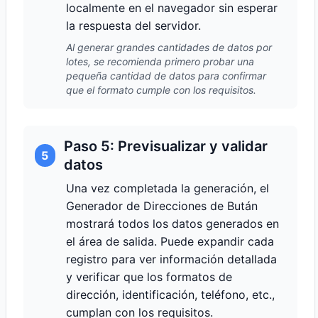
localmente en el navegador sin esperar
la respuesta del servidor.
Al generar grandes cantidades de datos por
lotes, se recomienda primero probar una
pequeña cantidad de datos para confirmar
que el formato cumple con los requisitos.
Paso 5: Previsualizar y validar
5
datos
Una vez completada la generación, el
Generador de Direcciones de Bután
mostrará todos los datos generados en
el área de salida. Puede expandir cada
registro para ver información detallada
y verificar que los formatos de
dirección, identificación, teléfono, etc.,
cumplan con los requisitos.