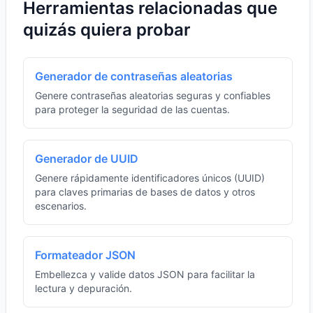
Herramientas relacionadas que
quizás quiera probar
Generador de contraseñas aleatorias
Genere contraseñas aleatorias seguras y confiables
para proteger la seguridad de las cuentas.
Generador de UUID
Genere rápidamente identificadores únicos (UUID)
para claves primarias de bases de datos y otros
escenarios.
Formateador JSON
Embellezca y valide datos JSON para facilitar la
lectura y depuración.