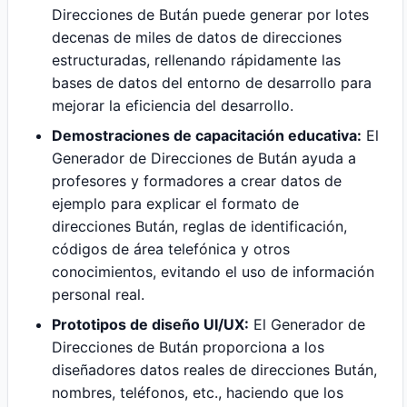
Direcciones de Bután puede generar por lotes
decenas de miles de datos de direcciones
estructuradas, rellenando rápidamente las
bases de datos del entorno de desarrollo para
mejorar la eficiencia del desarrollo.
Demostraciones de capacitación educativa:
El
Generador de Direcciones de Bután ayuda a
profesores y formadores a crear datos de
ejemplo para explicar el formato de
direcciones Bután, reglas de identificación,
códigos de área telefónica y otros
conocimientos, evitando el uso de información
personal real.
Prototipos de diseño UI/UX:
El Generador de
Direcciones de Bután proporciona a los
diseñadores datos reales de direcciones Bután,
nombres, teléfonos, etc., haciendo que los