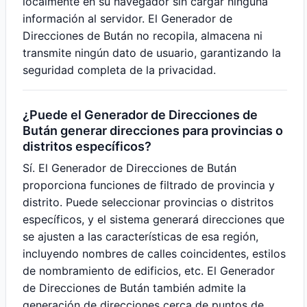
localmente en su navegador sin cargar ninguna
información al servidor. El Generador de
Direcciones de Bután no recopila, almacena ni
transmite ningún dato de usuario, garantizando la
seguridad completa de la privacidad.
¿Puede el Generador de Direcciones de
Bután generar direcciones para provincias o
distritos específicos?
Sí. El Generador de Direcciones de Bután
proporciona funciones de filtrado de provincia y
distrito. Puede seleccionar provincias o distritos
específicos, y el sistema generará direcciones que
se ajusten a las características de esa región,
incluyendo nombres de calles coincidentes, estilos
de nombramiento de edificios, etc. El Generador
de Direcciones de Bután también admite la
generación de direcciones cerca de puntos de