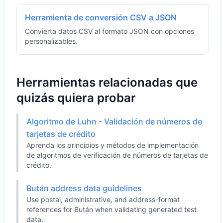
Herramienta de conversión CSV a JSON
Convierta datos CSV al formato JSON con opciones
personalizables.
Herramientas relacionadas que
quizás quiera probar
Algoritmo de Luhn - Validación de números de
tarjetas de crédito
Aprenda los principios y métodos de implementación
de algoritmos de verificación de números de tarjetas de
crédito.
Bután address data guidelines
Use postal, administrative, and address-format
references for Bután when validating generated test
data.