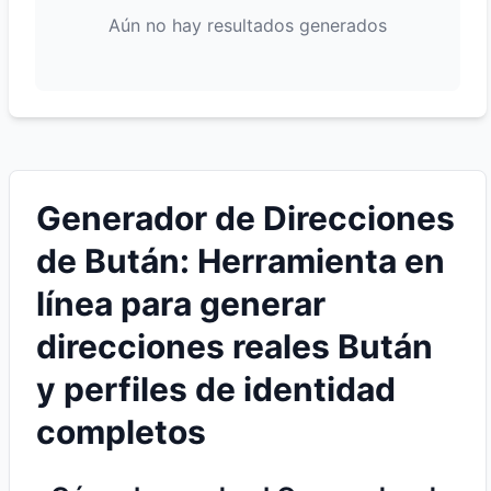
Aún no hay resultados generados
Generador de Direcciones
de Bután: Herramienta en
línea para generar
direcciones reales Bután
y perfiles de identidad
completos