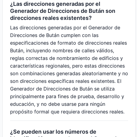
¿Las direcciones generadas por el
Generador de Direcciones de Bután son
direcciones reales existentes?
Las direcciones generadas por el Generador de
Direcciones de Bután cumplen con las
especificaciones de formato de direcciones reales
Bután, incluyendo nombres de calles válidos,
reglas correctas de nombramiento de edificios y
características regionales, pero estas direcciones
son combinaciones generadas aleatoriamente y no
son direcciones específicas reales existentes. El
Generador de Direcciones de Bután se utiliza
principalmente para fines de prueba, desarrollo y
educación, y no debe usarse para ningún
propósito formal que requiera direcciones reales.
¿Se pueden usar los números de