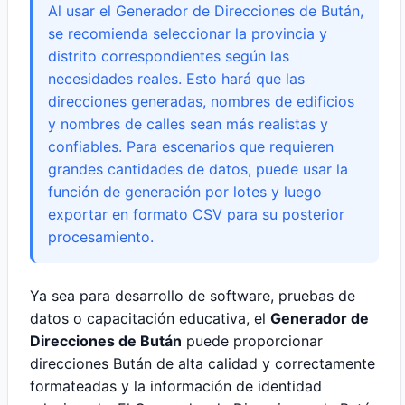
Al usar el Generador de Direcciones de Bután,
se recomienda seleccionar la provincia y
distrito correspondientes según las
necesidades reales. Esto hará que las
direcciones generadas, nombres de edificios
y nombres de calles sean más realistas y
confiables. Para escenarios que requieren
grandes cantidades de datos, puede usar la
función de generación por lotes y luego
exportar en formato CSV para su posterior
procesamiento.
Ya sea para desarrollo de software, pruebas de
datos o capacitación educativa, el
Generador de
Direcciones de Bután
puede proporcionar
direcciones Bután de alta calidad y correctamente
formateadas y la información de identidad