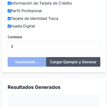
Información de Tarjeta de Crédito
Perfil Profesional
Tarjeta de Identidad Turca
Huella Digital
Cantidad
Generando...
Cargar Ejemplo y Generar
Resultados Generados