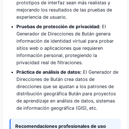
prototipos de interfaz sean más realistas y
mejorando los resultados de las pruebas de
experiencia de usuario.
Pruebas de protección de privacidad:
El
Generador de Direcciones de Bután genera
información de identidad virtual para probar
sitios web o aplicaciones que requieren
información personal, protegiendo la
privacidad real de filtraciones.
Práctica de análisis de datos:
El Generador de
Direcciones de Bután crea datos de
direcciones que se ajustan a los patrones de
distribución geográfica Bután para proyectos
de aprendizaje en análisis de datos, sistemas
de información geográfica (GIS), etc.
Recomendaciones profesionales de uso