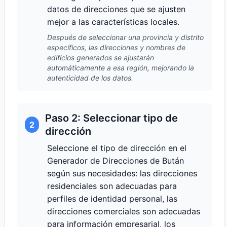
datos de direcciones que se ajusten
mejor a las características locales.
Después de seleccionar una provincia y distrito
específicos, las direcciones y nombres de
edificios generados se ajustarán
automáticamente a esa región, mejorando la
autenticidad de los datos.
Paso 2: Seleccionar tipo de
2
dirección
Seleccione el tipo de dirección en el
Generador de Direcciones de Bután
según sus necesidades: las direcciones
residenciales son adecuadas para
perfiles de identidad personal, las
direcciones comerciales son adecuadas
para información empresarial, los