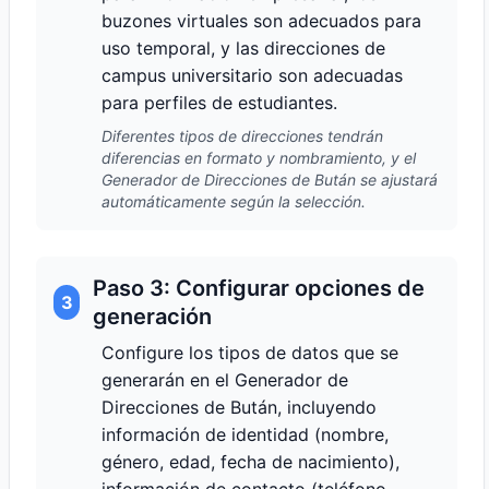
buzones virtuales son adecuados para
uso temporal, y las direcciones de
campus universitario son adecuadas
para perfiles de estudiantes.
Diferentes tipos de direcciones tendrán
diferencias en formato y nombramiento, y el
Generador de Direcciones de Bután se ajustará
automáticamente según la selección.
Paso 3: Configurar opciones de
3
generación
Configure los tipos de datos que se
generarán en el Generador de
Direcciones de Bután, incluyendo
información de identidad (nombre,
género, edad, fecha de nacimiento),