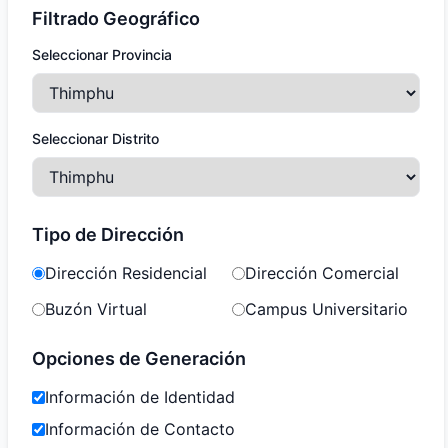
Filtrado Geográfico
Seleccionar Provincia
Seleccionar Distrito
Tipo de Dirección
Dirección Residencial
Dirección Comercial
Buzón Virtual
Campus Universitario
Opciones de Generación
Información de Identidad
Información de Contacto