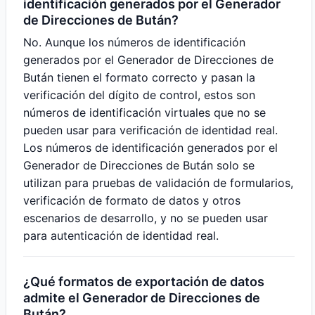
identificación generados por el Generador
de Direcciones de Bután?
No. Aunque los números de identificación
generados por el Generador de Direcciones de
Bután tienen el formato correcto y pasan la
verificación del dígito de control, estos son
números de identificación virtuales que no se
pueden usar para verificación de identidad real.
Los números de identificación generados por el
Generador de Direcciones de Bután solo se
utilizan para pruebas de validación de formularios,
verificación de formato de datos y otros
escenarios de desarrollo, y no se pueden usar
para autenticación de identidad real.
¿Qué formatos de exportación de datos
admite el Generador de Direcciones de
Bután?