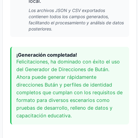
local.
Los archivos JSON y CSV exportados
contienen todos los campos generados,
facilitando el procesamiento y análisis de datos
posteriores.
¡Generación completada!
Felicitaciones, ha dominado con éxito el uso
del Generador de Direcciones de Bután.
Ahora puede generar rápidamente
direcciones Bután y perfiles de identidad
completos que cumplan con los requisitos de
formato para diversos escenarios como
pruebas de desarrollo, relleno de datos y
capacitación educativa.