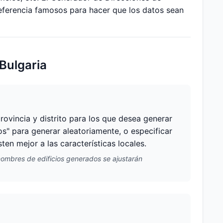
eferencia famosos para hacer que los datos sean
Bulgaria
rovincia y distrito para los que desea generar
tos" para generar aleatoriamente, o especificar
en mejor a las características locales.
 nombres de edificios generados se ajustarán