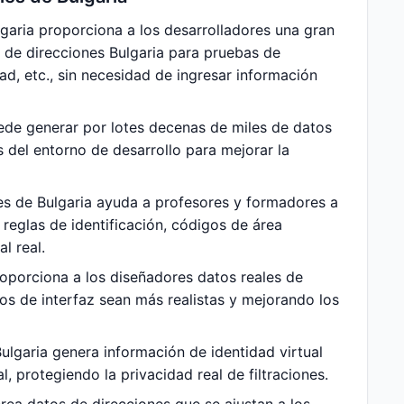
garia proporciona a los desarrolladores una gran
 de direcciones Bulgaria para pruebas de
dad, etc., sin necesidad de ingresar información
ede generar por lotes decenas de miles de datos
 del entorno de desarrollo para mejorar la
s de Bulgaria ayuda a profesores y formadores a
 reglas de identificación, códigos de área
l real.
oporciona a los diseñadores datos reales de
pos de interfaz sean más realistas y mejorando los
lgaria genera información de identidad virtual
, protegiendo la privacidad real de filtraciones.