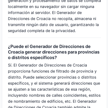
generación y procesamiento de datos se completa
localmente en su navegador sin cargar ninguna
información al servidor. El Generador de
Direcciones de Croacia no recopila, almacena ni
transmite ningún dato de usuario, garantizando la
seguridad completa de la privacidad.
¿Puede el Generador de Direcciones de
Croacia generar direcciones para provincias
o distritos específicos?
Sí. El Generador de Direcciones de Croacia
proporciona funciones de filtrado de provincia y
distrito. Puede seleccionar provincias o distritos
específicos, y el sistema generará direcciones que
se ajusten a las características de esa región,
incluyendo nombres de calles coincidentes, estilos
de nombramiento de edificios, etc. El Generador
de Direcciones de Croacia también admite la