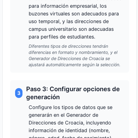
para información empresarial, los
buzones virtuales son adecuados para
uso temporal, y las direcciones de
campus universitario son adecuadas
para perfiles de estudiantes.
Diferentes tipos de direcciones tendrán
diferencias en formato y nombramiento, y el
Generador de Direcciones de Croacia se
ajustará automáticamente según la selección.
Paso 3: Configurar opciones de
3
generación
Configure los tipos de datos que se
generarán en el Generador de
Direcciones de Croacia, incluyendo
información de identidad (nombre,