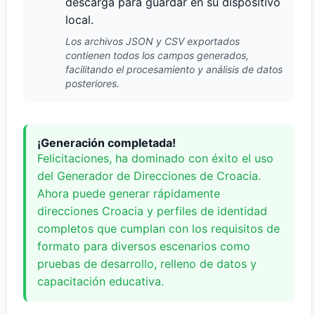
descarga para guardar en su dispositivo
local.
Los archivos JSON y CSV exportados
contienen todos los campos generados,
facilitando el procesamiento y análisis de datos
posteriores.
¡Generación completada!
Felicitaciones, ha dominado con éxito el uso
del Generador de Direcciones de Croacia.
Ahora puede generar rápidamente
direcciones Croacia y perfiles de identidad
completos que cumplan con los requisitos de
formato para diversos escenarios como
pruebas de desarrollo, relleno de datos y
capacitación educativa.