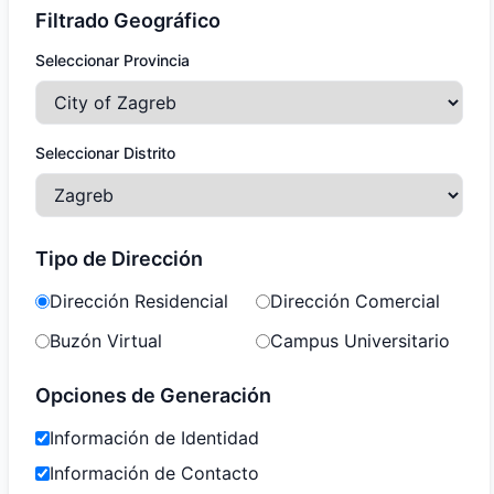
Filtrado Geográfico
Seleccionar Provincia
Seleccionar Distrito
Tipo de Dirección
Dirección Residencial
Dirección Comercial
Buzón Virtual
Campus Universitario
Opciones de Generación
Información de Identidad
Información de Contacto