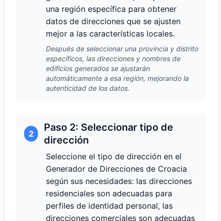
una región específica para obtener
datos de direcciones que se ajusten
mejor a las características locales.
Después de seleccionar una provincia y distrito
específicos, las direcciones y nombres de
edificios generados se ajustarán
automáticamente a esa región, mejorando la
autenticidad de los datos.
Paso 2: Seleccionar tipo de
2
dirección
Seleccione el tipo de dirección en el
Generador de Direcciones de Croacia
según sus necesidades: las direcciones
residenciales son adecuadas para
perfiles de identidad personal, las
direcciones comerciales son adecuadas