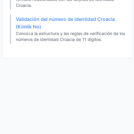
Croacia.
Validación del número de identidad Croacia
(Kimlik No)
Conozca la estructura y las reglas de verificación de los
números de identidad Croacia de 11 dígitos.