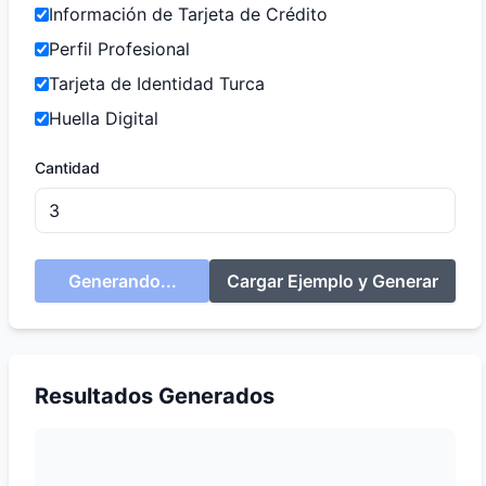
Información de Tarjeta de Crédito
Perfil Profesional
Tarjeta de Identidad Turca
Huella Digital
Cantidad
Generando...
Cargar Ejemplo y Generar
Resultados Generados