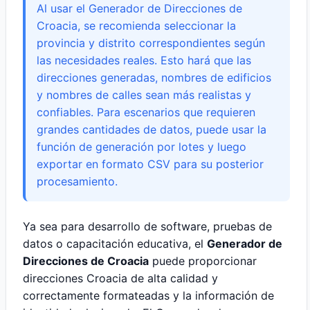
Al usar el Generador de Direcciones de
Croacia, se recomienda seleccionar la
provincia y distrito correspondientes según
las necesidades reales. Esto hará que las
direcciones generadas, nombres de edificios
y nombres de calles sean más realistas y
confiables. Para escenarios que requieren
grandes cantidades de datos, puede usar la
función de generación por lotes y luego
exportar en formato CSV para su posterior
procesamiento.
Ya sea para desarrollo de software, pruebas de
datos o capacitación educativa, el
Generador de
Direcciones de Croacia
puede proporcionar
direcciones Croacia de alta calidad y
correctamente formateadas y la información de