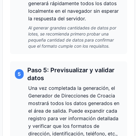
generará rápidamente todos los datos
localmente en el navegador sin esperar
la respuesta del servidor.
Al generar grandes cantidades de datos por
lotes, se recomienda primero probar una
pequeña cantidad de datos para confirmar
que el formato cumple con los requisitos.
Paso 5: Previsualizar y validar
5
datos
Una vez completada la generación, el
Generador de Direcciones de Croacia
mostrará todos los datos generados en
el área de salida. Puede expandir cada
registro para ver información detallada
y verificar que los formatos de
dirección, identificación, teléfono, etc.,