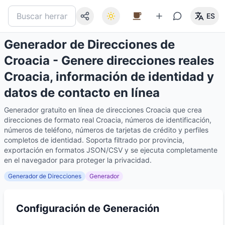
ES
Generador de Direcciones de
Croacia - Genere direcciones reales
Croacia, información de identidad y
datos de contacto en línea
Generador gratuito en línea de direcciones Croacia que crea
direcciones de formato real Croacia, números de identificación,
números de teléfono, números de tarjetas de crédito y perfiles
completos de identidad. Soporta filtrado por provincia,
exportación en formatos JSON/CSV y se ejecuta completamente
en el navegador para proteger la privacidad.
Generador de Direcciones
Generador
Configuración de Generación