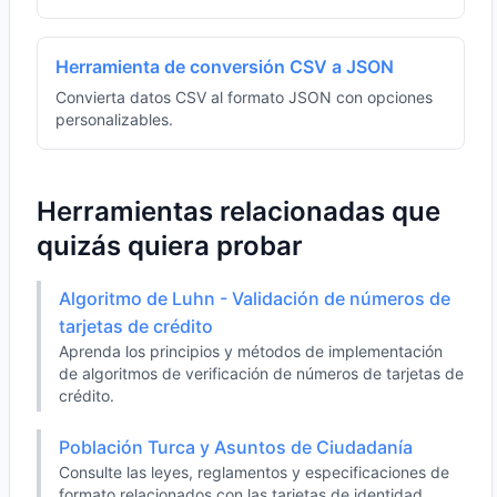
Herramienta de conversión CSV a JSON
Convierta datos CSV al formato JSON con opciones
personalizables.
Herramientas relacionadas que
quizás quiera probar
Algoritmo de Luhn - Validación de números de
tarjetas de crédito
Aprenda los principios y métodos de implementación
de algoritmos de verificación de números de tarjetas de
crédito.
Población Turca y Asuntos de Ciudadanía
Consulte las leyes, reglamentos y especificaciones de
formato relacionados con las tarjetas de identidad