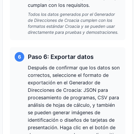
cumplan con los requisitos.
Todos los datos generados por el Generador
de Direcciones de Croacia cumplen con los
formatos estándar Croacia y se pueden usar
directamente para pruebas y demostraciones.
Paso 6: Exportar datos
6
Después de confirmar que los datos son
correctos, seleccione el formato de
exportación en el Generador de
Direcciones de Croacia: JSON para
procesamiento de programas, CSV para
análisis de hojas de cálculo, y también
se pueden generar imágenes de
identificación o diseños de tarjetas de
presentación. Haga clic en el botón de