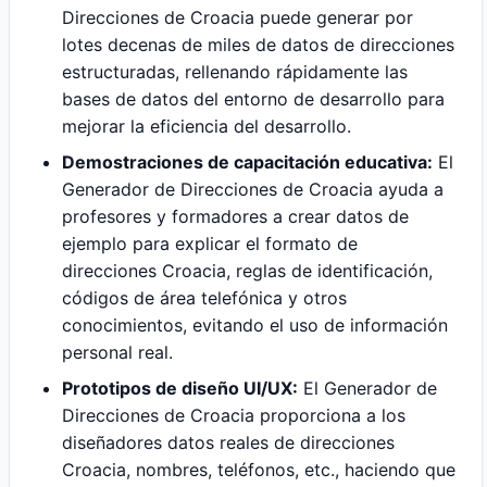
Direcciones de Croacia puede generar por
lotes decenas de miles de datos de direcciones
estructuradas, rellenando rápidamente las
bases de datos del entorno de desarrollo para
mejorar la eficiencia del desarrollo.
Demostraciones de capacitación educativa:
El
Generador de Direcciones de Croacia ayuda a
profesores y formadores a crear datos de
ejemplo para explicar el formato de
direcciones Croacia, reglas de identificación,
códigos de área telefónica y otros
conocimientos, evitando el uso de información
personal real.
Prototipos de diseño UI/UX:
El Generador de
Direcciones de Croacia proporciona a los
diseñadores datos reales de direcciones
Croacia, nombres, teléfonos, etc., haciendo que