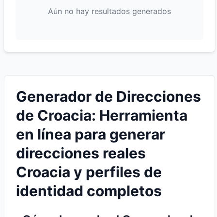
Aún no hay resultados generados
Generador de Direcciones
de Croacia: Herramienta
en línea para generar
direcciones reales
Croacia y perfiles de
identidad completos