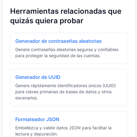
Herramientas relacionadas que
quizás quiera probar
Generador de contraseñas aleatorias
Genere contraseñas aleatorias seguras y confiables
para proteger la seguridad de las cuentas.
Generador de UUID
Genere rápidamente identificadores únicos (UUID)
para claves primarias de bases de datos y otros
escenarios.
Formateador JSON
Embellezca y valide datos JSON para facilitar la
lectura y depuración.