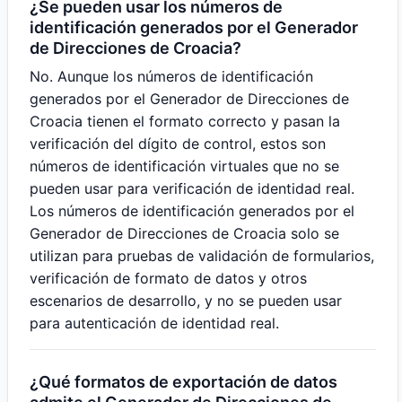
¿Se pueden usar los números de
identificación generados por el Generador
de Direcciones de Croacia?
No. Aunque los números de identificación
generados por el Generador de Direcciones de
Croacia tienen el formato correcto y pasan la
verificación del dígito de control, estos son
números de identificación virtuales que no se
pueden usar para verificación de identidad real.
Los números de identificación generados por el
Generador de Direcciones de Croacia solo se
utilizan para pruebas de validación de formularios,
verificación de formato de datos y otros
escenarios de desarrollo, y no se pueden usar
para autenticación de identidad real.
¿Qué formatos de exportación de datos