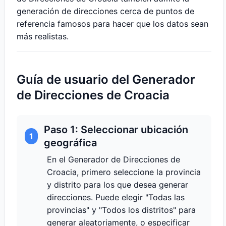
generación de direcciones cerca de puntos de
referencia famosos para hacer que los datos sean
más realistas.
Guía de usuario del Generador
de Direcciones de Croacia
Paso 1: Seleccionar ubicación
1
geográfica
En el Generador de Direcciones de
Croacia, primero seleccione la provincia
y distrito para los que desea generar
direcciones. Puede elegir "Todas las
provincias" y "Todos los distritos" para
generar aleatoriamente, o especificar