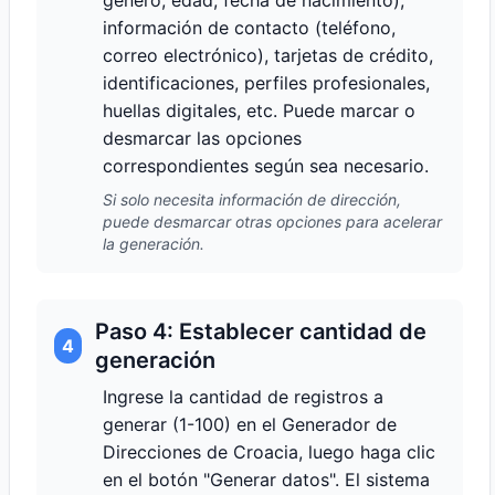
género, edad, fecha de nacimiento),
información de contacto (teléfono,
correo electrónico), tarjetas de crédito,
identificaciones, perfiles profesionales,
huellas digitales, etc. Puede marcar o
desmarcar las opciones
correspondientes según sea necesario.
Si solo necesita información de dirección,
puede desmarcar otras opciones para acelerar
la generación.
Paso 4: Establecer cantidad de
4
generación
Ingrese la cantidad de registros a
generar (1-100) en el Generador de
Direcciones de Croacia, luego haga clic
en el botón "Generar datos". El sistema