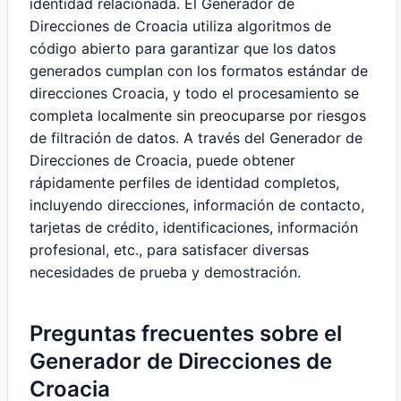
identidad relacionada. El Generador de
Direcciones de Croacia utiliza algoritmos de
código abierto para garantizar que los datos
generados cumplan con los formatos estándar de
direcciones Croacia, y todo el procesamiento se
completa localmente sin preocuparse por riesgos
de filtración de datos. A través del Generador de
Direcciones de Croacia, puede obtener
rápidamente perfiles de identidad completos,
incluyendo direcciones, información de contacto,
tarjetas de crédito, identificaciones, información
profesional, etc., para satisfacer diversas
necesidades de prueba y demostración.
Preguntas frecuentes sobre el
Generador de Direcciones de
Croacia