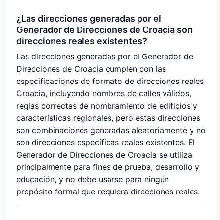
¿Las direcciones generadas por el
Generador de Direcciones de Croacia son
direcciones reales existentes?
Las direcciones generadas por el Generador de
Direcciones de Croacia cumplen con las
especificaciones de formato de direcciones reales
Croacia, incluyendo nombres de calles válidos,
reglas correctas de nombramiento de edificios y
características regionales, pero estas direcciones
son combinaciones generadas aleatoriamente y no
son direcciones específicas reales existentes. El
Generador de Direcciones de Croacia se utiliza
principalmente para fines de prueba, desarrollo y
educación, y no debe usarse para ningún
propósito formal que requiera direcciones reales.