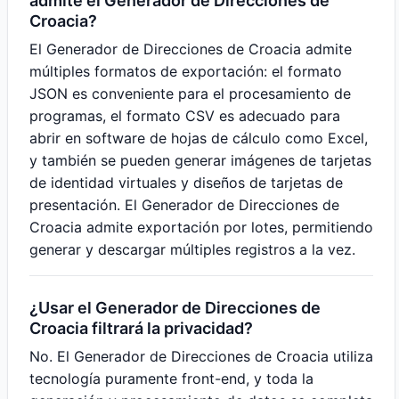
admite el Generador de Direcciones de
Croacia?
El Generador de Direcciones de Croacia admite
múltiples formatos de exportación: el formato
JSON es conveniente para el procesamiento de
programas, el formato CSV es adecuado para
abrir en software de hojas de cálculo como Excel,
y también se pueden generar imágenes de tarjetas
de identidad virtuales y diseños de tarjetas de
presentación. El Generador de Direcciones de
Croacia admite exportación por lotes, permitiendo
generar y descargar múltiples registros a la vez.
¿Usar el Generador de Direcciones de
Croacia filtrará la privacidad?
No. El Generador de Direcciones de Croacia utiliza
tecnología puramente front-end, y toda la