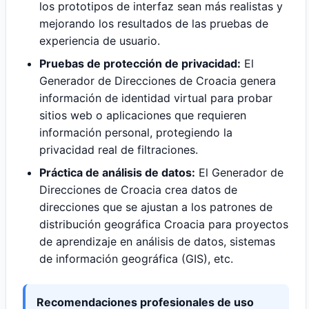
los prototipos de interfaz sean más realistas y
mejorando los resultados de las pruebas de
experiencia de usuario.
Pruebas de protección de privacidad:
El
Generador de Direcciones de Croacia genera
información de identidad virtual para probar
sitios web o aplicaciones que requieren
información personal, protegiendo la
privacidad real de filtraciones.
Práctica de análisis de datos:
El Generador de
Direcciones de Croacia crea datos de
direcciones que se ajustan a los patrones de
distribución geográfica Croacia para proyectos
de aprendizaje en análisis de datos, sistemas
de información geográfica (GIS), etc.
Recomendaciones profesionales de uso