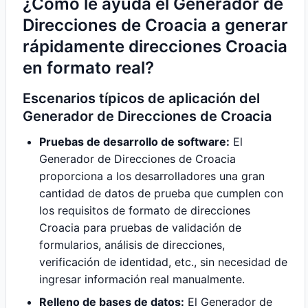
¿Cómo le ayuda el Generador de
Direcciones de Croacia a generar
rápidamente direcciones Croacia
en formato real?
Escenarios típicos de aplicación del
Generador de Direcciones de Croacia
Pruebas de desarrollo de software:
El
Generador de Direcciones de Croacia
proporciona a los desarrolladores una gran
cantidad de datos de prueba que cumplen con
los requisitos de formato de direcciones
Croacia para pruebas de validación de
formularios, análisis de direcciones,
verificación de identidad, etc., sin necesidad de
ingresar información real manualmente.
Relleno de bases de datos:
El Generador de