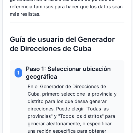
referencia famosos para hacer que los datos sean
más realistas.
Guía de usuario del Generador
de Direcciones de Cuba
Paso 1: Seleccionar ubicación
1
geográfica
En el Generador de Direcciones de
Cuba, primero seleccione la provincia y
distrito para los que desea generar
direcciones. Puede elegir "Todas las
provincias" y "Todos los distritos" para
generar aleatoriamente, o especificar
una región específica para obtener