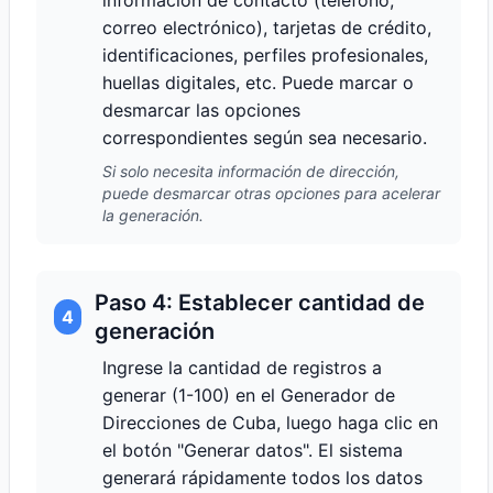
información de contacto (teléfono,
correo electrónico), tarjetas de crédito,
identificaciones, perfiles profesionales,
huellas digitales, etc. Puede marcar o
desmarcar las opciones
correspondientes según sea necesario.
Si solo necesita información de dirección,
puede desmarcar otras opciones para acelerar
la generación.
Paso 4: Establecer cantidad de
4
generación
Ingrese la cantidad de registros a
generar (1-100) en el Generador de
Direcciones de Cuba, luego haga clic en
el botón "Generar datos". El sistema
generará rápidamente todos los datos