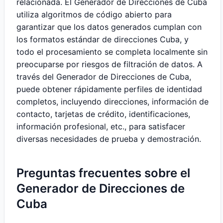
relacionada. El Generador de Direcciones de Cuba
utiliza algoritmos de código abierto para
garantizar que los datos generados cumplan con
los formatos estándar de direcciones Cuba, y
todo el procesamiento se completa localmente sin
preocuparse por riesgos de filtración de datos. A
través del Generador de Direcciones de Cuba,
puede obtener rápidamente perfiles de identidad
completos, incluyendo direcciones, información de
contacto, tarjetas de crédito, identificaciones,
información profesional, etc., para satisfacer
diversas necesidades de prueba y demostración.
Preguntas frecuentes sobre el
Generador de Direcciones de
Cuba