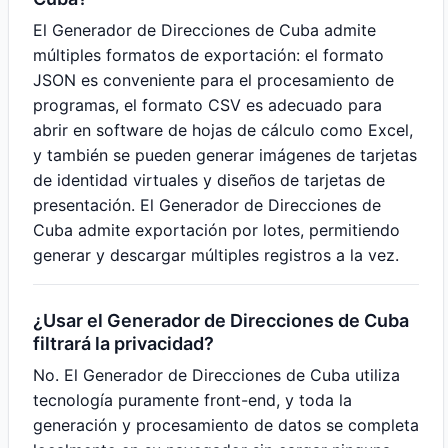
El Generador de Direcciones de Cuba admite
múltiples formatos de exportación: el formato
JSON es conveniente para el procesamiento de
programas, el formato CSV es adecuado para
abrir en software de hojas de cálculo como Excel,
y también se pueden generar imágenes de tarjetas
de identidad virtuales y diseños de tarjetas de
presentación. El Generador de Direcciones de
Cuba admite exportación por lotes, permitiendo
generar y descargar múltiples registros a la vez.
¿Usar el Generador de Direcciones de Cuba
filtrará la privacidad?
No. El Generador de Direcciones de Cuba utiliza
tecnología puramente front-end, y toda la
generación y procesamiento de datos se completa