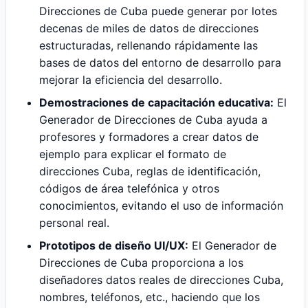
Direcciones de Cuba puede generar por lotes
decenas de miles de datos de direcciones
estructuradas, rellenando rápidamente las
bases de datos del entorno de desarrollo para
mejorar la eficiencia del desarrollo.
Demostraciones de capacitación educativa:
El
Generador de Direcciones de Cuba ayuda a
profesores y formadores a crear datos de
ejemplo para explicar el formato de
direcciones Cuba, reglas de identificación,
códigos de área telefónica y otros
conocimientos, evitando el uso de información
personal real.
Prototipos de diseño UI/UX:
El Generador de
Direcciones de Cuba proporciona a los
diseñadores datos reales de direcciones Cuba,
nombres, teléfonos, etc., haciendo que los