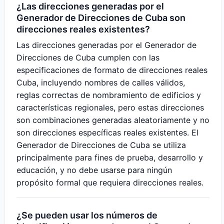
¿Las direcciones generadas por el
Generador de Direcciones de Cuba son
direcciones reales existentes?
Las direcciones generadas por el Generador de
Direcciones de Cuba cumplen con las
especificaciones de formato de direcciones reales
Cuba, incluyendo nombres de calles válidos,
reglas correctas de nombramiento de edificios y
características regionales, pero estas direcciones
son combinaciones generadas aleatoriamente y no
son direcciones específicas reales existentes. El
Generador de Direcciones de Cuba se utiliza
principalmente para fines de prueba, desarrollo y
educación, y no debe usarse para ningún
propósito formal que requiera direcciones reales.
¿Se pueden usar los números de