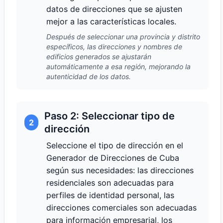
datos de direcciones que se ajusten
mejor a las características locales.
Después de seleccionar una provincia y distrito
específicos, las direcciones y nombres de
edificios generados se ajustarán
automáticamente a esa región, mejorando la
autenticidad de los datos.
Paso 2: Seleccionar tipo de
2
dirección
Seleccione el tipo de dirección en el
Generador de Direcciones de Cuba
según sus necesidades: las direcciones
residenciales son adecuadas para
perfiles de identidad personal, las
direcciones comerciales son adecuadas
para información empresarial, los