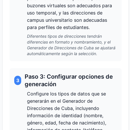
buzones virtuales son adecuados para
uso temporal, y las direcciones de
campus universitario son adecuadas
para perfiles de estudiantes.
Diferentes tipos de direcciones tendrán
diferencias en formato y nombramiento, y el
Generador de Direcciones de Cuba se ajustará
automáticamente según la selección.
Paso 3: Configurar opciones de
3
generación
Configure los tipos de datos que se
generarán en el Generador de
Direcciones de Cuba, incluyendo
información de identidad (nombre,
género, edad, fecha de nacimiento),