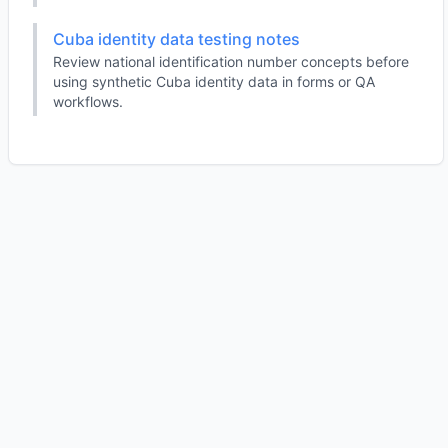
Cuba identity data testing notes
Review national identification number concepts before
using synthetic Cuba identity data in forms or QA
workflows.