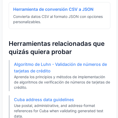
Herramienta de conversión CSV a JSON
Convierta datos CSV al formato JSON con opciones
personalizables.
Herramientas relacionadas que
quizás quiera probar
Algoritmo de Luhn - Validación de números de
tarjetas de crédito
Aprenda los principios y métodos de implementación
de algoritmos de verificación de números de tarjetas de
crédito.
Cuba address data guidelines
Use postal, administrative, and address-format
references for Cuba when validating generated test
data.