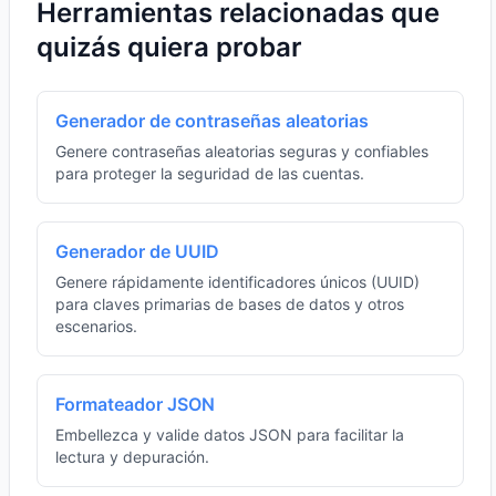
Herramientas relacionadas que
quizás quiera probar
Generador de contraseñas aleatorias
Genere contraseñas aleatorias seguras y confiables
para proteger la seguridad de las cuentas.
Generador de UUID
Genere rápidamente identificadores únicos (UUID)
para claves primarias de bases de datos y otros
escenarios.
Formateador JSON
Embellezca y valide datos JSON para facilitar la
lectura y depuración.