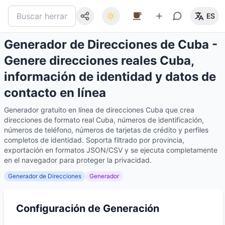
ES
Generador de Direcciones de Cuba -
Genere direcciones reales Cuba,
información de identidad y datos de
contacto en línea
Generador gratuito en línea de direcciones Cuba que crea
direcciones de formato real Cuba, números de identificación,
números de teléfono, números de tarjetas de crédito y perfiles
completos de identidad. Soporta filtrado por provincia,
exportación en formatos JSON/CSV y se ejecuta completamente
en el navegador para proteger la privacidad.
Generador de Direcciones
Generador
Configuración de Generación