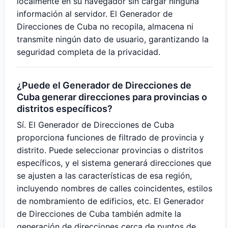
localmente en su navegador sin cargar ninguna
información al servidor. El Generador de
Direcciones de Cuba no recopila, almacena ni
transmite ningún dato de usuario, garantizando la
seguridad completa de la privacidad.
¿Puede el Generador de Direcciones de
Cuba generar direcciones para provincias o
distritos específicos?
Sí. El Generador de Direcciones de Cuba
proporciona funciones de filtrado de provincia y
distrito. Puede seleccionar provincias o distritos
específicos, y el sistema generará direcciones que
se ajusten a las características de esa región,
incluyendo nombres de calles coincidentes, estilos
de nombramiento de edificios, etc. El Generador
de Direcciones de Cuba también admite la
generación de direcciones cerca de puntos de