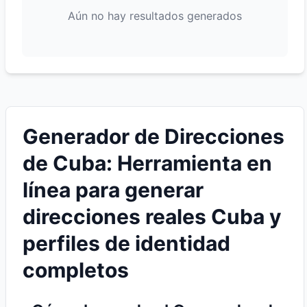
Aún no hay resultados generados
Generador de Direcciones
de Cuba: Herramienta en
línea para generar
direcciones reales Cuba y
perfiles de identidad
completos