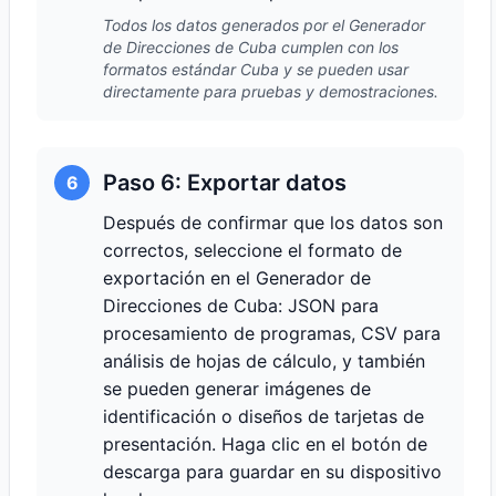
Todos los datos generados por el Generador
de Direcciones de Cuba cumplen con los
formatos estándar Cuba y se pueden usar
directamente para pruebas y demostraciones.
Paso 6: Exportar datos
6
Después de confirmar que los datos son
correctos, seleccione el formato de
exportación en el Generador de
Direcciones de Cuba: JSON para
procesamiento de programas, CSV para
análisis de hojas de cálculo, y también
se pueden generar imágenes de
identificación o diseños de tarjetas de
presentación. Haga clic en el botón de
descarga para guardar en su dispositivo