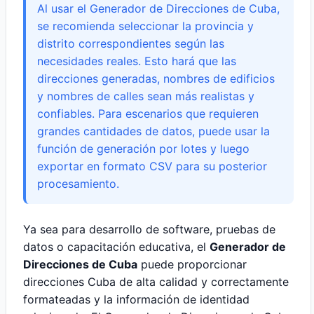
Al usar el Generador de Direcciones de Cuba,
se recomienda seleccionar la provincia y
distrito correspondientes según las
necesidades reales. Esto hará que las
direcciones generadas, nombres de edificios
y nombres de calles sean más realistas y
confiables. Para escenarios que requieren
grandes cantidades de datos, puede usar la
función de generación por lotes y luego
exportar en formato CSV para su posterior
procesamiento.
Ya sea para desarrollo de software, pruebas de
datos o capacitación educativa, el
Generador de
Direcciones de Cuba
puede proporcionar
direcciones Cuba de alta calidad y correctamente
formateadas y la información de identidad