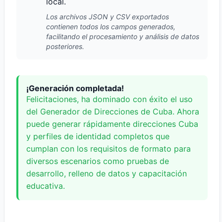
local.
Los archivos JSON y CSV exportados
contienen todos los campos generados,
facilitando el procesamiento y análisis de datos
posteriores.
¡Generación completada!
Felicitaciones, ha dominado con éxito el uso
del Generador de Direcciones de Cuba. Ahora
puede generar rápidamente direcciones Cuba
y perfiles de identidad completos que
cumplan con los requisitos de formato para
diversos escenarios como pruebas de
desarrollo, relleno de datos y capacitación
educativa.