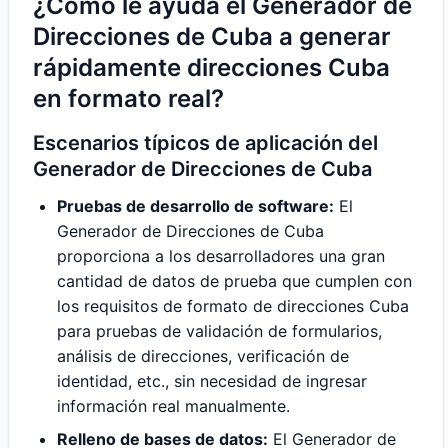
¿Cómo le ayuda el Generador de
Direcciones de Cuba a generar
rápidamente direcciones Cuba
en formato real?
Escenarios típicos de aplicación del
Generador de Direcciones de Cuba
Pruebas de desarrollo de software:
El
Generador de Direcciones de Cuba
proporciona a los desarrolladores una gran
cantidad de datos de prueba que cumplen con
los requisitos de formato de direcciones Cuba
para pruebas de validación de formularios,
análisis de direcciones, verificación de
identidad, etc., sin necesidad de ingresar
información real manualmente.
Relleno de bases de datos:
El Generador de