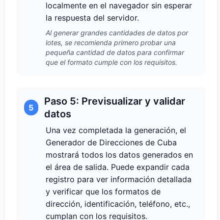
localmente en el navegador sin esperar
la respuesta del servidor.
Al generar grandes cantidades de datos por
lotes, se recomienda primero probar una
pequeña cantidad de datos para confirmar
que el formato cumple con los requisitos.
Paso 5: Previsualizar y validar
5
datos
Una vez completada la generación, el
Generador de Direcciones de Cuba
mostrará todos los datos generados en
el área de salida. Puede expandir cada
registro para ver información detallada
y verificar que los formatos de
dirección, identificación, teléfono, etc.,
cumplan con los requisitos.