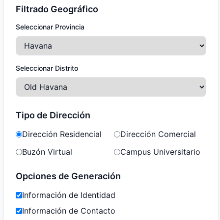
Filtrado Geográfico
Seleccionar Provincia
Seleccionar Distrito
Tipo de Dirección
Dirección Residencial
Dirección Comercial
Buzón Virtual
Campus Universitario
Opciones de Generación
Información de Identidad
Información de Contacto