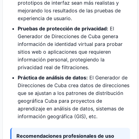
prototipos de interfaz sean más realistas y
mejorando los resultados de las pruebas de
experiencia de usuario.
Pruebas de protección de privacidad:
El
Generador de Direcciones de Cuba genera
información de identidad virtual para probar
sitios web o aplicaciones que requieren
información personal, protegiendo la
privacidad real de filtraciones.
Práctica de análisis de datos:
El Generador de
Direcciones de Cuba crea datos de direcciones
que se ajustan a los patrones de distribución
geográfica Cuba para proyectos de
aprendizaje en análisis de datos, sistemas de
información geográfica (GIS), etc.
Recomendaciones profesionales de uso