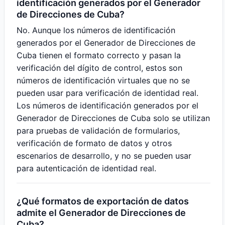
identificación generados por el Generador
de Direcciones de Cuba?
No. Aunque los números de identificación
generados por el Generador de Direcciones de
Cuba tienen el formato correcto y pasan la
verificación del dígito de control, estos son
números de identificación virtuales que no se
pueden usar para verificación de identidad real.
Los números de identificación generados por el
Generador de Direcciones de Cuba solo se utilizan
para pruebas de validación de formularios,
verificación de formato de datos y otros
escenarios de desarrollo, y no se pueden usar
para autenticación de identidad real.
¿Qué formatos de exportación de datos
admite el Generador de Direcciones de
Cuba?