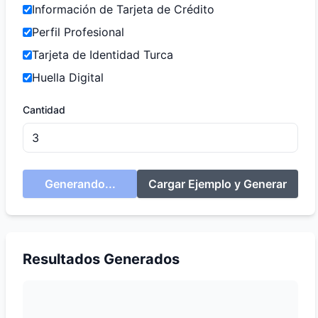
Información de Tarjeta de Crédito
Perfil Profesional
Tarjeta de Identidad Turca
Huella Digital
Cantidad
Generando...
Cargar Ejemplo y Generar
Resultados Generados