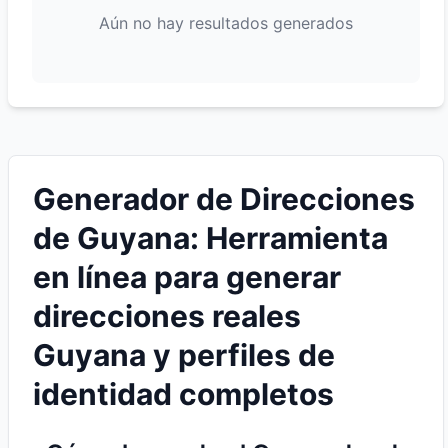
Aún no hay resultados generados
Generador de Direcciones
de Guyana: Herramienta
en línea para generar
direcciones reales
Guyana y perfiles de
identidad completos