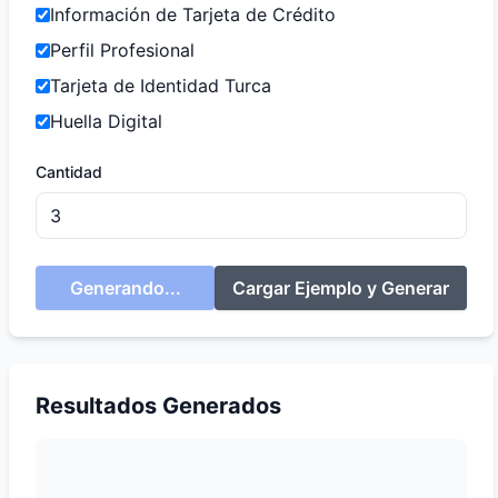
Información de Tarjeta de Crédito
Perfil Profesional
Tarjeta de Identidad Turca
Huella Digital
Cantidad
Generando...
Cargar Ejemplo y Generar
Resultados Generados