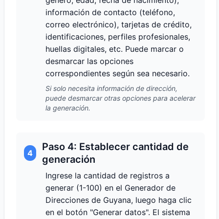
género, edad, fecha de nacimiento),
información de contacto (teléfono,
correo electrónico), tarjetas de crédito,
identificaciones, perfiles profesionales,
huellas digitales, etc. Puede marcar o
desmarcar las opciones
correspondientes según sea necesario.
Si solo necesita información de dirección,
puede desmarcar otras opciones para acelerar
la generación.
Paso 4: Establecer cantidad de
4
generación
Ingrese la cantidad de registros a
generar (1-100) en el Generador de
Direcciones de Guyana, luego haga clic
en el botón "Generar datos". El sistema