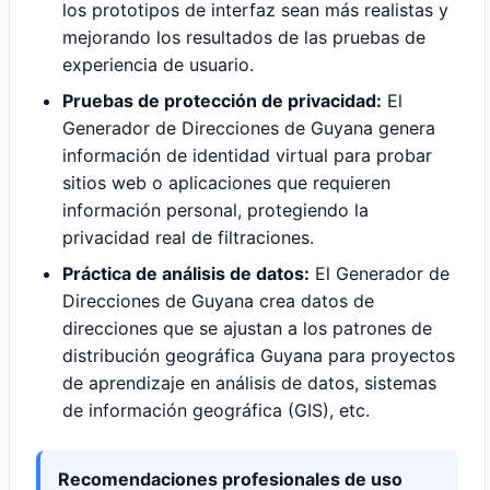
los prototipos de interfaz sean más realistas y
mejorando los resultados de las pruebas de
experiencia de usuario.
Pruebas de protección de privacidad:
El
Generador de Direcciones de Guyana genera
información de identidad virtual para probar
sitios web o aplicaciones que requieren
información personal, protegiendo la
privacidad real de filtraciones.
Práctica de análisis de datos:
El Generador de
Direcciones de Guyana crea datos de
direcciones que se ajustan a los patrones de
distribución geográfica Guyana para proyectos
de aprendizaje en análisis de datos, sistemas
de información geográfica (GIS), etc.
Recomendaciones profesionales de uso