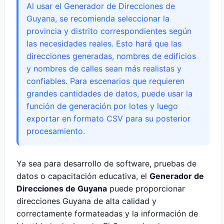
Al usar el Generador de Direcciones de
Guyana, se recomienda seleccionar la
provincia y distrito correspondientes según
las necesidades reales. Esto hará que las
direcciones generadas, nombres de edificios
y nombres de calles sean más realistas y
confiables. Para escenarios que requieren
grandes cantidades de datos, puede usar la
función de generación por lotes y luego
exportar en formato CSV para su posterior
procesamiento.
Ya sea para desarrollo de software, pruebas de
datos o capacitación educativa, el
Generador de
Direcciones de Guyana
puede proporcionar
direcciones Guyana de alta calidad y
correctamente formateadas y la información de