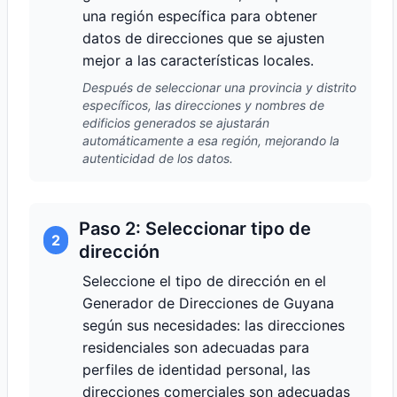
una región específica para obtener
datos de direcciones que se ajusten
mejor a las características locales.
Después de seleccionar una provincia y distrito
específicos, las direcciones y nombres de
edificios generados se ajustarán
automáticamente a esa región, mejorando la
autenticidad de los datos.
Paso 2: Seleccionar tipo de
2
dirección
Seleccione el tipo de dirección en el
Generador de Direcciones de Guyana
según sus necesidades: las direcciones
residenciales son adecuadas para
perfiles de identidad personal, las
direcciones comerciales son adecuadas