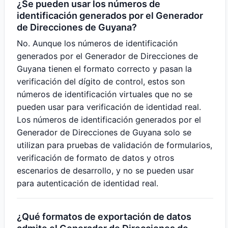
¿Se pueden usar los números de
identificación generados por el Generador
de Direcciones de Guyana?
No. Aunque los números de identificación
generados por el Generador de Direcciones de
Guyana tienen el formato correcto y pasan la
verificación del dígito de control, estos son
números de identificación virtuales que no se
pueden usar para verificación de identidad real.
Los números de identificación generados por el
Generador de Direcciones de Guyana solo se
utilizan para pruebas de validación de formularios,
verificación de formato de datos y otros
escenarios de desarrollo, y no se pueden usar
para autenticación de identidad real.
¿Qué formatos de exportación de datos