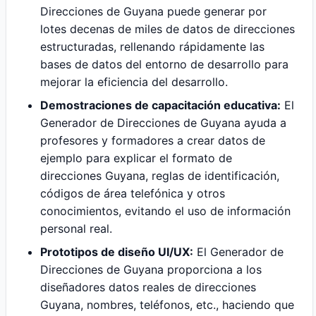
Direcciones de Guyana puede generar por
lotes decenas de miles de datos de direcciones
estructuradas, rellenando rápidamente las
bases de datos del entorno de desarrollo para
mejorar la eficiencia del desarrollo.
Demostraciones de capacitación educativa:
El
Generador de Direcciones de Guyana ayuda a
profesores y formadores a crear datos de
ejemplo para explicar el formato de
direcciones Guyana, reglas de identificación,
códigos de área telefónica y otros
conocimientos, evitando el uso de información
personal real.
Prototipos de diseño UI/UX:
El Generador de
Direcciones de Guyana proporciona a los
diseñadores datos reales de direcciones
Guyana, nombres, teléfonos, etc., haciendo que