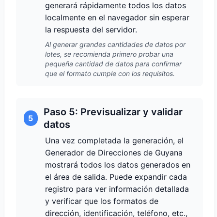
generará rápidamente todos los datos
localmente en el navegador sin esperar
la respuesta del servidor.
Al generar grandes cantidades de datos por
lotes, se recomienda primero probar una
pequeña cantidad de datos para confirmar
que el formato cumple con los requisitos.
Paso 5: Previsualizar y validar
5
datos
Una vez completada la generación, el
Generador de Direcciones de Guyana
mostrará todos los datos generados en
el área de salida. Puede expandir cada
registro para ver información detallada
y verificar que los formatos de
dirección, identificación, teléfono, etc.,