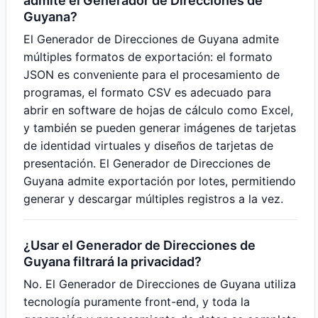
admite el Generador de Direcciones de
Guyana?
El Generador de Direcciones de Guyana admite
múltiples formatos de exportación: el formato
JSON es conveniente para el procesamiento de
programas, el formato CSV es adecuado para
abrir en software de hojas de cálculo como Excel,
y también se pueden generar imágenes de tarjetas
de identidad virtuales y diseños de tarjetas de
presentación. El Generador de Direcciones de
Guyana admite exportación por lotes, permitiendo
generar y descargar múltiples registros a la vez.
¿Usar el Generador de Direcciones de
Guyana filtrará la privacidad?
No. El Generador de Direcciones de Guyana utiliza
tecnología puramente front-end, y toda la