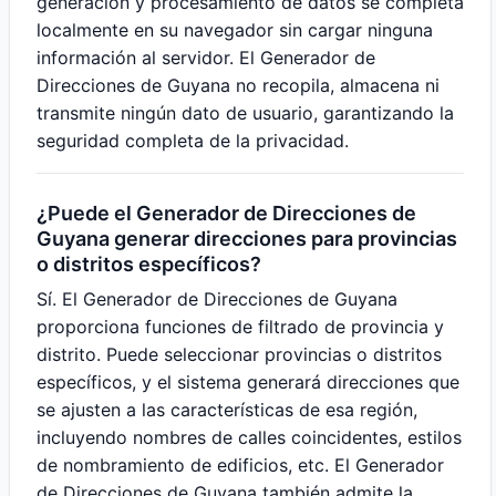
generación y procesamiento de datos se completa
localmente en su navegador sin cargar ninguna
información al servidor. El Generador de
Direcciones de Guyana no recopila, almacena ni
transmite ningún dato de usuario, garantizando la
seguridad completa de la privacidad.
¿Puede el Generador de Direcciones de
Guyana generar direcciones para provincias
o distritos específicos?
Sí. El Generador de Direcciones de Guyana
proporciona funciones de filtrado de provincia y
distrito. Puede seleccionar provincias o distritos
específicos, y el sistema generará direcciones que
se ajusten a las características de esa región,
incluyendo nombres de calles coincidentes, estilos
de nombramiento de edificios, etc. El Generador
de Direcciones de Guyana también admite la