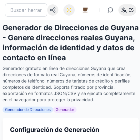
ES
Generador de Direcciones de Guyana
- Genere direcciones reales Guyana,
información de identidad y datos de
contacto en línea
Generador gratuito en línea de direcciones Guyana que crea
direcciones de formato real Guyana, números de identificación,
números de teléfono, números de tarjetas de crédito y perfiles
completos de identidad. Soporta filtrado por provincia,
exportación en formatos JSON/CSV y se ejecuta completamente
en el navegador para proteger la privacidad.
Generador de Direcciones
Generador
Configuración de Generación