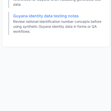
data.
Guyana identity data testing notes
Review national identification number concepts before
using synthetic Guyana identity data in forms or QA
workflows.