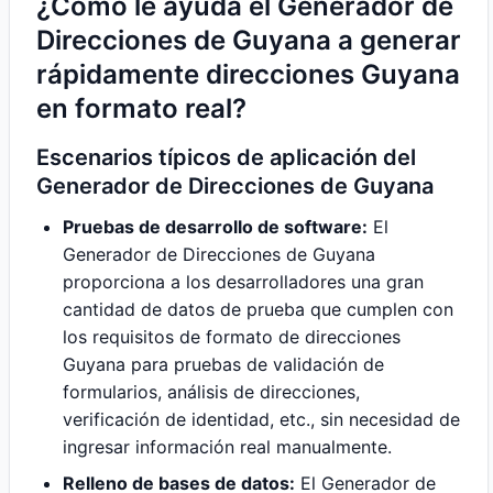
¿Cómo le ayuda el Generador de
Direcciones de Guyana a generar
rápidamente direcciones Guyana
en formato real?
Escenarios típicos de aplicación del
Generador de Direcciones de Guyana
Pruebas de desarrollo de software:
El
Generador de Direcciones de Guyana
proporciona a los desarrolladores una gran
cantidad de datos de prueba que cumplen con
los requisitos de formato de direcciones
Guyana para pruebas de validación de
formularios, análisis de direcciones,
verificación de identidad, etc., sin necesidad de
ingresar información real manualmente.
Relleno de bases de datos:
El Generador de