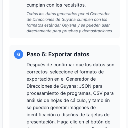
cumplan con los requisitos.
Todos los datos generados por el Generador
de Direcciones de Guyana cumplen con los
formatos estándar Guyana y se pueden usar
directamente para pruebas y demostraciones.
Paso 6: Exportar datos
6
Después de confirmar que los datos son
correctos, seleccione el formato de
exportación en el Generador de
Direcciones de Guyana: JSON para
procesamiento de programas, CSV para
análisis de hojas de cálculo, y también
se pueden generar imágenes de
identificación o diseños de tarjetas de
presentación. Haga clic en el botón de