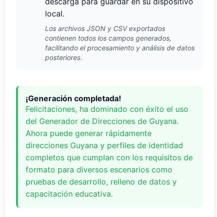
descarga para guardar en su dispositivo
local.
Los archivos JSON y CSV exportados
contienen todos los campos generados,
facilitando el procesamiento y análisis de datos
posteriores.
¡Generación completada!
Felicitaciones, ha dominado con éxito el uso
del Generador de Direcciones de Guyana.
Ahora puede generar rápidamente
direcciones Guyana y perfiles de identidad
completos que cumplan con los requisitos de
formato para diversos escenarios como
pruebas de desarrollo, relleno de datos y
capacitación educativa.