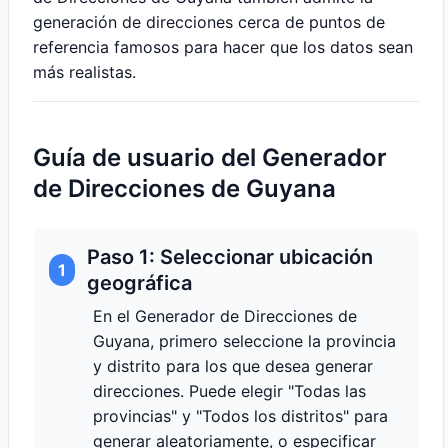
generación de direcciones cerca de puntos de
referencia famosos para hacer que los datos sean
más realistas.
Guía de usuario del Generador
de Direcciones de Guyana
Paso 1: Seleccionar ubicación
1
geográfica
En el Generador de Direcciones de
Guyana, primero seleccione la provincia
y distrito para los que desea generar
direcciones. Puede elegir "Todas las
provincias" y "Todos los distritos" para
generar aleatoriamente, o especificar