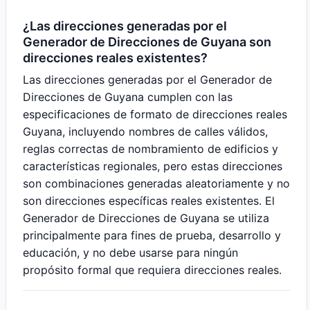
¿Las direcciones generadas por el
Generador de Direcciones de Guyana son
direcciones reales existentes?
Las direcciones generadas por el Generador de
Direcciones de Guyana cumplen con las
especificaciones de formato de direcciones reales
Guyana, incluyendo nombres de calles válidos,
reglas correctas de nombramiento de edificios y
características regionales, pero estas direcciones
son combinaciones generadas aleatoriamente y no
son direcciones específicas reales existentes. El
Generador de Direcciones de Guyana se utiliza
principalmente para fines de prueba, desarrollo y
educación, y no debe usarse para ningún
propósito formal que requiera direcciones reales.