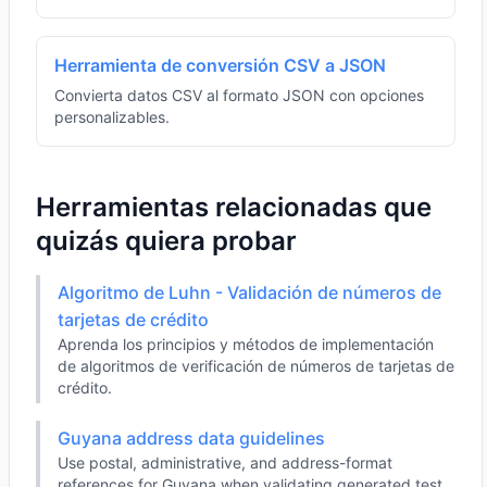
Herramienta de conversión CSV a JSON
Convierta datos CSV al formato JSON con opciones
personalizables.
Herramientas relacionadas que
quizás quiera probar
Algoritmo de Luhn - Validación de números de
tarjetas de crédito
Aprenda los principios y métodos de implementación
de algoritmos de verificación de números de tarjetas de
crédito.
Guyana address data guidelines
Use postal, administrative, and address-format
references for Guyana when validating generated test