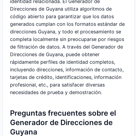
identidad relacionada. El Generador de
Direcciones de Guyana utiliza algoritmos de
código abierto para garantizar que los datos
generados cumplan con los formatos estándar de
direcciones Guyana, y todo el procesamiento se
completa localmente sin preocuparse por riesgos
de filtración de datos. A través del Generador de
Direcciones de Guyana, puede obtener
rápidamente perfiles de identidad completos,
incluyendo direcciones, información de contacto,
tarjetas de crédito, identificaciones, información
profesional, etc., para satisfacer diversas
necesidades de prueba y demostración.
Preguntas frecuentes sobre el
Generador de Direcciones de
Guyana