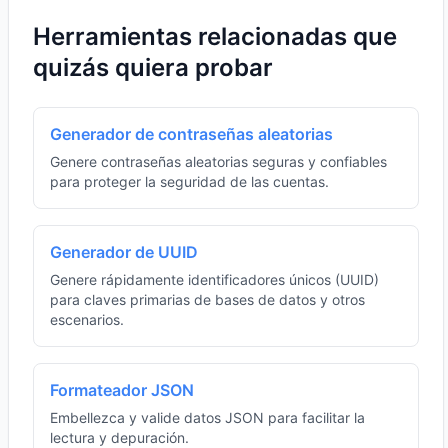
Herramientas relacionadas que
quizás quiera probar
Generador de contraseñas aleatorias
Genere contraseñas aleatorias seguras y confiables
para proteger la seguridad de las cuentas.
Generador de UUID
Genere rápidamente identificadores únicos (UUID)
para claves primarias de bases de datos y otros
escenarios.
Formateador JSON
Embellezca y valide datos JSON para facilitar la
lectura y depuración.