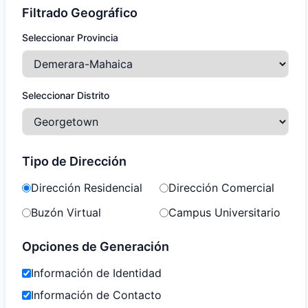
Filtrado Geográfico
Seleccionar Provincia
Seleccionar Distrito
Tipo de Dirección
Dirección Residencial
Dirección Comercial
Buzón Virtual
Campus Universitario
Opciones de Generación
Información de Identidad
Información de Contacto