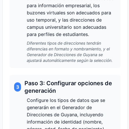
para información empresarial, los
buzones virtuales son adecuados para
uso temporal, y las direcciones de
campus universitario son adecuadas
para perfiles de estudiantes.
Diferentes tipos de direcciones tendrán
diferencias en formato y nombramiento, y el
Generador de Direcciones de Guyana se
ajustará automáticamente según la selección.
Paso 3: Configurar opciones de
3
generación
Configure los tipos de datos que se
generarán en el Generador de
Direcciones de Guyana, incluyendo
información de identidad (nombre,