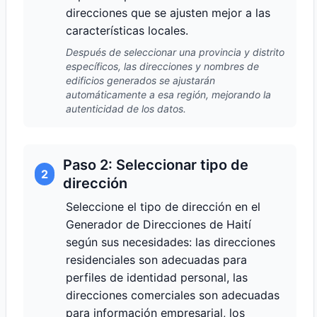
direcciones que se ajusten mejor a las
características locales.
Después de seleccionar una provincia y distrito
específicos, las direcciones y nombres de
edificios generados se ajustarán
automáticamente a esa región, mejorando la
autenticidad de los datos.
Paso 2: Seleccionar tipo de
2
dirección
Seleccione el tipo de dirección en el
Generador de Direcciones de Haití
según sus necesidades: las direcciones
residenciales son adecuadas para
perfiles de identidad personal, las
direcciones comerciales son adecuadas
para información empresarial, los