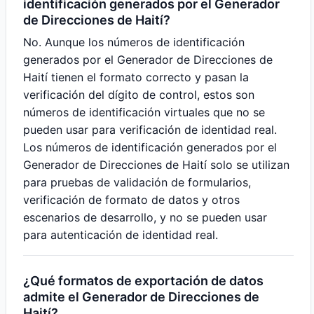
identificación generados por el Generador
de Direcciones de Haití?
No. Aunque los números de identificación
generados por el Generador de Direcciones de
Haití tienen el formato correcto y pasan la
verificación del dígito de control, estos son
números de identificación virtuales que no se
pueden usar para verificación de identidad real.
Los números de identificación generados por el
Generador de Direcciones de Haití solo se utilizan
para pruebas de validación de formularios,
verificación de formato de datos y otros
escenarios de desarrollo, y no se pueden usar
para autenticación de identidad real.
¿Qué formatos de exportación de datos
admite el Generador de Direcciones de
Haití?