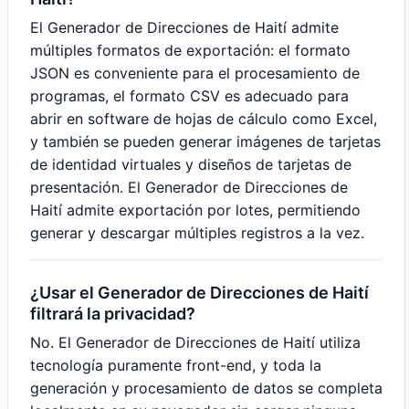
El Generador de Direcciones de Haití admite
múltiples formatos de exportación: el formato
JSON es conveniente para el procesamiento de
programas, el formato CSV es adecuado para
abrir en software de hojas de cálculo como Excel,
y también se pueden generar imágenes de tarjetas
de identidad virtuales y diseños de tarjetas de
presentación. El Generador de Direcciones de
Haití admite exportación por lotes, permitiendo
generar y descargar múltiples registros a la vez.
¿Usar el Generador de Direcciones de Haití
filtrará la privacidad?
No. El Generador de Direcciones de Haití utiliza
tecnología puramente front-end, y toda la
generación y procesamiento de datos se completa