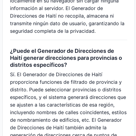
localmente en su navegador sin cargar ninguna
información al servidor. El Generador de
Direcciones de Haití no recopila, almacena ni
transmite ningún dato de usuario, garantizando la
seguridad completa de la privacidad.
¿Puede el Generador de Direcciones de
Haití generar direcciones para provincias o
distritos específicos?
Sí. El Generador de Direcciones de Haití
proporciona funciones de filtrado de provincia y
distrito. Puede seleccionar provincias o distritos
específicos, y el sistema generará direcciones que
se ajusten a las características de esa región,
incluyendo nombres de calles coincidentes, estilos
de nombramiento de edificios, etc. El Generador
de Direcciones de Haití también admite la
generación de direcciones cerca de puntos de