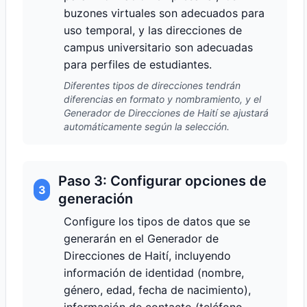
buzones virtuales son adecuados para
uso temporal, y las direcciones de
campus universitario son adecuadas
para perfiles de estudiantes.
Diferentes tipos de direcciones tendrán
diferencias en formato y nombramiento, y el
Generador de Direcciones de Haití se ajustará
automáticamente según la selección.
Paso 3: Configurar opciones de
3
generación
Configure los tipos de datos que se
generarán en el Generador de
Direcciones de Haití, incluyendo
información de identidad (nombre,
género, edad, fecha de nacimiento),