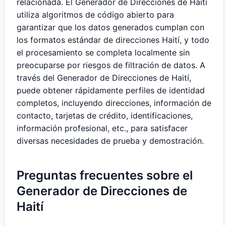
relacionada. El Generador de Direcciones de Haití
utiliza algoritmos de código abierto para
garantizar que los datos generados cumplan con
los formatos estándar de direcciones Haití, y todo
el procesamiento se completa localmente sin
preocuparse por riesgos de filtración de datos. A
través del Generador de Direcciones de Haití,
puede obtener rápidamente perfiles de identidad
completos, incluyendo direcciones, información de
contacto, tarjetas de crédito, identificaciones,
información profesional, etc., para satisfacer
diversas necesidades de prueba y demostración.
Preguntas frecuentes sobre el
Generador de Direcciones de
Haití