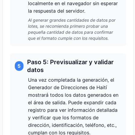
localmente en el navegador sin esperar
la respuesta del servidor.
Al generar grandes cantidades de datos por
lotes, se recomienda primero probar una
pequeña cantidad de datos para confirmar
que el formato cumple con los requisitos.
Paso 5: Previsualizar y validar
5
datos
Una vez completada la generación, el
Generador de Direcciones de Haití
mostrará todos los datos generados en
el área de salida. Puede expandir cada
registro para ver información detallada
y verificar que los formatos de
dirección, identificación, teléfono, etc.,
cumplan con los requisitos.