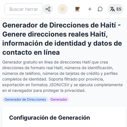
ES
Generador de Direcciones de Haití -
Genere direcciones reales Haití,
información de identidad y datos de
contacto en línea
Generador gratuito en línea de direcciones Haití que crea
direcciones de formato real Haití, números de identificación,
números de teléfono, números de tarjetas de crédito y perfiles
completos de identidad. Soporta filtrado por provincia,
exportación en formatos JSON/CSV y se ejecuta completamente
en el navegador para proteger la privacidad.
Generador de Direcciones
Generador
Configuración de Generación