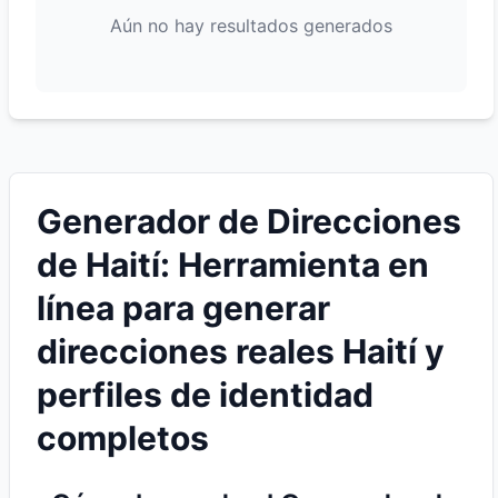
Aún no hay resultados generados
Generador de Direcciones
de Haití: Herramienta en
línea para generar
direcciones reales Haití y
perfiles de identidad
completos