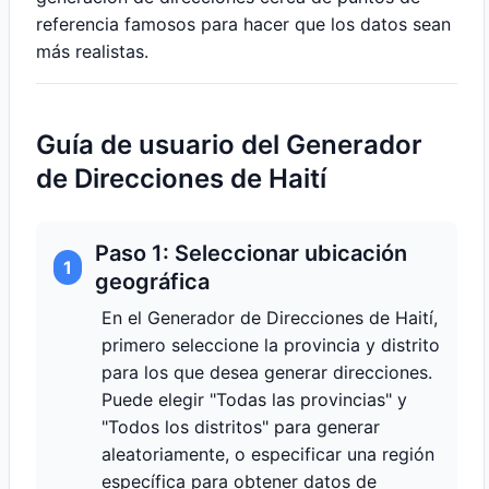
referencia famosos para hacer que los datos sean
más realistas.
Guía de usuario del Generador
de Direcciones de Haití
Paso 1: Seleccionar ubicación
1
geográfica
En el Generador de Direcciones de Haití,
primero seleccione la provincia y distrito
para los que desea generar direcciones.
Puede elegir "Todas las provincias" y
"Todos los distritos" para generar
aleatoriamente, o especificar una región
específica para obtener datos de