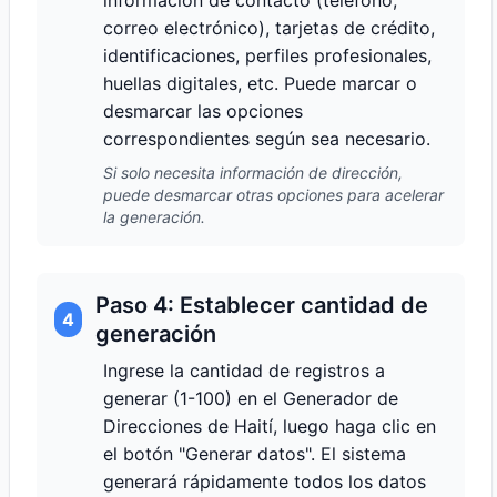
información de contacto (teléfono,
correo electrónico), tarjetas de crédito,
identificaciones, perfiles profesionales,
huellas digitales, etc. Puede marcar o
desmarcar las opciones
correspondientes según sea necesario.
Si solo necesita información de dirección,
puede desmarcar otras opciones para acelerar
la generación.
Paso 4: Establecer cantidad de
4
generación
Ingrese la cantidad de registros a
generar (1-100) en el Generador de
Direcciones de Haití, luego haga clic en
el botón "Generar datos". El sistema
generará rápidamente todos los datos