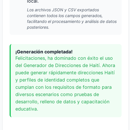
local.
Los archivos JSON y CSV exportados
contienen todos los campos generados,
facilitando el procesamiento y análisis de datos
posteriores.
¡Generación completada!
Felicitaciones, ha dominado con éxito el uso
del Generador de Direcciones de Haití. Ahora
puede generar rápidamente direcciones Haití
y perfiles de identidad completos que
cumplan con los requisitos de formato para
diversos escenarios como pruebas de
desarrollo, relleno de datos y capacitación
educativa.