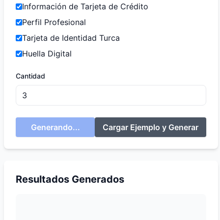
Información de Tarjeta de Crédito
Perfil Profesional
Tarjeta de Identidad Turca
Huella Digital
Cantidad
Generando...
Cargar Ejemplo y Generar
Resultados Generados