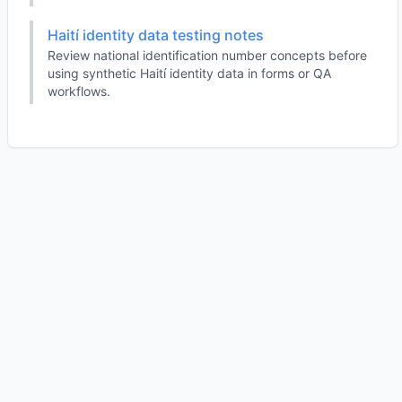
Haití identity data testing notes
Review national identification number concepts before
using synthetic Haití identity data in forms or QA
workflows.