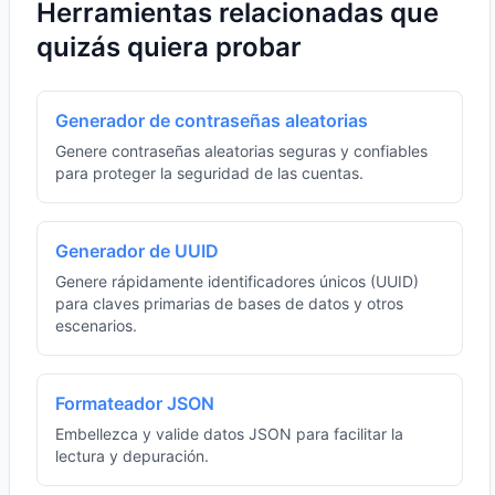
Herramientas relacionadas que
quizás quiera probar
Generador de contraseñas aleatorias
Genere contraseñas aleatorias seguras y confiables
para proteger la seguridad de las cuentas.
Generador de UUID
Genere rápidamente identificadores únicos (UUID)
para claves primarias de bases de datos y otros
escenarios.
Formateador JSON
Embellezca y valide datos JSON para facilitar la
lectura y depuración.