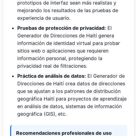
prototipos de interfaz sean más realistas y
mejorando los resultados de las pruebas de
experiencia de usuario.
Pruebas de protección de privacidad:
El
Generador de Direcciones de Haití genera
información de identidad virtual para probar
sitios web o aplicaciones que requieren
información personal, protegiendo la
privacidad real de filtraciones.
Práctica de análisis de datos:
El Generador de
Direcciones de Haití crea datos de direcciones
que se ajustan a los patrones de distribución
geográfica Haití para proyectos de aprendizaje
en análisis de datos, sistemas de información
geográfica (GIS), etc.
Recomendaciones profesionales de uso