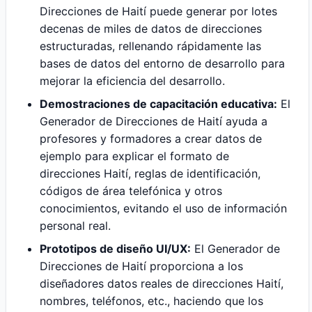
Direcciones de Haití puede generar por lotes
decenas de miles de datos de direcciones
estructuradas, rellenando rápidamente las
bases de datos del entorno de desarrollo para
mejorar la eficiencia del desarrollo.
Demostraciones de capacitación educativa:
El
Generador de Direcciones de Haití ayuda a
profesores y formadores a crear datos de
ejemplo para explicar el formato de
direcciones Haití, reglas de identificación,
códigos de área telefónica y otros
conocimientos, evitando el uso de información
personal real.
Prototipos de diseño UI/UX:
El Generador de
Direcciones de Haití proporciona a los
diseñadores datos reales de direcciones Haití,
nombres, teléfonos, etc., haciendo que los