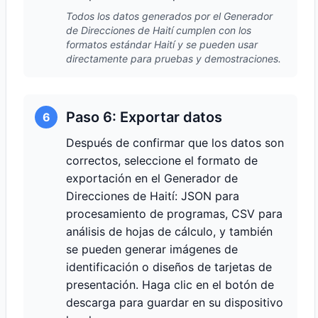
Todos los datos generados por el Generador
de Direcciones de Haití cumplen con los
formatos estándar Haití y se pueden usar
directamente para pruebas y demostraciones.
Paso 6: Exportar datos
6
Después de confirmar que los datos son
correctos, seleccione el formato de
exportación en el Generador de
Direcciones de Haití: JSON para
procesamiento de programas, CSV para
análisis de hojas de cálculo, y también
se pueden generar imágenes de
identificación o diseños de tarjetas de
presentación. Haga clic en el botón de
descarga para guardar en su dispositivo