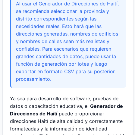
Al usar el Generador de Direcciones de Haití,
se recomienda seleccionar la provincia y
distrito correspondientes según las
necesidades reales. Esto hará que las
direcciones generadas, nombres de edificios
y nombres de calles sean más realistas y
confiables. Para escenarios que requieren
grandes cantidades de datos, puede usar la
función de generación por lotes y luego
exportar en formato CSV para su posterior
procesamiento.
Ya sea para desarrollo de software, pruebas de
datos o capacitación educativa, el
Generador de
Direcciones de Haití
puede proporcionar
direcciones Haití de alta calidad y correctamente
formateadas y la información de identidad