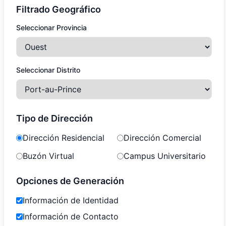
Filtrado Geográfico
Seleccionar Provincia
Seleccionar Distrito
Tipo de Dirección
Dirección Residencial
Dirección Comercial
Buzón Virtual
Campus Universitario
Opciones de Generación
Información de Identidad
Información de Contacto