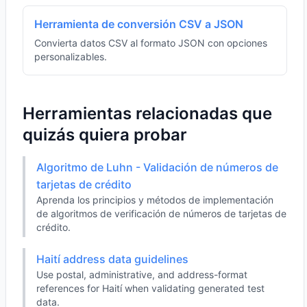
Herramienta de conversión CSV a JSON
Convierta datos CSV al formato JSON con opciones
personalizables.
Herramientas relacionadas que
quizás quiera probar
Algoritmo de Luhn - Validación de números de
tarjetas de crédito
Aprenda los principios y métodos de implementación
de algoritmos de verificación de números de tarjetas de
crédito.
Haití address data guidelines
Use postal, administrative, and address-format
references for Haití when validating generated test
data.