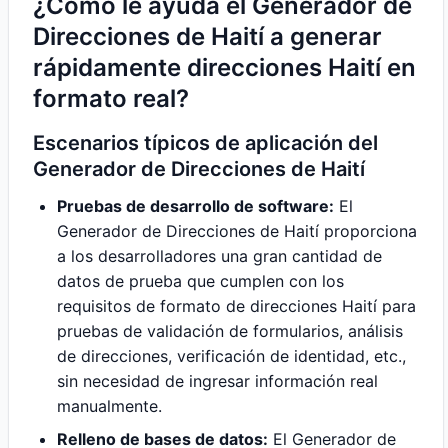
¿Cómo le ayuda el Generador de
Direcciones de Haití a generar
rápidamente direcciones Haití en
formato real?
Escenarios típicos de aplicación del
Generador de Direcciones de Haití
Pruebas de desarrollo de software:
El
Generador de Direcciones de Haití proporciona
a los desarrolladores una gran cantidad de
datos de prueba que cumplen con los
requisitos de formato de direcciones Haití para
pruebas de validación de formularios, análisis
de direcciones, verificación de identidad, etc.,
sin necesidad de ingresar información real
manualmente.
Relleno de bases de datos:
El Generador de