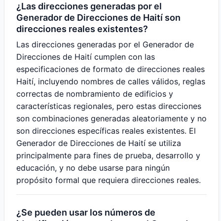
¿Las direcciones generadas por el
Generador de Direcciones de Haití son
direcciones reales existentes?
Las direcciones generadas por el Generador de
Direcciones de Haití cumplen con las
especificaciones de formato de direcciones reales
Haití, incluyendo nombres de calles válidos, reglas
correctas de nombramiento de edificios y
características regionales, pero estas direcciones
son combinaciones generadas aleatoriamente y no
son direcciones específicas reales existentes. El
Generador de Direcciones de Haití se utiliza
principalmente para fines de prueba, desarrollo y
educación, y no debe usarse para ningún
propósito formal que requiera direcciones reales.
¿Se pueden usar los números de