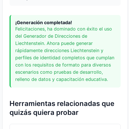
¡Generación completada!
Felicitaciones, ha dominado con éxito el uso
del Generador de Direcciones de
Liechtenstein. Ahora puede generar
rápidamente direcciones Liechtenstein y
perfiles de identidad completos que cumplan
con los requisitos de formato para diversos
escenarios como pruebas de desarrollo,
relleno de datos y capacitación educativa.
Herramientas relacionadas que
quizás quiera probar