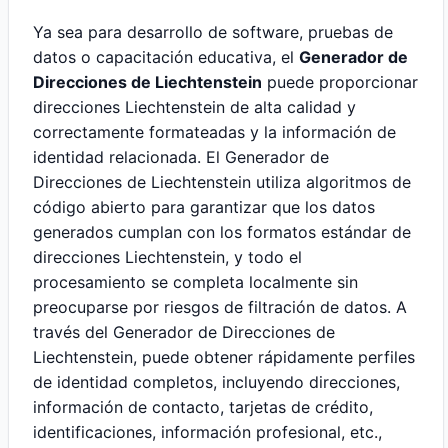
Ya sea para desarrollo de software, pruebas de
datos o capacitación educativa, el
Generador de
Direcciones de Liechtenstein
puede proporcionar
direcciones Liechtenstein de alta calidad y
correctamente formateadas y la información de
identidad relacionada. El Generador de
Direcciones de Liechtenstein utiliza algoritmos de
código abierto para garantizar que los datos
generados cumplan con los formatos estándar de
direcciones Liechtenstein, y todo el
procesamiento se completa localmente sin
preocuparse por riesgos de filtración de datos. A
través del Generador de Direcciones de
Liechtenstein, puede obtener rápidamente perfiles
de identidad completos, incluyendo direcciones,
información de contacto, tarjetas de crédito,
identificaciones, información profesional, etc.,