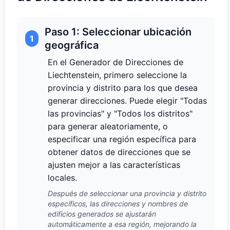
Paso 1: Seleccionar ubicación
1
geográfica
En el Generador de Direcciones de
Liechtenstein, primero seleccione la
provincia y distrito para los que desea
generar direcciones. Puede elegir "Todas
las provincias" y "Todos los distritos"
para generar aleatoriamente, o
especificar una región específica para
obtener datos de direcciones que se
ajusten mejor a las características
locales.
Después de seleccionar una provincia y distrito
específicos, las direcciones y nombres de
edificios generados se ajustarán
automáticamente a esa región, mejorando la