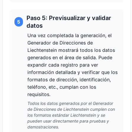
Paso 5: Previsualizar y validar
5
datos
Una vez completada la generación, el
Generador de Direcciones de
Liechtenstein mostrará todos los datos
generados en el área de salida. Puede
expandir cada registro para ver
información detallada y verificar que los
formatos de dirección, identificación,
teléfono, etc., cumplan con los
requisitos.
Todos los datos generados por el Generador
de Direcciones de Liechtenstein cumplen con
los formatos estándar Liechtenstein y se
pueden usar directamente para pruebas y
demostraciones.