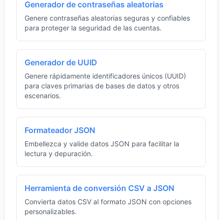
Generador de contraseñas aleatorias
Genere contraseñas aleatorias seguras y confiables
para proteger la seguridad de las cuentas.
Generador de UUID
Genere rápidamente identificadores únicos (UUID)
para claves primarias de bases de datos y otros
escenarios.
Formateador JSON
Embellezca y valide datos JSON para facilitar la
lectura y depuración.
Herramienta de conversión CSV a JSON
Convierta datos CSV al formato JSON con opciones
personalizables.