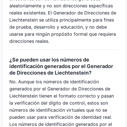
aleatoriamente y no son direcciones específicas
reales existentes. El Generador de Direcciones de
Liechtenstein se utiliza principalmente para fines
de prueba, desarrollo y educación, y no debe
usarse para ningún propósito formal que requiera
direcciones reales.
¿Se pueden usar los números de
identificación generados por el Generador
de Direcciones de Liechtenstein?
No. Aunque los números de identificación
generados por el Generador de Direcciones de
Liechtenstein tienen el formato correcto y pasan
la verificación del dígito de control, estos son
números de identificación virtuales que no se
pueden usar para verificación de identidad real.
Los números de identificación generados por el