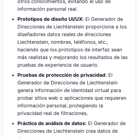
otros conocimientos, evitando el uso de
información personal real.
Prototipos de diseño UI/UX:
El Generador de
Direcciones de Liechtenstein proporciona a los
diseñadores datos reales de direcciones
Liechtenstein, nombres, teléfonos, etc.,
haciendo que los prototipos de interfaz sean
más realistas y mejorando los resultados de las
pruebas de experiencia de usuario.
Pruebas de protección de privacidad:
El
Generador de Direcciones de Liechtenstein
genera información de identidad virtual para
probar sitios web o aplicaciones que requieren
información personal, protegiendo la
privacidad real de filtraciones.
Práctica de análisis de datos:
El Generador de
Direcciones de Liechtenstein crea datos de