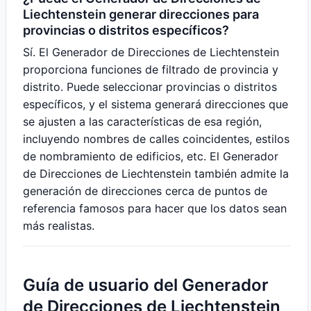
Liechtenstein generar direcciones para
provincias o distritos específicos?
Sí. El Generador de Direcciones de Liechtenstein
proporciona funciones de filtrado de provincia y
distrito. Puede seleccionar provincias o distritos
específicos, y el sistema generará direcciones que
se ajusten a las características de esa región,
incluyendo nombres de calles coincidentes, estilos
de nombramiento de edificios, etc. El Generador
de Direcciones de Liechtenstein también admite la
generación de direcciones cerca de puntos de
referencia famosos para hacer que los datos sean
más realistas.
Guía de usuario del Generador
de Direcciones de Liechtenstein