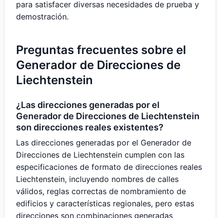
para satisfacer diversas necesidades de prueba y
demostración.
Preguntas frecuentes sobre el
Generador de Direcciones de
Liechtenstein
¿Las direcciones generadas por el
Generador de Direcciones de Liechtenstein
son direcciones reales existentes?
Las direcciones generadas por el Generador de
Direcciones de Liechtenstein cumplen con las
especificaciones de formato de direcciones reales
Liechtenstein, incluyendo nombres de calles
válidos, reglas correctas de nombramiento de
edificios y características regionales, pero estas
direcciones son combinaciones generadas