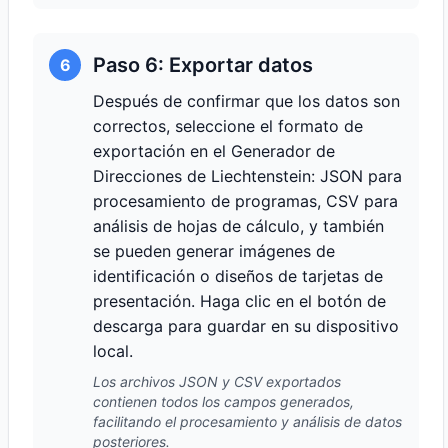
Paso 6: Exportar datos
6
Después de confirmar que los datos son
correctos, seleccione el formato de
exportación en el Generador de
Direcciones de Liechtenstein: JSON para
procesamiento de programas, CSV para
análisis de hojas de cálculo, y también
se pueden generar imágenes de
identificación o diseños de tarjetas de
presentación. Haga clic en el botón de
descarga para guardar en su dispositivo
local.
Los archivos JSON y CSV exportados
contienen todos los campos generados,
facilitando el procesamiento y análisis de datos
posteriores.