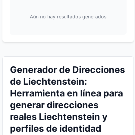
Aún no hay resultados generados
Generador de Direcciones
de Liechtenstein:
Herramienta en línea para
generar direcciones
reales Liechtenstein y
perfiles de identidad