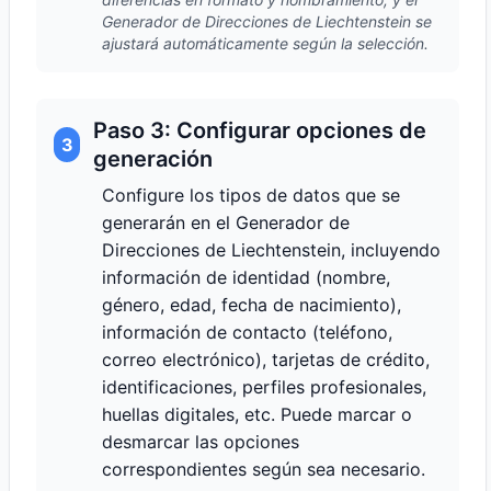
Generador de Direcciones de Liechtenstein se
ajustará automáticamente según la selección.
Paso 3: Configurar opciones de
3
generación
Configure los tipos de datos que se
generarán en el Generador de
Direcciones de Liechtenstein, incluyendo
información de identidad (nombre,
género, edad, fecha de nacimiento),
información de contacto (teléfono,
correo electrónico), tarjetas de crédito,
identificaciones, perfiles profesionales,
huellas digitales, etc. Puede marcar o
desmarcar las opciones
correspondientes según sea necesario.