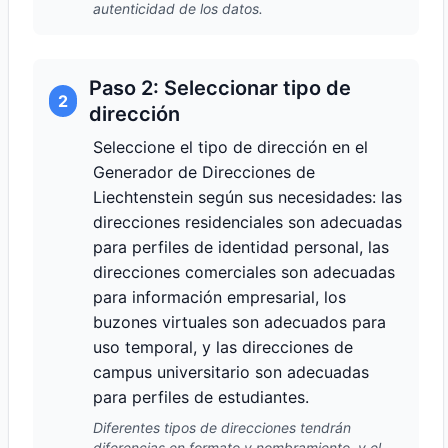
autenticidad de los datos.
Paso 2: Seleccionar tipo de
2
dirección
Seleccione el tipo de dirección en el
Generador de Direcciones de
Liechtenstein según sus necesidades: las
direcciones residenciales son adecuadas
para perfiles de identidad personal, las
direcciones comerciales son adecuadas
para información empresarial, los
buzones virtuales son adecuados para
uso temporal, y las direcciones de
campus universitario son adecuadas
para perfiles de estudiantes.
Diferentes tipos de direcciones tendrán
diferencias en formato y nombramiento, y el