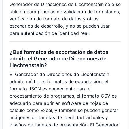
Generador de Direcciones de Liechtenstein solo se
utilizan para pruebas de validación de formularios,
verificación de formato de datos y otros
escenarios de desarrollo, y no se pueden usar
para autenticación de identidad real.
¿Qué formatos de exportación de datos
admite el Generador de Direcciones de
Liechtenstein?
El Generador de Direcciones de Liechtenstein
admite múltiples formatos de exportación: el
formato JSON es conveniente para el
procesamiento de programas, el formato CSV es
adecuado para abrir en software de hojas de
cálculo como Excel, y también se pueden generar
imágenes de tarjetas de identidad virtuales y
diseños de tarjetas de presentación. El Generador