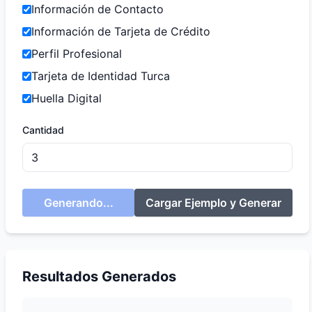
Información de Contacto
Información de Tarjeta de Crédito
Perfil Profesional
Tarjeta de Identidad Turca
Huella Digital
Cantidad
Generando...
Cargar Ejemplo y Generar
Resultados Generados