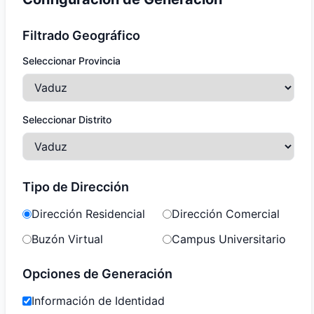
Filtrado Geográfico
Seleccionar Provincia
Seleccionar Distrito
Tipo de Dirección
Dirección Residencial
Dirección Comercial
Buzón Virtual
Campus Universitario
Opciones de Generación
Información de Identidad