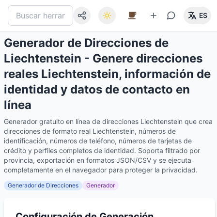
ES
Generador de Direcciones de
Liechtenstein - Genere direcciones
reales Liechtenstein, información de
identidad y datos de contacto en
línea
Generador gratuito en línea de direcciones Liechtenstein que crea
direcciones de formato real Liechtenstein, números de
identificación, números de teléfono, números de tarjetas de
crédito y perfiles completos de identidad. Soporta filtrado por
provincia, exportación en formatos JSON/CSV y se ejecuta
completamente en el navegador para proteger la privacidad.
Generador de Direcciones
Generador
Configuración de Generación