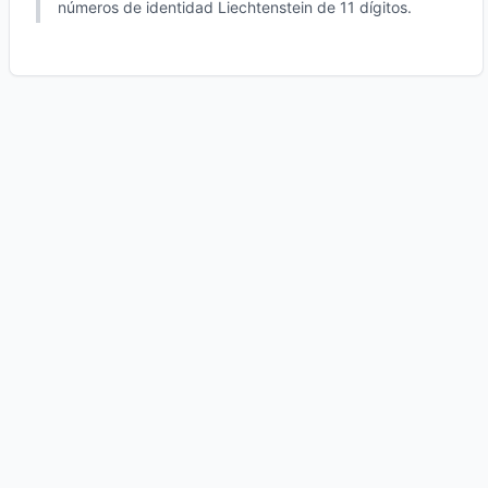
números de identidad Liechtenstein de 11 dígitos.