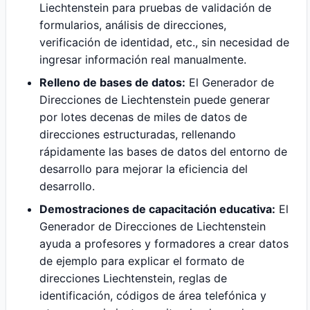
Liechtenstein para pruebas de validación de
formularios, análisis de direcciones,
verificación de identidad, etc., sin necesidad de
ingresar información real manualmente.
Relleno de bases de datos:
El Generador de
Direcciones de Liechtenstein puede generar
por lotes decenas de miles de datos de
direcciones estructuradas, rellenando
rápidamente las bases de datos del entorno de
desarrollo para mejorar la eficiencia del
desarrollo.
Demostraciones de capacitación educativa:
El
Generador de Direcciones de Liechtenstein
ayuda a profesores y formadores a crear datos
de ejemplo para explicar el formato de
direcciones Liechtenstein, reglas de
identificación, códigos de área telefónica y