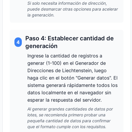
Si solo necesita información de dirección,
puede desmarcar otras opciones para acelerar
la generación.
Paso 4: Establecer cantidad de
4
generación
Ingrese la cantidad de registros a
generar (1-100) en el Generador de
Direcciones de Liechtenstein, luego
haga clic en el botón "Generar datos". El
sistema generará rápidamente todos los
datos localmente en el navegador sin
esperar la respuesta del servidor.
Al generar grandes cantidades de datos por
lotes, se recomienda primero probar una
pequeña cantidad de datos para confirmar
que el formato cumple con los requisitos.