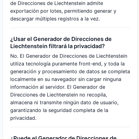
de Direcciones de Liechtenstein admite
exportación por lotes, permitiendo generar y
descargar múltiples registros a la vez.
¿Usar el Generador de Direcciones de
Liechtenstein filtrará la privacidad?
No. El Generador de Direcciones de Liechtenstein
utiliza tecnología puramente front-end, y toda la
generación y procesamiento de datos se completa
localmente en su navegador sin cargar ninguna
información al servidor. El Generador de
Direcciones de Liechtenstein no recopila,
almacena ni transmite ningún dato de usuario,
garantizando la seguridad completa de la
privacidad.
¿Puede el Generador de Direcciones de