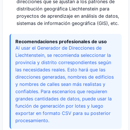
direcciones que se ajustan a los patrones de
distribución geográfica Liechtenstein para
proyectos de aprendizaje en análisis de datos,
sistemas de información geográfica (GIS), etc.
Recomendaciones profesionales de uso
Al usar el Generador de Direcciones de
Liechtenstein, se recomienda seleccionar la
provincia y distrito correspondientes según
las necesidades reales. Esto hará que las
direcciones generadas, nombres de edificios
y nombres de calles sean más realistas y
confiables. Para escenarios que requieren
grandes cantidades de datos, puede usar la
función de generación por lotes y luego
exportar en formato CSV para su posterior
procesamiento.