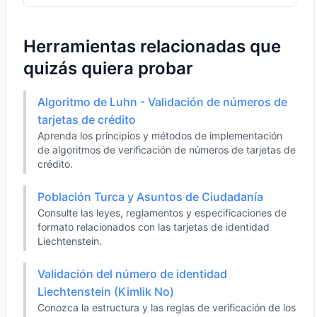
Herramientas relacionadas que
quizás quiera probar
Algoritmo de Luhn - Validación de números de
tarjetas de crédito
Aprenda los principios y métodos de implementación
de algoritmos de verificación de números de tarjetas de
crédito.
Población Turca y Asuntos de Ciudadanía
Consulte las leyes, reglamentos y especificaciones de
formato relacionados con las tarjetas de identidad
Liechtenstein.
Validación del número de identidad
Liechtenstein (Kimlik No)
Conozca la estructura y las reglas de verificación de los