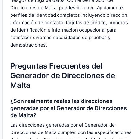
riesgos de fuga de datos. Con el Generador de
Direcciones de Malta, puedes obtener rápidamente
perfiles de identidad completos incluyendo dirección,
información de contacto, tarjetas de crédito, números
de identificación e información ocupacional para
satisfacer diversas necesidades de pruebas y
demostraciones.
Preguntas Frecuentes del
Generador de Direcciones de
Malta
¿Son realmente reales las direcciones
generadas por el Generador de Direcciones
de Malta?
Las direcciones generadas por el Generador de
Direcciones de Malta cumplen con las especificaciones