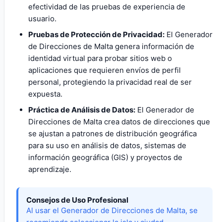
efectividad de las pruebas de experiencia de
usuario.
Pruebas de Protección de Privacidad:
El Generador
de Direcciones de Malta genera información de
identidad virtual para probar sitios web o
aplicaciones que requieren envíos de perfil
personal, protegiendo la privacidad real de ser
expuesta.
Práctica de Análisis de Datos:
El Generador de
Direcciones de Malta crea datos de direcciones que
se ajustan a patrones de distribución geográfica
para su uso en análisis de datos, sistemas de
información geográfica (GIS) y proyectos de
aprendizaje.
Consejos de Uso Profesional
Al usar el Generador de Direcciones de Malta, se