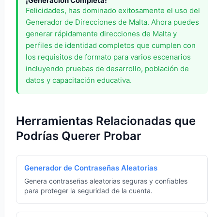
¡Generación Completa!
Felicidades, has dominado exitosamente el uso del
Generador de Direcciones de Malta. Ahora puedes
generar rápidamente direcciones de Malta y
perfiles de identidad completos que cumplen con
los requisitos de formato para varios escenarios
incluyendo pruebas de desarrollo, población de
datos y capacitación educativa.
Herramientas Relacionadas que
Podrías Querer Probar
Generador de Contraseñas Aleatorias
Genera contraseñas aleatorias seguras y confiables
para proteger la seguridad de la cuenta.