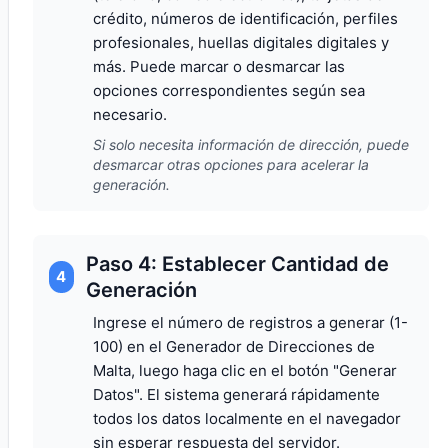
crédito, números de identificación, perfiles
profesionales, huellas digitales digitales y
más. Puede marcar o desmarcar las
opciones correspondientes según sea
necesario.
Si solo necesita información de dirección, puede
desmarcar otras opciones para acelerar la
generación.
Paso 4: Establecer Cantidad de
4
Generación
Ingrese el número de registros a generar (1-
100) en el Generador de Direcciones de
Malta, luego haga clic en el botón "Generar
Datos". El sistema generará rápidamente
todos los datos localmente en el navegador
sin esperar respuesta del servidor.