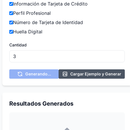
Información de Tarjeta de Crédito
Perfil Profesional
Número de Tarjeta de Identidad
Huella Digital
Cantidad
Generando...
Cargar Ejemplo y Generar
Resultados Generados