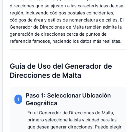
direcciones que se ajusten a las características de esa
región, incluyendo códigos postales coincidentes,
códigos de área y estilos de nomenclatura de calles. El
Generador de Direcciones de Malta también admite la
generación de direcciones cerca de puntos de
referencia famosos, haciendo los datos más realistas.
Guía de Uso del Generador de
Direcciones de Malta
Paso 1: Seleccionar Ubicación
1
Geográfica
En el Generador de Direcciones de Malta,
primero seleccione la isla y ciudad para las
que desea generar direcciones. Puede elegir