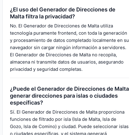
¿El uso del Generador de Direcciones de
Malta filtra la privacidad?
No. El Generador de Direcciones de Malta utiliza
tecnología puramente frontend, con toda la generación
y procesamiento de datos completado localmente en su
navegador sin cargar ningún información a servidores.
El Generador de Direcciones de Malta no recopila,
almacena ni transmite datos de usuarios, asegurando
privacidad y seguridad completas.
¿Puede el Generador de Direcciones de Malta
generar direcciones para islas o ciudades
específicas?
Sí. El Generador de Direcciones de Malta proporciona
funciones de filtrado por isla (Isla de Malta, Isla de
Gozo, Isla de Comino) y ciudad. Puede seleccionar islas
o ciudades específicas, y el sistema generará