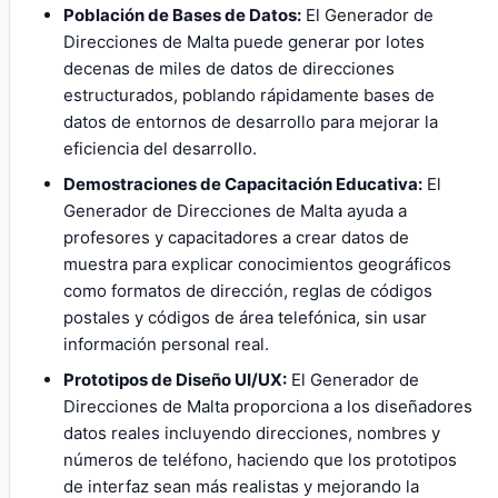
Población de Bases de Datos:
El Generador de
Direcciones de Malta puede generar por lotes
decenas de miles de datos de direcciones
estructurados, poblando rápidamente bases de
datos de entornos de desarrollo para mejorar la
eficiencia del desarrollo.
Demostraciones de Capacitación Educativa:
El
Generador de Direcciones de Malta ayuda a
profesores y capacitadores a crear datos de
muestra para explicar conocimientos geográficos
como formatos de dirección, reglas de códigos
postales y códigos de área telefónica, sin usar
información personal real.
Prototipos de Diseño UI/UX:
El Generador de
Direcciones de Malta proporciona a los diseñadores
datos reales incluyendo direcciones, nombres y
números de teléfono, haciendo que los prototipos
de interfaz sean más realistas y mejorando la