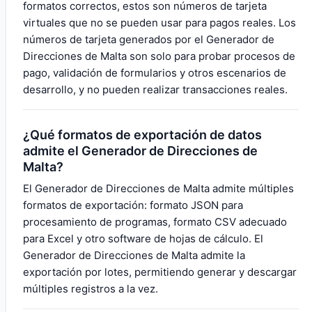
formatos correctos, estos son números de tarjeta
virtuales que no se pueden usar para pagos reales. Los
números de tarjeta generados por el Generador de
Direcciones de Malta son solo para probar procesos de
pago, validación de formularios y otros escenarios de
desarrollo, y no pueden realizar transacciones reales.
¿Qué formatos de exportación de datos
admite el Generador de Direcciones de
Malta?
El Generador de Direcciones de Malta admite múltiples
formatos de exportación: formato JSON para
procesamiento de programas, formato CSV adecuado
para Excel y otro software de hojas de cálculo. El
Generador de Direcciones de Malta admite la
exportación por lotes, permitiendo generar y descargar
múltiples registros a la vez.