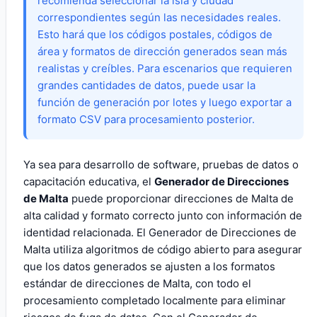
recomienda seleccionar la isla y ciudad
correspondientes según las necesidades reales.
Esto hará que los códigos postales, códigos de
área y formatos de dirección generados sean más
realistas y creíbles. Para escenarios que requieren
grandes cantidades de datos, puede usar la
función de generación por lotes y luego exportar a
formato CSV para procesamiento posterior.
Ya sea para desarrollo de software, pruebas de datos o
capacitación educativa, el
Generador de Direcciones
de Malta
puede proporcionar direcciones de Malta de
alta calidad y formato correcto junto con información de
identidad relacionada. El Generador de Direcciones de
Malta utiliza algoritmos de código abierto para asegurar
que los datos generados se ajusten a los formatos
estándar de direcciones de Malta, con todo el
procesamiento completado localmente para eliminar