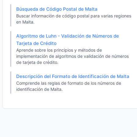
Búsqueda de Código Postal de Malta
Buscar información de código postal para varias regiones
en Malta.
Algoritmo de Luhn - Validación de Números de
Tarjeta de Crédito
Aprende sobre los principios y métodos de
implementación de algoritmos de validación de números
de tarjeta de crédito.
Descripción del Formato de Identificación de Malta
Comprende las reglas de formato de los números de
identificación de Malta.