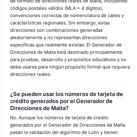
de formato de direcciones reales de Malta, incluyendo
códigos postales válidos (MLA + 4 dígitos),
convenciones correctas de nomenclatura de calles y
características regionales. Sin embargo, estas
direcciones son combinaciones generadas
aleatoriamente y no representan direcciones
específicas que realmente existan. El Generador de
Direcciones de Malta está destinado principalmente
para pruebas, desarrollo y propósitos educativos y no
debe usarse para ningún propósito formal que requiera
direcciones reales.
¿Se pueden usar los números de tarjeta de
crédito generados por el Generador de
Direcciones de Malta?
No. Aunque los números de tarjeta de crédito
generados por el Generador de Direcciones de Malta
pasan la validación del algoritmo de Luhn y tienen