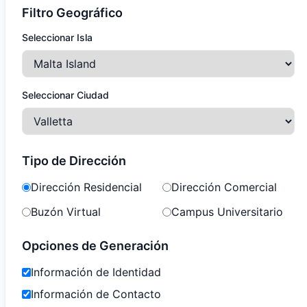
Filtro Geográfico
Seleccionar Isla
Seleccionar Ciudad
Tipo de Dirección
Dirección Residencial
Dirección Comercial
Buzón Virtual
Campus Universitario
Opciones de Generación
Información de Identidad
Información de Contacto