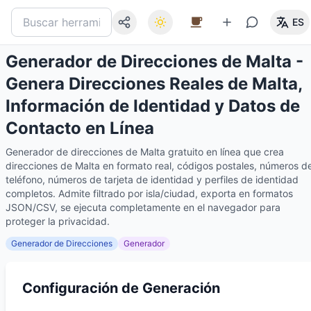
ES
Generador de Direcciones de Malta -
Genera Direcciones Reales de Malta,
Información de Identidad y Datos de
Contacto en Línea
Generador de direcciones de Malta gratuito en línea que crea
direcciones de Malta en formato real, códigos postales, números d
teléfono, números de tarjeta de identidad y perfiles de identidad
completos. Admite filtrado por isla/ciudad, exporta en formatos
JSON/CSV, se ejecuta completamente en el navegador para
proteger la privacidad.
Generador de Direcciones
Generador
Configuración de Generación