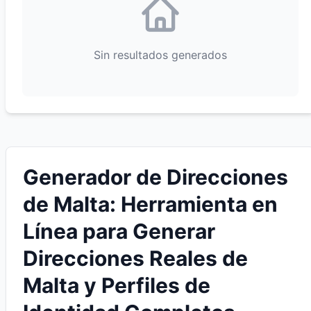
Sin resultados generados
Generador de Direcciones
de Malta: Herramienta en
Línea para Generar
Direcciones Reales de
Malta y Perfiles de