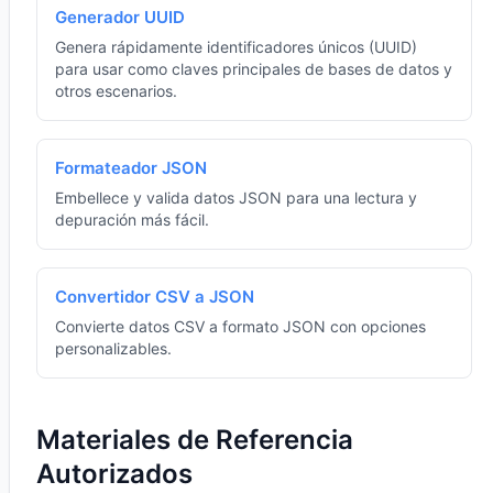
Generador UUID
Genera rápidamente identificadores únicos (UUID)
para usar como claves principales de bases de datos y
otros escenarios.
Formateador JSON
Embellece y valida datos JSON para una lectura y
depuración más fácil.
Convertidor CSV a JSON
Convierte datos CSV a formato JSON con opciones
personalizables.
Materiales de Referencia
Autorizados