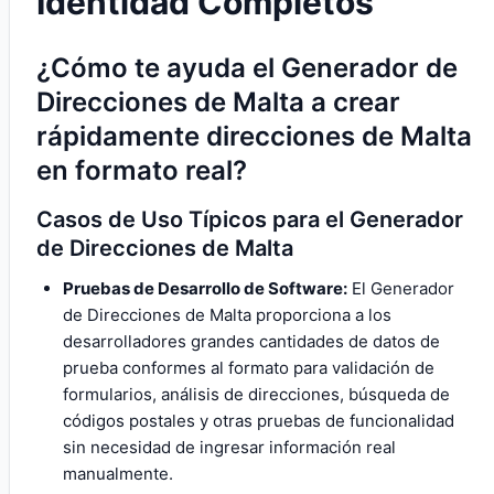
Identidad Completos
¿Cómo te ayuda el Generador de
Direcciones de Malta a crear
rápidamente direcciones de Malta
en formato real?
Casos de Uso Típicos para el Generador
de Direcciones de Malta
Pruebas de Desarrollo de Software:
El Generador
de Direcciones de Malta proporciona a los
desarrolladores grandes cantidades de datos de
prueba conformes al formato para validación de
formularios, análisis de direcciones, búsqueda de
códigos postales y otras pruebas de funcionalidad
sin necesidad de ingresar información real
manualmente.