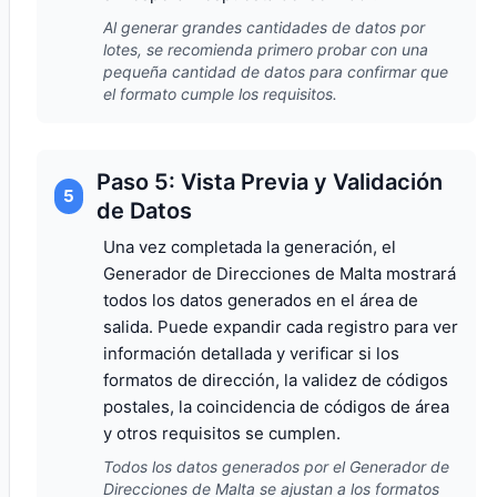
Al generar grandes cantidades de datos por
lotes, se recomienda primero probar con una
pequeña cantidad de datos para confirmar que
el formato cumple los requisitos.
Paso 5: Vista Previa y Validación
5
de Datos
Una vez completada la generación, el
Generador de Direcciones de Malta mostrará
todos los datos generados en el área de
salida. Puede expandir cada registro para ver
información detallada y verificar si los
formatos de dirección, la validez de códigos
postales, la coincidencia de códigos de área
y otros requisitos se cumplen.
Todos los datos generados por el Generador de
Direcciones de Malta se ajustan a los formatos