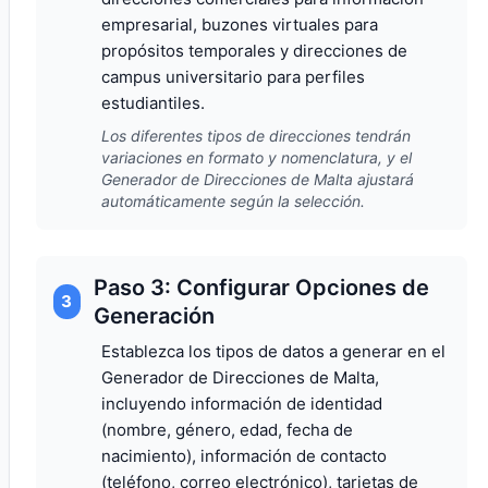
empresarial, buzones virtuales para
propósitos temporales y direcciones de
campus universitario para perfiles
estudiantiles.
Los diferentes tipos de direcciones tendrán
variaciones en formato y nomenclatura, y el
Generador de Direcciones de Malta ajustará
automáticamente según la selección.
Paso 3: Configurar Opciones de
3
Generación
Establezca los tipos de datos a generar en el
Generador de Direcciones de Malta,
incluyendo información de identidad
(nombre, género, edad, fecha de
nacimiento), información de contacto
(teléfono, correo electrónico), tarjetas de