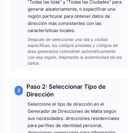
"Todas las Islas" y "Todas las Ciudades" para
generar aleatoriamente, o especificar una
región particular para obtener datos de
dirección más consistentes con las
características locales.
Después de seleccionar una isla y ciudad
específicas, los códigos postales y códigos de
área generados coincidirán automáticamente
con esa región, mejorando la autenticidad de los
datos.
Paso 2: Seleccionar Tipo de
2
Dirección
Seleccione el tipo de dirección en el
Generador de Direcciones de Malta según
sus necesidades: direcciones residenciales
para perfiles de identidad personal,
direcciones comerciales para información