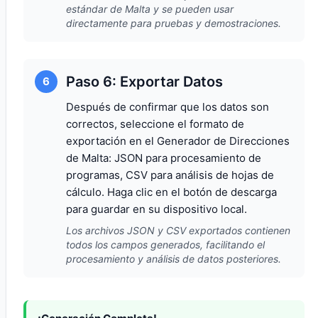
estándar de Malta y se pueden usar
directamente para pruebas y demostraciones.
Paso 6: Exportar Datos
6
Después de confirmar que los datos son
correctos, seleccione el formato de
exportación en el Generador de Direcciones
de Malta: JSON para procesamiento de
programas, CSV para análisis de hojas de
cálculo. Haga clic en el botón de descarga
para guardar en su dispositivo local.
Los archivos JSON y CSV exportados contienen
todos los campos generados, facilitando el
procesamiento y análisis de datos posteriores.