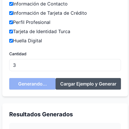
Información de Contacto
Información de Tarjeta de Crédito
Perfil Profesional
Tarjeta de Identidad Turca
Huella Digital
Cantidad
Generando...
Cargar Ejemplo y Generar
Resultados Generados