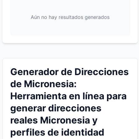
Aún no hay resultados generados
Generador de Direcciones
de Micronesia:
Herramienta en línea para
generar direcciones
reales Micronesia y
perfiles de identidad