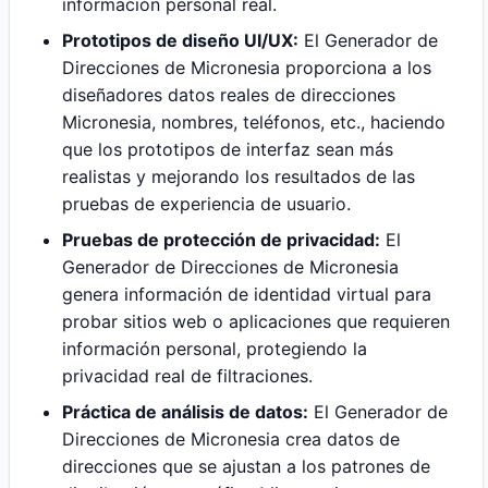
información personal real.
Prototipos de diseño UI/UX:
El Generador de
Direcciones de Micronesia proporciona a los
diseñadores datos reales de direcciones
Micronesia, nombres, teléfonos, etc., haciendo
que los prototipos de interfaz sean más
realistas y mejorando los resultados de las
pruebas de experiencia de usuario.
Pruebas de protección de privacidad:
El
Generador de Direcciones de Micronesia
genera información de identidad virtual para
probar sitios web o aplicaciones que requieren
información personal, protegiendo la
privacidad real de filtraciones.
Práctica de análisis de datos:
El Generador de
Direcciones de Micronesia crea datos de
direcciones que se ajustan a los patrones de