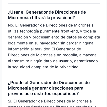
¿Usar el Generador de Direcciones de
Micronesia filtrará la privacidad?
No. El Generador de Direcciones de Micronesia
utiliza tecnología puramente front-end, y toda la
generación y procesamiento de datos se completa
localmente en su navegador sin cargar ninguna
información al servidor. El Generador de
Direcciones de Micronesia no recopila, almacena
ni transmite ningún dato de usuario, garantizando
la seguridad completa de la privacidad.
¿Puede el Generador de Direcciones de
Micronesia generar direcciones para
provincias o distritos específicos?
Sí. El Generador de Direcciones de Micronesia