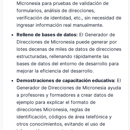
Micronesia para pruebas de validación de
formularios, análisis de direcciones,
verificación de identidad, etc., sin necesidad de
ingresar información real manualmente.
Relleno de bases de datos:
El Generador de
Direcciones de Micronesia puede generar por
lotes decenas de miles de datos de direcciones
estructuradas, rellenando rápidamente las
bases de datos del entorno de desarrollo para
mejorar la eficiencia del desarrollo.
Demostraciones de capacitación educativa:
El
Generador de Direcciones de Micronesia ayuda
a profesores y formadores a crear datos de
ejemplo para explicar el formato de
direcciones Micronesia, reglas de
identificación, códigos de área telefónica y
otros conocimientos, evitando el uso de