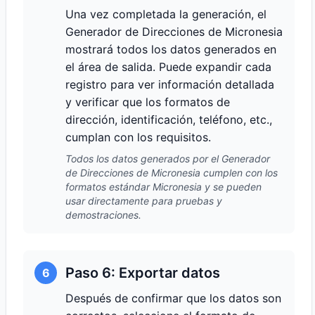
Una vez completada la generación, el
Generador de Direcciones de Micronesia
mostrará todos los datos generados en
el área de salida. Puede expandir cada
registro para ver información detallada
y verificar que los formatos de
dirección, identificación, teléfono, etc.,
cumplan con los requisitos.
Todos los datos generados por el Generador
de Direcciones de Micronesia cumplen con los
formatos estándar Micronesia y se pueden
usar directamente para pruebas y
demostraciones.
Paso 6: Exportar datos
6
Después de confirmar que los datos son