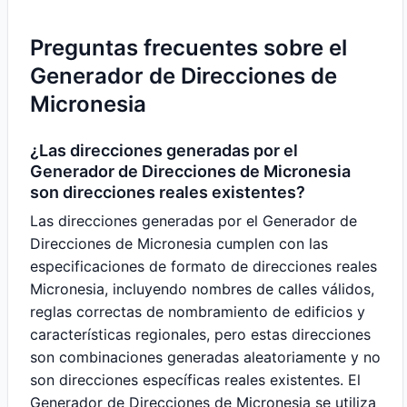
Preguntas frecuentes sobre el
Generador de Direcciones de
Micronesia
¿Las direcciones generadas por el
Generador de Direcciones de Micronesia
son direcciones reales existentes?
Las direcciones generadas por el Generador de
Direcciones de Micronesia cumplen con las
especificaciones de formato de direcciones reales
Micronesia, incluyendo nombres de calles válidos,
reglas correctas de nombramiento de edificios y
características regionales, pero estas direcciones
son combinaciones generadas aleatoriamente y no
son direcciones específicas reales existentes. El
Generador de Direcciones de Micronesia se utiliza