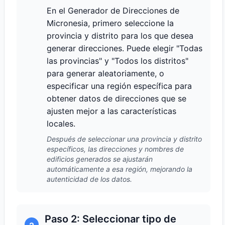
En el Generador de Direcciones de
Micronesia, primero seleccione la
provincia y distrito para los que desea
generar direcciones. Puede elegir "Todas
las provincias" y "Todos los distritos"
para generar aleatoriamente, o
especificar una región específica para
obtener datos de direcciones que se
ajusten mejor a las características
locales.
Después de seleccionar una provincia y distrito
específicos, las direcciones y nombres de
edificios generados se ajustarán
automáticamente a esa región, mejorando la
autenticidad de los datos.
Paso 2: Seleccionar tipo de