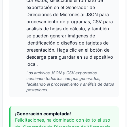
correctos, seleccione el formato de
exportación en el Generador de
Direcciones de Micronesia: JSON para
procesamiento de programas, CSV para
análisis de hojas de cálculo, y también
se pueden generar imágenes de
identificación o diseños de tarjetas de
presentación. Haga clic en el botón de
descarga para guardar en su dispositivo
local.
Los archivos JSON y CSV exportados
contienen todos los campos generados,
facilitando el procesamiento y análisis de datos
posteriores.
¡Generación completada!
Felicitaciones, ha dominado con éxito el uso