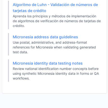
Algoritmo de Luhn - Validación de números de
tarjetas de crédito
Aprenda los principios y métodos de implementación
de algoritmos de verificación de números de tarjetas de
crédito.
Micronesia address data guidelines
Use postal, administrative, and address-format
references for Micronesia when validating generated
test data.
Micronesia identity data testing notes
Review national identification number concepts before
using synthetic Micronesia identity data in forms or QA
workflows.