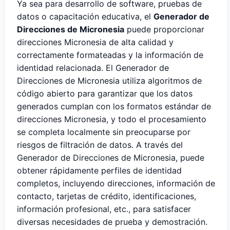
Ya sea para desarrollo de software, pruebas de
datos o capacitación educativa, el
Generador de
Direcciones de Micronesia
puede proporcionar
direcciones Micronesia de alta calidad y
correctamente formateadas y la información de
identidad relacionada. El Generador de
Direcciones de Micronesia utiliza algoritmos de
código abierto para garantizar que los datos
generados cumplan con los formatos estándar de
direcciones Micronesia, y todo el procesamiento
se completa localmente sin preocuparse por
riesgos de filtración de datos. A través del
Generador de Direcciones de Micronesia, puede
obtener rápidamente perfiles de identidad
completos, incluyendo direcciones, información de
contacto, tarjetas de crédito, identificaciones,
información profesional, etc., para satisfacer
diversas necesidades de prueba y demostración.