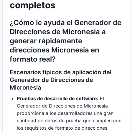
completos
¿Cómo le ayuda el Generador de
Direcciones de Micronesia a
generar rápidamente
direcciones Micronesia en
formato real?
Escenarios típicos de aplicación del
Generador de Direcciones de
Micronesia
Pruebas de desarrollo de software:
El
Generador de Direcciones de Micronesia
proporciona a los desarrolladores una gran
cantidad de datos de prueba que cumplen con
los requisitos de formato de direcciones