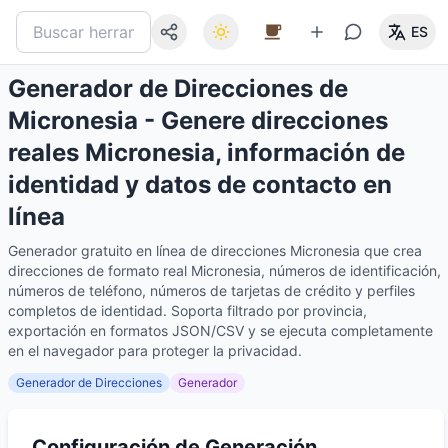
ES
Generador de Direcciones de
Micronesia - Genere direcciones
reales Micronesia, información de
identidad y datos de contacto en
línea
Generador gratuito en línea de direcciones Micronesia que crea
direcciones de formato real Micronesia, números de identificación,
números de teléfono, números de tarjetas de crédito y perfiles
completos de identidad. Soporta filtrado por provincia,
exportación en formatos JSON/CSV y se ejecuta completamente
en el navegador para proteger la privacidad.
Generador de Direcciones
Generador
Configuración de Generación