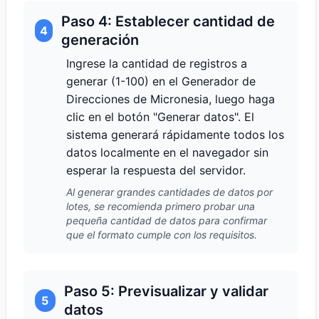
Paso 4: Establecer cantidad de
4
generación
Ingrese la cantidad de registros a
generar (1-100) en el Generador de
Direcciones de Micronesia, luego haga
clic en el botón "Generar datos". El
sistema generará rápidamente todos los
datos localmente en el navegador sin
esperar la respuesta del servidor.
Al generar grandes cantidades de datos por
lotes, se recomienda primero probar una
pequeña cantidad de datos para confirmar
que el formato cumple con los requisitos.
Paso 5: Previsualizar y validar
5
datos