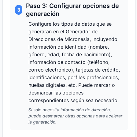
Paso 3: Configurar opciones de
3
generación
Configure los tipos de datos que se
generarán en el Generador de
Direcciones de Micronesia, incluyendo
información de identidad (nombre,
género, edad, fecha de nacimiento),
información de contacto (teléfono,
correo electrónico), tarjetas de crédito,
identificaciones, perfiles profesionales,
huellas digitales, etc. Puede marcar o
desmarcar las opciones
correspondientes según sea necesario.
Si solo necesita información de dirección,
puede desmarcar otras opciones para acelerar
la generación.