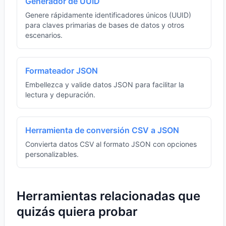
Generador de UUID
Genere rápidamente identificadores únicos (UUID)
para claves primarias de bases de datos y otros
escenarios.
Formateador JSON
Embellezca y valide datos JSON para facilitar la
lectura y depuración.
Herramienta de conversión CSV a JSON
Convierta datos CSV al formato JSON con opciones
personalizables.
Herramientas relacionadas que
quizás quiera probar