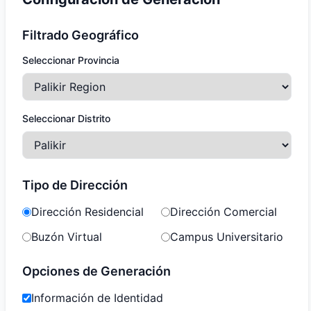
Filtrado Geográfico
Seleccionar Provincia
Seleccionar Distrito
Tipo de Dirección
Dirección Residencial
Dirección Comercial
Buzón Virtual
Campus Universitario
Opciones de Generación
Información de Identidad