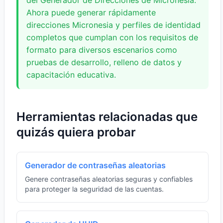
del Generador de Direcciones de Micronesia.
Ahora puede generar rápidamente
direcciones Micronesia y perfiles de identidad
completos que cumplan con los requisitos de
formato para diversos escenarios como
pruebas de desarrollo, relleno de datos y
capacitación educativa.
Herramientas relacionadas que
quizás quiera probar
Generador de contraseñas aleatorias
Genere contraseñas aleatorias seguras y confiables
para proteger la seguridad de las cuentas.