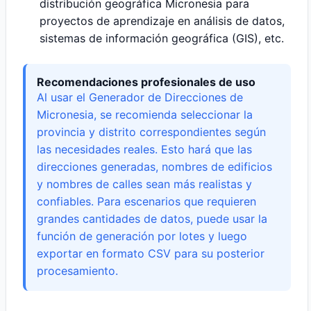
distribución geográfica Micronesia para
proyectos de aprendizaje en análisis de datos,
sistemas de información geográfica (GIS), etc.
Recomendaciones profesionales de uso
Al usar el Generador de Direcciones de
Micronesia, se recomienda seleccionar la
provincia y distrito correspondientes según
las necesidades reales. Esto hará que las
direcciones generadas, nombres de edificios
y nombres de calles sean más realistas y
confiables. Para escenarios que requieren
grandes cantidades de datos, puede usar la
función de generación por lotes y luego
exportar en formato CSV para su posterior
procesamiento.