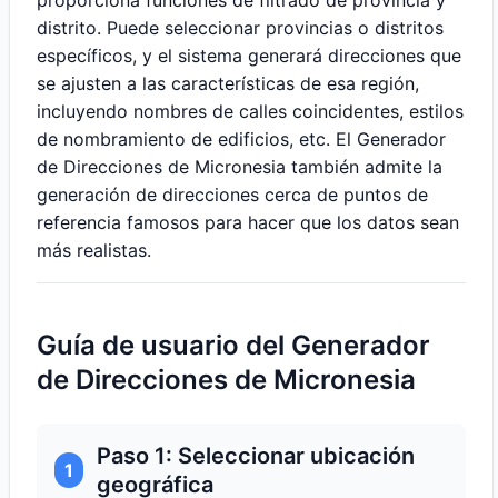
proporciona funciones de filtrado de provincia y
distrito. Puede seleccionar provincias o distritos
específicos, y el sistema generará direcciones que
se ajusten a las características de esa región,
incluyendo nombres de calles coincidentes, estilos
de nombramiento de edificios, etc. El Generador
de Direcciones de Micronesia también admite la
generación de direcciones cerca de puntos de
referencia famosos para hacer que los datos sean
más realistas.
Guía de usuario del Generador
de Direcciones de Micronesia
Paso 1: Seleccionar ubicación
1
geográfica