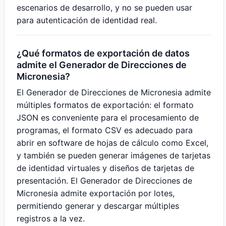
escenarios de desarrollo, y no se pueden usar
para autenticación de identidad real.
¿Qué formatos de exportación de datos
admite el Generador de Direcciones de
Micronesia?
El Generador de Direcciones de Micronesia admite
múltiples formatos de exportación: el formato
JSON es conveniente para el procesamiento de
programas, el formato CSV es adecuado para
abrir en software de hojas de cálculo como Excel,
y también se pueden generar imágenes de tarjetas
de identidad virtuales y diseños de tarjetas de
presentación. El Generador de Direcciones de
Micronesia admite exportación por lotes,
permitiendo generar y descargar múltiples
registros a la vez.