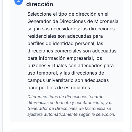
2
dirección
Seleccione el tipo de dirección en el
Generador de Direcciones de Micronesia
según sus necesidades: las direcciones
residenciales son adecuadas para
perfiles de identidad personal, las
direcciones comerciales son adecuadas
para información empresarial, los
buzones virtuales son adecuados para
uso temporal, y las direcciones de
campus universitario son adecuadas
para perfiles de estudiantes.
Diferentes tipos de direcciones tendrán
diferencias en formato y nombramiento, y el
Generador de Direcciones de Micronesia se
ajustará automáticamente según la selección.