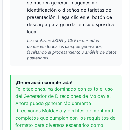
se pueden generar imágenes de
identificación o diseños de tarjetas de
presentación. Haga clic en el botón de
descarga para guardar en su dispositivo
local.
Los archivos JSON y CSV exportados
contienen todos los campos generados,
facilitando el procesamiento y análisis de datos
posteriores.
¡Generación completada!
Felicitaciones, ha dominado con éxito el uso
del Generador de Direcciones de Moldavia.
Ahora puede generar rápidamente
direcciones Moldavia y perfiles de identidad
completos que cumplan con los requisitos de
formato para diversos escenarios como