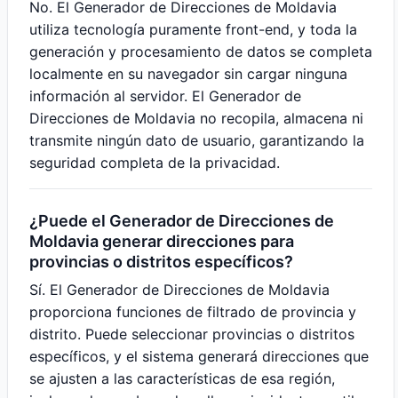
No. El Generador de Direcciones de Moldavia
utiliza tecnología puramente front-end, y toda la
generación y procesamiento de datos se completa
localmente en su navegador sin cargar ninguna
información al servidor. El Generador de
Direcciones de Moldavia no recopila, almacena ni
transmite ningún dato de usuario, garantizando la
seguridad completa de la privacidad.
¿Puede el Generador de Direcciones de
Moldavia generar direcciones para
provincias o distritos específicos?
Sí. El Generador de Direcciones de Moldavia
proporciona funciones de filtrado de provincia y
distrito. Puede seleccionar provincias o distritos
específicos, y el sistema generará direcciones que
se ajusten a las características de esa región,