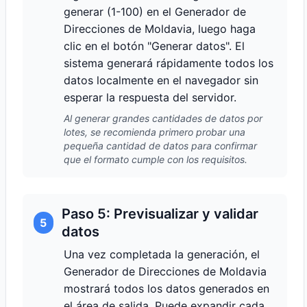
generar (1-100) en el Generador de
Direcciones de Moldavia, luego haga
clic en el botón "Generar datos". El
sistema generará rápidamente todos los
datos localmente en el navegador sin
esperar la respuesta del servidor.
Al generar grandes cantidades de datos por
lotes, se recomienda primero probar una
pequeña cantidad de datos para confirmar
que el formato cumple con los requisitos.
Paso 5: Previsualizar y validar
5
datos
Una vez completada la generación, el
Generador de Direcciones de Moldavia
mostrará todos los datos generados en
el área de salida. Puede expandir cada