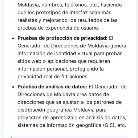
Moldavia, nombres, teléfonos, etc., haciendo
que los prototipos de interfaz sean más
realistas y mejorando los resultados de las
pruebas de experiencia de usuario.
Pruebas de protección de privacidad:
El
Generador de Direcciones de Moldavia genera
información de identidad virtual para probar
sitios web o aplicaciones que requieren
información personal, protegiendo la
privacidad real de filtraciones.
Práctica de análisis de datos:
El Generador de
Direcciones de Moldavia crea datos de
direcciones que se ajustan a los patrones de
distribución geográfica Moldavia para
proyectos de aprendizaje en análisis de datos,
sistemas de información geográfica (GIS), etc.