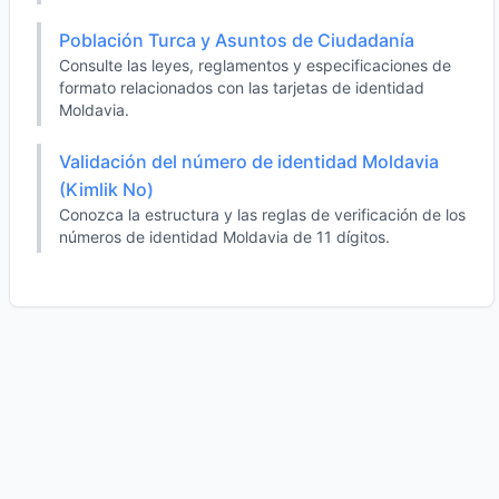
Población Turca y Asuntos de Ciudadanía
Consulte las leyes, reglamentos y especificaciones de
formato relacionados con las tarjetas de identidad
Moldavia.
Validación del número de identidad Moldavia
(Kimlik No)
Conozca la estructura y las reglas de verificación de los
números de identidad Moldavia de 11 dígitos.