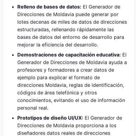
Relleno de bases de datos:
El Generador de
Direcciones de Moldavia puede generar por
lotes decenas de miles de datos de direcciones
estructuradas, rellenando rápidamente las
bases de datos del entorno de desarrollo para
mejorar la eficiencia del desarrollo.
Demostraciones de capacitación educativa:
El
Generador de Direcciones de Moldavia ayuda a
profesores y formadores a crear datos de
ejemplo para explicar el formato de
direcciones Moldavia, reglas de identificación,
códigos de área telefónica y otros
conocimientos, evitando el uso de información
personal real.
Prototipos de diseño UI/UX:
El Generador de
Direcciones de Moldavia proporciona a los
diseñadores datos reales de direcciones