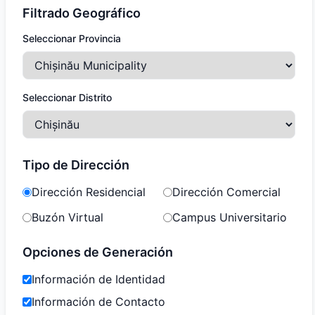
Filtrado Geográfico
Seleccionar Provincia
Seleccionar Distrito
Tipo de Dirección
Dirección Residencial
Dirección Comercial
Buzón Virtual
Campus Universitario
Opciones de Generación
Información de Identidad
Información de Contacto