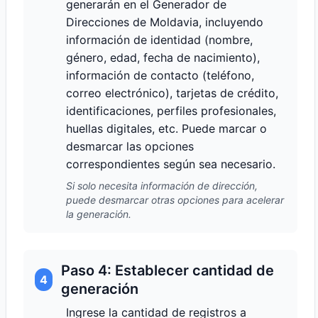
generarán en el Generador de
Direcciones de Moldavia, incluyendo
información de identidad (nombre,
género, edad, fecha de nacimiento),
información de contacto (teléfono,
correo electrónico), tarjetas de crédito,
identificaciones, perfiles profesionales,
huellas digitales, etc. Puede marcar o
desmarcar las opciones
correspondientes según sea necesario.
Si solo necesita información de dirección,
puede desmarcar otras opciones para acelerar
la generación.
Paso 4: Establecer cantidad de
4
generación
Ingrese la cantidad de registros a