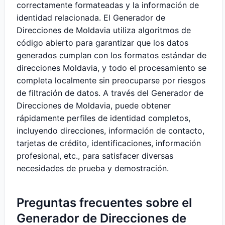
correctamente formateadas y la información de
identidad relacionada. El Generador de
Direcciones de Moldavia utiliza algoritmos de
código abierto para garantizar que los datos
generados cumplan con los formatos estándar de
direcciones Moldavia, y todo el procesamiento se
completa localmente sin preocuparse por riesgos
de filtración de datos. A través del Generador de
Direcciones de Moldavia, puede obtener
rápidamente perfiles de identidad completos,
incluyendo direcciones, información de contacto,
tarjetas de crédito, identificaciones, información
profesional, etc., para satisfacer diversas
necesidades de prueba y demostración.
Preguntas frecuentes sobre el
Generador de Direcciones de