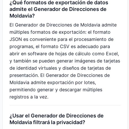
¿Qué formatos de exportación de datos
admite el Generador de Direcciones de
Moldavia?
El Generador de Direcciones de Moldavia admite
múltiples formatos de exportación: el formato
JSON es conveniente para el procesamiento de
programas, el formato CSV es adecuado para
abrir en software de hojas de cálculo como Excel,
y también se pueden generar imágenes de tarjetas
de identidad virtuales y diseños de tarjetas de
presentación. El Generador de Direcciones de
Moldavia admite exportación por lotes,
permitiendo generar y descargar múltiples
registros a la vez.
¿Usar el Generador de Direcciones de
Moldavia filtrará la privacidad?