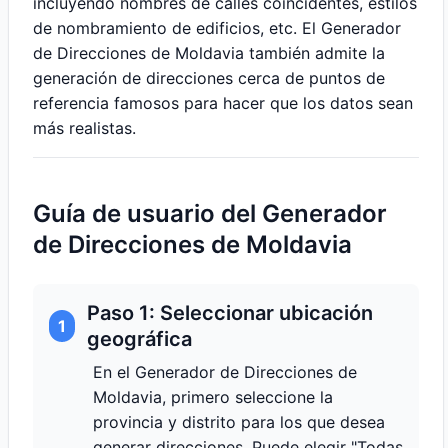
incluyendo nombres de calles coincidentes, estilos
de nombramiento de edificios, etc. El Generador
de Direcciones de Moldavia también admite la
generación de direcciones cerca de puntos de
referencia famosos para hacer que los datos sean
más realistas.
Guía de usuario del Generador
de Direcciones de Moldavia
Paso 1: Seleccionar ubicación
1
geográfica
En el Generador de Direcciones de
Moldavia, primero seleccione la
provincia y distrito para los que desea
generar direcciones. Puede elegir "Todas