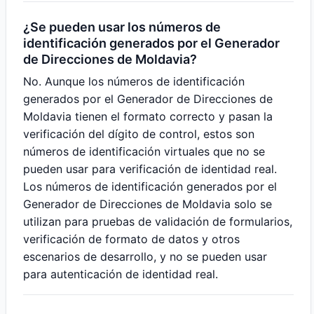
¿Se pueden usar los números de
identificación generados por el Generador
de Direcciones de Moldavia?
No. Aunque los números de identificación
generados por el Generador de Direcciones de
Moldavia tienen el formato correcto y pasan la
verificación del dígito de control, estos son
números de identificación virtuales que no se
pueden usar para verificación de identidad real.
Los números de identificación generados por el
Generador de Direcciones de Moldavia solo se
utilizan para pruebas de validación de formularios,
verificación de formato de datos y otros
escenarios de desarrollo, y no se pueden usar
para autenticación de identidad real.