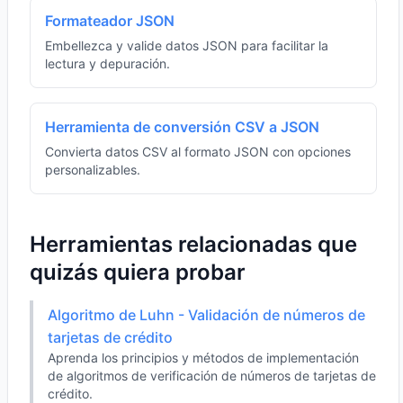
Formateador JSON
Embellezca y valide datos JSON para facilitar la
lectura y depuración.
Herramienta de conversión CSV a JSON
Convierta datos CSV al formato JSON con opciones
personalizables.
Herramientas relacionadas que
quizás quiera probar
Algoritmo de Luhn - Validación de números de
tarjetas de crédito
Aprenda los principios y métodos de implementación
de algoritmos de verificación de números de tarjetas de
crédito.