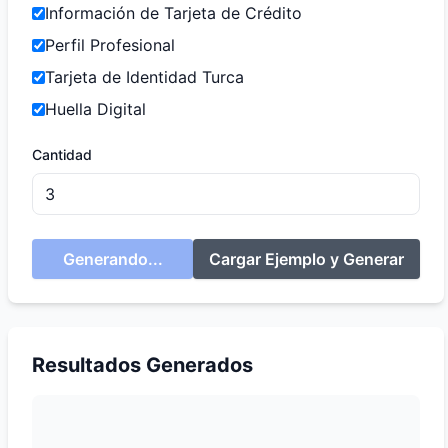
Información de Tarjeta de Crédito
Perfil Profesional
Tarjeta de Identidad Turca
Huella Digital
Cantidad
Generando...
Cargar Ejemplo y Generar
Resultados Generados