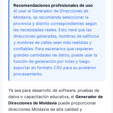
Recomendaciones profesionales de uso
Al usar el Generador de Direcciones de
Moldavia, se recomienda seleccionar la
provincia y distrito correspondientes según
las necesidades reales. Esto hará que las
direcciones generadas, nombres de edificios
y nombres de calles sean más realistas y
confiables. Para escenarios que requieren
grandes cantidades de datos, puede usar la
función de generación por lotes y luego
exportar en formato CSV para su posterior
procesamiento.
Ya sea para desarrollo de software, pruebas de
datos o capacitación educativa, el
Generador de
Direcciones de Moldavia
puede proporcionar
direcciones Moldavia de alta calidad y