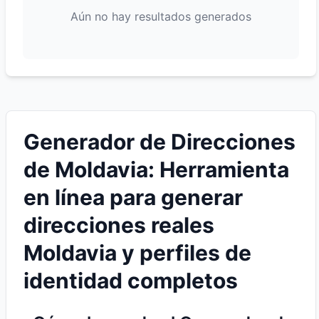
Aún no hay resultados generados
Generador de Direcciones
de Moldavia: Herramienta
en línea para generar
direcciones reales
Moldavia y perfiles de
identidad completos