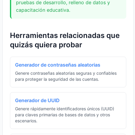
pruebas de desarrollo, relleno de datos y
capacitación educativa.
Herramientas relacionadas que
quizás quiera probar
Generador de contraseñas aleatorias
Genere contraseñas aleatorias seguras y confiables
para proteger la seguridad de las cuentas.
Generador de UUID
Genere rápidamente identificadores únicos (UUID)
para claves primarias de bases de datos y otros
escenarios.