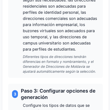
según sus necesidades: las direcciones
residenciales son adecuadas para
perfiles de identidad personal, las
direcciones comerciales son adecuadas
para información empresarial, los
buzones virtuales son adecuados para
uso temporal, y las direcciones de
campus universitario son adecuadas
para perfiles de estudiantes.
Diferentes tipos de direcciones tendrán
diferencias en formato y nombramiento, y el
Generador de Direcciones de Moldavia se
ajustará automáticamente según la selección.
Paso 3: Configurar opciones de
3
generación
Configure los tipos de datos que se