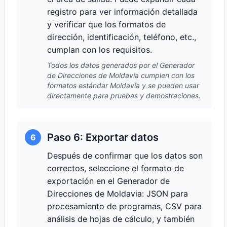
registro para ver información detallada
y verificar que los formatos de
dirección, identificación, teléfono, etc.,
cumplan con los requisitos.
Todos los datos generados por el Generador
de Direcciones de Moldavia cumplen con los
formatos estándar Moldavia y se pueden usar
directamente para pruebas y demostraciones.
Paso 6: Exportar datos
6
Después de confirmar que los datos son
correctos, seleccione el formato de
exportación en el Generador de
Direcciones de Moldavia: JSON para
procesamiento de programas, CSV para
análisis de hojas de cálculo, y también