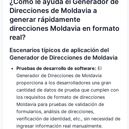
¿Cómo le ayuda el Generador de
Direcciones de Moldavia a
generar rápidamente
direcciones Moldavia en formato
real?
Escenarios típicos de aplicación del
Generador de Direcciones de Moldavia
Pruebas de desarrollo de software:
El
Generador de Direcciones de Moldavia
proporciona a los desarrolladores una gran
cantidad de datos de prueba que cumplen con
los requisitos de formato de direcciones
Moldavia para pruebas de validación de
formularios, análisis de direcciones,
verificación de identidad, etc., sin necesidad de
ingresar información real manualmente.