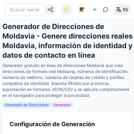
ES
Generador de Direcciones de
Moldavia - Genere direcciones reales
Moldavia, información de identidad y
datos de contacto en línea
Generador gratuito en línea de direcciones Moldavia que crea
direcciones de formato real Moldavia, números de identificación,
números de teléfono, números de tarjetas de crédito y perfiles
completos de identidad. Soporta filtrado por provincia,
exportación en formatos JSON/CSV y se ejecuta completamente
en el navegador para proteger la privacidad.
Generador de Direcciones
Generador
Configuración de Generación