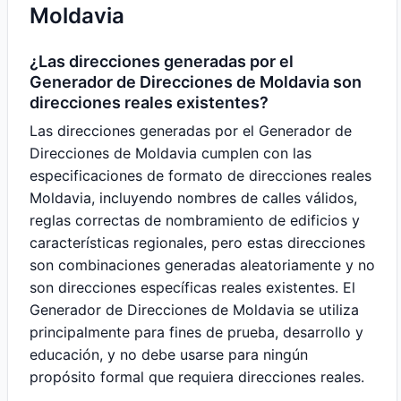
Moldavia
¿Las direcciones generadas por el
Generador de Direcciones de Moldavia son
direcciones reales existentes?
Las direcciones generadas por el Generador de
Direcciones de Moldavia cumplen con las
especificaciones de formato de direcciones reales
Moldavia, incluyendo nombres de calles válidos,
reglas correctas de nombramiento de edificios y
características regionales, pero estas direcciones
son combinaciones generadas aleatoriamente y no
son direcciones específicas reales existentes. El
Generador de Direcciones de Moldavia se utiliza
principalmente para fines de prueba, desarrollo y
educación, y no debe usarse para ningún
propósito formal que requiera direcciones reales.