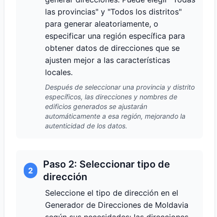
las provincias" y "Todos los distritos"
para generar aleatoriamente, o
especificar una región específica para
obtener datos de direcciones que se
ajusten mejor a las características
locales.
Después de seleccionar una provincia y distrito
específicos, las direcciones y nombres de
edificios generados se ajustarán
automáticamente a esa región, mejorando la
autenticidad de los datos.
Paso 2: Seleccionar tipo de
2
dirección
Seleccione el tipo de dirección en el
Generador de Direcciones de Moldavia