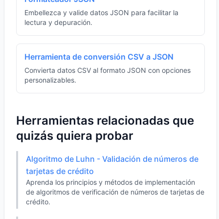
Embellezca y valide datos JSON para facilitar la
lectura y depuración.
Herramienta de conversión CSV a JSON
Convierta datos CSV al formato JSON con opciones
personalizables.
Herramientas relacionadas que
quizás quiera probar
Algoritmo de Luhn - Validación de números de
tarjetas de crédito
Aprenda los principios y métodos de implementación
de algoritmos de verificación de números de tarjetas de
crédito.