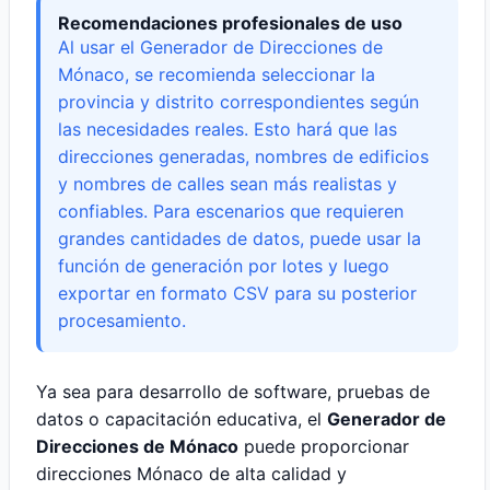
Recomendaciones profesionales de uso
Al usar el Generador de Direcciones de
Mónaco, se recomienda seleccionar la
provincia y distrito correspondientes según
las necesidades reales. Esto hará que las
direcciones generadas, nombres de edificios
y nombres de calles sean más realistas y
confiables. Para escenarios que requieren
grandes cantidades de datos, puede usar la
función de generación por lotes y luego
exportar en formato CSV para su posterior
procesamiento.
Ya sea para desarrollo de software, pruebas de
datos o capacitación educativa, el
Generador de
Direcciones de Mónaco
puede proporcionar
direcciones Mónaco de alta calidad y