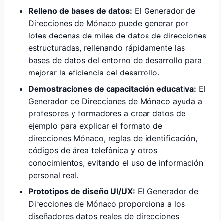
Relleno de bases de datos:
El Generador de
Direcciones de Mónaco puede generar por
lotes decenas de miles de datos de direcciones
estructuradas, rellenando rápidamente las
bases de datos del entorno de desarrollo para
mejorar la eficiencia del desarrollo.
Demostraciones de capacitación educativa:
El
Generador de Direcciones de Mónaco ayuda a
profesores y formadores a crear datos de
ejemplo para explicar el formato de
direcciones Mónaco, reglas de identificación,
códigos de área telefónica y otros
conocimientos, evitando el uso de información
personal real.
Prototipos de diseño UI/UX:
El Generador de
Direcciones de Mónaco proporciona a los
diseñadores datos reales de direcciones