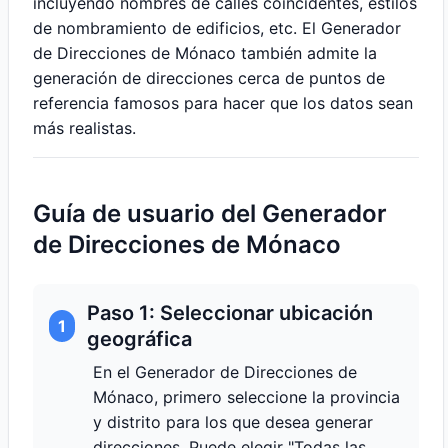
incluyendo nombres de calles coincidentes, estilos
de nombramiento de edificios, etc. El Generador
de Direcciones de Mónaco también admite la
generación de direcciones cerca de puntos de
referencia famosos para hacer que los datos sean
más realistas.
Guía de usuario del Generador
de Direcciones de Mónaco
Paso 1: Seleccionar ubicación
1
geográfica
En el Generador de Direcciones de
Mónaco, primero seleccione la provincia
y distrito para los que desea generar
direcciones. Puede elegir "Todas las