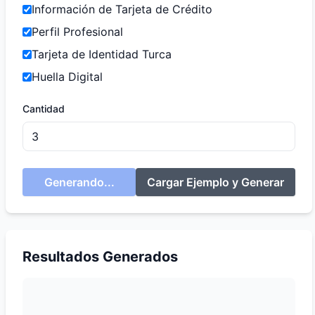
Información de Tarjeta de Crédito
Perfil Profesional
Tarjeta de Identidad Turca
Huella Digital
Cantidad
Generando...
Cargar Ejemplo y Generar
Resultados Generados