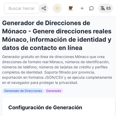
ES
Generador de Direcciones de
Mónaco - Genere direcciones reales
Mónaco, información de identidad y
datos de contacto en línea
Generador gratuito en línea de direcciones Mónaco que crea
direcciones de formato real Mónaco, números de identificación,
números de teléfono, números de tarjetas de crédito y perfiles
completos de identidad. Soporta filtrado por provincia,
exportación en formatos JSON/CSV y se ejecuta completamente
en el navegador para proteger la privacidad.
Generador de Direcciones
Generador
Configuración de Generación