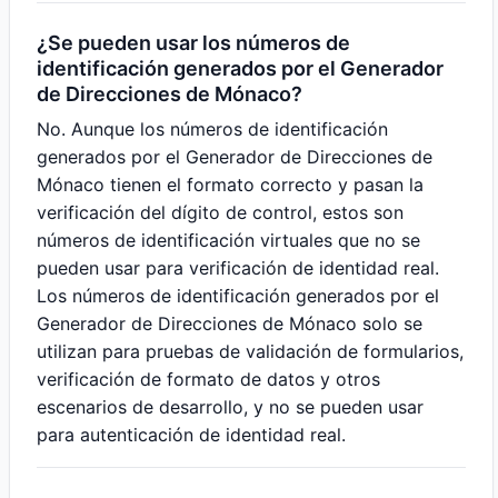
¿Se pueden usar los números de
identificación generados por el Generador
de Direcciones de Mónaco?
No. Aunque los números de identificación
generados por el Generador de Direcciones de
Mónaco tienen el formato correcto y pasan la
verificación del dígito de control, estos son
números de identificación virtuales que no se
pueden usar para verificación de identidad real.
Los números de identificación generados por el
Generador de Direcciones de Mónaco solo se
utilizan para pruebas de validación de formularios,
verificación de formato de datos y otros
escenarios de desarrollo, y no se pueden usar
para autenticación de identidad real.