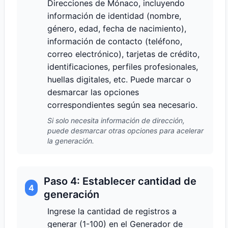
Direcciones de Mónaco, incluyendo
información de identidad (nombre,
género, edad, fecha de nacimiento),
información de contacto (teléfono,
correo electrónico), tarjetas de crédito,
identificaciones, perfiles profesionales,
huellas digitales, etc. Puede marcar o
desmarcar las opciones
correspondientes según sea necesario.
Si solo necesita información de dirección,
puede desmarcar otras opciones para acelerar
la generación.
Paso 4: Establecer cantidad de
4
generación
Ingrese la cantidad de registros a
generar (1-100) en el Generador de