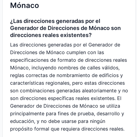
Mónaco
¿Las direcciones generadas por el
Generador de Direcciones de Mónaco son
direcciones reales existentes?
Las direcciones generadas por el Generador de
Direcciones de Mónaco cumplen con las
especificaciones de formato de direcciones reales
Mónaco, incluyendo nombres de calles válidos,
reglas correctas de nombramiento de edificios y
características regionales, pero estas direcciones
son combinaciones generadas aleatoriamente y no
son direcciones específicas reales existentes. El
Generador de Direcciones de Mónaco se utiliza
principalmente para fines de prueba, desarrollo y
educación, y no debe usarse para ningún
propósito formal que requiera direcciones reales.