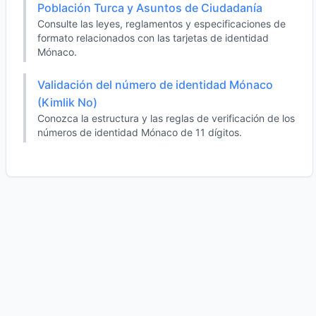
Población Turca y Asuntos de Ciudadanía
Consulte las leyes, reglamentos y especificaciones de
formato relacionados con las tarjetas de identidad
Mónaco.
Validación del número de identidad Mónaco
(Kimlik No)
Conozca la estructura y las reglas de verificación de los
números de identidad Mónaco de 11 dígitos.