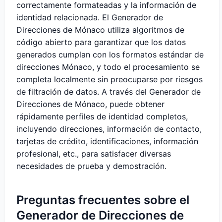
correctamente formateadas y la información de
identidad relacionada. El Generador de
Direcciones de Mónaco utiliza algoritmos de
código abierto para garantizar que los datos
generados cumplan con los formatos estándar de
direcciones Mónaco, y todo el procesamiento se
completa localmente sin preocuparse por riesgos
de filtración de datos. A través del Generador de
Direcciones de Mónaco, puede obtener
rápidamente perfiles de identidad completos,
incluyendo direcciones, información de contacto,
tarjetas de crédito, identificaciones, información
profesional, etc., para satisfacer diversas
necesidades de prueba y demostración.
Preguntas frecuentes sobre el
Generador de Direcciones de