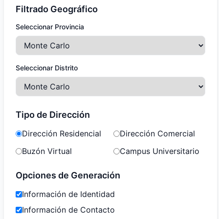
Filtrado Geográfico
Seleccionar Provincia
Seleccionar Distrito
Tipo de Dirección
Dirección Residencial
Dirección Comercial
Buzón Virtual
Campus Universitario
Opciones de Generación
Información de Identidad
Información de Contacto