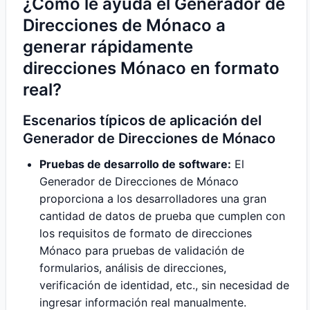
¿Cómo le ayuda el Generador de
Direcciones de Mónaco a
generar rápidamente
direcciones Mónaco en formato
real?
Escenarios típicos de aplicación del
Generador de Direcciones de Mónaco
Pruebas de desarrollo de software:
El
Generador de Direcciones de Mónaco
proporciona a los desarrolladores una gran
cantidad de datos de prueba que cumplen con
los requisitos de formato de direcciones
Mónaco para pruebas de validación de
formularios, análisis de direcciones,
verificación de identidad, etc., sin necesidad de
ingresar información real manualmente.