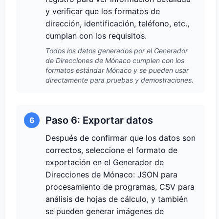
y verificar que los formatos de
dirección, identificación, teléfono, etc.,
cumplan con los requisitos.
Todos los datos generados por el Generador
de Direcciones de Mónaco cumplen con los
formatos estándar Mónaco y se pueden usar
directamente para pruebas y demostraciones.
Paso 6: Exportar datos
6
Después de confirmar que los datos son
correctos, seleccione el formato de
exportación en el Generador de
Direcciones de Mónaco: JSON para
procesamiento de programas, CSV para
análisis de hojas de cálculo, y también
se pueden generar imágenes de