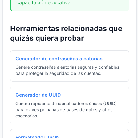
capacitación educativa.
Herramientas relacionadas que
quizás quiera probar
Generador de contraseñas aleatorias
Genere contraseñas aleatorias seguras y confiables
para proteger la seguridad de las cuentas.
Generador de UUID
Genere rápidamente identificadores únicos (UUID)
para claves primarias de bases de datos y otros
escenarios.
Formateador JSON