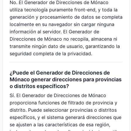
No. El Generador de Direcciones de Mónaco
utiliza tecnología puramente front-end, y toda la
generación y procesamiento de datos se completa
localmente en su navegador sin cargar ninguna
información al servidor. El Generador de
Direcciones de Mónaco no recopila, almacena ni
transmite ningún dato de usuario, garantizando la
seguridad completa de la privacidad.
¿Puede el Generador de Direcciones de
Mónaco generar direcciones para provincias
o distritos específicos?
Sí. El Generador de Direcciones de Mónaco
proporciona funciones de filtrado de provincia y
distrito. Puede seleccionar provincias o distritos
específicos, y el sistema generará direcciones que
se ajusten a las características de esa región,