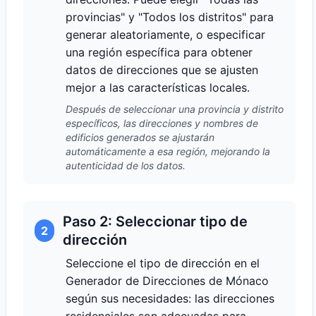
provincias" y "Todos los distritos" para
generar aleatoriamente, o especificar
una región específica para obtener
datos de direcciones que se ajusten
mejor a las características locales.
Después de seleccionar una provincia y distrito
específicos, las direcciones y nombres de
edificios generados se ajustarán
automáticamente a esa región, mejorando la
autenticidad de los datos.
Paso 2: Seleccionar tipo de
2
dirección
Seleccione el tipo de dirección en el
Generador de Direcciones de Mónaco
según sus necesidades: las direcciones