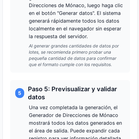
Direcciones de Mónaco, luego haga clic
en el botón "Generar datos". El sistema
generará rápidamente todos los datos
localmente en el navegador sin esperar
la respuesta del servidor.
Al generar grandes cantidades de datos por
lotes, se recomienda primero probar una
pequeña cantidad de datos para confirmar
que el formato cumple con los requisitos.
Paso 5: Previsualizar y validar
5
datos
Una vez completada la generación, el
Generador de Direcciones de Mónaco
mostrará todos los datos generados en
el área de salida. Puede expandir cada
registro para ver información detallada