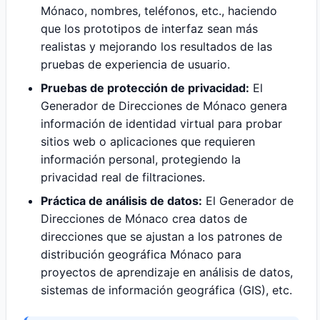
Mónaco, nombres, teléfonos, etc., haciendo
que los prototipos de interfaz sean más
realistas y mejorando los resultados de las
pruebas de experiencia de usuario.
Pruebas de protección de privacidad:
El
Generador de Direcciones de Mónaco genera
información de identidad virtual para probar
sitios web o aplicaciones que requieren
información personal, protegiendo la
privacidad real de filtraciones.
Práctica de análisis de datos:
El Generador de
Direcciones de Mónaco crea datos de
direcciones que se ajustan a los patrones de
distribución geográfica Mónaco para
proyectos de aprendizaje en análisis de datos,
sistemas de información geográfica (GIS), etc.