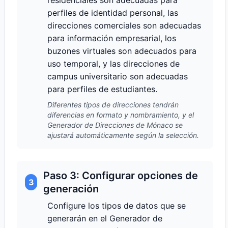
residenciales son adecuadas para
perfiles de identidad personal, las
direcciones comerciales son adecuadas
para información empresarial, los
buzones virtuales son adecuados para
uso temporal, y las direcciones de
campus universitario son adecuadas
para perfiles de estudiantes.
Diferentes tipos de direcciones tendrán
diferencias en formato y nombramiento, y el
Generador de Direcciones de Mónaco se
ajustará automáticamente según la selección.
Paso 3: Configurar opciones de
3
generación
Configure los tipos de datos que se
generarán en el Generador de