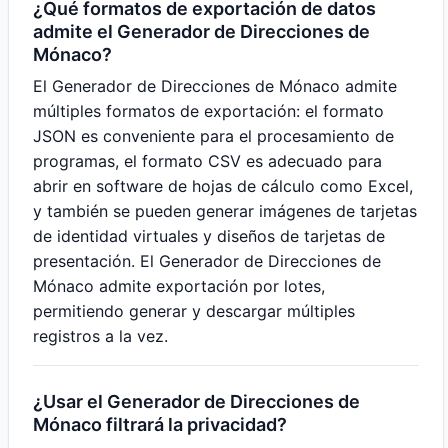
¿Qué formatos de exportación de datos
admite el Generador de Direcciones de
Mónaco?
El Generador de Direcciones de Mónaco admite
múltiples formatos de exportación: el formato
JSON es conveniente para el procesamiento de
programas, el formato CSV es adecuado para
abrir en software de hojas de cálculo como Excel,
y también se pueden generar imágenes de tarjetas
de identidad virtuales y diseños de tarjetas de
presentación. El Generador de Direcciones de
Mónaco admite exportación por lotes,
permitiendo generar y descargar múltiples
registros a la vez.
¿Usar el Generador de Direcciones de
Mónaco filtrará la privacidad?