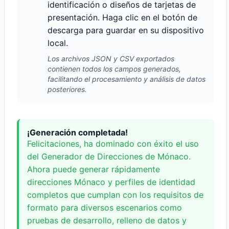
identificación o diseños de tarjetas de
presentación. Haga clic en el botón de
descarga para guardar en su dispositivo
local.
Los archivos JSON y CSV exportados
contienen todos los campos generados,
facilitando el procesamiento y análisis de datos
posteriores.
¡Generación completada!
Felicitaciones, ha dominado con éxito el uso
del Generador de Direcciones de Mónaco.
Ahora puede generar rápidamente
direcciones Mónaco y perfiles de identidad
completos que cumplan con los requisitos de
formato para diversos escenarios como
pruebas de desarrollo, relleno de datos y