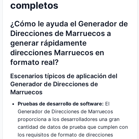
completos
¿Cómo le ayuda el Generador de
Direcciones de Marruecos a
generar rápidamente
direcciones Marruecos en
formato real?
Escenarios típicos de aplicación del
Generador de Direcciones de
Marruecos
Pruebas de desarrollo de software:
El
Generador de Direcciones de Marruecos
proporciona a los desarrolladores una gran
cantidad de datos de prueba que cumplen con
los requisitos de formato de direcciones