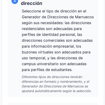
2
dirección
Seleccione el tipo de dirección en el
Generador de Direcciones de Marruecos
según sus necesidades: las direcciones
residenciales son adecuadas para
perfiles de identidad personal, las
direcciones comerciales son adecuadas
para información empresarial, los
buzones virtuales son adecuados para
uso temporal, y las direcciones de
campus universitario son adecuadas
para perfiles de estudiantes.
Diferentes tipos de direcciones tendrán
diferencias en formato y nombramiento, y el
Generador de Direcciones de Marruecos se
ajustará automáticamente según la selección.