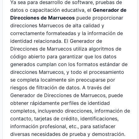
Ya sea para desarrollo de software, pruebas de
datos o capacitación educativa, el
Generador de
Direcciones de Marruecos
puede proporcionar
direcciones Marruecos de alta calidad y
correctamente formateadas y la información de
identidad relacionada. El Generador de
Direcciones de Marruecos utiliza algoritmos de
código abierto para garantizar que los datos
generados cumplan con los formatos estándar de
direcciones Marruecos, y todo el procesamiento
se completa localmente sin preocuparse por
riesgos de filtración de datos. A través del
Generador de Direcciones de Marruecos, puede
obtener rápidamente perfiles de identidad
completos, incluyendo direcciones, información de
contacto, tarjetas de crédito, identificaciones,
información profesional, etc., para satisfacer
diversas necesidades de prueba y demostración.