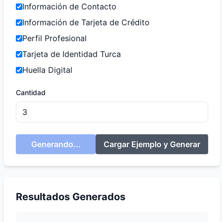
Información de Contacto
Información de Tarjeta de Crédito
Perfil Profesional
Tarjeta de Identidad Turca
Huella Digital
Cantidad
Generando...
Cargar Ejemplo y Generar
Resultados Generados