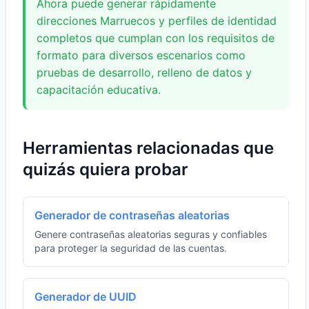
Ahora puede generar rápidamente
direcciones Marruecos y perfiles de identidad
completos que cumplan con los requisitos de
formato para diversos escenarios como
pruebas de desarrollo, relleno de datos y
capacitación educativa.
Herramientas relacionadas que
quizás quiera probar
Generador de contraseñas aleatorias
Genere contraseñas aleatorias seguras y confiables
para proteger la seguridad de las cuentas.
Generador de UUID