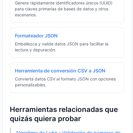
Genere rápidamente identificadores únicos (UUID)
para claves primarias de bases de datos y otros
escenarios.
Formateador JSON
Embellezca y valide datos JSON para facilitar la
lectura y depuración.
Herramienta de conversión CSV a JSON
Convierta datos CSV al formato JSON con opciones
personalizables.
Herramientas relacionadas que
quizás quiera probar
Algoritmo de Luhn - Validación de números de