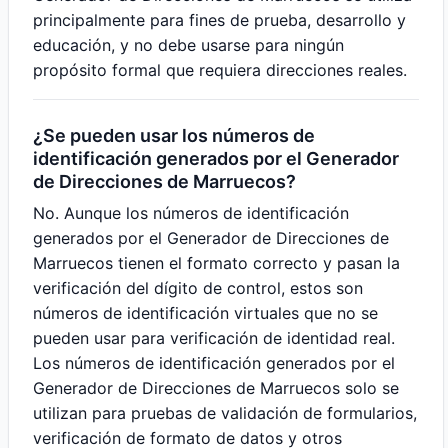
principalmente para fines de prueba, desarrollo y
educación, y no debe usarse para ningún
propósito formal que requiera direcciones reales.
¿Se pueden usar los números de
identificación generados por el Generador
de Direcciones de Marruecos?
No. Aunque los números de identificación
generados por el Generador de Direcciones de
Marruecos tienen el formato correcto y pasan la
verificación del dígito de control, estos son
números de identificación virtuales que no se
pueden usar para verificación de identidad real.
Los números de identificación generados por el
Generador de Direcciones de Marruecos solo se
utilizan para pruebas de validación de formularios,
verificación de formato de datos y otros