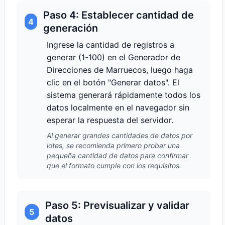
Paso 4: Establecer cantidad de
4
generación
Ingrese la cantidad de registros a
generar (1-100) en el Generador de
Direcciones de Marruecos, luego haga
clic en el botón "Generar datos". El
sistema generará rápidamente todos los
datos localmente en el navegador sin
esperar la respuesta del servidor.
Al generar grandes cantidades de datos por
lotes, se recomienda primero probar una
pequeña cantidad de datos para confirmar
que el formato cumple con los requisitos.
Paso 5: Previsualizar y validar
5
datos