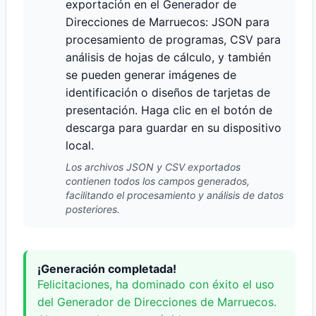
exportación en el Generador de
Direcciones de Marruecos: JSON para
procesamiento de programas, CSV para
análisis de hojas de cálculo, y también
se pueden generar imágenes de
identificación o diseños de tarjetas de
presentación. Haga clic en el botón de
descarga para guardar en su dispositivo
local.
Los archivos JSON y CSV exportados
contienen todos los campos generados,
facilitando el procesamiento y análisis de datos
posteriores.
¡Generación completada!
Felicitaciones, ha dominado con éxito el uso
del Generador de Direcciones de Marruecos.