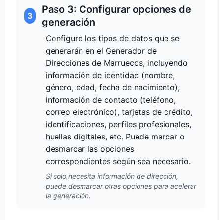
Paso 3: Configurar opciones de
3
generación
Configure los tipos de datos que se
generarán en el Generador de
Direcciones de Marruecos, incluyendo
información de identidad (nombre,
género, edad, fecha de nacimiento),
información de contacto (teléfono,
correo electrónico), tarjetas de crédito,
identificaciones, perfiles profesionales,
huellas digitales, etc. Puede marcar o
desmarcar las opciones
correspondientes según sea necesario.
Si solo necesita información de dirección,
puede desmarcar otras opciones para acelerar
la generación.