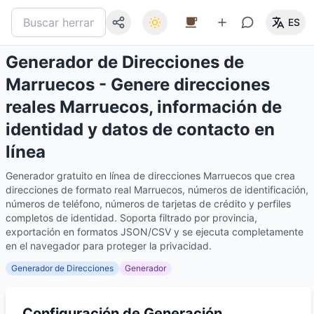
ES
Generador de Direcciones de
Marruecos - Genere direcciones
reales Marruecos, información de
identidad y datos de contacto en
línea
Generador gratuito en línea de direcciones Marruecos que crea
direcciones de formato real Marruecos, números de identificación,
números de teléfono, números de tarjetas de crédito y perfiles
completos de identidad. Soporta filtrado por provincia,
exportación en formatos JSON/CSV y se ejecuta completamente
en el navegador para proteger la privacidad.
Generador de Direcciones
Generador
Configuración de Generación