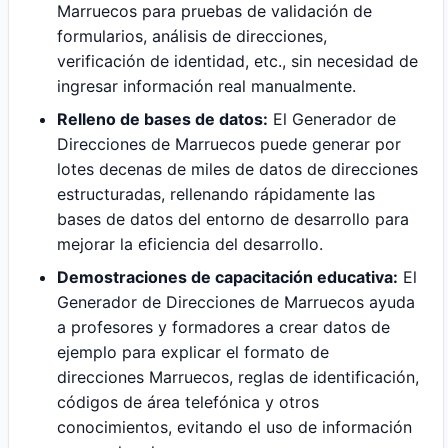
Marruecos para pruebas de validación de
formularios, análisis de direcciones,
verificación de identidad, etc., sin necesidad de
ingresar información real manualmente.
Relleno de bases de datos:
El Generador de
Direcciones de Marruecos puede generar por
lotes decenas de miles de datos de direcciones
estructuradas, rellenando rápidamente las
bases de datos del entorno de desarrollo para
mejorar la eficiencia del desarrollo.
Demostraciones de capacitación educativa:
El
Generador de Direcciones de Marruecos ayuda
a profesores y formadores a crear datos de
ejemplo para explicar el formato de
direcciones Marruecos, reglas de identificación,
códigos de área telefónica y otros
conocimientos, evitando el uso de información