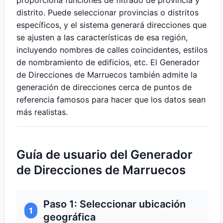
proporciona funciones de filtrado de provincia y
distrito. Puede seleccionar provincias o distritos
específicos, y el sistema generará direcciones que
se ajusten a las características de esa región,
incluyendo nombres de calles coincidentes, estilos
de nombramiento de edificios, etc. El Generador
de Direcciones de Marruecos también admite la
generación de direcciones cerca de puntos de
referencia famosos para hacer que los datos sean
más realistas.
Guía de usuario del Generador
de Direcciones de Marruecos
Paso 1: Seleccionar ubicación
1
geográfica