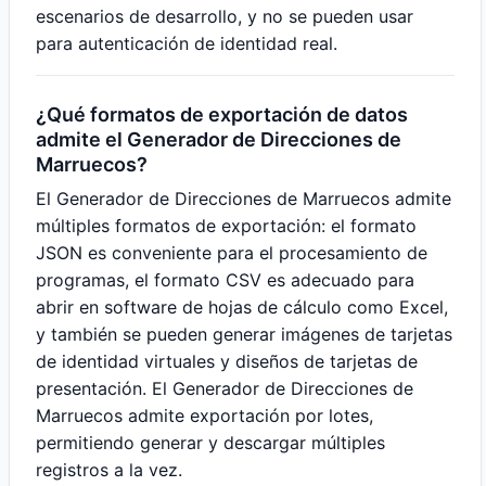
escenarios de desarrollo, y no se pueden usar
para autenticación de identidad real.
¿Qué formatos de exportación de datos
admite el Generador de Direcciones de
Marruecos?
El Generador de Direcciones de Marruecos admite
múltiples formatos de exportación: el formato
JSON es conveniente para el procesamiento de
programas, el formato CSV es adecuado para
abrir en software de hojas de cálculo como Excel,
y también se pueden generar imágenes de tarjetas
de identidad virtuales y diseños de tarjetas de
presentación. El Generador de Direcciones de
Marruecos admite exportación por lotes,
permitiendo generar y descargar múltiples
registros a la vez.