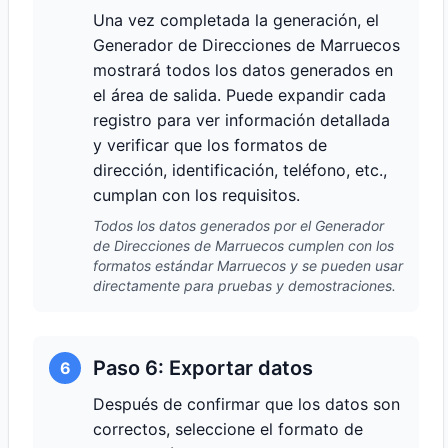
Una vez completada la generación, el
Generador de Direcciones de Marruecos
mostrará todos los datos generados en
el área de salida. Puede expandir cada
registro para ver información detallada
y verificar que los formatos de
dirección, identificación, teléfono, etc.,
cumplan con los requisitos.
Todos los datos generados por el Generador
de Direcciones de Marruecos cumplen con los
formatos estándar Marruecos y se pueden usar
directamente para pruebas y demostraciones.
Paso 6: Exportar datos
6
Después de confirmar que los datos son
correctos, seleccione el formato de