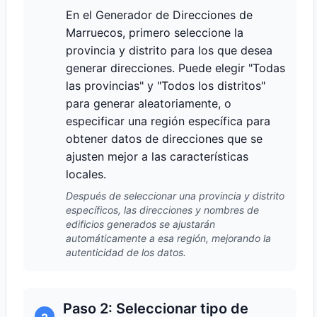
En el Generador de Direcciones de
Marruecos, primero seleccione la
provincia y distrito para los que desea
generar direcciones. Puede elegir "Todas
las provincias" y "Todos los distritos"
para generar aleatoriamente, o
especificar una región específica para
obtener datos de direcciones que se
ajusten mejor a las características
locales.
Después de seleccionar una provincia y distrito
específicos, las direcciones y nombres de
edificios generados se ajustarán
automáticamente a esa región, mejorando la
autenticidad de los datos.
Paso 2: Seleccionar tipo de