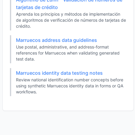
tarjetas de crédito
Aprenda los principios y métodos de implementación
de algoritmos de verificación de números de tarjetas de
crédito.
Marruecos address data guidelines
Use postal, administrative, and address-format
references for Marruecos when validating generated
test data.
Marruecos identity data testing notes
Review national identification number concepts before
using synthetic Marruecos identity data in forms or QA
workflows.