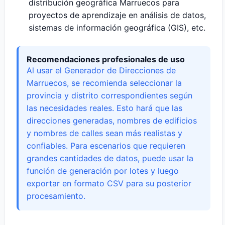
distribución geográfica Marruecos para
proyectos de aprendizaje en análisis de datos,
sistemas de información geográfica (GIS), etc.
Recomendaciones profesionales de uso
Al usar el Generador de Direcciones de
Marruecos, se recomienda seleccionar la
provincia y distrito correspondientes según
las necesidades reales. Esto hará que las
direcciones generadas, nombres de edificios
y nombres de calles sean más realistas y
confiables. Para escenarios que requieren
grandes cantidades de datos, puede usar la
función de generación por lotes y luego
exportar en formato CSV para su posterior
procesamiento.