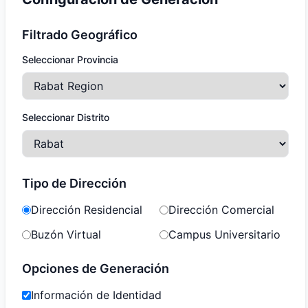
Filtrado Geográfico
Seleccionar Provincia
Seleccionar Distrito
Tipo de Dirección
Dirección Residencial
Dirección Comercial
Buzón Virtual
Campus Universitario
Opciones de Generación
Información de Identidad