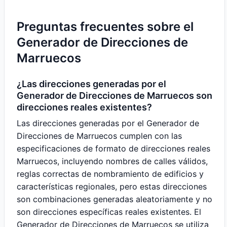
Preguntas frecuentes sobre el
Generador de Direcciones de
Marruecos
¿Las direcciones generadas por el
Generador de Direcciones de Marruecos son
direcciones reales existentes?
Las direcciones generadas por el Generador de
Direcciones de Marruecos cumplen con las
especificaciones de formato de direcciones reales
Marruecos, incluyendo nombres de calles válidos,
reglas correctas de nombramiento de edificios y
características regionales, pero estas direcciones
son combinaciones generadas aleatoriamente y no
son direcciones específicas reales existentes. El
Generador de Direcciones de Marruecos se utiliza