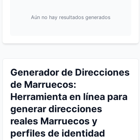
Aún no hay resultados generados
Generador de Direcciones
de Marruecos:
Herramienta en línea para
generar direcciones
reales Marruecos y
perfiles de identidad