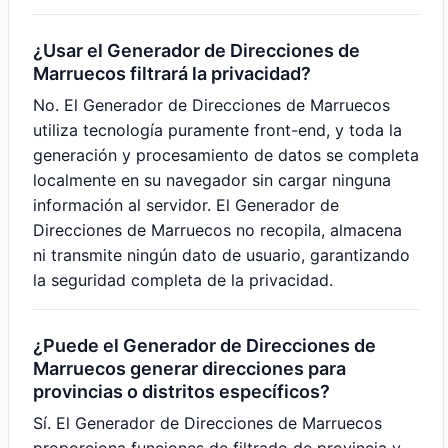
¿Usar el Generador de Direcciones de
Marruecos filtrará la privacidad?
No. El Generador de Direcciones de Marruecos
utiliza tecnología puramente front-end, y toda la
generación y procesamiento de datos se completa
localmente en su navegador sin cargar ninguna
información al servidor. El Generador de
Direcciones de Marruecos no recopila, almacena
ni transmite ningún dato de usuario, garantizando
la seguridad completa de la privacidad.
¿Puede el Generador de Direcciones de
Marruecos generar direcciones para
provincias o distritos específicos?
Sí. El Generador de Direcciones de Marruecos