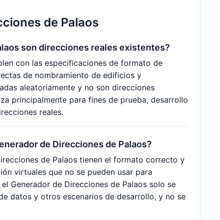
cciones de Palaos
laos son direcciones reales existentes?
len con las especificaciones de formato de
rrectas de nombramiento de edificios y
radas aleatoriamente y no son direcciones
iza principalmente para fines de prueba, desarrollo
recciones reales.
Generador de Direcciones de Palaos?
recciones de Palaos tienen el formato correcto y
ción virtuales que no se pueden usar para
r el Generador de Direcciones de Palaos solo se
de datos y otros escenarios de desarrollo, y no se