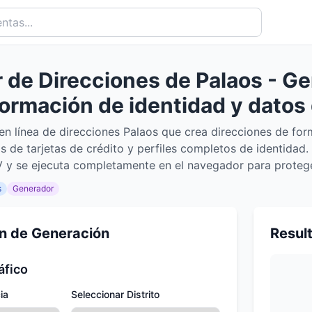
de Direcciones de Palaos - Ge
formación de identidad y datos
en línea de direcciones Palaos que crea direcciones de for
s de tarjetas de crédito y perfiles completos de identidad.
y se ejecuta completamente en el navegador para proteger
s
Generador
n de Generación
Resul
áfico
ia
Seleccionar Distrito