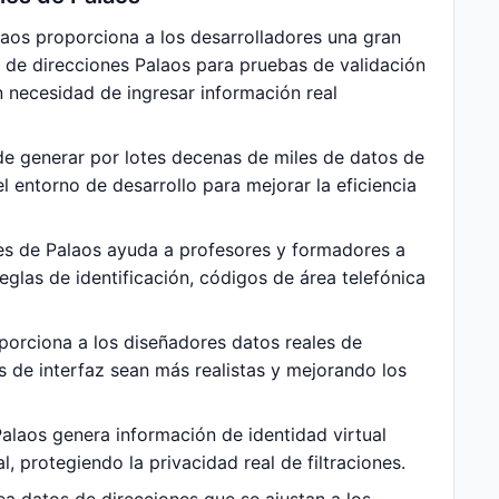
aos proporciona a los desarrolladores una gran
 de direcciones Palaos para pruebas de validación
sin necesidad de ingresar información real
e generar por lotes decenas de miles de datos de
 entorno de desarrollo para mejorar la eficiencia
es de Palaos ayuda a profesores y formadores a
eglas de identificación, códigos de área telefónica
orciona a los diseñadores datos reales de
s de interfaz sean más realistas y mejorando los
alaos genera información de identidad virtual
, protegiendo la privacidad real de filtraciones.