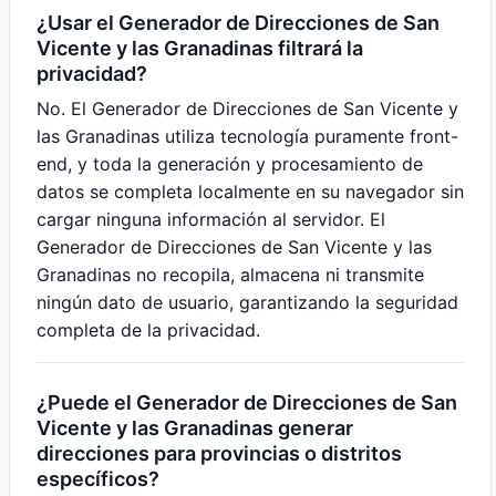
¿Usar el Generador de Direcciones de San
Vicente y las Granadinas filtrará la
privacidad?
No. El Generador de Direcciones de San Vicente y
las Granadinas utiliza tecnología puramente front-
end, y toda la generación y procesamiento de
datos se completa localmente en su navegador sin
cargar ninguna información al servidor. El
Generador de Direcciones de San Vicente y las
Granadinas no recopila, almacena ni transmite
ningún dato de usuario, garantizando la seguridad
completa de la privacidad.
¿Puede el Generador de Direcciones de San
Vicente y las Granadinas generar
direcciones para provincias o distritos
específicos?