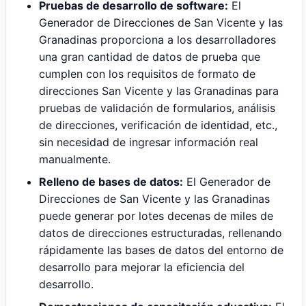
Pruebas de desarrollo de software:
El
Generador de Direcciones de San Vicente y las
Granadinas proporciona a los desarrolladores
una gran cantidad de datos de prueba que
cumplen con los requisitos de formato de
direcciones San Vicente y las Granadinas para
pruebas de validación de formularios, análisis
de direcciones, verificación de identidad, etc.,
sin necesidad de ingresar información real
manualmente.
Relleno de bases de datos:
El Generador de
Direcciones de San Vicente y las Granadinas
puede generar por lotes decenas de miles de
datos de direcciones estructuradas, rellenando
rápidamente las bases de datos del entorno de
desarrollo para mejorar la eficiencia del
desarrollo.