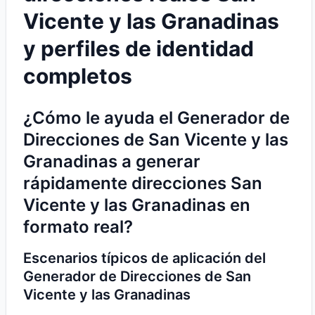
Vicente y las Granadinas
y perfiles de identidad
completos
¿Cómo le ayuda el Generador de
Direcciones de San Vicente y las
Granadinas a generar
rápidamente direcciones San
Vicente y las Granadinas en
formato real?
Escenarios típicos de aplicación del
Generador de Direcciones de San
Vicente y las Granadinas