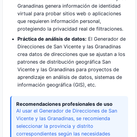
Granadinas genera información de identidad
virtual para probar sitios web o aplicaciones
que requieren información personal,
protegiendo la privacidad real de filtraciones.
Práctica de análisis de datos:
El Generador de
Direcciones de San Vicente y las Granadinas
crea datos de direcciones que se ajustan a los
patrones de distribución geográfica San
Vicente y las Granadinas para proyectos de
aprendizaje en análisis de datos, sistemas de
información geográfica (GIS), etc.
Recomendaciones profesionales de uso
Al usar el Generador de Direcciones de San
Vicente y las Granadinas, se recomienda
seleccionar la provincia y distrito
correspondientes según las necesidades