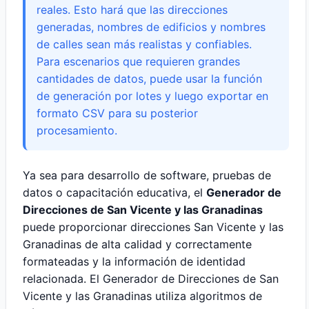
reales. Esto hará que las direcciones
generadas, nombres de edificios y nombres
de calles sean más realistas y confiables.
Para escenarios que requieren grandes
cantidades de datos, puede usar la función
de generación por lotes y luego exportar en
formato CSV para su posterior
procesamiento.
Ya sea para desarrollo de software, pruebas de
datos o capacitación educativa, el
Generador de
Direcciones de San Vicente y las Granadinas
puede proporcionar direcciones San Vicente y las
Granadinas de alta calidad y correctamente
formateadas y la información de identidad
relacionada. El Generador de Direcciones de San
Vicente y las Granadinas utiliza algoritmos de