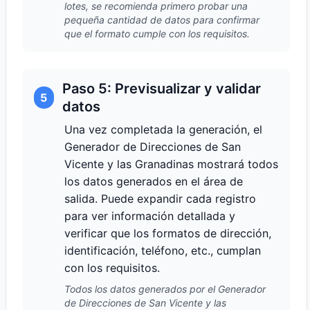
lotes, se recomienda primero probar una
pequeña cantidad de datos para confirmar
que el formato cumple con los requisitos.
Paso 5: Previsualizar y validar
5
datos
Una vez completada la generación, el
Generador de Direcciones de San
Vicente y las Granadinas mostrará todos
los datos generados en el área de
salida. Puede expandir cada registro
para ver información detallada y
verificar que los formatos de dirección,
identificación, teléfono, etc., cumplan
con los requisitos.
Todos los datos generados por el Generador
de Direcciones de San Vicente y las