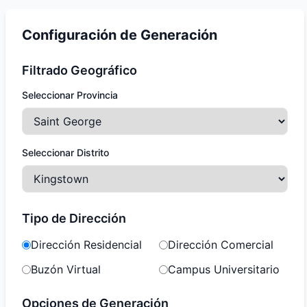
Configuración de Generación
Filtrado Geográfico
Seleccionar Provincia
Seleccionar Distrito
Tipo de Dirección
Dirección Residencial
Dirección Comercial
Buzón Virtual
Campus Universitario
Opciones de Generación