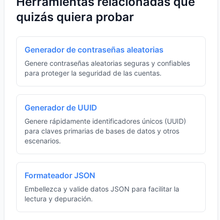
Herramientas relacionadas que
quizás quiera probar
Generador de contraseñas aleatorias
Genere contraseñas aleatorias seguras y confiables
para proteger la seguridad de las cuentas.
Generador de UUID
Genere rápidamente identificadores únicos (UUID)
para claves primarias de bases de datos y otros
escenarios.
Formateador JSON
Embellezca y valide datos JSON para facilitar la
lectura y depuración.