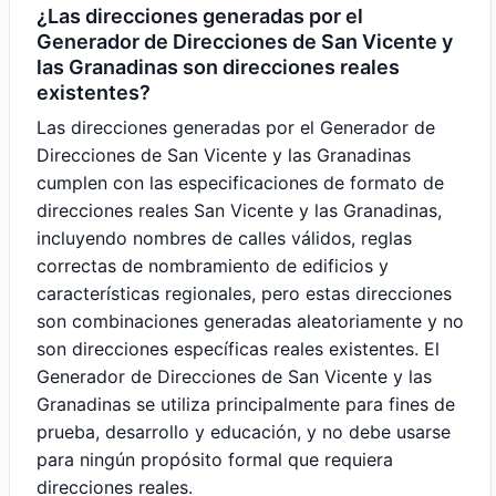
¿Las direcciones generadas por el
Generador de Direcciones de San Vicente y
las Granadinas son direcciones reales
existentes?
Las direcciones generadas por el Generador de
Direcciones de San Vicente y las Granadinas
cumplen con las especificaciones de formato de
direcciones reales San Vicente y las Granadinas,
incluyendo nombres de calles válidos, reglas
correctas de nombramiento de edificios y
características regionales, pero estas direcciones
son combinaciones generadas aleatoriamente y no
son direcciones específicas reales existentes. El
Generador de Direcciones de San Vicente y las
Granadinas se utiliza principalmente para fines de
prueba, desarrollo y educación, y no debe usarse
para ningún propósito formal que requiera
direcciones reales.