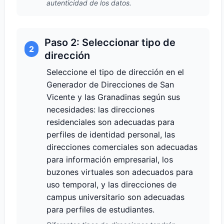
autenticidad de los datos.
Paso 2: Seleccionar tipo de
2
dirección
Seleccione el tipo de dirección en el
Generador de Direcciones de San
Vicente y las Granadinas según sus
necesidades: las direcciones
residenciales son adecuadas para
perfiles de identidad personal, las
direcciones comerciales son adecuadas
para información empresarial, los
buzones virtuales son adecuados para
uso temporal, y las direcciones de
campus universitario son adecuadas
para perfiles de estudiantes.