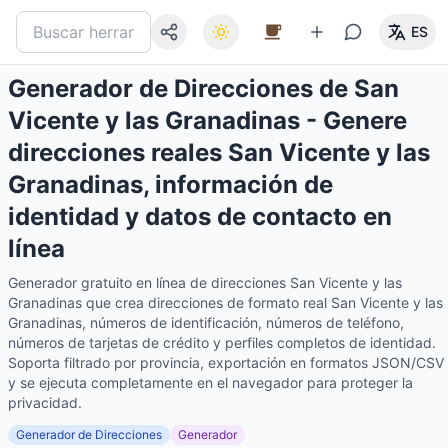
ES
Generador de Direcciones de San
Vicente y las Granadinas - Genere
direcciones reales San Vicente y las
Granadinas, información de
identidad y datos de contacto en
línea
Generador gratuito en línea de direcciones San Vicente y las
Granadinas que crea direcciones de formato real San Vicente y las
Granadinas, números de identificación, números de teléfono,
números de tarjetas de crédito y perfiles completos de identidad.
Soporta filtrado por provincia, exportación en formatos JSON/CSV
y se ejecuta completamente en el navegador para proteger la
privacidad.
Generador de Direcciones
Generador