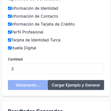
Información de Identidad
Información de Contacto
Información de Tarjeta de Crédito
Perfil Profesional
Tarjeta de Identidad Turca
Huella Digital
Cantidad
Generando...
Cargar Ejemplo y Generar