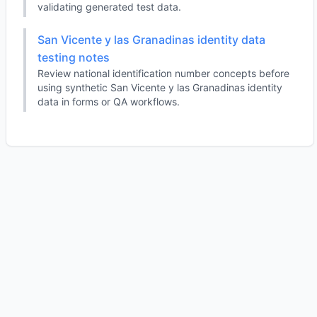
validating generated test data.
San Vicente y las Granadinas identity data
testing notes
Review national identification number concepts before
using synthetic San Vicente y las Granadinas identity
data in forms or QA workflows.