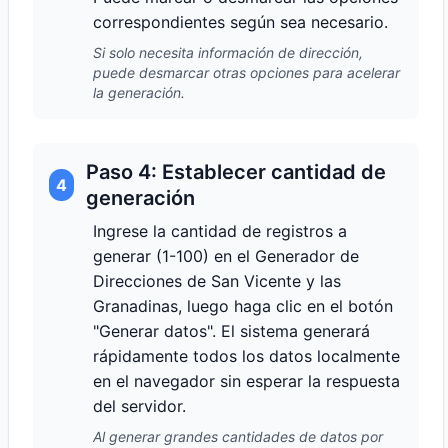
correspondientes según sea necesario.
Si solo necesita información de dirección,
puede desmarcar otras opciones para acelerar
la generación.
Paso 4: Establecer cantidad de
4
generación
Ingrese la cantidad de registros a
generar (1-100) en el Generador de
Direcciones de San Vicente y las
Granadinas, luego haga clic en el botón
"Generar datos". El sistema generará
rápidamente todos los datos localmente
en el navegador sin esperar la respuesta
del servidor.
Al generar grandes cantidades de datos por