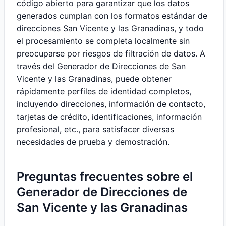
código abierto para garantizar que los datos
generados cumplan con los formatos estándar de
direcciones San Vicente y las Granadinas, y todo
el procesamiento se completa localmente sin
preocuparse por riesgos de filtración de datos. A
través del Generador de Direcciones de San
Vicente y las Granadinas, puede obtener
rápidamente perfiles de identidad completos,
incluyendo direcciones, información de contacto,
tarjetas de crédito, identificaciones, información
profesional, etc., para satisfacer diversas
necesidades de prueba y demostración.
Preguntas frecuentes sobre el
Generador de Direcciones de
San Vicente y las Granadinas