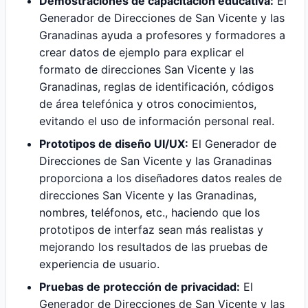
Demostraciones de capacitación educativa:
El
Generador de Direcciones de San Vicente y las
Granadinas ayuda a profesores y formadores a
crear datos de ejemplo para explicar el
formato de direcciones San Vicente y las
Granadinas, reglas de identificación, códigos
de área telefónica y otros conocimientos,
evitando el uso de información personal real.
Prototipos de diseño UI/UX:
El Generador de
Direcciones de San Vicente y las Granadinas
proporciona a los diseñadores datos reales de
direcciones San Vicente y las Granadinas,
nombres, teléfonos, etc., haciendo que los
prototipos de interfaz sean más realistas y
mejorando los resultados de las pruebas de
experiencia de usuario.
Pruebas de protección de privacidad:
El
Generador de Direcciones de San Vicente y las