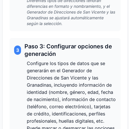
Diferentes tipos de direcciones tendrán
diferencias en formato y nombramiento, y el
Generador de Direcciones de San Vicente y las
Granadinas se ajustará automáticamente
según la selección.
Paso 3: Configurar opciones de
3
generación
Configure los tipos de datos que se
generarán en el Generador de
Direcciones de San Vicente y las
Granadinas, incluyendo información de
identidad (nombre, género, edad, fecha
de nacimiento), información de contacto
(teléfono, correo electrónico), tarjetas
de crédito, identificaciones, perfiles
profesionales, huellas digitales, etc.
Puede marcar o desmarcar las opciones