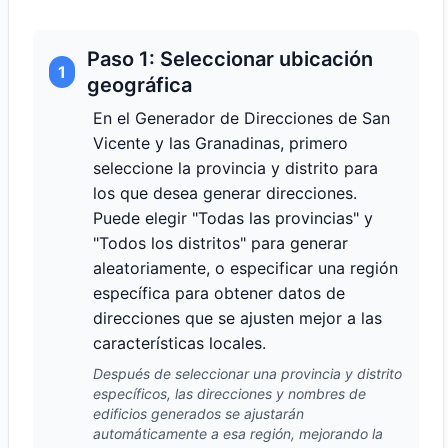
Paso 1: Seleccionar ubicación
1
geográfica
En el Generador de Direcciones de San
Vicente y las Granadinas, primero
seleccione la provincia y distrito para
los que desea generar direcciones.
Puede elegir "Todas las provincias" y
"Todos los distritos" para generar
aleatoriamente, o especificar una región
específica para obtener datos de
direcciones que se ajusten mejor a las
características locales.
Después de seleccionar una provincia y distrito
específicos, las direcciones y nombres de
edificios generados se ajustarán
automáticamente a esa región, mejorando la