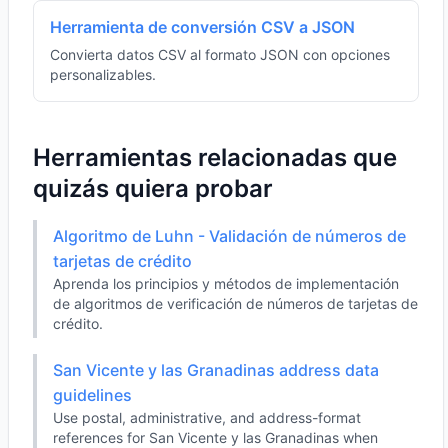
Herramienta de conversión CSV a JSON
Convierta datos CSV al formato JSON con opciones
personalizables.
Herramientas relacionadas que
quizás quiera probar
Algoritmo de Luhn - Validación de números de
tarjetas de crédito
Aprenda los principios y métodos de implementación
de algoritmos de verificación de números de tarjetas de
crédito.
San Vicente y las Granadinas address data
guidelines
Use postal, administrative, and address-format
references for San Vicente y las Granadinas when