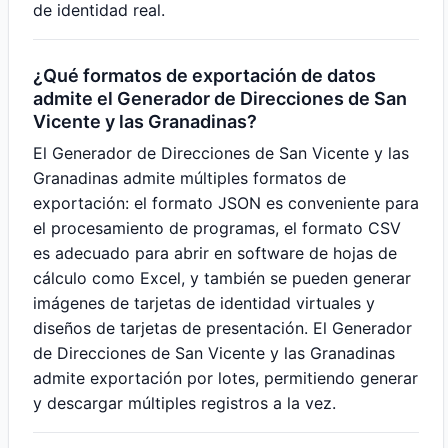
de identidad real.
¿Qué formatos de exportación de datos
admite el Generador de Direcciones de San
Vicente y las Granadinas?
El Generador de Direcciones de San Vicente y las
Granadinas admite múltiples formatos de
exportación: el formato JSON es conveniente para
el procesamiento de programas, el formato CSV
es adecuado para abrir en software de hojas de
cálculo como Excel, y también se pueden generar
imágenes de tarjetas de identidad virtuales y
diseños de tarjetas de presentación. El Generador
de Direcciones de San Vicente y las Granadinas
admite exportación por lotes, permitiendo generar
y descargar múltiples registros a la vez.