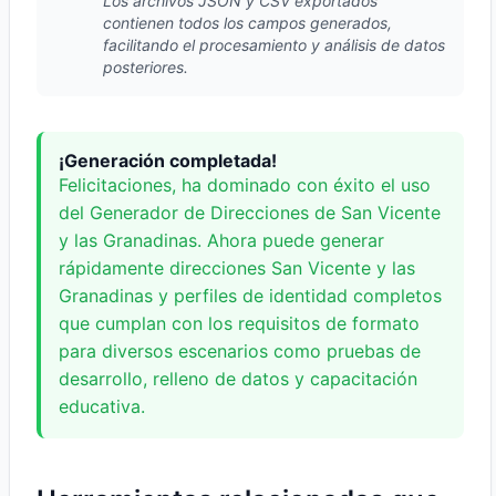
Los archivos JSON y CSV exportados
contienen todos los campos generados,
facilitando el procesamiento y análisis de datos
posteriores.
¡Generación completada!
Felicitaciones, ha dominado con éxito el uso
del Generador de Direcciones de San Vicente
y las Granadinas. Ahora puede generar
rápidamente direcciones San Vicente y las
Granadinas y perfiles de identidad completos
que cumplan con los requisitos de formato
para diversos escenarios como pruebas de
desarrollo, relleno de datos y capacitación
educativa.