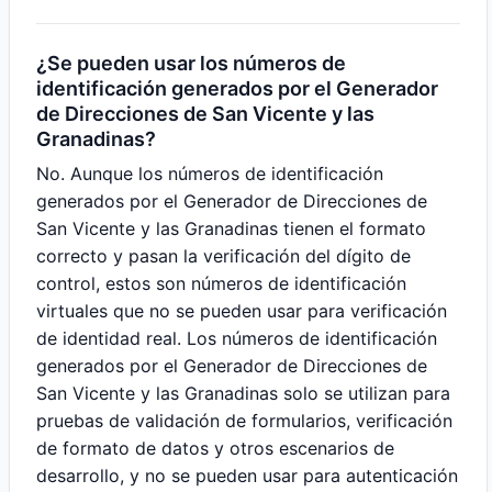
¿Se pueden usar los números de
identificación generados por el Generador
de Direcciones de San Vicente y las
Granadinas?
No. Aunque los números de identificación
generados por el Generador de Direcciones de
San Vicente y las Granadinas tienen el formato
correcto y pasan la verificación del dígito de
control, estos son números de identificación
virtuales que no se pueden usar para verificación
de identidad real. Los números de identificación
generados por el Generador de Direcciones de
San Vicente y las Granadinas solo se utilizan para
pruebas de validación de formularios, verificación
de formato de datos y otros escenarios de
desarrollo, y no se pueden usar para autenticación