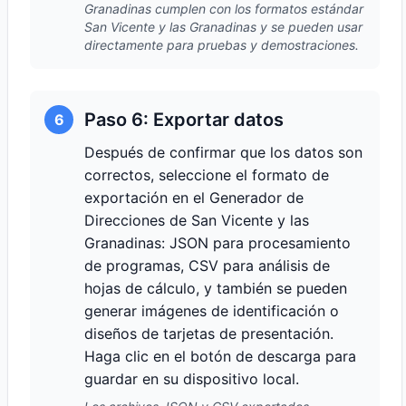
Granadinas cumplen con los formatos estándar
San Vicente y las Granadinas y se pueden usar
directamente para pruebas y demostraciones.
Paso 6: Exportar datos
6
Después de confirmar que los datos son
correctos, seleccione el formato de
exportación en el Generador de
Direcciones de San Vicente y las
Granadinas: JSON para procesamiento
de programas, CSV para análisis de
hojas de cálculo, y también se pueden
generar imágenes de identificación o
diseños de tarjetas de presentación.
Haga clic en el botón de descarga para
guardar en su dispositivo local.