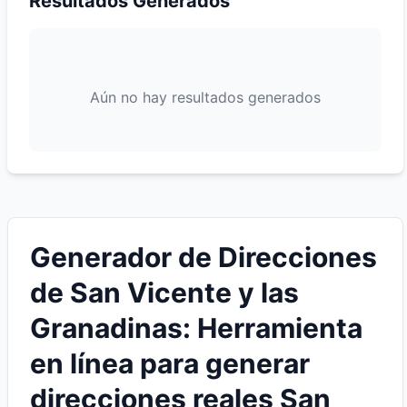
Resultados Generados
Aún no hay resultados generados
Generador de Direcciones
de San Vicente y las
Granadinas: Herramienta
en línea para generar
direcciones reales San