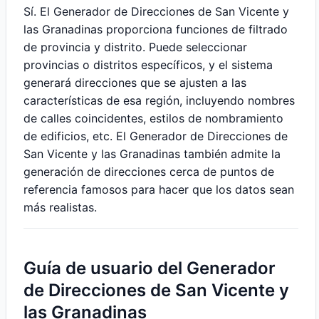
Sí. El Generador de Direcciones de San Vicente y
las Granadinas proporciona funciones de filtrado
de provincia y distrito. Puede seleccionar
provincias o distritos específicos, y el sistema
generará direcciones que se ajusten a las
características de esa región, incluyendo nombres
de calles coincidentes, estilos de nombramiento
de edificios, etc. El Generador de Direcciones de
San Vicente y las Granadinas también admite la
generación de direcciones cerca de puntos de
referencia famosos para hacer que los datos sean
más realistas.
Guía de usuario del Generador
de Direcciones de San Vicente y
las Granadinas