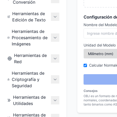
Conversión
Herramientas de
Configuración d
Edición de Texto
Nombre del Model
Herramientas de
Procesamiento de
Imágenes
Unidad del Modelo
Herramientas de
Red
Calcular Normal
Herramientas de
Criptografía y
Seguridad
Consejos
OBJ es un formato de m
Herramientas de
normales, coordenadas
Utilidades
tanto binarios como AS
Herramientas de