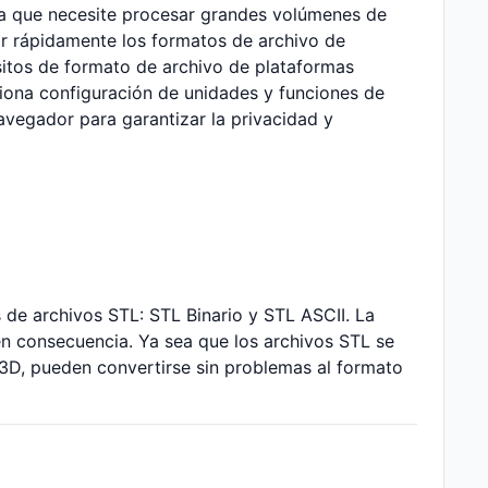
ona que necesite procesar grandes volúmenes de
ar rápidamente los formatos de archivo de
sitos de formato de archivo de plataformas
iona configuración de unidades y funciones de
avegador para garantizar la privacidad y
de archivos STL: STL Binario y STL ASCII. La
n consecuencia. Ya sea que los archivos STL se
D, pueden convertirse sin problemas al formato