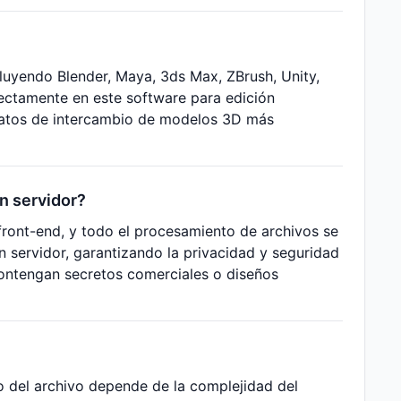
luyendo Blender, Maya, 3ds Max, ZBrush, Unity,
ectamente en este software para edición
rmatos de intercambio de modelos 3D más
n servidor?
ront-end, y todo el procesamiento de archivos se
n servidor, garantizando la privacidad y seguridad
ontengan secretos comerciales o diseños
o del archivo depende de la complejidad del