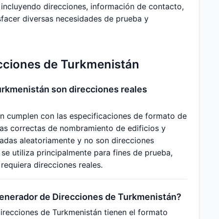
incluyendo direcciones, información de contacto,
tisfacer diversas necesidades de prueba y
ecciones de Turkmenistán
urkmenistán son direcciones reales
n cumplen con las especificaciones de formato de
las correctas de nombramiento de edificios y
radas aleatoriamente y no son direcciones
se utiliza principalmente para fines de prueba,
requiera direcciones reales.
Generador de Direcciones de Turkmenistán?
irecciones de Turkmenistán tienen el formato