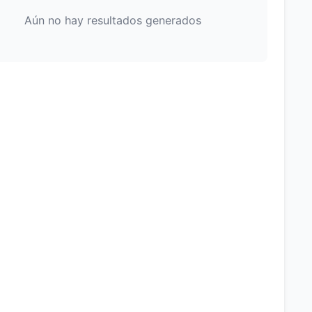
Aún no hay resultados generados