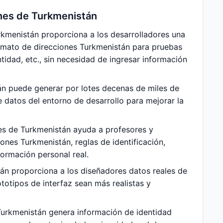
ones de Turkmenistán
kmenistán proporciona a los desarrolladores una
rmato de direcciones Turkmenistán para pruebas
ntidad, etc., sin necesidad de ingresar información
n puede generar por lotes decenas de miles de
 datos del entorno de desarrollo para mejorar la
es de Turkmenistán ayuda a profesores y
ones Turkmenistán, reglas de identificación,
formación personal real.
án proporciona a los diseñadores datos reales de
totipos de interfaz sean más realistas y
urkmenistán genera información de identidad