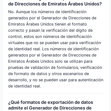
de Direcciones de Emiratos Árabes Unidos?
No. Aunque los números de identificación
generados por el Generador de Direcciones de
Emiratos Árabes Unidos tienen el formato
correcto y pasan la verificación del dígito de
control, estos son números de identificación
virtuales que no se pueden usar para verificación
de identidad real. Los números de identificación
generados por el Generador de Direcciones de
Emiratos Árabes Unidos solo se utilizan para
pruebas de validación de formularios, verificación
de formato de datos y otros escenarios de
desarrollo, y no se pueden usar para autenticación
de identidad real.
¿Qué formatos de exportación de datos
admite el Generador de Direcciones de