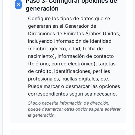
Paso 3: Configurar opciones de
3
generación
Configure los tipos de datos que se
generarán en el Generador de
Direcciones de Emiratos Árabes Unidos,
incluyendo información de identidad
(nombre, género, edad, fecha de
nacimiento), información de contacto
(teléfono, correo electrónico), tarjetas
de crédito, identificaciones, perfiles
profesionales, huellas digitales, etc.
Puede marcar o desmarcar las opciones
correspondientes según sea necesario.
Si solo necesita información de dirección,
puede desmarcar otras opciones para acelerar
la generación.