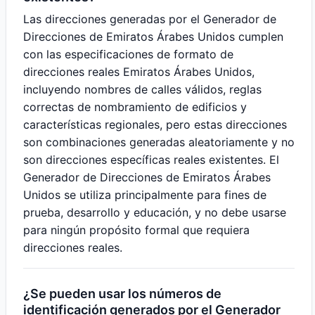
Las direcciones generadas por el Generador de
Direcciones de Emiratos Árabes Unidos cumplen
con las especificaciones de formato de
direcciones reales Emiratos Árabes Unidos,
incluyendo nombres de calles válidos, reglas
correctas de nombramiento de edificios y
características regionales, pero estas direcciones
son combinaciones generadas aleatoriamente y no
son direcciones específicas reales existentes. El
Generador de Direcciones de Emiratos Árabes
Unidos se utiliza principalmente para fines de
prueba, desarrollo y educación, y no debe usarse
para ningún propósito formal que requiera
direcciones reales.
¿Se pueden usar los números de
identificación generados por el Generador