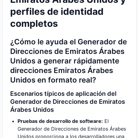
perfiles de identidad
completos
¿Cómo le ayuda el Generador de
Direcciones de Emiratos Árabes
Unidos a generar rápidamente
direcciones Emiratos Árabes
Unidos en formato real?
Escenarios típicos de aplicación del
Generador de Direcciones de Emiratos
Árabes Unidos
Pruebas de desarrollo de software:
El
Generador de Direcciones de Emiratos Árabes
Unidos proporciona a los desarrolladores una