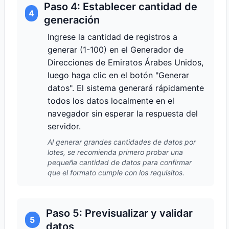
Paso 4: Establecer cantidad de
4
generación
Ingrese la cantidad de registros a
generar (1-100) en el Generador de
Direcciones de Emiratos Árabes Unidos,
luego haga clic en el botón "Generar
datos". El sistema generará rápidamente
todos los datos localmente en el
navegador sin esperar la respuesta del
servidor.
Al generar grandes cantidades de datos por
lotes, se recomienda primero probar una
pequeña cantidad de datos para confirmar
que el formato cumple con los requisitos.
Paso 5: Previsualizar y validar
5
datos