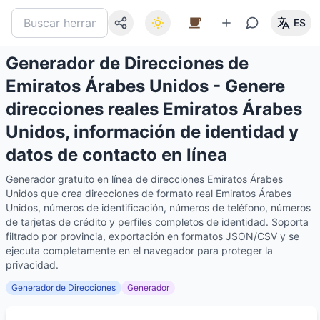
ES
Generador de Direcciones de
Emiratos Árabes Unidos - Genere
direcciones reales Emiratos Árabes
Unidos, información de identidad y
datos de contacto en línea
Generador gratuito en línea de direcciones Emiratos Árabes
Unidos que crea direcciones de formato real Emiratos Árabes
Unidos, números de identificación, números de teléfono, números
de tarjetas de crédito y perfiles completos de identidad. Soporta
filtrado por provincia, exportación en formatos JSON/CSV y se
ejecuta completamente en el navegador para proteger la
privacidad.
Generador de Direcciones
Generador