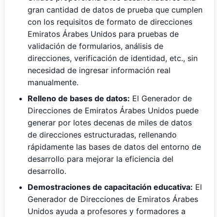
gran cantidad de datos de prueba que cumplen
con los requisitos de formato de direcciones
Emiratos Árabes Unidos para pruebas de
validación de formularios, análisis de
direcciones, verificación de identidad, etc., sin
necesidad de ingresar información real
manualmente.
Relleno de bases de datos:
El Generador de
Direcciones de Emiratos Árabes Unidos puede
generar por lotes decenas de miles de datos
de direcciones estructuradas, rellenando
rápidamente las bases de datos del entorno de
desarrollo para mejorar la eficiencia del
desarrollo.
Demostraciones de capacitación educativa:
El
Generador de Direcciones de Emiratos Árabes
Unidos ayuda a profesores y formadores a