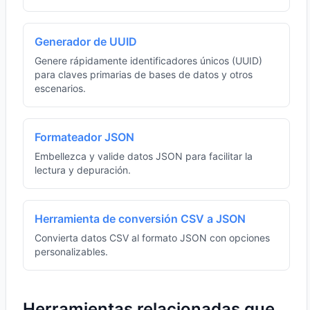
Generador de UUID
Genere rápidamente identificadores únicos (UUID)
para claves primarias de bases de datos y otros
escenarios.
Formateador JSON
Embellezca y valide datos JSON para facilitar la
lectura y depuración.
Herramienta de conversión CSV a JSON
Convierta datos CSV al formato JSON con opciones
personalizables.
Herramientas relacionadas que