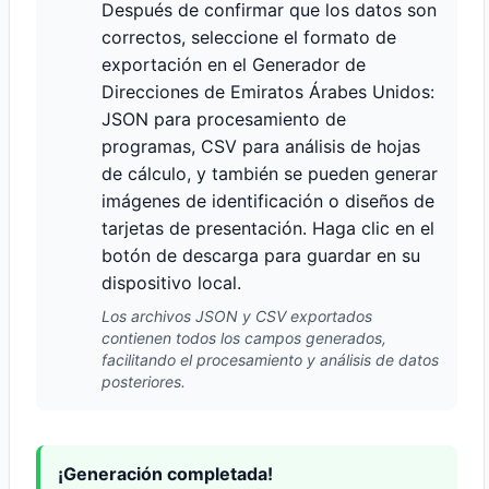
Después de confirmar que los datos son
correctos, seleccione el formato de
exportación en el Generador de
Direcciones de Emiratos Árabes Unidos:
JSON para procesamiento de
programas, CSV para análisis de hojas
de cálculo, y también se pueden generar
imágenes de identificación o diseños de
tarjetas de presentación. Haga clic en el
botón de descarga para guardar en su
dispositivo local.
Los archivos JSON y CSV exportados
contienen todos los campos generados,
facilitando el procesamiento y análisis de datos
posteriores.
¡Generación completada!