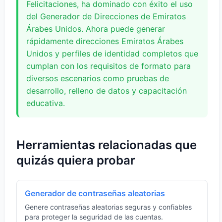
Felicitaciones, ha dominado con éxito el uso
del Generador de Direcciones de Emiratos
Árabes Unidos. Ahora puede generar
rápidamente direcciones Emiratos Árabes
Unidos y perfiles de identidad completos que
cumplan con los requisitos de formato para
diversos escenarios como pruebas de
desarrollo, relleno de datos y capacitación
educativa.
Herramientas relacionadas que
quizás quiera probar
Generador de contraseñas aleatorias
Genere contraseñas aleatorias seguras y confiables
para proteger la seguridad de las cuentas.