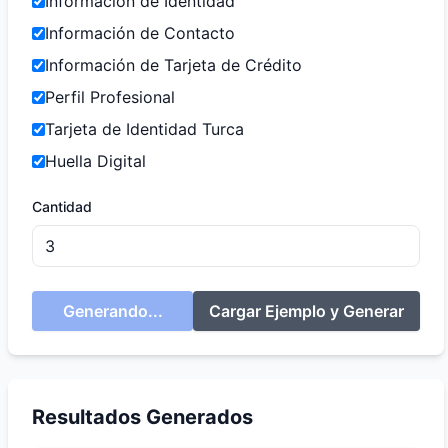
Información de Identidad
Información de Contacto
Información de Tarjeta de Crédito
Perfil Profesional
Tarjeta de Identidad Turca
Huella Digital
Cantidad
Generando...
Cargar Ejemplo y Generar
Resultados Generados