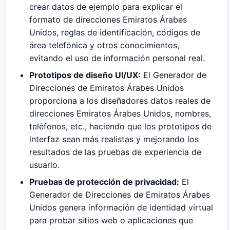
crear datos de ejemplo para explicar el
formato de direcciones Emiratos Árabes
Unidos, reglas de identificación, códigos de
área telefónica y otros conocimientos,
evitando el uso de información personal real.
Prototipos de diseño UI/UX:
El Generador de
Direcciones de Emiratos Árabes Unidos
proporciona a los diseñadores datos reales de
direcciones Emiratos Árabes Unidos, nombres,
teléfonos, etc., haciendo que los prototipos de
interfaz sean más realistas y mejorando los
resultados de las pruebas de experiencia de
usuario.
Pruebas de protección de privacidad:
El
Generador de Direcciones de Emiratos Árabes
Unidos genera información de identidad virtual
para probar sitios web o aplicaciones que