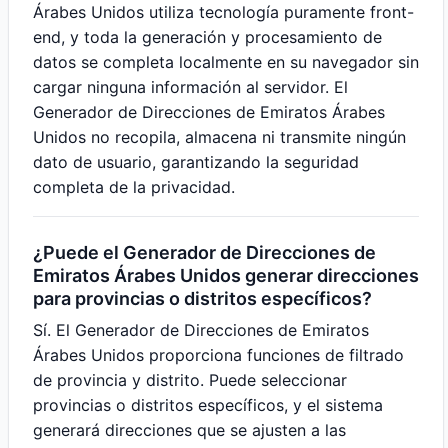
Árabes Unidos utiliza tecnología puramente front-
end, y toda la generación y procesamiento de
datos se completa localmente en su navegador sin
cargar ninguna información al servidor. El
Generador de Direcciones de Emiratos Árabes
Unidos no recopila, almacena ni transmite ningún
dato de usuario, garantizando la seguridad
completa de la privacidad.
¿Puede el Generador de Direcciones de
Emiratos Árabes Unidos generar direcciones
para provincias o distritos específicos?
Sí. El Generador de Direcciones de Emiratos
Árabes Unidos proporciona funciones de filtrado
de provincia y distrito. Puede seleccionar
provincias o distritos específicos, y el sistema
generará direcciones que se ajusten a las