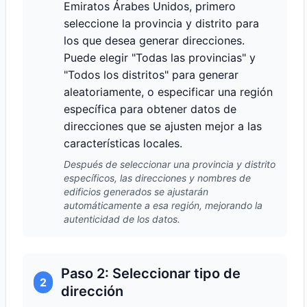
Emiratos Árabes Unidos, primero
seleccione la provincia y distrito para
los que desea generar direcciones.
Puede elegir "Todas las provincias" y
"Todos los distritos" para generar
aleatoriamente, o especificar una región
específica para obtener datos de
direcciones que se ajusten mejor a las
características locales.
Después de seleccionar una provincia y distrito
específicos, las direcciones y nombres de
edificios generados se ajustarán
automáticamente a esa región, mejorando la
autenticidad de los datos.
Paso 2: Seleccionar tipo de
2
dirección