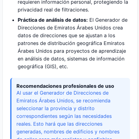
requieren información personal, protegiendo la
privacidad real de filtraciones.
Práctica de análisis de datos:
El Generador de
Direcciones de Emiratos Árabes Unidos crea
datos de direcciones que se ajustan a los
patrones de distribución geográfica Emiratos
Árabes Unidos para proyectos de aprendizaje
en análisis de datos, sistemas de información
geográfica (GIS), etc.
Recomendaciones profesionales de uso
Al usar el Generador de Direcciones de
Emiratos Árabes Unidos, se recomienda
seleccionar la provincia y distrito
correspondientes según las necesidades
reales. Esto hará que las direcciones
generadas, nombres de edificios y nombres