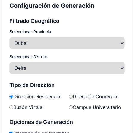
Configuración de Generación
Filtrado Geográfico
Seleccionar Provincia
Seleccionar Distrito
Tipo de Dirección
Dirección Residencial
Dirección Comercial
Buzón Virtual
Campus Universitario
Opciones de Generación