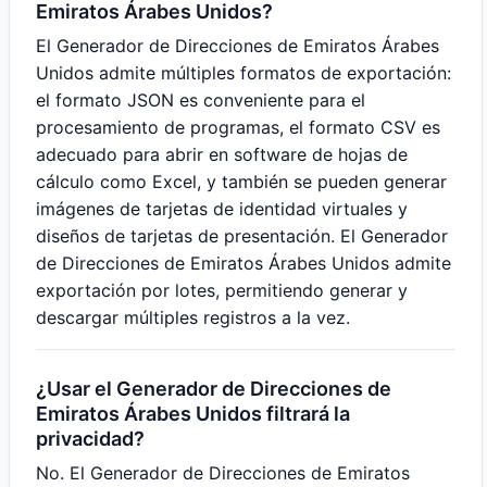
Emiratos Árabes Unidos?
El Generador de Direcciones de Emiratos Árabes
Unidos admite múltiples formatos de exportación:
el formato JSON es conveniente para el
procesamiento de programas, el formato CSV es
adecuado para abrir en software de hojas de
cálculo como Excel, y también se pueden generar
imágenes de tarjetas de identidad virtuales y
diseños de tarjetas de presentación. El Generador
de Direcciones de Emiratos Árabes Unidos admite
exportación por lotes, permitiendo generar y
descargar múltiples registros a la vez.
¿Usar el Generador de Direcciones de
Emiratos Árabes Unidos filtrará la
privacidad?
No. El Generador de Direcciones de Emiratos