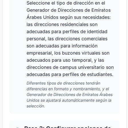
Seleccione el tipo de dirección en el
Generador de Direcciones de Emiratos
Árabes Unidos según sus necesidades:
las direcciones residenciales son
adecuadas para perfiles de identidad
personal, las direcciones comerciales
son adecuadas para información
empresarial, los buzones virtuales son
adecuados para uso temporal, y las
direcciones de campus universitario son
adecuadas para perfiles de estudiantes.
Diferentes tipos de direcciones tendrán
diferencias en formato y nombramiento, y el
Generador de Direcciones de Emiratos Árabes
Unidos se ajustará automáticamente según la
selección.