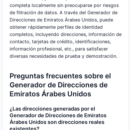
completa localmente sin preocuparse por riesgos
de filtración de datos. A través del Generador de
Direcciones de Emiratos Árabes Unidos, puede
obtener rápidamente perfiles de identidad
completos, incluyendo direcciones, información de
contacto, tarjetas de crédito, identificaciones,
información profesional, etc., para satisfacer
diversas necesidades de prueba y demostración.
Preguntas frecuentes sobre el
Generador de Direcciones de
Emiratos Árabes Unidos
¿Las direcciones generadas por el
Generador de Direcciones de Emiratos
Árabes Unidos son direcciones reales
existentes?