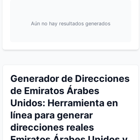
Aún no hay resultados generados
Generador de Direcciones
de Emiratos Árabes
Unidos: Herramienta en
línea para generar
direcciones reales
Emiratos Árabes Unidos y