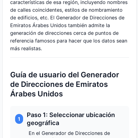
características de esa región, incluyendo nombres
de calles coincidentes, estilos de nombramiento
de edificios, etc. El Generador de Direcciones de
Emiratos Árabes Unidos también admite la
generación de direcciones cerca de puntos de
referencia famosos para hacer que los datos sean
más realistas.
Guía de usuario del Generador
de Direcciones de Emiratos
Árabes Unidos
Paso 1: Seleccionar ubicación
1
geográfica
En el Generador de Direcciones de