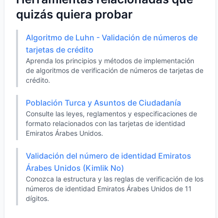
quizás quiera probar
Algoritmo de Luhn - Validación de números de
tarjetas de crédito
Aprenda los principios y métodos de implementación
de algoritmos de verificación de números de tarjetas de
crédito.
Población Turca y Asuntos de Ciudadanía
Consulte las leyes, reglamentos y especificaciones de
formato relacionados con las tarjetas de identidad
Emiratos Árabes Unidos.
Validación del número de identidad Emiratos
Árabes Unidos (Kimlik No)
Conozca la estructura y las reglas de verificación de los
números de identidad Emiratos Árabes Unidos de 11
dígitos.