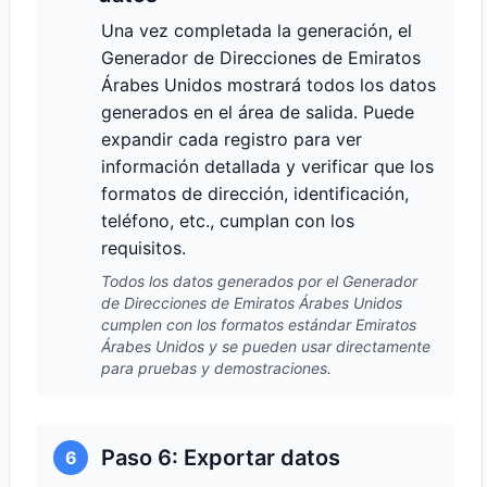
Una vez completada la generación, el
Generador de Direcciones de Emiratos
Árabes Unidos mostrará todos los datos
generados en el área de salida. Puede
expandir cada registro para ver
información detallada y verificar que los
formatos de dirección, identificación,
teléfono, etc., cumplan con los
requisitos.
Todos los datos generados por el Generador
de Direcciones de Emiratos Árabes Unidos
cumplen con los formatos estándar Emiratos
Árabes Unidos y se pueden usar directamente
para pruebas y demostraciones.
Paso 6: Exportar datos
6