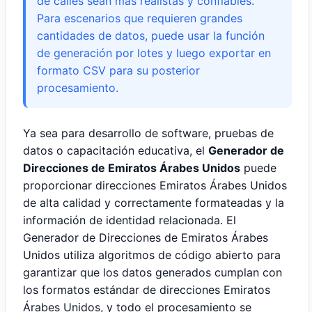
de calles sean más realistas y confiables.
Para escenarios que requieren grandes
cantidades de datos, puede usar la función
de generación por lotes y luego exportar en
formato CSV para su posterior
procesamiento.
Ya sea para desarrollo de software, pruebas de
datos o capacitación educativa, el
Generador de
Direcciones de Emiratos Árabes Unidos
puede
proporcionar direcciones Emiratos Árabes Unidos
de alta calidad y correctamente formateadas y la
información de identidad relacionada. El
Generador de Direcciones de Emiratos Árabes
Unidos utiliza algoritmos de código abierto para
garantizar que los datos generados cumplan con
los formatos estándar de direcciones Emiratos
Árabes Unidos, y todo el procesamiento se