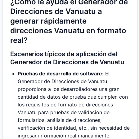
¿Cómo le ayuda el Generador de
Direcciones de Vanuatu a
generar rápidamente
direcciones Vanuatu en formato
real?
Escenarios típicos de aplicación del
Generador de Direcciones de Vanuatu
Pruebas de desarrollo de software:
El
Generador de Direcciones de Vanuatu
proporciona a los desarrolladores una gran
cantidad de datos de prueba que cumplen con
los requisitos de formato de direcciones
Vanuatu para pruebas de validación de
formularios, análisis de direcciones,
verificación de identidad, etc., sin necesidad de
ingresar información real manualmente.