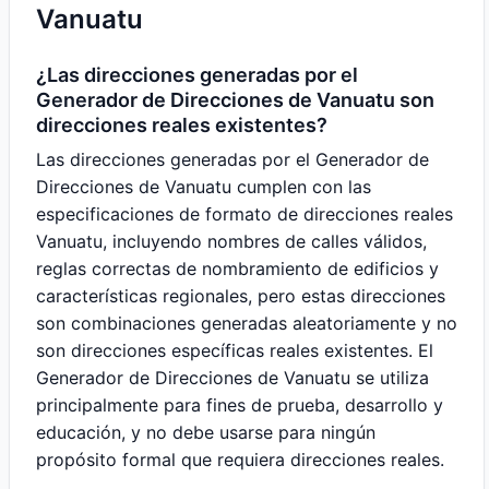
Vanuatu
¿Las direcciones generadas por el
Generador de Direcciones de Vanuatu son
direcciones reales existentes?
Las direcciones generadas por el Generador de
Direcciones de Vanuatu cumplen con las
especificaciones de formato de direcciones reales
Vanuatu, incluyendo nombres de calles válidos,
reglas correctas de nombramiento de edificios y
características regionales, pero estas direcciones
son combinaciones generadas aleatoriamente y no
son direcciones específicas reales existentes. El
Generador de Direcciones de Vanuatu se utiliza
principalmente para fines de prueba, desarrollo y
educación, y no debe usarse para ningún
propósito formal que requiera direcciones reales.