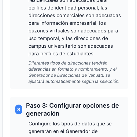
residenciales son adecuadas para
perfiles de identidad personal, las
direcciones comerciales son adecuadas
para información empresarial, los
buzones virtuales son adecuados para
uso temporal, y las direcciones de
campus universitario son adecuadas
para perfiles de estudiantes.
Diferentes tipos de direcciones tendrán
diferencias en formato y nombramiento, y el
Generador de Direcciones de Vanuatu se
ajustará automáticamente según la selección.
Paso 3: Configurar opciones de
3
generación
Configure los tipos de datos que se
generarán en el Generador de