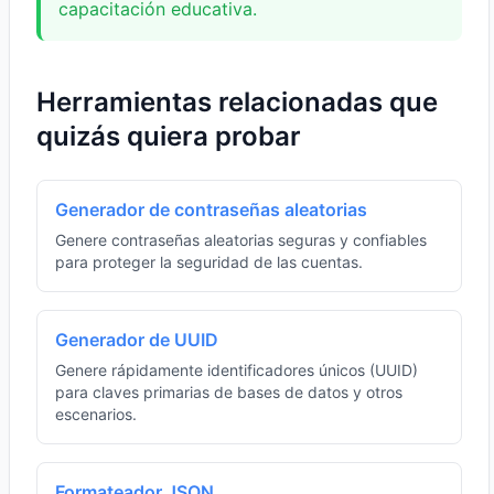
capacitación educativa.
Herramientas relacionadas que
quizás quiera probar
Generador de contraseñas aleatorias
Genere contraseñas aleatorias seguras y confiables
para proteger la seguridad de las cuentas.
Generador de UUID
Genere rápidamente identificadores únicos (UUID)
para claves primarias de bases de datos y otros
escenarios.
Formateador JSON