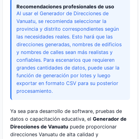
Recomendaciones profesionales de uso
Al usar el Generador de Direcciones de
Vanuatu, se recomienda seleccionar la
provincia y distrito correspondientes según
las necesidades reales. Esto hará que las
direcciones generadas, nombres de edificios
y nombres de calles sean más realistas y
confiables. Para escenarios que requieren
grandes cantidades de datos, puede usar la
función de generación por lotes y luego
exportar en formato CSV para su posterior
procesamiento.
Ya sea para desarrollo de software, pruebas de
datos o capacitación educativa, el
Generador de
Direcciones de Vanuatu
puede proporcionar
direcciones Vanuatu de alta calidad y