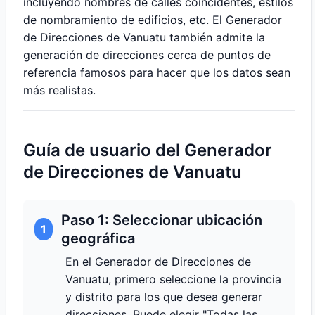
incluyendo nombres de calles coincidentes, estilos
de nombramiento de edificios, etc. El Generador
de Direcciones de Vanuatu también admite la
generación de direcciones cerca de puntos de
referencia famosos para hacer que los datos sean
más realistas.
Guía de usuario del Generador
de Direcciones de Vanuatu
Paso 1: Seleccionar ubicación
1
geográfica
En el Generador de Direcciones de
Vanuatu, primero seleccione la provincia
y distrito para los que desea generar
direcciones. Puede elegir "Todas las