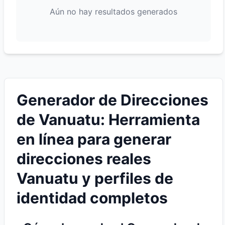
Aún no hay resultados generados
Generador de Direcciones
de Vanuatu: Herramienta
en línea para generar
direcciones reales
Vanuatu y perfiles de
identidad completos