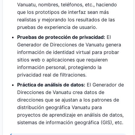
Vanuatu, nombres, teléfonos, etc., haciendo
que los prototipos de interfaz sean más
realistas y mejorando los resultados de las
pruebas de experiencia de usuario.
Pruebas de protección de privacidad:
El
Generador de Direcciones de Vanuatu genera
información de identidad virtual para probar
sitios web o aplicaciones que requieren
información personal, protegiendo la
privacidad real de filtraciones.
Práctica de análisis de datos:
El Generador de
Direcciones de Vanuatu crea datos de
direcciones que se ajustan a los patrones de
distribución geográfica Vanuatu para
proyectos de aprendizaje en análisis de datos,
sistemas de información geográfica (GIS), etc.