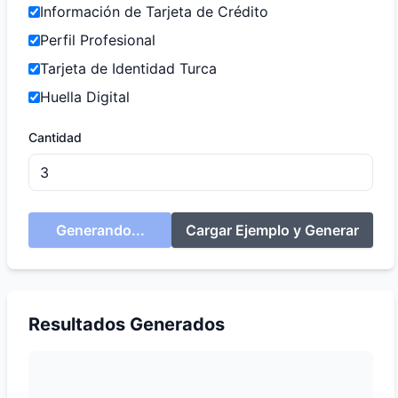
Información de Tarjeta de Crédito
Perfil Profesional
Tarjeta de Identidad Turca
Huella Digital
Cantidad
Generando...
Cargar Ejemplo y Generar
Resultados Generados