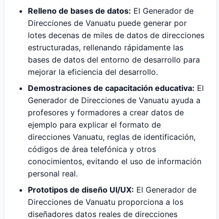
Relleno de bases de datos:
El Generador de
Direcciones de Vanuatu puede generar por
lotes decenas de miles de datos de direcciones
estructuradas, rellenando rápidamente las
bases de datos del entorno de desarrollo para
mejorar la eficiencia del desarrollo.
Demostraciones de capacitación educativa:
El
Generador de Direcciones de Vanuatu ayuda a
profesores y formadores a crear datos de
ejemplo para explicar el formato de
direcciones Vanuatu, reglas de identificación,
códigos de área telefónica y otros
conocimientos, evitando el uso de información
personal real.
Prototipos de diseño UI/UX:
El Generador de
Direcciones de Vanuatu proporciona a los
diseñadores datos reales de direcciones