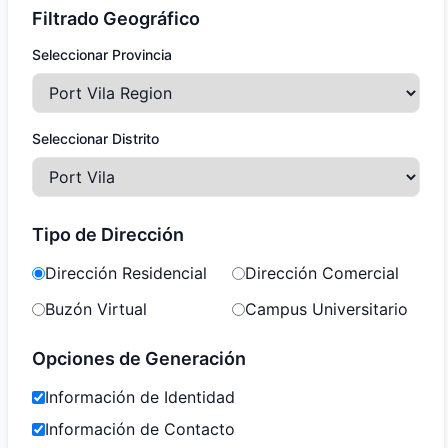
Filtrado Geográfico
Seleccionar Provincia
Seleccionar Distrito
Tipo de Dirección
Dirección Residencial
Dirección Comercial
Buzón Virtual
Campus Universitario
Opciones de Generación
Información de Identidad
Información de Contacto