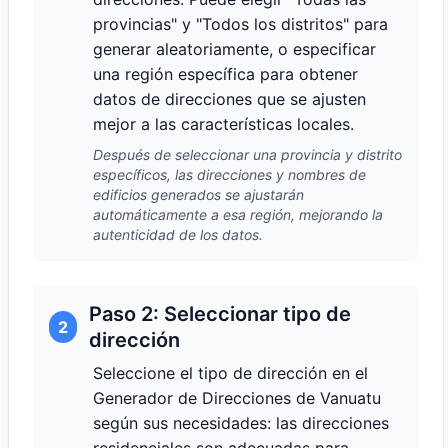
provincias" y "Todos los distritos" para
generar aleatoriamente, o especificar
una región específica para obtener
datos de direcciones que se ajusten
mejor a las características locales.
Después de seleccionar una provincia y distrito
específicos, las direcciones y nombres de
edificios generados se ajustarán
automáticamente a esa región, mejorando la
autenticidad de los datos.
Paso 2: Seleccionar tipo de
2
dirección
Seleccione el tipo de dirección en el
Generador de Direcciones de Vanuatu
según sus necesidades: las direcciones