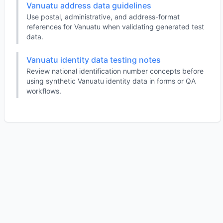
Vanuatu address data guidelines
Use postal, administrative, and address-format
references for Vanuatu when validating generated test
data.
Vanuatu identity data testing notes
Review national identification number concepts before
using synthetic Vanuatu identity data in forms or QA
workflows.