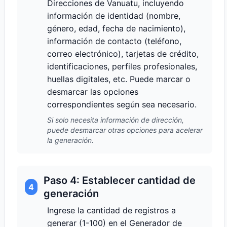
Direcciones de Vanuatu, incluyendo
información de identidad (nombre,
género, edad, fecha de nacimiento),
información de contacto (teléfono,
correo electrónico), tarjetas de crédito,
identificaciones, perfiles profesionales,
huellas digitales, etc. Puede marcar o
desmarcar las opciones
correspondientes según sea necesario.
Si solo necesita información de dirección,
puede desmarcar otras opciones para acelerar
la generación.
Paso 4: Establecer cantidad de
4
generación
Ingrese la cantidad de registros a
generar (1-100) en el Generador de