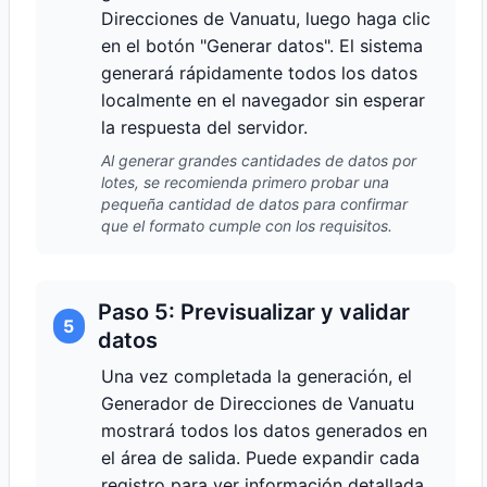
Direcciones de Vanuatu, luego haga clic
en el botón "Generar datos". El sistema
generará rápidamente todos los datos
localmente en el navegador sin esperar
la respuesta del servidor.
Al generar grandes cantidades de datos por
lotes, se recomienda primero probar una
pequeña cantidad de datos para confirmar
que el formato cumple con los requisitos.
Paso 5: Previsualizar y validar
5
datos
Una vez completada la generación, el
Generador de Direcciones de Vanuatu
mostrará todos los datos generados en
el área de salida. Puede expandir cada
registro para ver información detallada