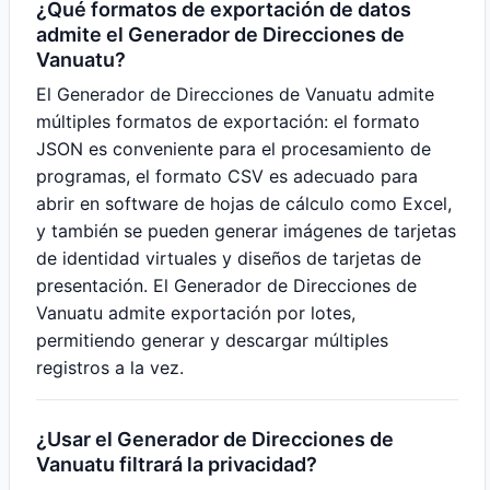
¿Qué formatos de exportación de datos
admite el Generador de Direcciones de
Vanuatu?
El Generador de Direcciones de Vanuatu admite
múltiples formatos de exportación: el formato
JSON es conveniente para el procesamiento de
programas, el formato CSV es adecuado para
abrir en software de hojas de cálculo como Excel,
y también se pueden generar imágenes de tarjetas
de identidad virtuales y diseños de tarjetas de
presentación. El Generador de Direcciones de
Vanuatu admite exportación por lotes,
permitiendo generar y descargar múltiples
registros a la vez.
¿Usar el Generador de Direcciones de
Vanuatu filtrará la privacidad?