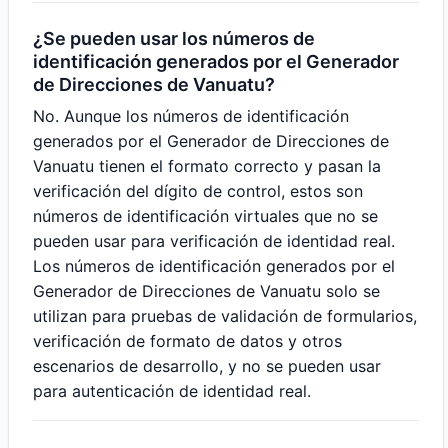
¿Se pueden usar los números de
identificación generados por el Generador
de Direcciones de Vanuatu?
No. Aunque los números de identificación
generados por el Generador de Direcciones de
Vanuatu tienen el formato correcto y pasan la
verificación del dígito de control, estos son
números de identificación virtuales que no se
pueden usar para verificación de identidad real.
Los números de identificación generados por el
Generador de Direcciones de Vanuatu solo se
utilizan para pruebas de validación de formularios,
verificación de formato de datos y otros
escenarios de desarrollo, y no se pueden usar
para autenticación de identidad real.