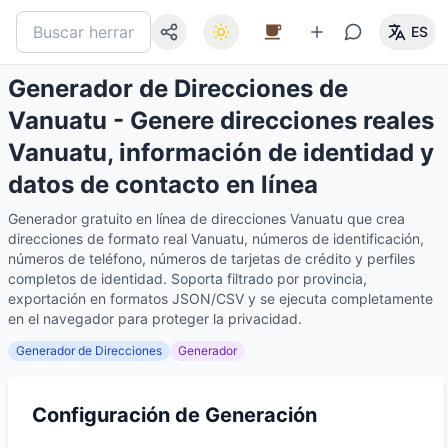
ES
Generador de Direcciones de
Vanuatu - Genere direcciones reales
Vanuatu, información de identidad y
datos de contacto en línea
Generador gratuito en línea de direcciones Vanuatu que crea
direcciones de formato real Vanuatu, números de identificación,
números de teléfono, números de tarjetas de crédito y perfiles
completos de identidad. Soporta filtrado por provincia,
exportación en formatos JSON/CSV y se ejecuta completamente
en el navegador para proteger la privacidad.
Generador de Direcciones
Generador
Configuración de Generación