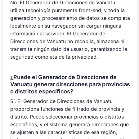
No. El Generador de Direcciones de Vanuatu
utiliza tecnología puramente front-end, y toda la
generación y procesamiento de datos se completa
localmente en su navegador sin cargar ninguna
información al servidor. El Generador de
Direcciones de Vanuatu no recopila, almacena ni
transmite ningún dato de usuario, garantizando la
seguridad completa de la privacidad.
¿Puede el Generador de Direcciones de
Vanuatu generar direcciones para provincias
o distritos específicos?
Sí. El Generador de Direcciones de Vanuatu
proporciona funciones de filtrado de provincia y
distrito. Puede seleccionar provincias o distritos
específicos, y el sistema generará direcciones que
se ajusten a las características de esa región,