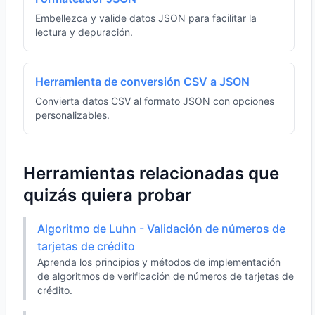
Embellezca y valide datos JSON para facilitar la
lectura y depuración.
Herramienta de conversión CSV a JSON
Convierta datos CSV al formato JSON con opciones
personalizables.
Herramientas relacionadas que
quizás quiera probar
Algoritmo de Luhn - Validación de números de
tarjetas de crédito
Aprenda los principios y métodos de implementación
de algoritmos de verificación de números de tarjetas de
crédito.