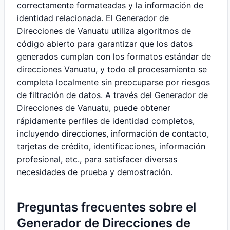
correctamente formateadas y la información de
identidad relacionada. El Generador de
Direcciones de Vanuatu utiliza algoritmos de
código abierto para garantizar que los datos
generados cumplan con los formatos estándar de
direcciones Vanuatu, y todo el procesamiento se
completa localmente sin preocuparse por riesgos
de filtración de datos. A través del Generador de
Direcciones de Vanuatu, puede obtener
rápidamente perfiles de identidad completos,
incluyendo direcciones, información de contacto,
tarjetas de crédito, identificaciones, información
profesional, etc., para satisfacer diversas
necesidades de prueba y demostración.
Preguntas frecuentes sobre el
Generador de Direcciones de