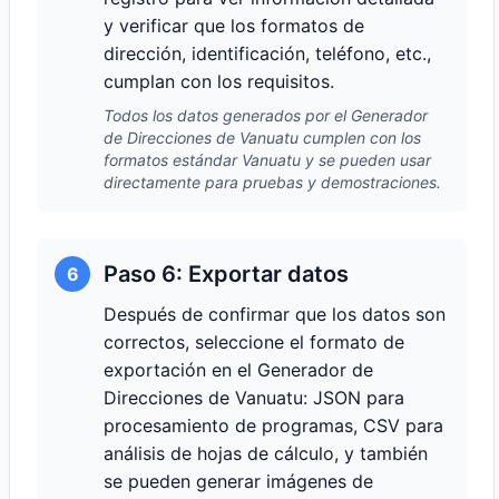
y verificar que los formatos de
dirección, identificación, teléfono, etc.,
cumplan con los requisitos.
Todos los datos generados por el Generador
de Direcciones de Vanuatu cumplen con los
formatos estándar Vanuatu y se pueden usar
directamente para pruebas y demostraciones.
Paso 6: Exportar datos
6
Después de confirmar que los datos son
correctos, seleccione el formato de
exportación en el Generador de
Direcciones de Vanuatu: JSON para
procesamiento de programas, CSV para
análisis de hojas de cálculo, y también
se pueden generar imágenes de