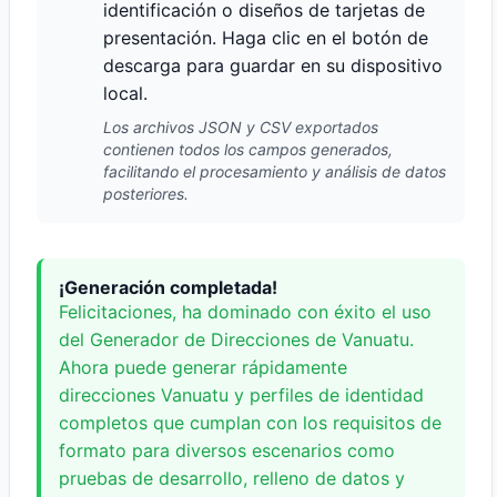
identificación o diseños de tarjetas de
presentación. Haga clic en el botón de
descarga para guardar en su dispositivo
local.
Los archivos JSON y CSV exportados
contienen todos los campos generados,
facilitando el procesamiento y análisis de datos
posteriores.
¡Generación completada!
Felicitaciones, ha dominado con éxito el uso
del Generador de Direcciones de Vanuatu.
Ahora puede generar rápidamente
direcciones Vanuatu y perfiles de identidad
completos que cumplan con los requisitos de
formato para diversos escenarios como
pruebas de desarrollo, relleno de datos y