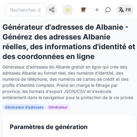
FR
Générateur d'adresses de Albanie -
Générez des adresses Albanie
réelles, des informations d'identité et
des coordonnées en ligne
Générateur d'adresses de Albanie gratuit en ligne qui crée des
adresses Albanie au format réel, des numéros d'identité, des
numéros de téléphone, des numéros de cartes de crédit et des
profils d'identité complets. Prend en charge le filtrage par
province, les formats d'export JSON/CSV et s'exécute
entièrement dans le navigateur pour la protection de la vie privée.
Générateur d'adresses
Générateur
Paramètres de génération