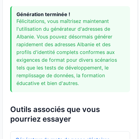
Génération terminée !
Félicitations, vous maîtrisez maintenant
l'utilisation du générateur d'adresses de
Albanie. Vous pouvez désormais générer
rapidement des adresses Albanie et des
profils d'identité complets conformes aux
exigences de format pour divers scénarios
tels que les tests de développement, le
remplissage de données, la formation
éducative et bien d'autres.
Outils associés que vous
pourriez essayer