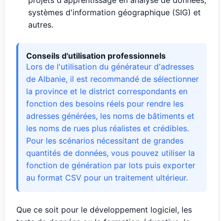
projets d'apprentissage en analyse de données,
systèmes d'information géographique (SIG) et
autres.
Conseils d'utilisation professionnels
Lors de l'utilisation du générateur d'adresses
de Albanie, il est recommandé de sélectionner
la province et le district correspondants en
fonction des besoins réels pour rendre les
adresses générées, les noms de bâtiments et
les noms de rues plus réalistes et crédibles.
Pour les scénarios nécessitant de grandes
quantités de données, vous pouvez utiliser la
fonction de génération par lots puis exporter
au format CSV pour un traitement ultérieur.
Que ce soit pour le développement logiciel, les