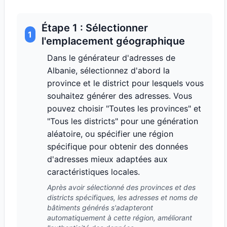
Étape 1 : Sélectionner
1
l'emplacement géographique
Dans le générateur d'adresses de
Albanie, sélectionnez d'abord la
province et le district pour lesquels vous
souhaitez générer des adresses. Vous
pouvez choisir "Toutes les provinces" et
"Tous les districts" pour une génération
aléatoire, ou spécifier une région
spécifique pour obtenir des données
d'adresses mieux adaptées aux
caractéristiques locales.
Après avoir sélectionné des provinces et des
districts spécifiques, les adresses et noms de
bâtiments générés s'adapteront
automatiquement à cette région, améliorant