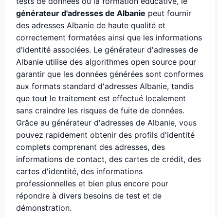
tests de données ou la formation éducative, le
générateur d'adresses de Albanie
peut fournir
des adresses Albanie de haute qualité et
correctement formatées ainsi que les informations
d'identité associées. Le générateur d'adresses de
Albanie utilise des algorithmes open source pour
garantir que les données générées sont conformes
aux formats standard d'adresses Albanie, tandis
que tout le traitement est effectué localement
sans craindre les risques de fuite de données.
Grâce au générateur d'adresses de Albanie, vous
pouvez rapidement obtenir des profils d'identité
complets comprenant des adresses, des
informations de contact, des cartes de crédit, des
cartes d'identité, des informations
professionnelles et bien plus encore pour
répondre à divers besoins de test et de
démonstration.