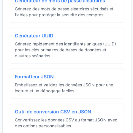
Générateur de mots de passe aléatoires
Générez des mots de passe aléatoires sécurisés et
fiables pour protéger la sécurité des comptes.
Générateur UUID
Générez rapidement des identifiants uniques (UUID)
pour les clés primaires de bases de données et
d'autres scénarios.
Formatteur JSON
Embellissez et validez les données JSON pour une
lecture et un débogage faciles.
Outil de conversion CSV en JSON
Convertissez les données CSV au format JSON avec
des options personnalisables.