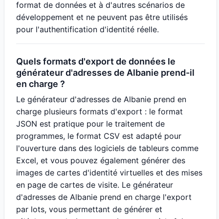
format de données et à d'autres scénarios de
développement et ne peuvent pas être utilisés
pour l'authentification d'identité réelle.
Quels formats d'export de données le
générateur d'adresses de Albanie prend-il
en charge ?
Le générateur d'adresses de Albanie prend en
charge plusieurs formats d'export : le format
JSON est pratique pour le traitement de
programmes, le format CSV est adapté pour
l'ouverture dans des logiciels de tableurs comme
Excel, et vous pouvez également générer des
images de cartes d'identité virtuelles et des mises
en page de cartes de visite. Le générateur
d'adresses de Albanie prend en charge l'export
par lots, vous permettant de générer et