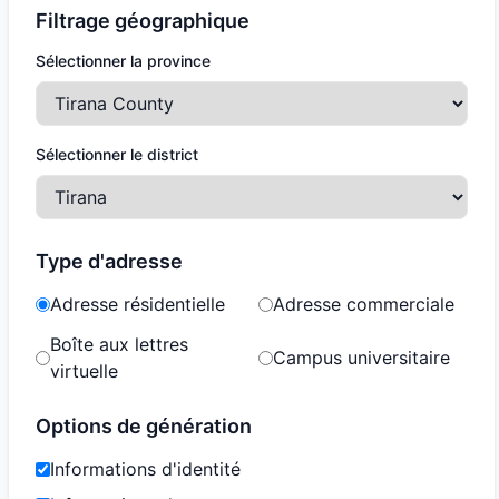
Filtrage géographique
Sélectionner la province
Sélectionner le district
Type d'adresse
Adresse résidentielle
Adresse commerciale
Boîte aux lettres
Campus universitaire
virtuelle
Options de génération
Informations d'identité