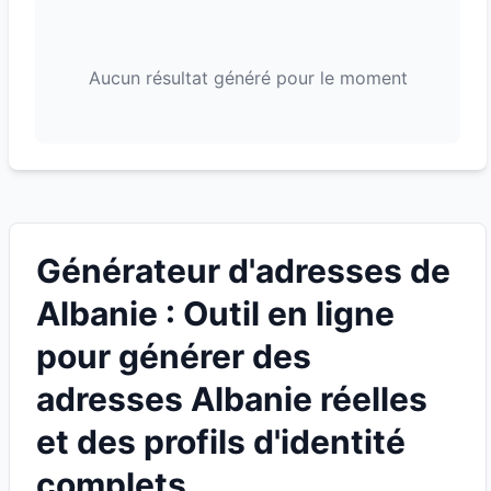
Aucun résultat généré pour le moment
Générateur d'adresses de
Albanie : Outil en ligne
pour générer des
adresses Albanie réelles
et des profils d'identité
complets