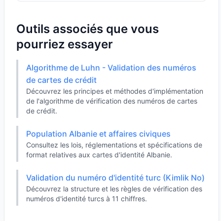
Outils associés que vous
pourriez essayer
Algorithme de Luhn - Validation des numéros
de cartes de crédit
Découvrez les principes et méthodes d'implémentation
de l'algorithme de vérification des numéros de cartes
de crédit.
Population Albanie et affaires civiques
Consultez les lois, réglementations et spécifications de
format relatives aux cartes d'identité Albanie.
Validation du numéro d'identité turc (Kimlik No)
Découvrez la structure et les règles de vérification des
numéros d'identité turcs à 11 chiffres.