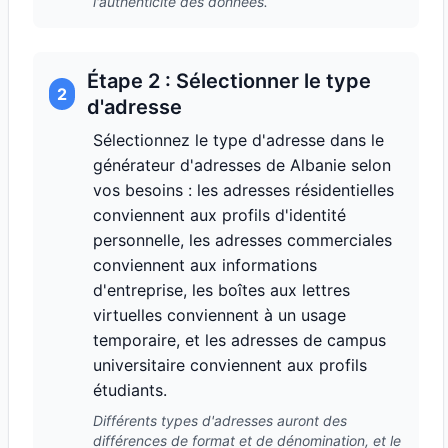
l'authenticité des données.
Étape 2 : Sélectionner le type
2
d'adresse
Sélectionnez le type d'adresse dans le
générateur d'adresses de Albanie selon
vos besoins : les adresses résidentielles
conviennent aux profils d'identité
personnelle, les adresses commerciales
conviennent aux informations
d'entreprise, les boîtes aux lettres
virtuelles conviennent à un usage
temporaire, et les adresses de campus
universitaire conviennent aux profils
étudiants.
Différents types d'adresses auront des
différences de format et de dénomination, et le