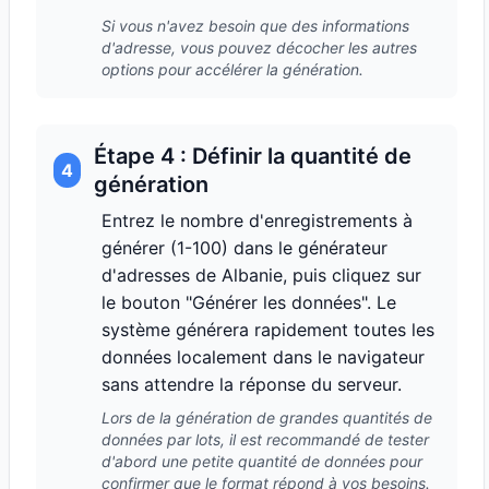
Si vous n'avez besoin que des informations
d'adresse, vous pouvez décocher les autres
options pour accélérer la génération.
Étape 4 : Définir la quantité de
4
génération
Entrez le nombre d'enregistrements à
générer (1-100) dans le générateur
d'adresses de Albanie, puis cliquez sur
le bouton "Générer les données". Le
système générera rapidement toutes les
données localement dans le navigateur
sans attendre la réponse du serveur.
Lors de la génération de grandes quantités de
données par lots, il est recommandé de tester
d'abord une petite quantité de données pour
confirmer que le format répond à vos besoins.