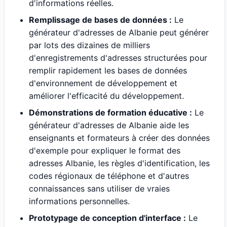
d'informations réelles.
Remplissage de bases de données :
Le
générateur d'adresses de Albanie peut générer
par lots des dizaines de milliers
d'enregistrements d'adresses structurées pour
remplir rapidement les bases de données
d'environnement de développement et
améliorer l'efficacité du développement.
Démonstrations de formation éducative :
Le
générateur d'adresses de Albanie aide les
enseignants et formateurs à créer des données
d'exemple pour expliquer le format des
adresses Albanie, les règles d'identification, les
codes régionaux de téléphone et d'autres
connaissances sans utiliser de vraies
informations personnelles.
Prototypage de conception d'interface :
Le