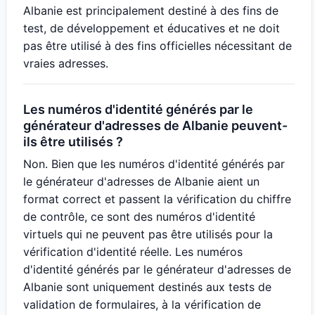
Albanie est principalement destiné à des fins de
test, de développement et éducatives et ne doit
pas être utilisé à des fins officielles nécessitant de
vraies adresses.
Les numéros d'identité générés par le
générateur d'adresses de Albanie peuvent-
ils être utilisés ?
Non. Bien que les numéros d'identité générés par
le générateur d'adresses de Albanie aient un
format correct et passent la vérification du chiffre
de contrôle, ce sont des numéros d'identité
virtuels qui ne peuvent pas être utilisés pour la
vérification d'identité réelle. Les numéros
d'identité générés par le générateur d'adresses de
Albanie sont uniquement destinés aux tests de
validation de formulaires, à la vérification de