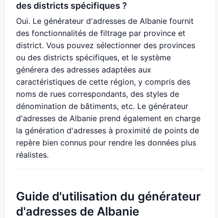
des districts spécifiques ?
Oui. Le générateur d'adresses de Albanie fournit
des fonctionnalités de filtrage par province et
district. Vous pouvez sélectionner des provinces
ou des districts spécifiques, et le système
générera des adresses adaptées aux
caractéristiques de cette région, y compris des
noms de rues correspondants, des styles de
dénomination de bâtiments, etc. Le générateur
d'adresses de Albanie prend également en charge
la génération d'adresses à proximité de points de
repère bien connus pour rendre les données plus
réalistes.
Guide d'utilisation du générateur
d'adresses de Albanie