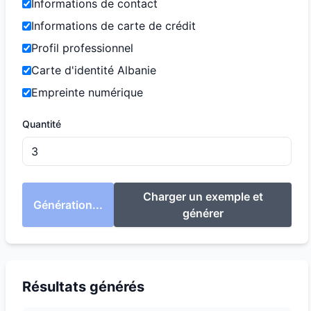
Informations de contact
Informations de carte de crédit
Profil professionnel
Carte d'identité Albanie
Empreinte numérique
Quantité
Charger un exemple et
Génération...
générer
Résultats générés