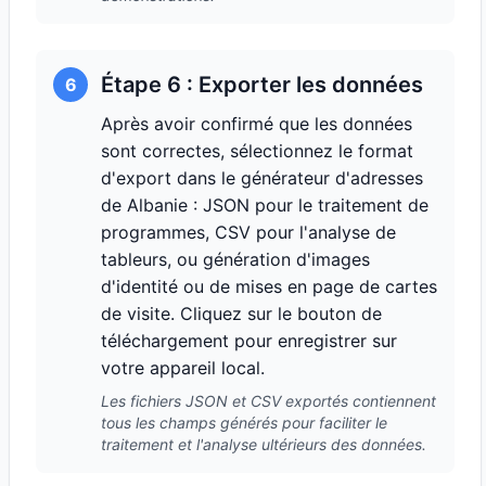
Étape 6 : Exporter les données
6
Après avoir confirmé que les données
sont correctes, sélectionnez le format
d'export dans le générateur d'adresses
de Albanie : JSON pour le traitement de
programmes, CSV pour l'analyse de
tableurs, ou génération d'images
d'identité ou de mises en page de cartes
de visite. Cliquez sur le bouton de
téléchargement pour enregistrer sur
votre appareil local.
Les fichiers JSON et CSV exportés contiennent
tous les champs générés pour faciliter le
traitement et l'analyse ultérieurs des données.