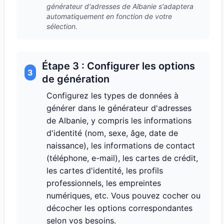
générateur d'adresses de Albanie s'adaptera
automatiquement en fonction de votre
sélection.
Étape 3 : Configurer les options
3
de génération
Configurez les types de données à
générer dans le générateur d'adresses
de Albanie, y compris les informations
d'identité (nom, sexe, âge, date de
naissance), les informations de contact
(téléphone, e-mail), les cartes de crédit,
les cartes d'identité, les profils
professionnels, les empreintes
numériques, etc. Vous pouvez cocher ou
décocher les options correspondantes
selon vos besoins.