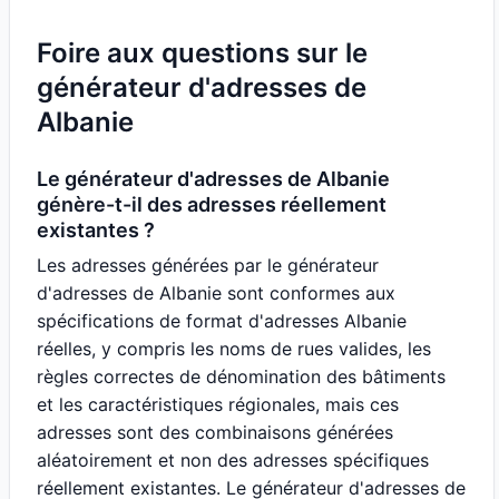
Foire aux questions sur le
générateur d'adresses de
Albanie
Le générateur d'adresses de Albanie
génère-t-il des adresses réellement
existantes ?
Les adresses générées par le générateur
d'adresses de Albanie sont conformes aux
spécifications de format d'adresses Albanie
réelles, y compris les noms de rues valides, les
règles correctes de dénomination des bâtiments
et les caractéristiques régionales, mais ces
adresses sont des combinaisons générées
aléatoirement et non des adresses spécifiques
réellement existantes. Le générateur d'adresses de