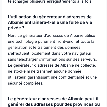
télécharger plusieurs enregistrements à la fois.
L'utilisation du générateur d'adresses de
Albanie entraînera-t-elle une fuite de vie
privée ?
Non. Le générateur d'adresses de Albanie utilise
une technologie purement front-end, et toute la
génération et le traitement des données
s'effectuent localement dans votre navigateur
sans télécharger d'informations sur des serveurs.
Le générateur d'adresses de Albanie ne collecte,
ne stocke ni ne transmet aucune donnée
utilisateur, garantissant une confidentialité et une
sécurité complètes.
Le générateur d'adresses de Albanie peut-il
générer des adresses pour des provinces ou