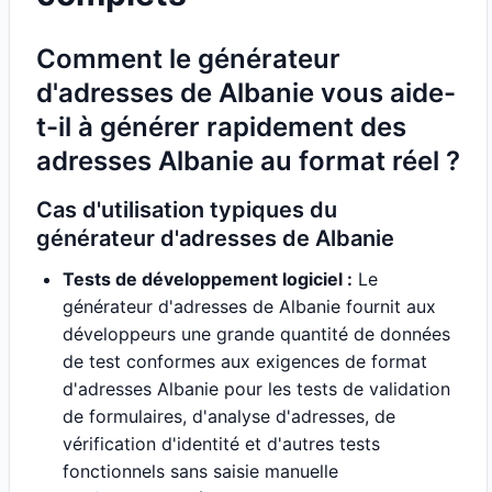
Comment le générateur
d'adresses de Albanie vous aide-
t-il à générer rapidement des
adresses Albanie au format réel ?
Cas d'utilisation typiques du
générateur d'adresses de Albanie
Tests de développement logiciel :
Le
générateur d'adresses de Albanie fournit aux
développeurs une grande quantité de données
de test conformes aux exigences de format
d'adresses Albanie pour les tests de validation
de formulaires, d'analyse d'adresses, de
vérification d'identité et d'autres tests
fonctionnels sans saisie manuelle