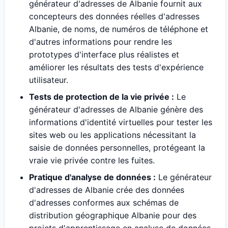
générateur d'adresses de Albanie fournit aux
concepteurs des données réelles d'adresses
Albanie, de noms, de numéros de téléphone et
d'autres informations pour rendre les
prototypes d'interface plus réalistes et
améliorer les résultats des tests d'expérience
utilisateur.
Tests de protection de la vie privée :
Le
générateur d'adresses de Albanie génère des
informations d'identité virtuelles pour tester les
sites web ou les applications nécessitant la
saisie de données personnelles, protégeant la
vraie vie privée contre les fuites.
Pratique d'analyse de données :
Le générateur
d'adresses de Albanie crée des données
d'adresses conformes aux schémas de
distribution géographique Albanie pour des