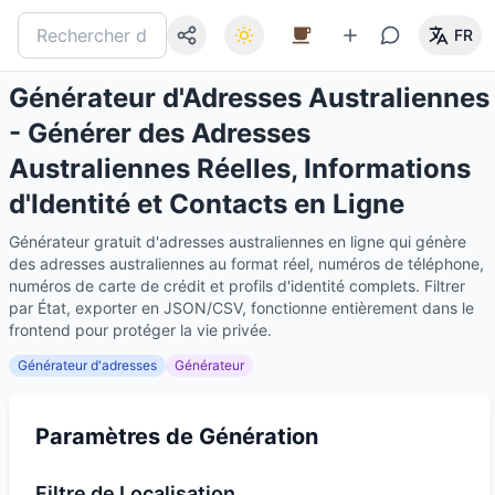
FR
Générateur d'Adresses Australiennes
- Générer des Adresses
Australiennes Réelles, Informations
d'Identité et Contacts en Ligne
Générateur gratuit d'adresses australiennes en ligne qui génère
des adresses australiennes au format réel, numéros de téléphone,
numéros de carte de crédit et profils d'identité complets. Filtrer
par État, exporter en JSON/CSV, fonctionne entièrement dans le
frontend pour protéger la vie privée.
Générateur d'adresses
Générateur
Paramètres de Génération
Filtre de Localisation