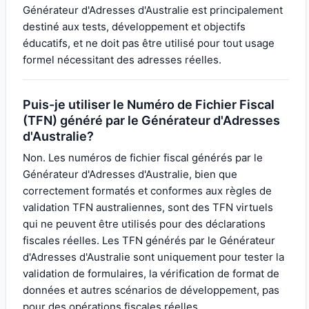
Générateur d'Adresses d'Australie est principalement
destiné aux tests, développement et objectifs
éducatifs, et ne doit pas être utilisé pour tout usage
formel nécessitant des adresses réelles.
Puis-je utiliser le Numéro de Fichier Fiscal
(TFN) généré par le Générateur d'Adresses
d'Australie?
Non. Les numéros de fichier fiscal générés par le
Générateur d'Adresses d'Australie, bien que
correctement formatés et conformes aux règles de
validation TFN australiennes, sont des TFN virtuels
qui ne peuvent être utilisés pour des déclarations
fiscales réelles. Les TFN générés par le Générateur
d'Adresses d'Australie sont uniquement pour tester la
validation de formulaires, la vérification de format de
données et autres scénarios de développement, pas
pour des opérations fiscales réelles.