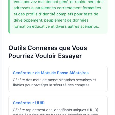
Vous pouvez maintenant générer rapidement des
adresses australiennes correctement formatées
et des profils d'identité complets pour tests de
développement, peuplement de données,
formation éducative et divers autres scénarios.
Outils Connexes que Vous
Pourriez Vouloir Essayer
Générateur de Mots de Passe Aléatoires
Génère des mots de passe aléatoires sécurisés et
fiables pour protéger la sécurité des comptes.
Générateur UUID
Génère rapidement des identifiants uniques (UUID)
pour clés primaires de bases de données et autres