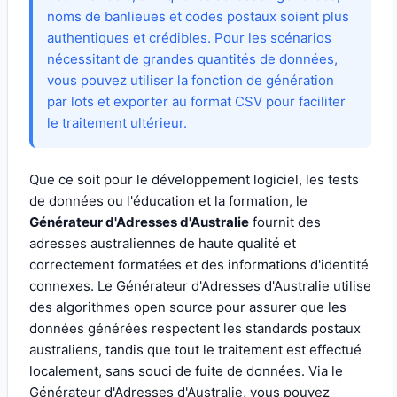
noms de banlieues et codes postaux soient plus
authentiques et crédibles. Pour les scénarios
nécessitant de grandes quantités de données,
vous pouvez utiliser la fonction de génération
par lots et exporter au format CSV pour faciliter
le traitement ultérieur.
Que ce soit pour le développement logiciel, les tests
de données ou l'éducation et la formation, le
Générateur d'Adresses d'Australie
fournit des
adresses australiennes de haute qualité et
correctement formatées et des informations d'identité
connexes. Le Générateur d'Adresses d'Australie utilise
des algorithmes open source pour assurer que les
données générées respectent les standards postaux
australiens, tandis que tout le traitement est effectué
localement, sans souci de fuite de données. Via le
Générateur d'Adresses d'Australie, vous pouvez