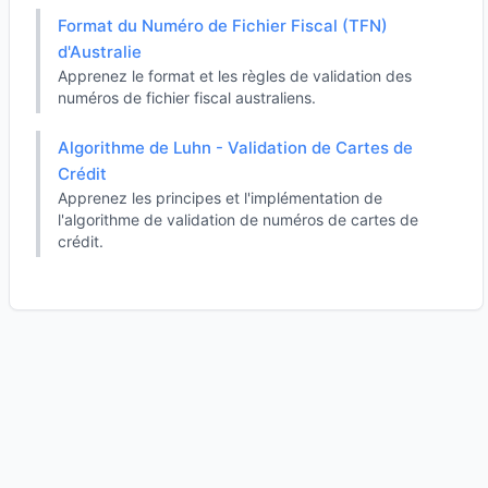
Format du Numéro de Fichier Fiscal (TFN)
d'Australie
Apprenez le format et les règles de validation des
numéros de fichier fiscal australiens.
Algorithme de Luhn - Validation de Cartes de
Crédit
Apprenez les principes et l'implémentation de
l'algorithme de validation de numéros de cartes de
crédit.