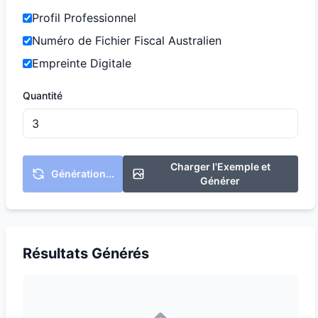
Profil Professionnel
Numéro de Fichier Fiscal Australien
Empreinte Digitale
Quantité
Charger l'Exemple et
Génération...
Générer
Résultats Générés