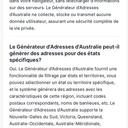
dans votre navigateur, sans télécharger d'informations
sur des serveurs. Le Générateur d'Adresses
d'Australie ne collecte, stocke ou transmet aucune
donnée utilisateur, assurant une sécurité complète de
la vie privée.
Le Générateur d'Adresses d'Australie peut-il
générer des adresses pour des états
spécifiques?
Oui. Le Générateur d'Adresses d'Australie fournit une
fonctionnalité de filtrage par états et territoires, vous
pouvez sélectionner un état ou territoire spécifique,
et le système générera des adresses avec les
caractéristiques de cette région, incluant codes
postaux correspondants, noms de banlieues, etc. Le
Générateur d'Adresses d'Australie supporte la
Nouvelle-Galles du Sud, Victoria, Queensland,
Australie-Occidentale, Australie-Méridionale,