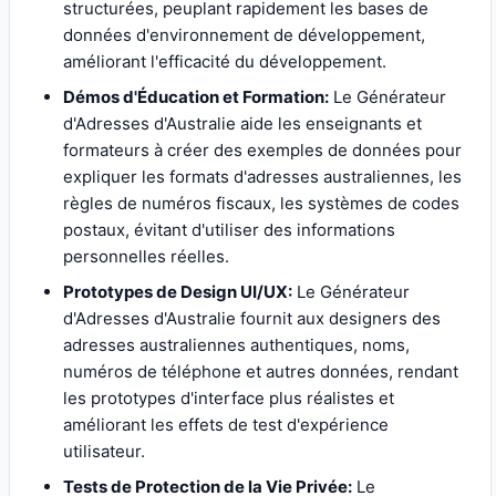
structurées, peuplant rapidement les bases de
données d'environnement de développement,
améliorant l'efficacité du développement.
Démos d'Éducation et Formation:
Le Générateur
d'Adresses d'Australie aide les enseignants et
formateurs à créer des exemples de données pour
expliquer les formats d'adresses australiennes, les
règles de numéros fiscaux, les systèmes de codes
postaux, évitant d'utiliser des informations
personnelles réelles.
Prototypes de Design UI/UX:
Le Générateur
d'Adresses d'Australie fournit aux designers des
adresses australiennes authentiques, noms,
numéros de téléphone et autres données, rendant
les prototypes d'interface plus réalistes et
améliorant les effets de test d'expérience
utilisateur.
Tests de Protection de la Vie Privée:
Le