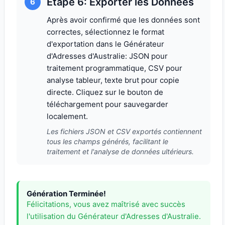
Étape 6: Exporter les Données
6
Après avoir confirmé que les données sont
correctes, sélectionnez le format
d'exportation dans le Générateur
d'Adresses d'Australie: JSON pour
traitement programmatique, CSV pour
analyse tableur, texte brut pour copie
directe. Cliquez sur le bouton de
téléchargement pour sauvegarder
localement.
Les fichiers JSON et CSV exportés contiennent
tous les champs générés, facilitant le
traitement et l'analyse de données ultérieurs.
Génération Terminée!
Félicitations, vous avez maîtrisé avec succès
l'utilisation du Générateur d'Adresses d'Australie.