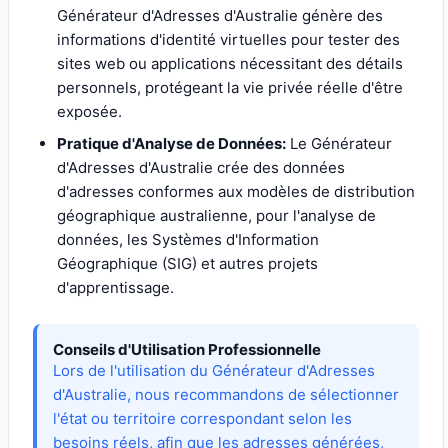
Générateur d'Adresses d'Australie génère des
informations d'identité virtuelles pour tester des
sites web ou applications nécessitant des détails
personnels, protégeant la vie privée réelle d'être
exposée.
Pratique d'Analyse de Données:
Le Générateur
d'Adresses d'Australie crée des données
d'adresses conformes aux modèles de distribution
géographique australienne, pour l'analyse de
données, les Systèmes d'Information
Géographique (SIG) et autres projets
d'apprentissage.
Conseils d'Utilisation Professionnelle
Lors de l'utilisation du Générateur d'Adresses
d'Australie, nous recommandons de sélectionner
l'état ou territoire correspondant selon les
besoins réels, afin que les adresses générées,