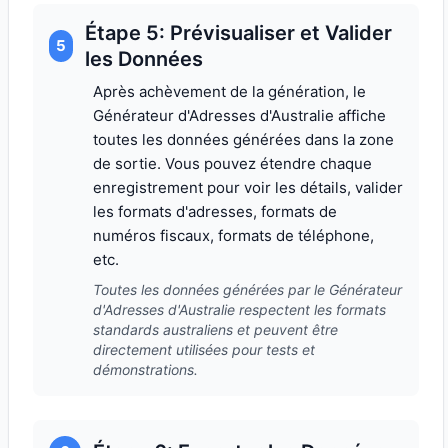
Étape 5: Prévisualiser et Valider
5
les Données
Après achèvement de la génération, le
Générateur d'Adresses d'Australie affiche
toutes les données générées dans la zone
de sortie. Vous pouvez étendre chaque
enregistrement pour voir les détails, valider
les formats d'adresses, formats de
numéros fiscaux, formats de téléphone,
etc.
Toutes les données générées par le Générateur
d'Adresses d'Australie respectent les formats
standards australiens et peuvent être
directement utilisées pour tests et
démonstrations.