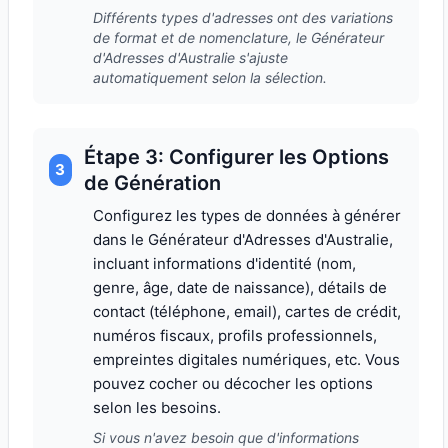
Différents types d'adresses ont des variations
de format et de nomenclature, le Générateur
d'Adresses d'Australie s'ajuste
automatiquement selon la sélection.
Étape 3: Configurer les Options
3
de Génération
Configurez les types de données à générer
dans le Générateur d'Adresses d'Australie,
incluant informations d'identité (nom,
genre, âge, date de naissance), détails de
contact (téléphone, email), cartes de crédit,
numéros fiscaux, profils professionnels,
empreintes digitales numériques, etc. Vous
pouvez cocher ou décocher les options
selon les besoins.
Si vous n'avez besoin que d'informations