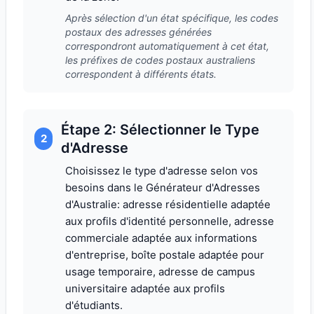
Après sélection d'un état spécifique, les codes
postaux des adresses générées
correspondront automatiquement à cet état,
les préfixes de codes postaux australiens
correspondent à différents états.
Étape 2: Sélectionner le Type
2
d'Adresse
Choisissez le type d'adresse selon vos
besoins dans le Générateur d'Adresses
d'Australie: adresse résidentielle adaptée
aux profils d'identité personnelle, adresse
commerciale adaptée aux informations
d'entreprise, boîte postale adaptée pour
usage temporaire, adresse de campus
universitaire adaptée aux profils
d'étudiants.