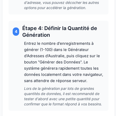
d'adresse, vous pouvez décocher les autres
options pour accélérer la génération.
Étape 4: Définir la Quantité de
4
Génération
Entrez le nombre d'enregistrements à
générer (1-100) dans le Générateur
d'Adresses d'Australie, puis cliquez sur le
bouton "Générer des Données". Le
système générera rapidement toutes les
données localement dans votre navigateur,
sans attendre de réponse serveur.
Lors de la génération par lots de grandes
quantités de données, il est recommandé de
tester d'abord avec une petite quantité pour
confirmer que le format répond à vos besoins.