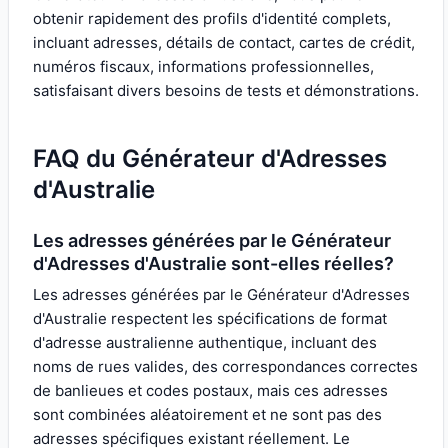
obtenir rapidement des profils d'identité complets,
incluant adresses, détails de contact, cartes de crédit,
numéros fiscaux, informations professionnelles,
satisfaisant divers besoins de tests et démonstrations.
FAQ du Générateur d'Adresses
d'Australie
Les adresses générées par le Générateur
d'Adresses d'Australie sont-elles réelles?
Les adresses générées par le Générateur d'Adresses
d'Australie respectent les spécifications de format
d'adresse australienne authentique, incluant des
noms de rues valides, des correspondances correctes
de banlieues et codes postaux, mais ces adresses
sont combinées aléatoirement et ne sont pas des
adresses spécifiques existant réellement. Le