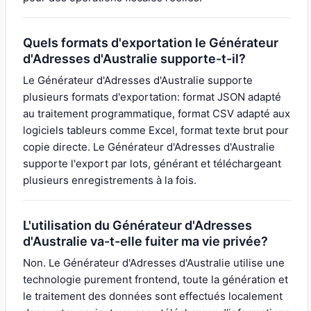
Quels formats d'exportation le Générateur
d'Adresses d'Australie supporte-t-il?
Le Générateur d'Adresses d'Australie supporte
plusieurs formats d'exportation: format JSON adapté
au traitement programmatique, format CSV adapté aux
logiciels tableurs comme Excel, format texte brut pour
copie directe. Le Générateur d'Adresses d'Australie
supporte l'export par lots, générant et téléchargeant
plusieurs enregistrements à la fois.
L'utilisation du Générateur d'Adresses
d'Australie va-t-elle fuiter ma vie privée?
Non. Le Générateur d'Adresses d'Australie utilise une
technologie purement frontend, toute la génération et
le traitement des données sont effectués localement