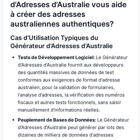
d'Adresses d'Australie vous aide
à créer des adresses
australiennes authentiques?
Cas d'Utilisation Typiques du
Générateur d'Adresses d'Australie
Tests de Développement Logiciel:
Le Générateur
d'Adresses d'Australie fournit aux développeurs
des quantités massives de données de test
conformes aux exigences de format d'adresse
australien, pour la validation de formulaires,
l'analyse d'adresses, la vérification des numéros
fiscaux et autres tests fonctionnels, sans saisir
manuellement d'informations réelles.
Peuplement de Bases de Données:
Le Générateur
d'Adresses d'Australie peut générer par lots des
dizaines de milliers de données d'adresses