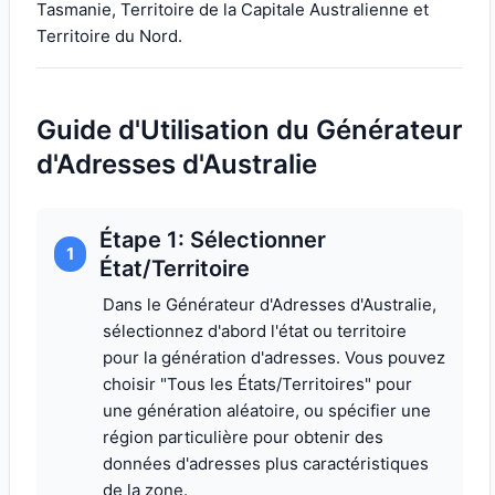
Tasmanie, Territoire de la Capitale Australienne et
Territoire du Nord.
Guide d'Utilisation du Générateur
d'Adresses d'Australie
Étape 1: Sélectionner
1
État/Territoire
Dans le Générateur d'Adresses d'Australie,
sélectionnez d'abord l'état ou territoire
pour la génération d'adresses. Vous pouvez
choisir "Tous les États/Territoires" pour
une génération aléatoire, ou spécifier une
région particulière pour obtenir des
données d'adresses plus caractéristiques
de la zone.