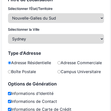
Sélectionner l'État/Territoire
Sélectionner la Ville
Type d'Adresse
Adresse Résidentielle
Adresse Commerciale
Boîte Postale
Campus Universitaire
Options de Génération
Informations d'Identité
Informations de Contact
Informations de Carte de Crédit