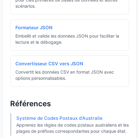
scénarios.
Formateur JSON
Embellit et valide les données JSON pour faciliter la
lecture et le débogage.
Convertisseur CSV vers JSON
Convertit les données CSV en format JSON avec
options personnalisables.
Références
Système de Codes Postaux d'Australie
Apprenez les règles de codes postaux australiens et les
plages de préfixes correspondantes pour chaque état.