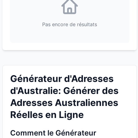
Pas encore de résultats
Générateur d'Adresses
d'Australie: Générer des
Adresses Australiennes
Réelles en Ligne
Comment le Générateur