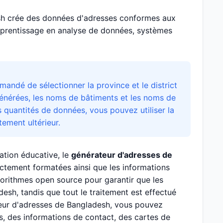
sh crée des données d'adresses conformes aux
pprentissage en analyse de données, systèmes
mandé de sélectionner la province et le district
générées, les noms de bâtiments et les noms de
s quantités de données, vous pouvez utiliser la
ement ultérieur.
ation éducative, le
générateur d'adresses de
ctement formatées ainsi que les informations
gorithmes open source pour garantir que les
h, tandis que tout le traitement est effectué
teur d'adresses de Bangladesh, vous pouvez
s, des informations de contact, des cartes de