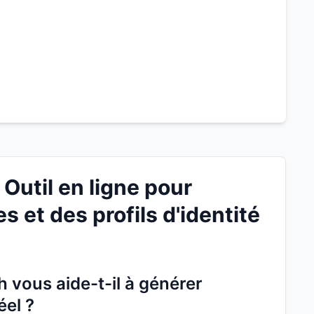
Outil en ligne pour
 et des profils d'identité
vous aide-t-il à générer
éel ?