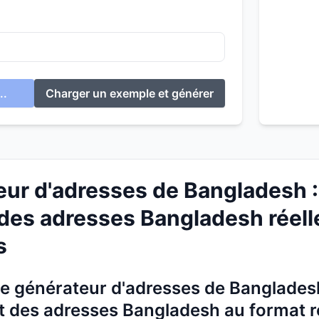
..
Charger un exemple et générer
ur d'adresses de Bangladesh : 
des adresses Bangladesh réelles
s
 générateur d'adresses de Bangladesh 
 des adresses Bangladesh au format r