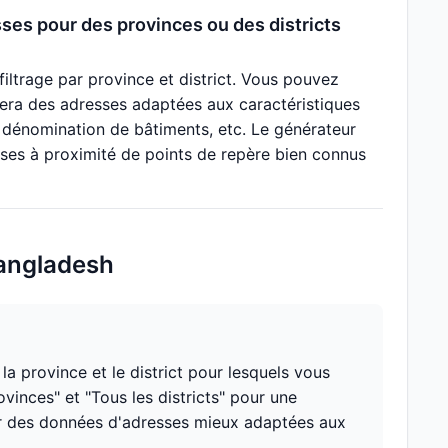
ses pour des provinces ou des districts
iltrage par province et district. Vous pouvez
rera des adresses adaptées aux caractéristiques
 dénomination de bâtiments, etc. Le générateur
ses à proximité de points de repère bien connus
Bangladesh
a province et le district pour lesquels vous
vinces" et "Tous les districts" pour une
nir des données d'adresses mieux adaptées aux