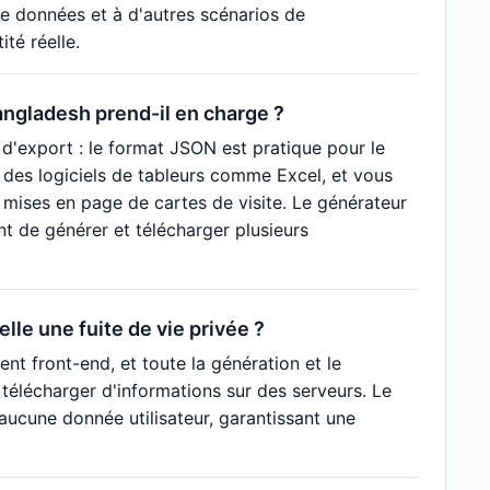
 de données et à d'autres scénarios de
té réelle.
ngladesh prend-il en charge ?
d'export : le format JSON est pratique pour le
des logiciels de tableurs comme Excel, et vous
 mises en page de cartes de visite. Le générateur
t de générer et télécharger plusieurs
lle une fuite de vie privée ?
t front-end, et toute la génération et le
télécharger d'informations sur des serveurs. Le
aucune donnée utilisateur, garantissant une