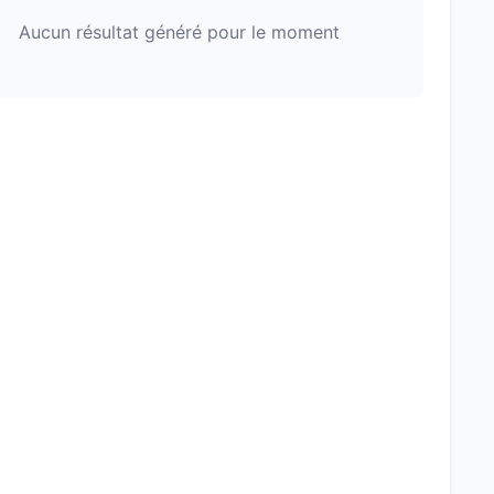
Aucun résultat généré pour le moment