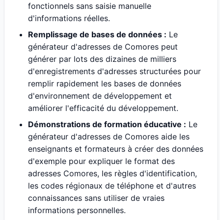
fonctionnels sans saisie manuelle
d'informations réelles.
Remplissage de bases de données :
Le
générateur d'adresses de Comores peut
générer par lots des dizaines de milliers
d'enregistrements d'adresses structurées pour
remplir rapidement les bases de données
d'environnement de développement et
améliorer l'efficacité du développement.
Démonstrations de formation éducative :
Le
générateur d'adresses de Comores aide les
enseignants et formateurs à créer des données
d'exemple pour expliquer le format des
adresses Comores, les règles d'identification,
les codes régionaux de téléphone et d'autres
connaissances sans utiliser de vraies
informations personnelles.