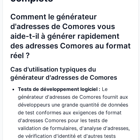
Comment le générateur
d'adresses de Comores vous
aide-t-il à générer rapidement
des adresses Comores au format
réel ?
Cas d'utilisation typiques du
générateur d'adresses de Comores
Tests de développement logiciel :
Le
générateur d'adresses de Comores fournit aux
développeurs une grande quantité de données
de test conformes aux exigences de format
d'adresses Comores pour les tests de
validation de formulaires, d'analyse d'adresses,
de vérification d'identité et d'autres tests