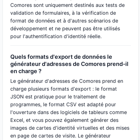
Comores sont uniquement destinés aux tests de
validation de formulaires, à la vérification de
format de données et à d'autres scénarios de
développement et ne peuvent pas être utilisés
pour l'authentification d'identité réelle.
Quels formats d'export de données le
générateur d'adresses de Comores prend-il
en charge ?
Le générateur d'adresses de Comores prend en
charge plusieurs formats d'export : le format
JSON est pratique pour le traitement de
programmes, le format CSV est adapté pour
l'ouverture dans des logiciels de tableurs comme
Excel, et vous pouvez également générer des
images de cartes d'identité virtuelles et des mises
en page de cartes de visite. Le générateur