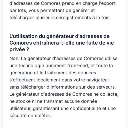
d'adresses de Comores prend en charge l'export
par lots, vous permettant de générer et
télécharger plusieurs enregistrements à la fois.
L'utilisation du générateur d'adresses de
Comores entraînera-t-elle une fuite de vie
privée ?
Non. Le générateur d'adresses de Comores utilise
une technologie purement front-end, et toute la
génération et le traitement des données
s'effectuent localement dans votre navigateur
sans télécharger d'informations sur des serveurs.
Le générateur d'adresses de Comores ne collecte,
ne stocke ni ne transmet aucune donnée
utilisateur, garantissant une confidentialité et une
sécurité complètes.