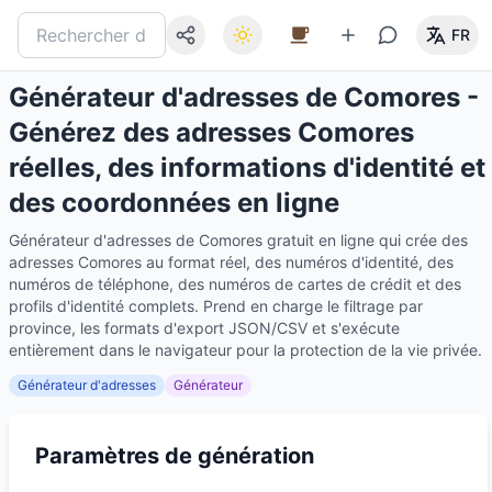
FR
Générateur d'adresses de Comores -
Générez des adresses Comores
réelles, des informations d'identité et
des coordonnées en ligne
Générateur d'adresses de Comores gratuit en ligne qui crée des
adresses Comores au format réel, des numéros d'identité, des
numéros de téléphone, des numéros de cartes de crédit et des
profils d'identité complets. Prend en charge le filtrage par
province, les formats d'export JSON/CSV et s'exécute
entièrement dans le navigateur pour la protection de la vie privée.
Générateur d'adresses
Générateur
Paramètres de génération