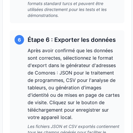
formats standard turcs et peuvent être
utilisées directement pour les tests et les
démonstrations.
Étape 6 : Exporter les données
6
Après avoir confirmé que les données
sont correctes, sélectionnez le format
d'export dans le générateur d'adresses
de Comores : JSON pour le traitement
de programmes, CSV pour l'analyse de
tableurs, ou génération d'images
d'identité ou de mises en page de cartes
de visite. Cliquez sur le bouton de
téléchargement pour enregistrer sur
votre appareil local.
Les fichiers JSON et CSV exportés contiennent
tous les champs générés pour faciliter le