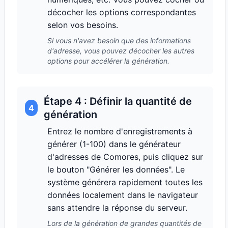
décocher les options correspondantes
selon vos besoins.
Si vous n'avez besoin que des informations
d'adresse, vous pouvez décocher les autres
options pour accélérer la génération.
Étape 4 : Définir la quantité de
4
génération
Entrez le nombre d'enregistrements à
générer (1-100) dans le générateur
d'adresses de Comores, puis cliquez sur
le bouton "Générer les données". Le
système générera rapidement toutes les
données localement dans le navigateur
sans attendre la réponse du serveur.
Lors de la génération de grandes quantités de