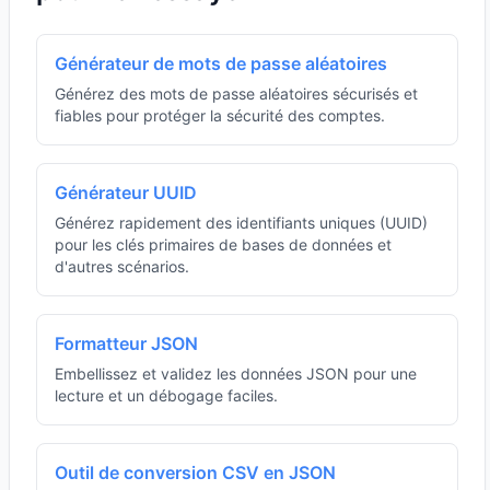
Générateur de mots de passe aléatoires
Générez des mots de passe aléatoires sécurisés et
fiables pour protéger la sécurité des comptes.
Générateur UUID
Générez rapidement des identifiants uniques (UUID)
pour les clés primaires de bases de données et
d'autres scénarios.
Formatteur JSON
Embellissez et validez les données JSON pour une
lecture et un débogage faciles.
Outil de conversion CSV en JSON