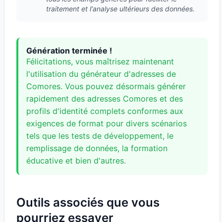
traitement et l'analyse ultérieurs des données.
Génération terminée !
Félicitations, vous maîtrisez maintenant
l'utilisation du générateur d'adresses de
Comores. Vous pouvez désormais générer
rapidement des adresses Comores et des
profils d'identité complets conformes aux
exigences de format pour divers scénarios
tels que les tests de développement, le
remplissage de données, la formation
éducative et bien d'autres.
Outils associés que vous
pourriez essayer