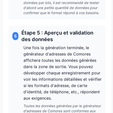
données par lots, il est recommandé de tester
d'abord une petite quantité de données pour
confirmer que le format répond à vos besoins.
Étape 5 : Aperçu et validation
5
des données
Une fois la génération terminée, le
générateur d'adresses de Comores
affichera toutes les données générées
dans la zone de sortie. Vous pouvez
développer chaque enregistrement pour
voir les informations détaillées et vérifier
si les formats d'adresse, de carte
d'identité, de téléphone, etc., répondent
aux exigences.
Toutes les données générées par le générateur
d'adresses de Comores sont conformes aux