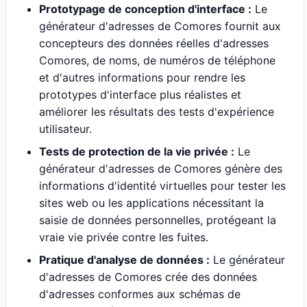
Prototypage de conception d'interface :
Le
générateur d'adresses de Comores fournit aux
concepteurs des données réelles d'adresses
Comores, de noms, de numéros de téléphone
et d'autres informations pour rendre les
prototypes d'interface plus réalistes et
améliorer les résultats des tests d'expérience
utilisateur.
Tests de protection de la vie privée :
Le
générateur d'adresses de Comores génère des
informations d'identité virtuelles pour tester les
sites web ou les applications nécessitant la
saisie de données personnelles, protégeant la
vraie vie privée contre les fuites.
Pratique d'analyse de données :
Le générateur
d'adresses de Comores crée des données
d'adresses conformes aux schémas de