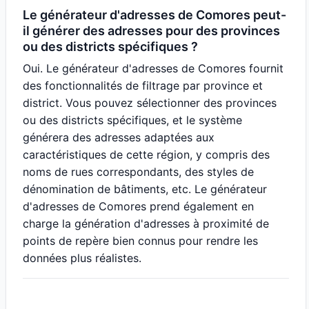
Le générateur d'adresses de Comores peut-
il générer des adresses pour des provinces
ou des districts spécifiques ?
Oui. Le générateur d'adresses de Comores fournit
des fonctionnalités de filtrage par province et
district. Vous pouvez sélectionner des provinces
ou des districts spécifiques, et le système
générera des adresses adaptées aux
caractéristiques de cette région, y compris des
noms de rues correspondants, des styles de
dénomination de bâtiments, etc. Le générateur
d'adresses de Comores prend également en
charge la génération d'adresses à proximité de
points de repère bien connus pour rendre les
données plus réalistes.