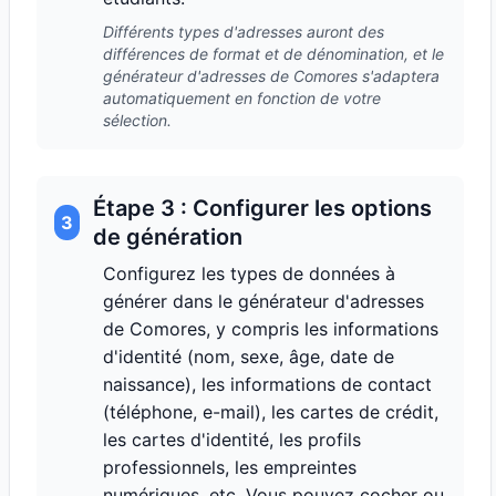
Différents types d'adresses auront des
différences de format et de dénomination, et le
générateur d'adresses de Comores s'adaptera
automatiquement en fonction de votre
sélection.
Étape 3 : Configurer les options
3
de génération
Configurez les types de données à
générer dans le générateur d'adresses
de Comores, y compris les informations
d'identité (nom, sexe, âge, date de
naissance), les informations de contact
(téléphone, e-mail), les cartes de crédit,
les cartes d'identité, les profils
professionnels, les empreintes
numériques, etc. Vous pouvez cocher ou