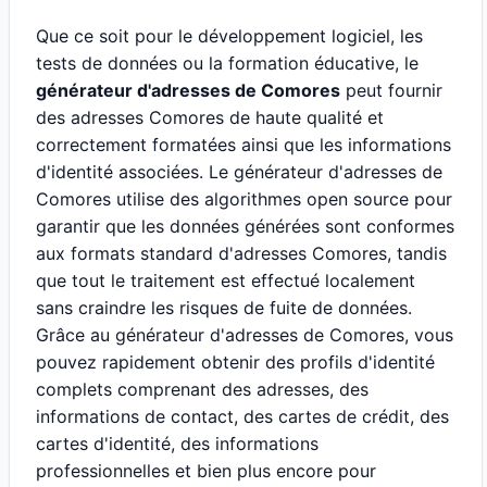
Que ce soit pour le développement logiciel, les
tests de données ou la formation éducative, le
générateur d'adresses de Comores
peut fournir
des adresses Comores de haute qualité et
correctement formatées ainsi que les informations
d'identité associées. Le générateur d'adresses de
Comores utilise des algorithmes open source pour
garantir que les données générées sont conformes
aux formats standard d'adresses Comores, tandis
que tout le traitement est effectué localement
sans craindre les risques de fuite de données.
Grâce au générateur d'adresses de Comores, vous
pouvez rapidement obtenir des profils d'identité
complets comprenant des adresses, des
informations de contact, des cartes de crédit, des
cartes d'identité, des informations
professionnelles et bien plus encore pour