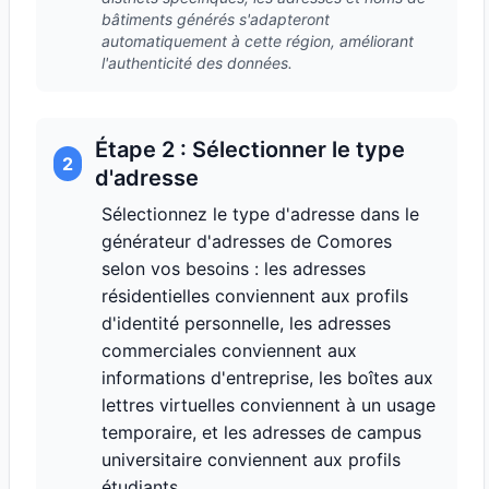
bâtiments générés s'adapteront
automatiquement à cette région, améliorant
l'authenticité des données.
Étape 2 : Sélectionner le type
2
d'adresse
Sélectionnez le type d'adresse dans le
générateur d'adresses de Comores
selon vos besoins : les adresses
résidentielles conviennent aux profils
d'identité personnelle, les adresses
commerciales conviennent aux
informations d'entreprise, les boîtes aux
lettres virtuelles conviennent à un usage
temporaire, et les adresses de campus
universitaire conviennent aux profils
étudiants.