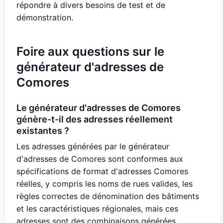
répondre à divers besoins de test et de
démonstration.
Foire aux questions sur le
générateur d'adresses de
Comores
Le générateur d'adresses de Comores
génère-t-il des adresses réellement
existantes ?
Les adresses générées par le générateur
d'adresses de Comores sont conformes aux
spécifications de format d'adresses Comores
réelles, y compris les noms de rues valides, les
règles correctes de dénomination des bâtiments
et les caractéristiques régionales, mais ces
adresses sont des combinaisons générées