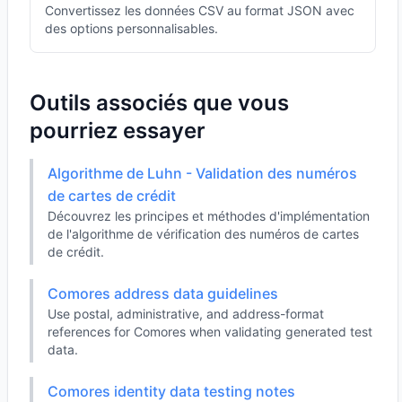
Convertissez les données CSV au format JSON avec
des options personnalisables.
Outils associés que vous
pourriez essayer
Algorithme de Luhn - Validation des numéros
de cartes de crédit
Découvrez les principes et méthodes d'implémentation
de l'algorithme de vérification des numéros de cartes
de crédit.
Comores address data guidelines
Use postal, administrative, and address-format
references for Comores when validating generated test
data.
Comores identity data testing notes