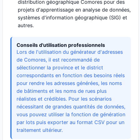
distribution géographique Comores pour des
projets d'apprentissage en analyse de données,
systèmes d'information géographique (SIG) et
autres.
Conseils d'utilisation professionnels
Lors de l'utilisation du générateur d'adresses
de Comores, il est recommandé de
sélectionner la province et le district
correspondants en fonction des besoins réels
pour rendre les adresses générées, les noms
de bâtiments et les noms de rues plus
réalistes et crédibles. Pour les scénarios
nécessitant de grandes quantités de données,
vous pouvez utiliser la fonction de génération
par lots puis exporter au format CSV pour un
traitement ultérieur.