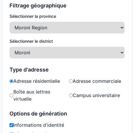
Filtrage géographique
Sélectionner la province
Sélectionner le district
Type d'adresse
Adresse résidentielle
Adresse commerciale
Boîte aux lettres
Campus universitaire
virtuelle
Options de génération
Informations d'identité