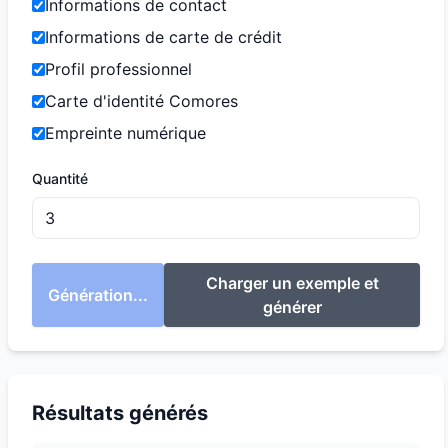
Informations de contact
Informations de carte de crédit
Profil professionnel
Carte d'identité Comores
Empreinte numérique
Quantité
Charger un exemple et
Génération...
générer
Résultats générés