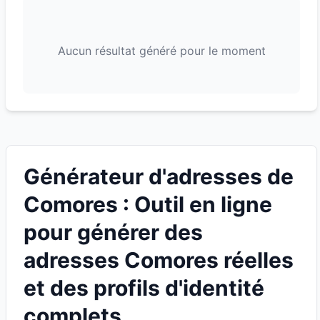
Aucun résultat généré pour le moment
Générateur d'adresses de
Comores : Outil en ligne
pour générer des
adresses Comores réelles
et des profils d'identité
complets