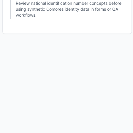
Review national identification number concepts before
using synthetic Comores identity data in forms or QA
workflows.