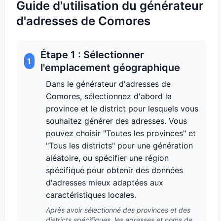
Guide d'utilisation du générateur
d'adresses de Comores
Étape 1 : Sélectionner
1
l'emplacement géographique
Dans le générateur d'adresses de
Comores, sélectionnez d'abord la
province et le district pour lesquels vous
souhaitez générer des adresses. Vous
pouvez choisir "Toutes les provinces" et
"Tous les districts" pour une génération
aléatoire, ou spécifier une région
spécifique pour obtenir des données
d'adresses mieux adaptées aux
caractéristiques locales.
Après avoir sélectionné des provinces et des
districts spécifiques, les adresses et noms de