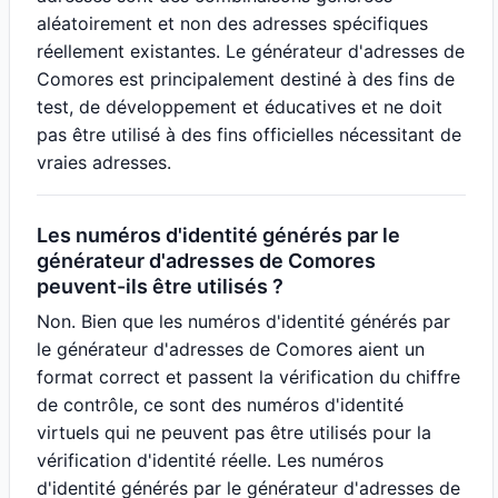
aléatoirement et non des adresses spécifiques
réellement existantes. Le générateur d'adresses de
Comores est principalement destiné à des fins de
test, de développement et éducatives et ne doit
pas être utilisé à des fins officielles nécessitant de
vraies adresses.
Les numéros d'identité générés par le
générateur d'adresses de Comores
peuvent-ils être utilisés ?
Non. Bien que les numéros d'identité générés par
le générateur d'adresses de Comores aient un
format correct et passent la vérification du chiffre
de contrôle, ce sont des numéros d'identité
virtuels qui ne peuvent pas être utilisés pour la
vérification d'identité réelle. Les numéros
d'identité générés par le générateur d'adresses de